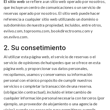
El sitio web
se refiere a un sitio web operado por nosotros,
que incluye un centro de comunicaciones o un servicio de
reservas operado por nosotros. El sitio web puede hacer
referencia a cualquier sitio web utilizando un dominio o
subdominios de nuestra propiedad, incluidos, entre otros,
eviivo.com, toprooms.com, bookdirectrooms.com y
on.eviivo.com.
2. Su consetimiento
Al utilizar esta página web, el servicio de reservas o el
servicio de opiniones de huéspedes que se ofrece en esta
página web, y proporcionar sus datos personales,
recopilamos, usamos y conservamos su información
personal con el único propósito de cumplir nuestros
servicios o completar la transacción de una reserva.
(obligación contractual), incluido el intercambio de
cualquier información personal necesaria con terceros (por
ejemplo, un proveedor de alojamiento o una agencia de
viajes) cuando sea necesario para permitirnos cumplir