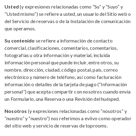
Usted
(y expresiones relacionadas como “Su” y “Suyo” y
“Usted mismo”) se refiere a usted, un usuario del Sitio web o
del Servicio de reservas o de la Instalación de comunicación
que operamos.
Su contenido
se refiere a información de contacto
comercial, clasificaciones, comentarios, comentarios,
fotografías u otra información y material, incluida
información personal que puede incluir, entre otros, su
nombre, dirección, ciudad, código postal, país, correo
electrónico y número de teléfono, así como facturación
información o detalles de la tarjeta de pago (“Información
personal”) que acepta compartir con nosotros cuando envía
un Formulario, una Reserva o una Revisión del huésped.
Nosotros
(y expresiones relacionadas como “nosotros” y
“nuestro” y “nuestro”) nos referimos a eviivo como operador
del sitio web y servicio de reservas de toprooms.