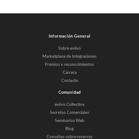
Información General
Sobre eviivo
Marketplace de Integraciones
Premios y reconocimientos
Carrera
Contacto
Comunidad
eviivo Collective
Secretos Comerciales
Seminarios Web
Blog
Consultas sobre reservas