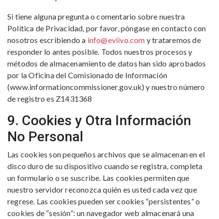
Si tiene alguna pregunta o comentario sobre nuestra
Política de Privacidad, por favor, póngase en contacto con
nosotros escribiendo a
info@eviivo.com
y trataremos de
responder lo antes posible. Todos nuestros procesos y
métodos de almacenamiento de datos han sido aprobados
por la Oficina del Comisionado de Información
(www.informationcommissioner.gov.uk) y nuestro número
de registro es Z1431368
9. Cookies y Otra Información
No Personal
Las cookies son pequeños archivos que se almacenan en el
disco duro de su dispositivo cuando se registra, completa
un formulario o se suscribe. Las cookies permiten que
nuestro servidor reconozca quién es usted cada vez que
regrese. Las cookies pueden ser cookies “persistentes” o
cookies de “sesión”: un navegador web almacenará una