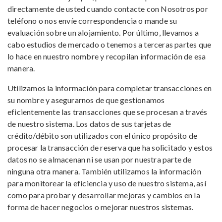
directamente de usted cuando contacte con Nosotros por
teléfono o nos envíe correspondencia o mande su
evaluación sobre un alojamiento. Por último, llevamos a
cabo estudios de mercado o tenemos a terceras partes que
lo hace en nuestro nombre y recopilan información de esa
manera.
Utilizamos la información para completar transacciones en
su nombre y asegurarnos de que gestionamos
eficientemente las transacciones que se procesan a través
de nuestro sistema. Los datos de sus tarjetas de
crédito/débito son utilizados con el único propósito de
procesar la transacción de reserva que ha solicitado y estos
datos no se almacenan ni se usan por nuestra parte de
ninguna otra manera. También utilizamos la información
para monitorear la eficiencia y uso de nuestro sistema, así
como para probar y desarrollar mejoras y cambios en la
forma de hacer negocios o mejorar nuestros sistemas.