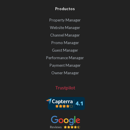
Productos
Property Manager
Website Manager
Channel Manager
Promo Manager
Guest Manager
Performance Manager
Payment Manager
Owner Manager
Trustpilot