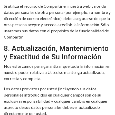
Si utiliza el recurso de Compartir en nuestra web y nos da
datos personales de otra persona (por ejemplo, su nombre y
dirección de correo electrónico), debe asegurarse de que la
otra persona acepte y acceda a recibir la información. Sólo
usaremos sus datos con el propósito de la funcionalidad de
Compartir.
8. Actualización, Mantenimiento
y Exactitud de Su Información
Nos esforzamos para garantizar que toda la información en
nuestro poder relativa a Usted se mantenga actualizada,
correcta y completa.
Los datos provistos por usted (incluyendo sus datos
personales introducidos en cualquier campo) son de su
exclusiva responsabilidad y cualquier cambio en cualquier
aspecto de sus datos personales debe ser actualizado
directamente por usted.