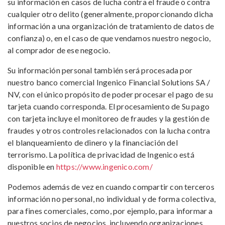
su información en casos de lucha contra el fraude o contra
cualquier otro delito (generalmente, proporcionando dicha
información a una organización de tratamiento de datos de
confianza) o, en el caso de que vendamos nuestro negocio,
al comprador de ese negocio.
Su información personal también será procesada por
nuestro banco comercial Ingenico Financial Solutions SA /
NV, con el único propósito de poder procesar el pago de su
tarjeta cuando corresponda. El procesamiento de Su pago
con tarjeta incluye el monitoreo de fraudes y la gestión de
fraudes y otros controles relacionados con la lucha contra
el blanqueamiento de dinero y la financiación del
terrorismo. La política de privacidad de Ingenico está
disponible en
https://www.ingenico.com/
Podemos además de vez en cuando compartir con terceros
información no personal, no individual y de forma colectiva,
para fines comerciales, como, por ejemplo, para informar a
nuestros socios de negocios, incluyendo organizaciones