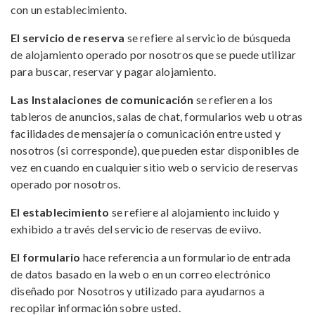
con un establecimiento.
El servicio de reserva
se refiere al servicio de búsqueda
de alojamiento operado por nosotros que se puede utilizar
para buscar, reservar y pagar alojamiento.
Las Instalaciones de comunicación
se refieren a los
tableros de anuncios, salas de chat, formularios web u otras
facilidades de mensajería o comunicación entre usted y
nosotros (si corresponde), que pueden estar disponibles de
vez en cuando en cualquier sitio web o servicio de reservas
operado por nosotros.
El establecimiento
se refiere al alojamiento incluido y
exhibido a través del servicio de reservas de eviivo.
El formulario
hace referencia a un formulario de entrada
de datos basado en la web o en un correo electrónico
diseñado por Nosotros y utilizado para ayudarnos a
recopilar información sobre usted.