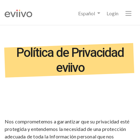
Español
Login
Política de Privacidad
eviivo
Nos comprometemos a garantizar que su privacidad esté
protegida y entendemos la necesidad de una protección
adecuada de toda la Información personal que nos