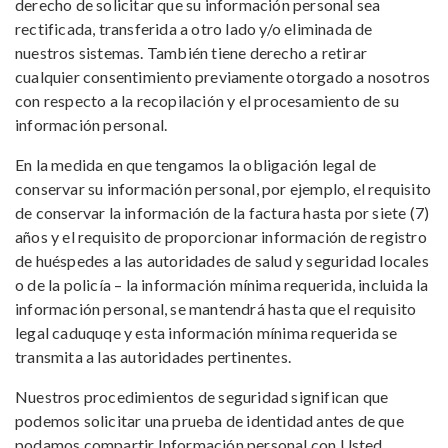
derecho de solicitar que su información personal sea
rectificada, transferida a otro lado y/o eliminada de
nuestros sistemas. También tiene derecho a retirar
cualquier consentimiento previamente otorgado a nosotros
con respecto a la recopilación y el procesamiento de su
información personal.
En la medida en que tengamos la obligación legal de
conservar su información personal, por ejemplo, el requisito
de conservar la información de la factura hasta por siete (7)
años y el requisito de proporcionar información de registro
de huéspedes a las autoridades de salud y seguridad locales
o de la policía – la información mínima requerida, incluida la
información personal, se mantendrá hasta que el requisito
legal caduquqe y esta información mínima requerida se
transmita a las autoridades pertinentes.
Nuestros procedimientos de seguridad significan que
podemos solicitar una prueba de identidad antes de que
podamos compartir Información personal con Usted.