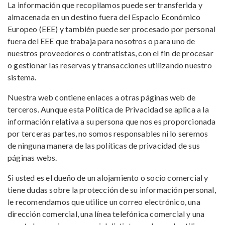
La información que recopilamos puede ser transferida y
almacenada en un destino fuera del Espacio Económico
Europeo (EEE) y también puede ser procesado por personal
fuera del EEE que trabaja para nosotros o para uno de
nuestros proveedores o contratistas, con el fin de procesar
o gestionar las reservas y transacciones utilizando nuestro
sistema.
Nuestra web contiene enlaces a otras páginas web de
terceros. Aunque esta Política de Privacidad se aplica a la
información relativa a su persona que nos es proporcionada
por terceras partes, no somos responsables ni lo seremos
de ninguna manera de las políticas de privacidad de sus
páginas webs.
Si usted es el dueño de un alojamiento o socio comercial y
tiene dudas sobre la protección de su información personal,
le recomendamos que utilice un correo electrónico, una
dirección comercial, una línea telefónica comercial y una