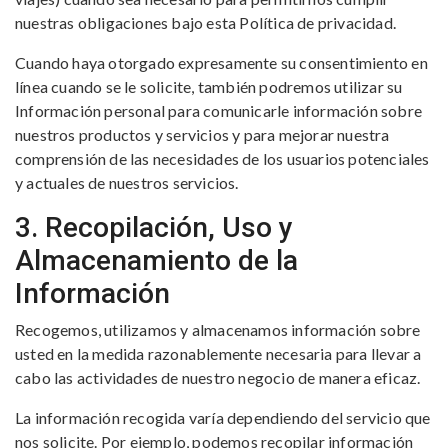
nuestras obligaciones bajo esta Política de privacidad.
Cuando haya otorgado expresamente su consentimiento en
línea cuando se le solicite, también podremos utilizar su
Información personal para comunicarle información sobre
nuestros productos y servicios y para mejorar nuestra
comprensión de las necesidades de los usuarios potenciales
y actuales de nuestros servicios.
3. Recopilación, Uso y
Almacenamiento de la
Información
Recogemos, utilizamos y almacenamos información sobre
usted en la medida razonablemente necesaria para llevar a
cabo las actividades de nuestro negocio de manera eficaz.
La información recogida varía dependiendo del servicio que
nos solicite. Por ejemplo, podemos recopilar información