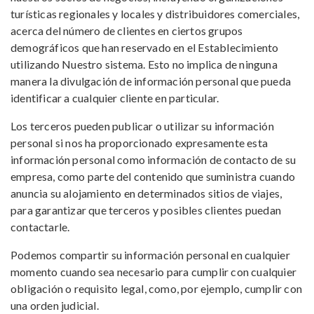
turísticas regionales y locales y distribuidores comerciales,
acerca del número de clientes en ciertos grupos
demográficos que han reservado en el Establecimiento
utilizando Nuestro sistema. Esto no implica de ninguna
manera la divulgación de información personal que pueda
identificar a cualquier cliente en particular.
Los terceros pueden publicar o utilizar su información
personal si nos ha proporcionado expresamente esta
información personal como información de contacto de su
empresa, como parte del contenido que suministra cuando
anuncia su alojamiento en determinados sitios de viajes,
para garantizar que terceros y posibles clientes puedan
contactarle.
Podemos compartir su información personal en cualquier
momento cuando sea necesario para cumplir con cualquier
obligación o requisito legal, como, por ejemplo, cumplir con
una orden judicial.