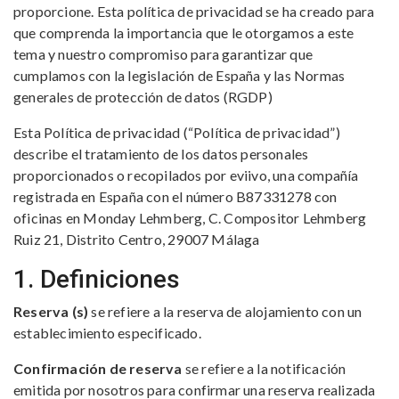
proporcione. Esta política de privacidad se ha creado para
que comprenda la importancia que le otorgamos a este
tema y nuestro compromiso para garantizar que
cumplamos con la legislación de España y las Normas
generales de protección de datos (RGDP)
Esta Política de privacidad (“Política de privacidad”)
describe el tratamiento de los datos personales
proporcionados o recopilados por eviivo, una compañía
registrada en España con el número B87331278 con
oficinas en Monday Lehmberg, C. Compositor Lehmberg
Ruiz 21, Distrito Centro, 29007 Málaga
1. Definiciones
Reserva (s)
se refiere a la reserva de alojamiento con un
establecimiento especificado.
Confirmación de reserva
se refiere a la notificación
emitida por nosotros para confirmar una reserva realizada