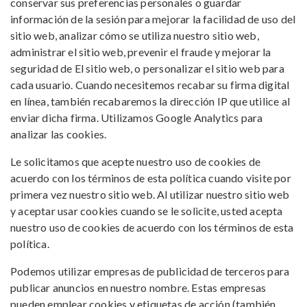
conservar sus preferencias personales o guardar
información de la sesión para mejorar la facilidad de uso del
sitio web, analizar cómo se utiliza nuestro sitio web,
administrar el sitio web, prevenir el fraude y mejorar la
seguridad de El sitio web, o personalizar el sitio web para
cada usuario. Cuando necesitemos recabar su firma digital
en línea, también recabaremos la dirección IP que utilice al
enviar dicha firma. Utilizamos Google Analytics para
analizar las cookies.
Le solicitamos que acepte nuestro uso de cookies de
acuerdo con los términos de esta política cuando visite por
primera vez nuestro sitio web. Al utilizar nuestro sitio web
y aceptar usar cookies cuando se le solicite, usted acepta
nuestro uso de cookies de acuerdo con los términos de esta
política.
Podemos utilizar empresas de publicidad de terceros para
publicar anuncios en nuestro nombre. Estas empresas
pueden emplear cookies y etiquetas de acción (también