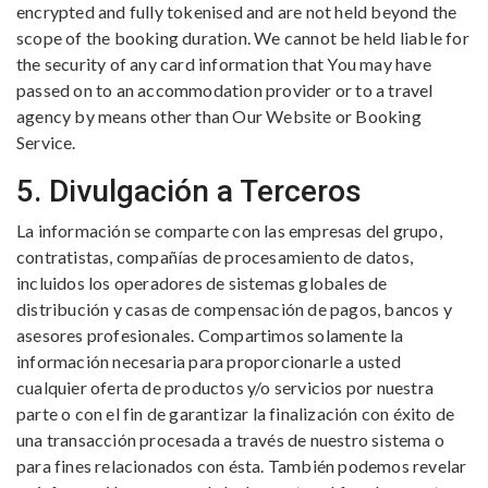
encrypted and fully tokenised and are not held beyond the
scope of the booking duration. We cannot be held liable for
the security of any card information that You may have
passed on to an accommodation provider or to a travel
agency by means other than Our Website or Booking
Service.
5. Divulgación a Terceros
La información se comparte con las empresas del grupo,
contratistas, compañías de procesamiento de datos,
incluidos los operadores de sistemas globales de
distribución y casas de compensación de pagos, bancos y
asesores profesionales. Compartimos solamente la
información necesaria para proporcionarle a usted
cualquier oferta de productos y/o servicios por nuestra
parte o con el fin de garantizar la finalización con éxito de
una transacción procesada a través de nuestro sistema o
para fines relacionados con ésta. También podemos revelar