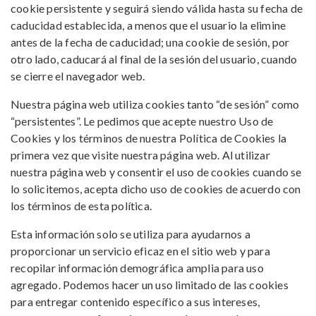
cookie persistente y seguirá siendo válida hasta su fecha de
caducidad establecida, a menos que el usuario la elimine
antes de la fecha de caducidad; una cookie de sesión, por
otro lado, caducará al final de la sesión del usuario, cuando
se cierre el navegador web.
Nuestra página web utiliza cookies tanto “de sesión” como
“persistentes”. Le pedimos que acepte nuestro Uso de
Cookies y los términos de nuestra Política de Cookies la
primera vez que visite nuestra página web. Al utilizar
nuestra página web y consentir el uso de cookies cuando se
lo solicitemos, acepta dicho uso de cookies de acuerdo con
los términos de esta política.
Esta información solo se utiliza para ayudarnos a
proporcionar un servicio eficaz en el sitio web y para
recopilar información demográfica amplia para uso
agregado. Podemos hacer un uso limitado de las cookies
para entregar contenido específico a sus intereses,