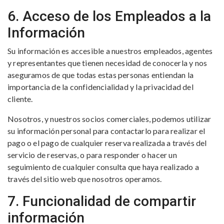
6. Acceso de los Empleados a la
Información
Su información es accesible a nuestros empleados, agentes
y representantes que tienen necesidad de conocerla y nos
aseguramos de que todas estas personas entiendan la
importancia de la confidencialidad y la privacidad del
cliente.
Nosotros, y nuestros socios comerciales, podemos utilizar
su información personal para contactarlo para realizar el
pago o el pago de cualquier reserva realizada a través del
servicio de reservas, o para responder o hacer un
seguimiento de cualquier consulta que haya realizado a
través del sitio web que nosotros operamos.
7. Funcionalidad de compartir
información