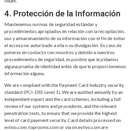
viajes.
4. Protección de la Información
Mantenemos normas de seguridad estándar y
procedimientos apropiados en relación con la recopilación,
uso y almacenamiento de su información con el fin de evitar
el acceso no autorizado a ella o su divulgación. En caso de
ponerse en contacto con nosotros y debido a nuestros
procedimientos de seguridad, es posible que le pidamos
alguna prueba de identidad antes de que le proporcionemos
información alguna.
We are compliant with the Payment Card Industry security
standard (PCI-DSS Level 1). We are audited annually by an
independent expert and the card schemes, including a full
review of our systems and procedures, and the relevant
penetration tests, to ensure that we provide the highest
level of card payment security. Card details processed on
eviivo.com, toprooms.com or via on.eviivo.com are