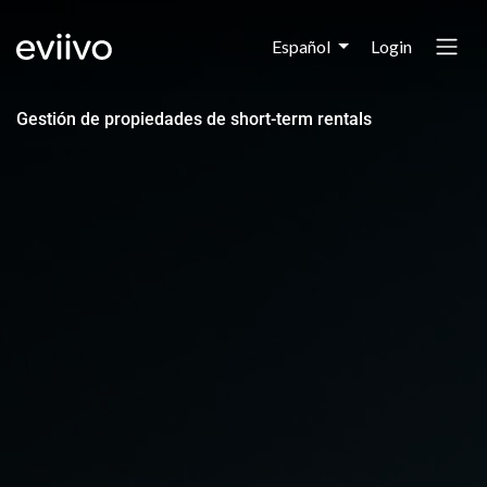
Login
Español
Gestión de propiedades de short-term rentals