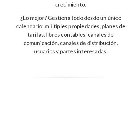
crecimiento.
¿Lo mejor? Gestiona todo desde un único
calendario: múltiples propiedades, planes de
tarifas, libros contables, canales de
comunicación, canales de distribución,
usuarios y partes interesadas.