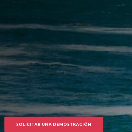
SOLICITAR UNA DEMOSTRACIÓN