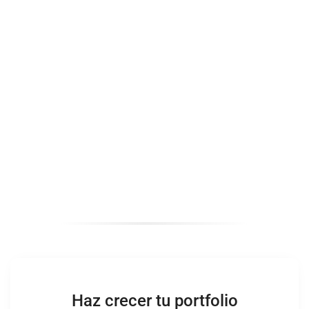
Haz crecer tu portfolio