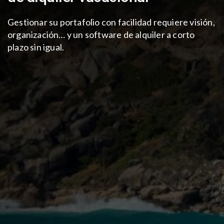
Gestionar su portafolio con facilidad
requiere visión,
organización…
y un software de alquiler a corto
plazo sin igual.