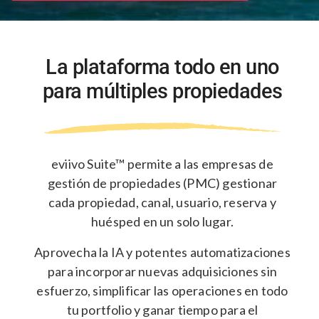
La plataforma todo en uno
para
múltiples propiedades
eviivo Suite™ permite a las empresas de
gestión de propiedades (PMC) gestionar
cada propiedad, canal, usuario, reserva y
huésped en un solo lugar.
Aprovecha la IA y potentes automatizaciones
para incorporar nuevas adquisiciones sin
esfuerzo, simplificar las operaciones en todo
tu portfolio y ganar tiempo para el