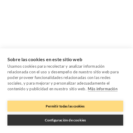
Sobre las cookies en este sitio web
Usamos cookies para recolectar y analizar información
relacionada con el uso y desempeño de nuestro sitio web para
poder proveer funcionalidades relacionadas con las redes
sociales, y para mejorar y personalizar adecuadamente el
contenido y publicidad en nuestro sitio web.
Más información
Permitir todas las cookies
Configuración de cookies
FAQs