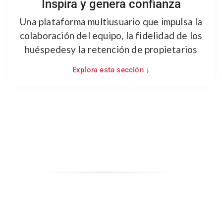
Inspira y genera confianza
Una plataforma multiusuario que impulsa la
colaboración del equipo, la fidelidad de los
huéspedes
y la retención de propietarios
Explora esta sección ↓