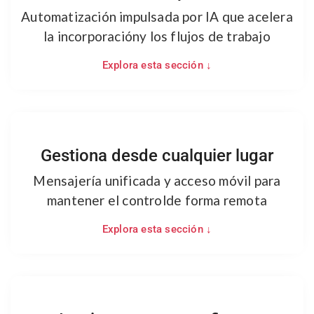
Automatización impulsada por IA que acelera
la incorporación
y los flujos de trabajo
Explora esta sección ↓
Gestiona desde cualquier lugar
Mensajería unificada y acceso móvil para
mantener el control
de forma remota
Explora esta sección ↓