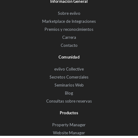
Información General
Sobre eviivo
Marketplace de Integraciones
Premios y reconocimientos
Carrera
Contacto
Comunidad
eviivo Collective
Secretos Comerciales
Seminarios Web
Blog
Consultas sobre reservas
Productos
Property Manager
Website Manager