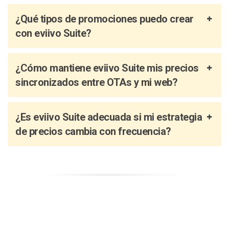
¿Qué tipos de promociones puedo crear
con eviivo Suite?
¿Cómo mantiene eviivo Suite mis precios
sincronizados entre OTAs y mi web?
¿Es eviivo Suite adecuada si mi estrategia
de precios cambia con frecuencia?