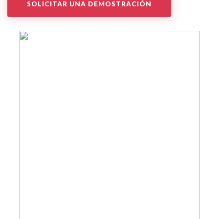
SOLICITAR UNA DEMOSTRACIÓN