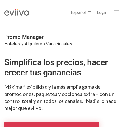
Español
Login
Promo Manager
Hoteles y Alquileres Vacacionales
Simplifica los precios, hacer
crecer tus ganancias
Máxima flexibilidad y la más amplia gama
de
promociones, paquetes y opciones extra
– con un
control total y en todos los canales.
¡Nadie lo hace
mejor que eviivo!