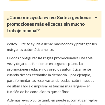
¿Cómo me ayuda eviivo Suite a gestionar
promociones más eficaces sin mucho
trabajo manual?
eviivo Suite te ayuda a llenar más noches y proteger tus
márgenes automáticamente.
Puedes configurar las reglas promocionales una sola
vez y dejar que funcionen en segundo plano. Las
promociones reducen los precios automáticamente
cuando deseas estimular la demanda —por ejemplo,
para fomentar las reservas anticipadas, cubrir huecos
de última hora o impulsar estancias más largas— en
función de las condiciones que definas.
Además, eviivo Suite también puede automatizar reglas