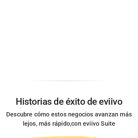
Historias de éxito de
eviivo
Descubre cómo estos negocios avanzan más
lejos, más rápido,
con eviivo Suite