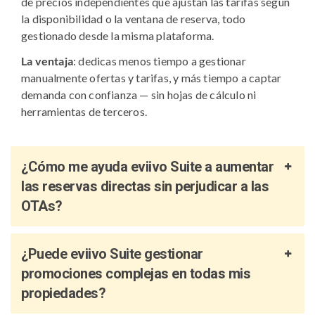
de precios independientes que ajustan las tarifas según
la disponibilidad o la ventana de reserva, todo
gestionado desde la misma plataforma.
La ventaja
: dedicas menos tiempo a gestionar
manualmente ofertas y tarifas, y más tiempo a captar
demanda con confianza — sin hojas de cálculo ni
herramientas de terceros.
¿Cómo me ayuda eviivo Suite a aumentar
las reservas directas sin perjudicar a las
OTAs?
¿Puede eviivo Suite gestionar
promociones complejas en todas mis
propiedades?