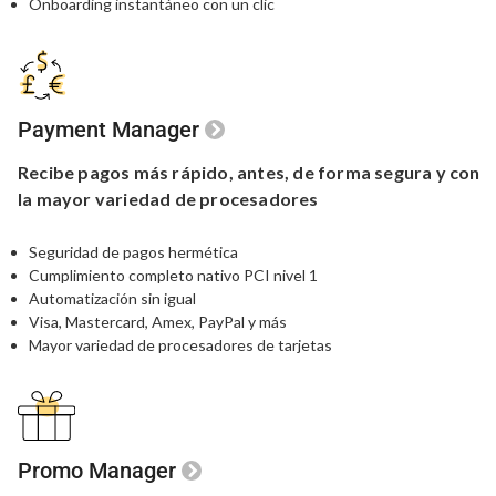
Onboarding instantáneo con un clic
Payment Manager
Recibe pagos más rápido,
antes,
de forma segura y con
la
mayor variedad de procesadores
Seguridad de pagos hermética
Cumplimiento completo nativo PCI nivel 1
Automatización sin igual
Visa, Mastercard, Amex, PayPal y más
Mayor variedad de procesadores de tarjetas
Promo Manager