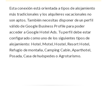
Esta conexión está orientada a tipos de alojamiento
más tradicionales y los alquileres vacacionales no
son aptos. También necesitas disponer de un perfil
válido de Google Business Profile para poder
acceder a Google Hotel Ads. Tu perfil debe estar
configurado como uno de los siguientes tipos de
alojamiento: Hotel, Motel, Hostel, Resort Hotel,
Refugio de montaña, Camping Cabin, Aparthotel,
Posada, Casa de huéspedes o Agroturismo.