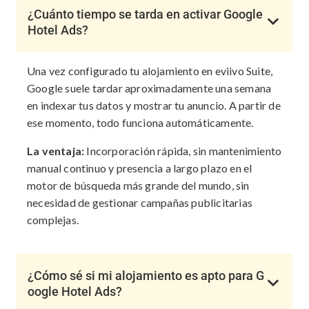
¿Cuánto tiempo se tarda en activar Google
Hotel Ads?
Una vez configurado tu alojamiento en eviivo Suite,
Google suele tardar aproximadamente una semana
en indexar tus datos y mostrar tu anuncio. A partir de
ese momento, todo funciona automáticamente.
La ventaja:
Incorporación rápida, sin mantenimiento
manual continuo y presencia a largo plazo en el
motor de búsqueda más grande del mundo, sin
necesidad de gestionar campañas publicitarias
complejas.
¿Cómo sé si mi alojamiento es apto para G
oogle Hotel Ads?