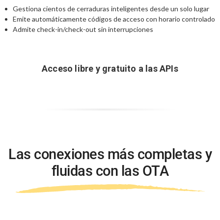
Gestiona cientos de cerraduras inteligentes
desde un solo lugar
Emite automáticamente códigos de acceso
con horario controlado
Admite check-in/check-out sin interrupciones
Acceso libre y gratuito a las APIs
Las conexiones más completas y
fluidas con las OTA