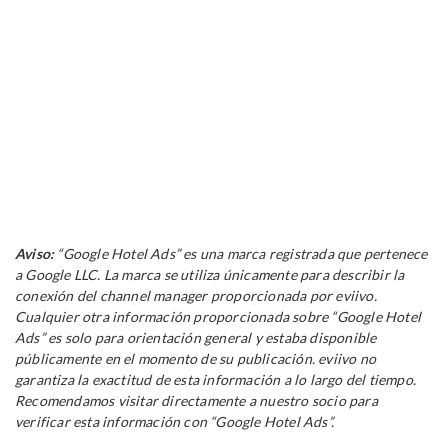
Aviso:
“Google Hotel Ads” es una marca registrada que pertenece
a Google LLC. La marca se utiliza únicamente para describir la
conexión del channel manager proporcionada por eviivo.
Cualquier otra información proporcionada sobre “Google Hotel
Ads” es solo para orientación general y estaba disponible
públicamente en el momento de su publicación. eviivo no
garantiza la exactitud de esta información a lo largo del tiempo.
Recomendamos visitar directamente a nuestro socio para
verificar esta información con “Google Hotel Ads”.