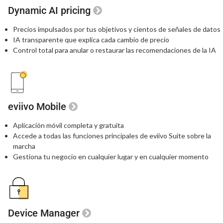
Dynamic AI pricing
Precios impulsados por tus objetivos
y cientos de señales de datos
IA transparente que explica
cada cambio de precio
Control total para anular o restaurar
las recomendaciones de la IA
eviivo Mobile
Aplicación móvil completa y gratuita
Accede a todas las funciones principales
de eviivo Suite sobre la
marcha
Gestiona tu negocio en cualquier lugar
y en cualquier momento
Device Manager