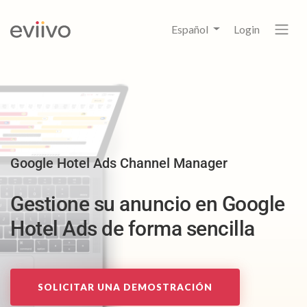
Español
Login
Google Hotel Ads Channel Manager
Gestione su anuncio en Google
Hotel Ads de forma sencilla
SOLICITAR UNA DEMOSTRACIÓN