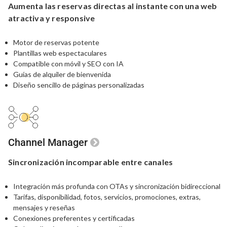
Aumenta las reservas
directas
al instante
con una
web
atractiva y responsive
Motor de reservas potente
Plantillas web espectaculares
Compatible con móvil y SEO con IA
Guías de alquiler de bienvenida
Diseño sencillo de páginas personalizadas
Channel Manager
Sincronización
incomparable
entre canales
Integración más profunda con OTAs y sincronización bidireccional
Tarifas, disponibilidad, fotos, servicios, promociones, extras,
mensajes y reseñas
Conexiones preferentes y certificadas