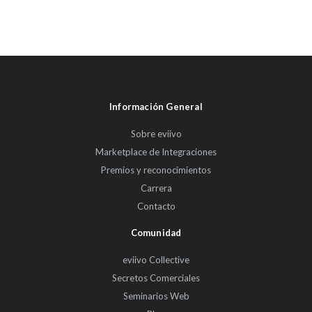
Información General
Sobre eviivo
Marketplace de Integraciones
Premios y reconocimientos
Carrera
Contacto
Comunidad
eviivo Collective
Secretos Comerciales
Seminarios Web