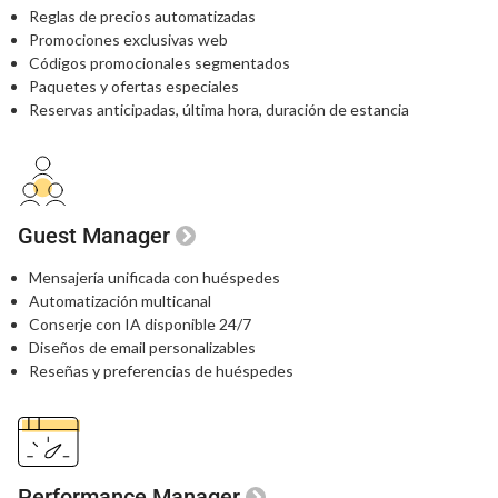
Reglas de precios automatizadas
Promociones exclusivas web
Códigos promocionales segmentados
Paquetes y ofertas especiales
Reservas anticipadas, última hora, duración de estancia
Guest Manager
Mensajería unificada con huéspedes
Automatización multicanal
Conserje con IA disponible 24/7
Diseños de email personalizables
Reseñas y preferencias de huéspedes
Performance Manager