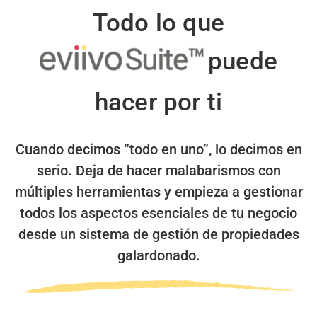
Todo lo que
puede
hacer por ti
Cuando decimos “todo en uno”, lo decimos en
serio.
Deja de hacer malabarismos con
múltiples herramientas y empieza a gestionar
todos los aspectos esenciales de tu negocio
desde un sistema de gestión de propiedades
galardonado.