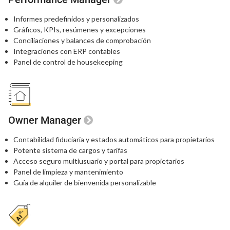
Informes predefinidos y personalizados
Gráficos, KPIs, resúmenes y excepciones
Conciliaciones y balances de comprobación
Integraciones con ERP contables
Panel de control de housekeeping
Owner Manager
Contabilidad fiduciaria y estados automáticos para propietarios
Potente sistema de cargos y tarifas
Acceso seguro multiusuario y portal para propietarios
Panel de limpieza y mantenimiento
Guía de alquiler de bienvenida personalizable