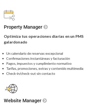
Property Manager
Optimiza tus
operaciones
diarias en un
PMS
galardonado
Un calendario de reservas excepcional
Confirmaciones instantáneas y facturación
Pagos, impuestos y cumplimiento normativo
Tarifas, promociones, extras y contenido multimedia
Check-in/check-out sin contacto
Website Manager