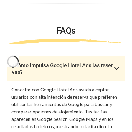
FAQs
¿Cómo impulsa Google Hotel Ads las reser
vas?
Conectar con Google Hotel Ads ayuda a captar
usuarios con alta intención de reserva que prefieren
utilizar las herramientas de Google para buscar y
comparar opciones de alojamiento. Tus tarifas
aparecen en Google Search, Google Maps y en los
resultados hoteleros, mostrando tu tarifa directa