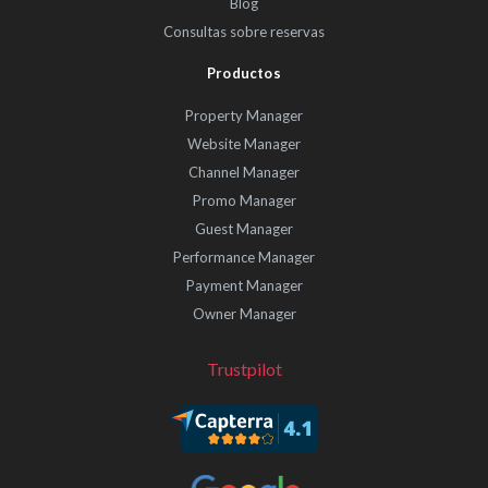
Blog
Consultas sobre reservas
Productos
Property Manager
Website Manager
Channel Manager
Promo Manager
Guest Manager
Performance Manager
Payment Manager
Owner Manager
Trustpilot