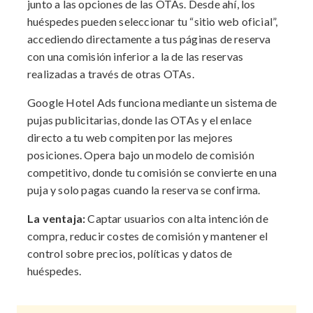
junto a las opciones de las OTAs. Desde ahí, los
huéspedes pueden seleccionar tu “sitio web oficial”,
accediendo directamente a tus páginas de reserva
con una comisión inferior a la de las reservas
realizadas a través de otras OTAs.
Google Hotel Ads funciona mediante un sistema de
pujas publicitarias, donde las OTAs y el enlace
directo a tu web compiten por las mejores
posiciones. Opera bajo un modelo de comisión
competitivo, donde tu comisión se convierte en una
puja y solo pagas cuando la reserva se confirma.
La ventaja:
Captar usuarios con alta intención de
compra, reducir costes de comisión y mantener el
control sobre precios, políticas y datos de
huéspedes.