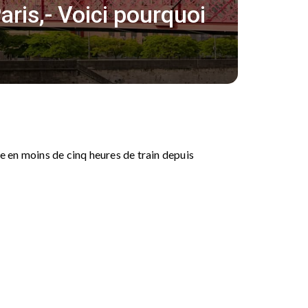
aris,- Voici pourquoi
le en moins de cinq heures de train depuis