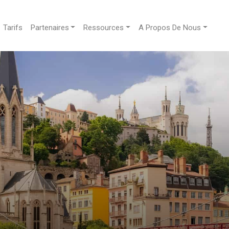
Tarifs
Partenaires
Ressources
A Propos De Nous