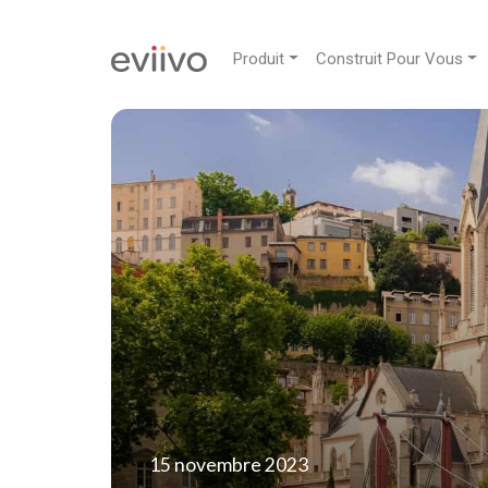
Produit
Construit Pour Vous
15 novembre 2023