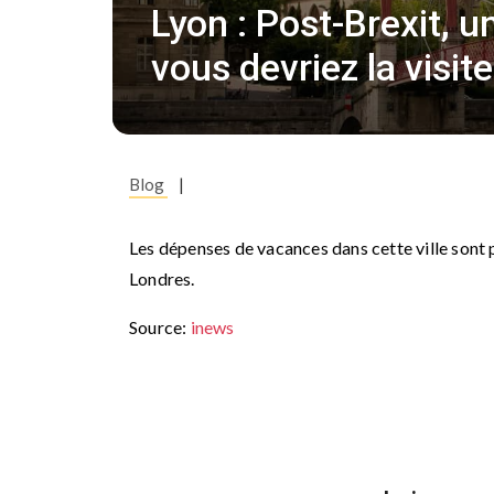
Lyon : Post-Brexit, u
vous devriez la visite
Blog
|
Les dépenses de vacances dans cette ville sont p
Londres.
Source:
inews