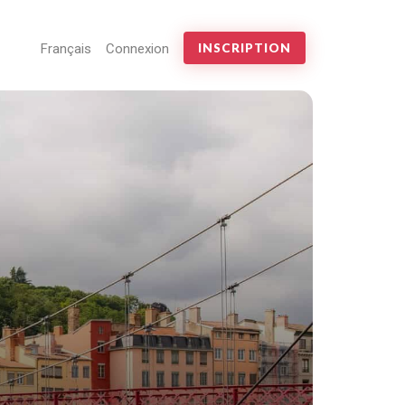
Français
Connexion
INSCRIPTION