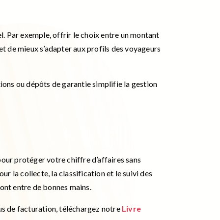
. Par exemple, offrir le choix entre un montant
met de mieux s’adapter aux profils des voyageurs
ions ou dépôts de garantie simplifie la gestion
our protéger votre chiffre d’affaires sans
r la collecte, la classification et le suivi des
ont entre de bonnes mains.
sus de facturation, téléchargez notre
Livre