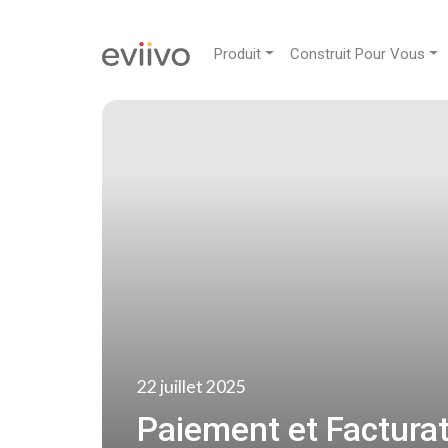
Produit
Construit Pour Vous
22 juillet 2025
Paiement et Facturat