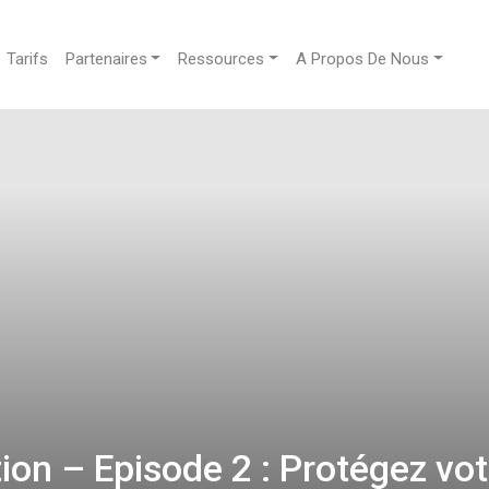
Tarifs
Partenaires
Ressources
A Propos De Nous
ion – Episode 2 : Protégez vot