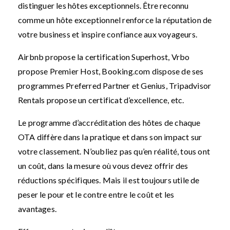
distinguer les hôtes exceptionnels. Être reconnu
comme un hôte exceptionnel renforce la réputation de
votre business et inspire confiance aux voyageurs.
Airbnb propose la certification Superhost, Vrbo
propose Premier Host, Booking.com dispose de ses
programmes Preferred Partner et Genius, Tripadvisor
Rentals propose un certificat d’excellence, etc.
Le programme d’accréditation des hôtes de chaque
OTA diffère dans la pratique et dans son impact sur
votre classement. N’oubliez pas qu’en réalité, tous ont
un coût, dans la mesure où vous devez offrir des
réductions spécifiques. Mais il est toujours utile de
peser le pour et le contre entre le coût et les
avantages.