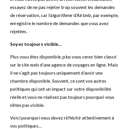
essayez de ne pas rejeter trop souvent les demandes
de réservation, car l’algorithme d’Airbnb, par exemple,
enregistre le nombre de demandes que vous avez
rejetées.
Soyez toujours visible…
Plus vous êtes disponible, plus vous serez bien classé
sur le site web d’une agence de voyages en ligne. Mais
il ne s’agit pas toujours uniquement d’avoir une
chambre disponible. Souvent, ce sont vos autres
politiques qui ont un impact sur votre disponibilité
réelle et vous ne réalisez pas toujours pourquoi vous
n’êtes pas visible.
Voici pourquoi vous devez réfléchir attentivement à
vos politiques…