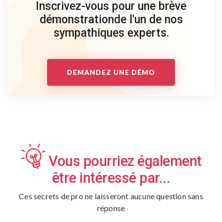
Inscrivez-vous pour une brève
démonstration
de l'un de nos
sympathiques experts.
DEMANDEZ UNE DÉMO
Vous pourriez également
être intéressé par...
Ces secrets de pro ne laisseront aucune question sans
réponse