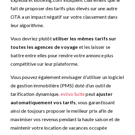
fait de proposer des tarifs plus élevés sur une autre
OTA a un impact négatif sur votre classement dans
leur algorithme.
Vous devriez plutôt
utiliser les mêmes tarifs sur
toutes les agences de voyage
et les laisser se
battre entre elles pour rendre votre annonce plus
compétitive sur leur plateforme.
Vous pouvez également envisager d’utiliser un logiciel
de gestion immobilière (PMS) doté d’un outil de
tarification dynamique.
eviivo Suite
peut
ajuster
automatiquement vos tarifs
, vous garantissant
ainsi de toujours proposer le meilleur prix afin de
maximiser vos revenus pendant la haute saison et de
maintenir votre location de vacances occupée