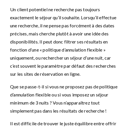
Un client potentiel ne recherche pas toujours
exactement le séjour qu’il souhaite. Lorsqu’il effectue
une recherche, il ne pense pas forcément à des dates
précises, mais cherche plutôt à avoir une idée des
disponibilités. Il peut donc filtrer ses résultats en
fonction d’une « politique d’annulation flexible »
uniquement, ou rechercher un séjour d’une nuit, car
c’est souvent le paramètre par défaut des recherches
sur les sites de réservation en ligne.
Que se passe-t-il si vous ne proposez pas de politique
d’annulation flexible ou si vous imposez un séjour
minimum de 3 nuits ? Vous n’apparaîtrez tout
simplement pas dans les résultats de recherche !
Il est difficile de trouver le juste équilibre entre offrir