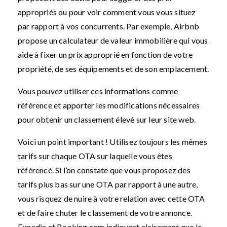
appropriés ou pour voir comment vous vous situez
par rapport à vos concurrents. Par exemple, Airbnb
propose un calculateur de valeur immobilière qui vous
aide à fixer un prix approprié en fonction de votre
propriété, de ses équipements et de son emplacement.
Vous pouvez utiliser ces informations comme
référence et apporter les modifications nécessaires
pour obtenir un classement élevé sur leur site web.
Voici un point important ! Utilisez toujours les mêmes
tarifs sur chaque OTA sur laquelle vous êtes
référencé. Si l’on constate que vous proposez des
tarifs plus bas sur une OTA par rapport à une autre,
vous risquez de nuire à votre relation avec cette OTA
et de faire chuter le classement de votre annonce.
Expedia et Booking.com indiquent clairement que le