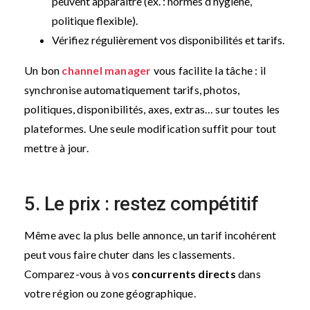
peuvent apparaître (ex. : normes d’hygiène,
politique flexible).
Vérifiez régulièrement vos disponibilités et tarifs.
Un bon
channel manager
vous facilite la tâche : il
synchronise automatiquement tarifs, photos,
politiques, disponibilités, axes, extras… sur toutes les
plateformes. Une seule modification suffit pour tout
mettre à jour.
5. Le prix : restez compétitif
Même avec la plus belle annonce, un tarif incohérent
peut vous faire chuter dans les classements.
Comparez-vous à vos
concurrents directs
dans
votre région ou zone géographique.