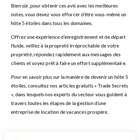
Bien sûr, pour obtenir ces avis avec les meilleures
notes, vous devez vous efforcer d’être vous-même un
hôte 5 étoiles dans tous les domaines.
Offrez une expérience d’enregistrement et de départ
fluide, veillez à la propreté irréprochable de votre
propriété, répondez rapidement aux messages des
clients et soyez prêt à faire un effort supplémentaire.
Pour en savoir plus sur la manière de devenir un hôte 5
étoiles, consultez nos articles gratuits « Trade Secrets
», dans lesquels nos experts du secteur vous guident à
travers toutes les étapes de la gestion d’une
entreprise de location de vacances prospère.