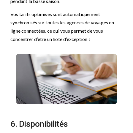
pendant la basse saison.
Vos tarifs optimisés sont automatiquement
synchronisés sur toutes les agences de voyages en
ligne connectées, ce qui vous permet de vous
concentrer d’être un hôte d’exception !
6. Disponibilités