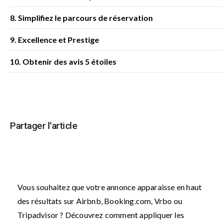
8. Simplifiez le parcours de réservation
9. Excellence et Prestige
10. Obtenir des avis 5 étoiles
Partager l'article
Vous souhaitez que votre annonce apparaisse en haut
des résultats sur Airbnb, Booking.com, Vrbo ou
Tripadvisor ? Découvrez comment appliquer les