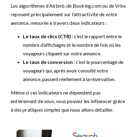
Les algorithmes d’Airbnb, de Booking.com ou de Vrbo
reposent principalement sur l’attractivité de votre
annonce, mesurée à travers deux indicateurs :
Le taux de clics (CTR)
: c’est le rapport entre le
nombre d’affichages et le nombre de fois où les
voyageurs cliquent sur votre annonce.
Le taux de conversion
: c’est le pourcentage de
voyageurs qui, après avoir consulté votre
annonce, passent réellement à la réservation.
Même si ces indicateurs ne dépendent pas
entièrement de vous, vous pouvez les influencer grâce
à des pratiques simples que nous allons détailler.