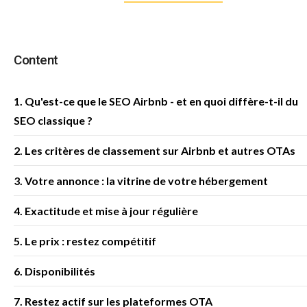
Content
1. Qu'est-ce que le SEO Airbnb - et en quoi diffère-t-il du
SEO classique ?
2. Les critères de classement sur Airbnb et autres OTAs
3. Votre annonce : la vitrine de votre hébergement
4. Exactitude et mise à jour régulière
5. Le prix : restez compétitif
6. Disponibilités
7. Restez actif sur les plateformes OTA