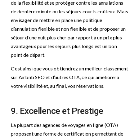
de la flexibilité et se protéger contre les annulations
de dernière minute ou les séjours courts coûteux. Mais
envisager de mettre en place une politique
d’annulation flexible et non flexible et de proposer un
séjour d’une nuit plus cher par rapport à un prix plus
avantageux pour les séjours plus longs est un bon
point de départ.
C’est ainsi que vous obtiendrez un meilleur classement
sur Airbnb SEO et d’autres OTA, ce qui améliorera
votre visibilité et, au final, vos réservations.
9. Excellence et Prestige
La plupart des agences de voyages en ligne (OTA)
proposent une forme de certification permettant de