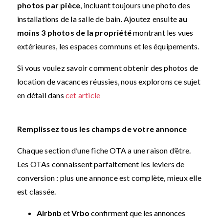
photos par pièce
, incluant toujours une photo des
installations de la salle de bain. Ajoutez ensuite
au
moins 3 photos de la propriété
montrant les vues
extérieures, les espaces communs et les équipements.
Si vous voulez savoir comment obtenir des photos de
location de vacances réussies, nous explorons ce sujet
en détail dans
cet article
Remplissez tous les champs de votre annonce
Chaque section d’une fiche OTA a une raison d’être.
Les OTAs connaissent parfaitement les leviers de
conversion : plus une annonce est complète, mieux elle
est classée.
Airbnb
et
Vrbo
confirment que les annonces