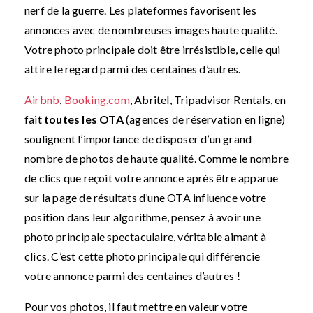
nerf de la guerre. Les plateformes favorisent les
annonces avec de nombreuses images haute qualité.
Votre photo principale doit être irrésistible, celle qui
attire le regard parmi des centaines d’autres.
Airbnb
,
Booking.com
, Abritel, Tripadvisor Rentals, en
fait
toutes les OTA
(agences de réservation en ligne)
soulignent l’importance de disposer d’un grand
nombre de photos de haute qualité. Comme le nombre
de clics que reçoit votre annonce après être apparue
sur la page de résultats d’une OTA influence votre
position dans leur algorithme, pensez à avoir une
photo principale spectaculaire, véritable aimant à
clics. C’est cette photo principale qui différencie
votre annonce parmi des centaines d’autres !
Pour vos photos, il faut mettre en valeur votre