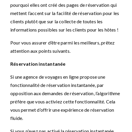
pourquoi elles ont créé des pages de réservation qui
mettent l’accent sur la facilité de réservation pour les
clients plutôt que sur la collecte de toutes les
informations possibles sur les clients pour les hôtes !
Pour vous assurer d’être parmi les meilleurs, prêtez
attention aux points suivants.
Réservation instantanée
Si une agence de voyages en ligne propose une
fonctionnalité de réservation instantanée, par
opposition aux demandes de réservation, l’algorithme
préfère que vous activiez cette fonctionnalité. Cela
vous permet d’offrir une expérience de réservation
fluide.
Si vous n’avez pas activé la réservation instantanée,