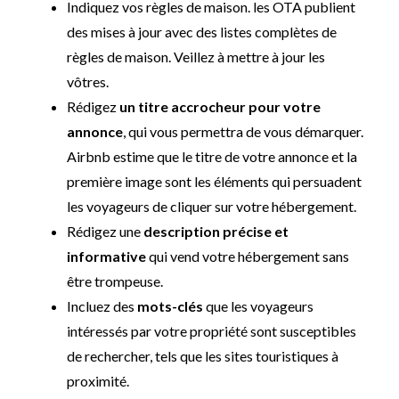
Indiquez vos règles de maison. les OTA publient
des mises à jour avec des listes complètes de
règles de maison. Veillez à mettre à jour les
vôtres.
Rédigez
un titre accrocheur pour votre
annonce
, qui vous permettra de vous démarquer.
Airbnb estime que le titre de votre annonce et la
première image sont les éléments qui persuadent
les voyageurs de cliquer sur votre hébergement.
Rédigez une
description précise et
informative
qui vend votre hébergement sans
être trompeuse.
Incluez des
mots-clés
que les voyageurs
intéressés par votre propriété sont susceptibles
de rechercher, tels que les sites touristiques à
proximité.