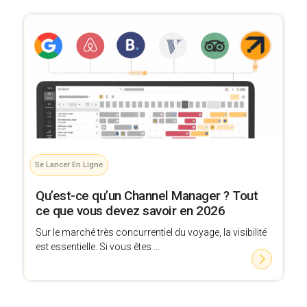
Se Lancer En Ligne
Qu’est-ce qu’un Channel Manager ? Tout
ce que vous devez savoir en 2026
Sur le marché très concurrentiel du voyage, la visibilité
est essentielle. Si vous êtes ...