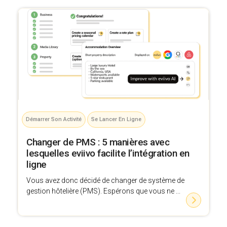
Démarrer Son Activité
Se Lancer En Ligne
Changer de PMS : 5 manières avec
lesquelles eviivo facilite l’intégration en
ligne
Vous avez donc décidé de changer de système de
gestion hôtelière (PMS). Espérons que vous ne ...