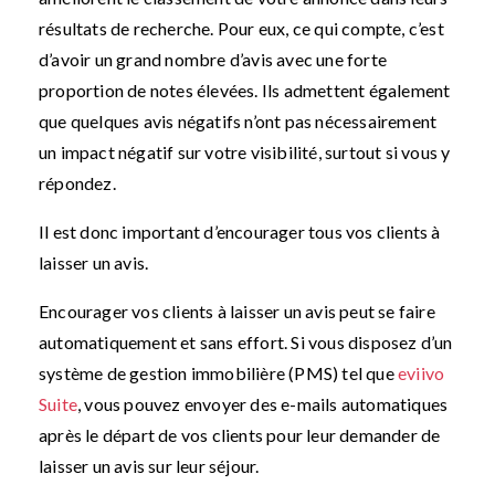
résultats de recherche. Pour eux, ce qui compte, c’est
d’avoir un grand nombre d’avis avec une forte
proportion de notes élevées. Ils admettent également
que quelques avis négatifs n’ont pas nécessairement
un impact négatif sur votre visibilité, surtout si vous y
répondez.
Il est donc important d’encourager tous vos clients à
laisser un avis.
Encourager vos clients à laisser un avis peut se faire
automatiquement et sans effort. Si vous disposez d’un
système de gestion immobilière (PMS) tel que
eviivo
Suite
, vous pouvez envoyer des e-mails automatiques
après le départ de vos clients pour leur demander de
laisser un avis sur leur séjour.