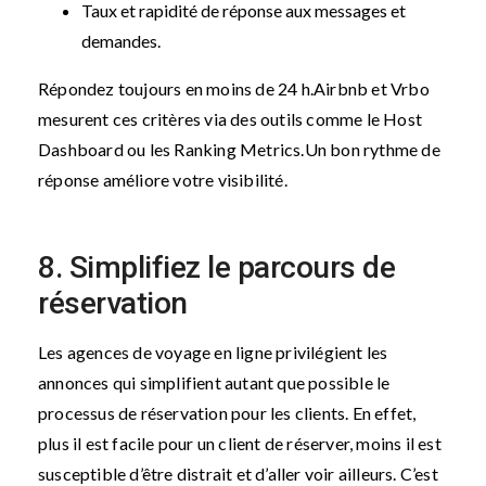
Taux et rapidité de réponse aux messages et
demandes.
Répondez toujours en moins de 24 h.
Airbnb et Vrbo
mesurent ces critères via des outils comme le Host
Dashboard ou les Ranking Metrics.
Un bon rythme de
réponse améliore votre visibilité.
8. Simplifiez le parcours de
réservation
Les agences de voyage en ligne privilégient les
annonces qui simplifient autant que possible le
processus de réservation pour les clients. En effet,
plus il est facile pour un client de réserver, moins il est
susceptible d’être distrait et d’aller voir ailleurs. C’est