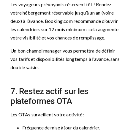
Les voyageurs prévoyants réservent tôt ! Rendez
votre hébergement réservable jusqu’à un an (voire
deux) à l’avance. Booking.com recommande d’ouvrir
les calendriers sur 12 mois minimum : cela augmente
votre visibilité et vos chances de remplissage.
Un bon channel manager vous permettra de définir
vos tarifs et disponibilités longtemps à l’avance, sans
double saisie.
7. Restez actif sur les
plateformes OTA
Les OTAs surveillent votre activité :
Fréquence de mise à jour du calendrier.