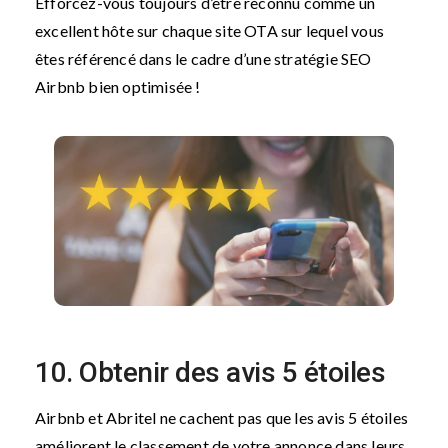
Efforcez-vous toujours d’être reconnu comme un
excellent hôte sur chaque site OTA sur lequel vous
êtes référencé dans le cadre d’une stratégie SEO
Airbnb bien optimisée !
10. Obtenir des avis 5 étoiles
Airbnb et Abritel ne cachent pas que les avis 5 étoiles
améliorent le classement de votre annonce dans leurs