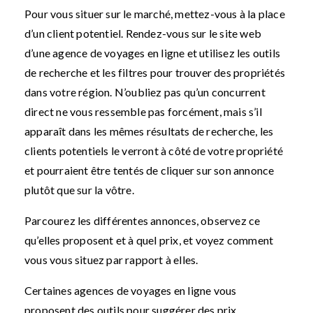
Pour vous situer sur le marché, mettez-vous à la place
d’un client potentiel. Rendez-vous sur le site web
d’une agence de voyages en ligne et utilisez les outils
de recherche et les filtres pour trouver des propriétés
dans votre région. N’oubliez pas qu’un concurrent
direct ne vous ressemble pas forcément, mais s’il
apparaît dans les mêmes résultats de recherche, les
clients potentiels le verront à côté de votre propriété
et pourraient être tentés de cliquer sur son annonce
plutôt que sur la vôtre.
Parcourez les différentes annonces, observez ce
qu’elles proposent et à quel prix, et voyez comment
vous vous situez par rapport à elles.
Certaines agences de voyages en ligne vous
proposent des outils pour suggérer des prix