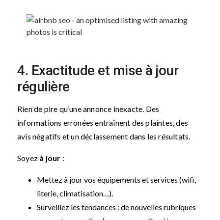
4. Exactitude et mise à jour
régulière
Rien de pire qu’une annonce inexacte. Des
informations erronées entraînent des plaintes, des
avis négatifs et un déclassement dans les résultats.
Soyez
à jour
:
Mettez à jour vos équipements et services (wifi,
literie, climatisation…).
Surveillez les tendances : de nouvelles rubriques