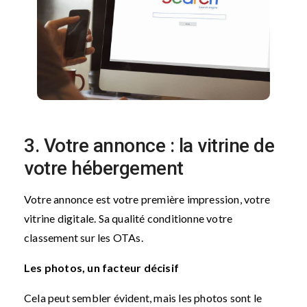
3. Votre annonce : la vitrine de
votre hébergement
Votre annonce est votre première impression, votre
vitrine digitale. Sa qualité conditionne votre
classement sur les OTAs.
Les photos, un facteur décisif
Cela peut sembler évident, mais les photos sont le