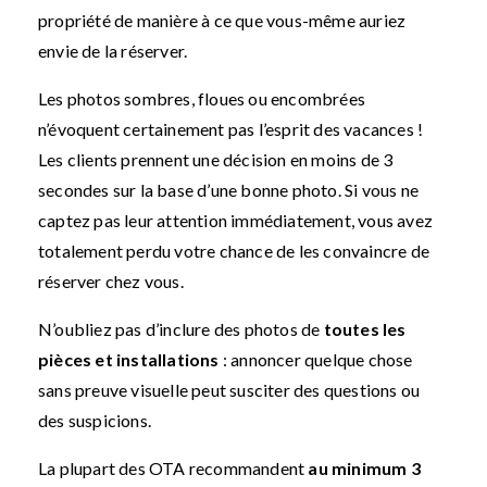
propriété de manière à ce que vous-même auriez
envie de la réserver.
Les photos sombres, floues ou encombrées
n’évoquent certainement pas l’esprit des vacances !
Les clients prennent une décision en moins de 3
secondes sur la base d’une bonne photo. Si vous ne
captez pas leur attention immédiatement, vous avez
totalement perdu votre chance de les convaincre de
réserver chez vous.
N’oubliez pas d’inclure des photos de
toutes les
pièces et installations
: annoncer quelque chose
sans preuve visuelle peut susciter des questions ou
des suspicions.
La plupart des OTA recommandent
au minimum 3