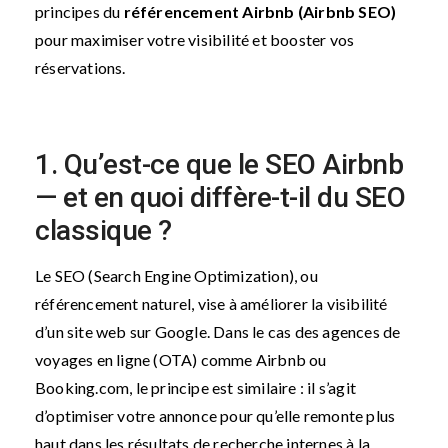
principes du
référencement Airbnb (Airbnb SEO)
pour maximiser votre visibilité et booster vos
réservations.
1. Qu’est-ce que le SEO Airbnb
— et en quoi diffère-t-il du SEO
classique ?
Le SEO (Search Engine Optimization), ou
référencement naturel, vise à améliorer la visibilité
d’un site web sur Google. Dans le cas des agences de
voyages en ligne (OTA) comme Airbnb ou
Booking.com, le principe est similaire : il s’agit
d’optimiser votre annonce pour qu’elle remonte plus
haut dans les résultats de recherche internes à la