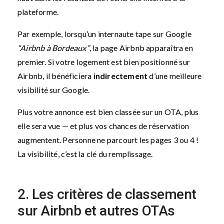
plateforme.
Par exemple, lorsqu’un internaute tape sur Google
“Airbnb à Bordeaux”
, la page Airbnb apparaîtra en
premier. Si votre logement est bien positionné sur
Airbnb, il bénéficiera
indirectement
d’une meilleure
visibilité sur Google.
Plus votre annonce est bien classée sur un OTA, plus
elle sera vue — et plus vos chances de réservation
augmentent. Personne ne parcourt les pages 3 ou 4 !
La visibilité, c’est la clé du remplissage.
2. Les critères de classement
sur Airbnb et autres OTAs