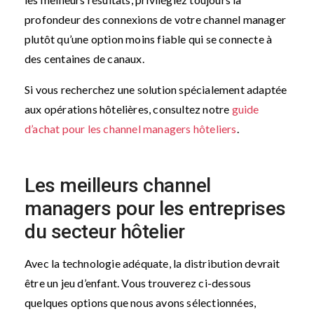
profondeur des connexions de votre channel manager
plutôt qu’une option moins fiable qui se connecte à
des centaines de canaux.
Si vous recherchez une solution spécialement adaptée
aux opérations hôtelières, consultez notre
guide
d’achat pour les channel managers
hôteliers
.
Les meilleurs channel
managers pour les entreprises
du secteur hôtelier
Avec la technologie adéquate, la distribution devrait
être un jeu d’enfant. Vous trouverez ci-dessous
quelques options que nous avons sélectionnées,