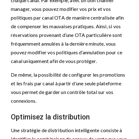
chaque canal. Par exemple, avec un bon channel
manager, vous pouvez modifier vos prix et vos
politiques par canal OTA de manière centralisée afin
de compenser les mauvaises pratiques. Ainsi, si vos
réservations provenant d’une OTA particulière sont
fréquemment annulées à la dernière minute, vous
pouvez modifier vos politiques d’annulation pour ce
canal uniquement afin de vous protéger.
De même, la possibilité de configurer les promotions
et les frais par canal à partir d’une seule plateforme
vous permet de garder un contrôle total sur vos
connexions.
Optimisez la distribution
Une stratégie de distribution intelligente consiste à
identifier la combinaison de canaux de vente que vous