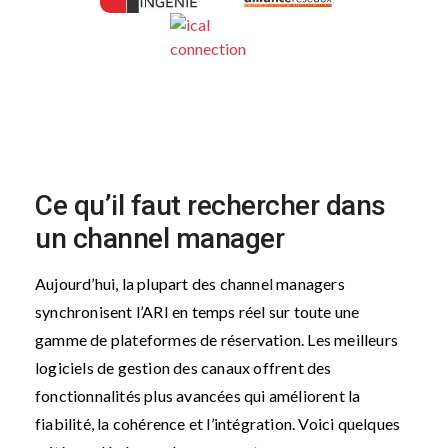
Ce qu’il faut rechercher dans
un channel manager
Aujourd’hui, la plupart des channel managers
synchronisent l’ARI en temps réel sur toute une
gamme de plateformes de réservation. Les meilleurs
logiciels de gestion des canaux offrent des
fonctionnalités plus avancées qui améliorent la
fiabilité, la cohérence et l’intégration. Voici quelques