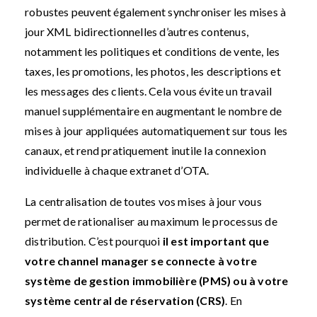
robustes peuvent également synchroniser les mises à
jour XML bidirectionnelles d’autres contenus,
notamment les politiques et conditions de vente, les
taxes, les promotions, les photos, les descriptions et
les messages des clients. Cela vous évite un travail
manuel supplémentaire en augmentant le nombre de
mises à jour appliquées automatiquement sur tous les
canaux, et rend pratiquement inutile la connexion
individuelle à chaque extranet d’OTA.
La centralisation de toutes vos mises à jour vous
permet de rationaliser au maximum le processus de
distribution. C’est pourquoi
il est important que
votre channel manager se connecte à votre
système de gestion immobilière (PMS) ou à votre
système central de réservation (CRS)
. En