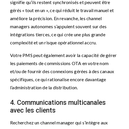
signifie qu’ils restent synchronisés et peuvent être
gérés « tout en un », ce qui réduit le travail manuel et
améliore la précision. En revanche, les channel
managers autonomes s’appuient souvent sur des
intégrations tierces, ce qui crée une plus grande
complexité et un risque opérationnel accru.
Votre PMS peut également avoir la capacité de gérer
les paiements de commissions OTA en votre nom
et/ou de fournir des connexions gérées à des canaux
spécifiques, ce qui rationalise encore davantage
l’administration de la distribution.
4. Communications multicanales
avec les clients
Recherchez un channel manager qui s’intègre aux