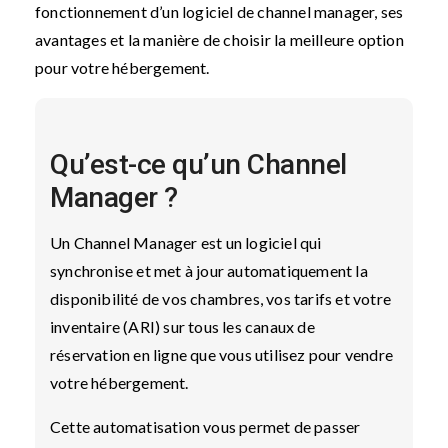
fonctionnement d’un logiciel de channel manager, ses
avantages et la manière de choisir la meilleure option
pour votre hébergement.
Qu’est-ce qu’un Channel
Manager ?
Un Channel Manager est un logiciel qui
synchronise et met à jour automatiquement la
disponibilité de vos chambres, vos tarifs et votre
inventaire (ARI) sur tous les canaux de
réservation en ligne que vous utilisez pour vendre
votre hébergement.
Cette automatisation vous permet de passer