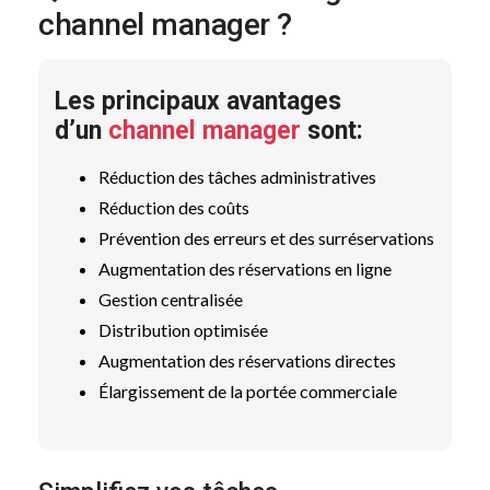
channel manager ?
Les principaux avantages
d’un
channel manager
sont:
Réduction des tâches administratives
Réduction des coûts
Prévention des erreurs et des surréservations
Augmentation des réservations en ligne
Gestion centralisée
Distribution optimisée
Augmentation des réservations directes
Élargissement de la portée commerciale