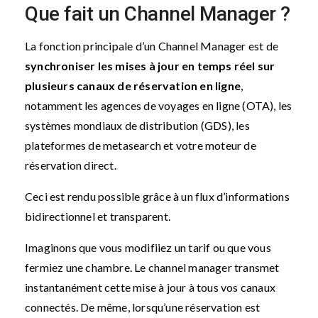
Que fait un Channel Manager ?
La fonction principale d’un Channel Manager est de
synchroniser les mises à jour en temps réel sur
plusieurs canaux de réservation en ligne
,
notamment les agences de voyages en ligne (OTA), les
systèmes mondiaux de distribution (GDS), les
plateformes de metasearch et votre moteur de
réservation direct.
Ceci est rendu possible grâce à un flux d’informations
bidirectionnel et transparent.
Imaginons que vous modifiiez un tarif ou que vous
fermiez une chambre. Le channel manager transmet
instantanément cette mise à jour à tous vos canaux
connectés. De même, lorsqu’une réservation est