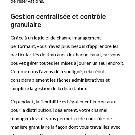
de réservations.
Gestion centralisée et contrôle
granulaire
Grâce à un logiciel de channel management
performant, vous n’avez plus besoin d’apprendre les
particularités de l’extranet de chaque canal, car vous
pouvez gérer toutes les mises à jour en un seul endroit.
Comme nous l’avons déjà souligné, cela réduit
considérablement les tâches administratives et
simplifie la gestion de la distribution.
Cependant, la flexibilité est également importante
pour la distribution. Idéalement, votre channel
manager devrait vous permettre de contrôler de
manière granulaire la façon dont vous travaillez avec