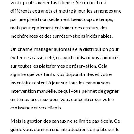
vente peut s’avérer fastidieuse. Se connecter à
différents extranets et mettre à jour les annonces une
par une prend non seulement beaucoup de temps,
mais peut également entraîner des erreurs, des
incohérences et des surréservations indésirables.
Un channel manager automatise la distribution pour
éviter ces casse-tête, en synchronisant vos annonces
sur toutes les plateformes de réservation. Cela
signifie que vos tarifs, vos disponibilités et votre
inventaire restent à jour sur tous les canaux sans
intervention manuelle, ce qui vous permet de gagner
un temps précieux pour vous concentrer sur votre
croissance et vos clients.
Mais la gestion des canaux ne se limite pas à cela. Ce
guide vous donnera une introduction complète sur le