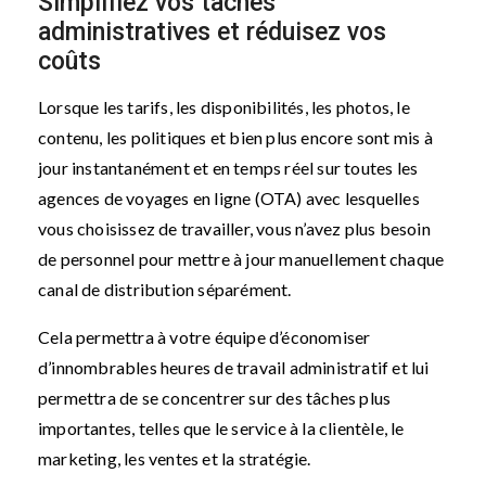
Simplifiez vos tâches
administratives et réduisez vos
coûts
Lorsque les tarifs, les disponibilités, les photos, le
contenu, les politiques et bien plus encore sont mis à
jour instantanément et en temps réel sur toutes les
agences de voyages en ligne (OTA) avec lesquelles
vous choisissez de travailler, vous n’avez plus besoin
de personnel pour mettre à jour manuellement chaque
canal de distribution séparément.
Cela permettra à votre équipe d’économiser
d’innombrables heures de travail administratif et lui
permettra de se concentrer sur des tâches plus
importantes, telles que le service à la clientèle, le
marketing, les ventes et la stratégie.