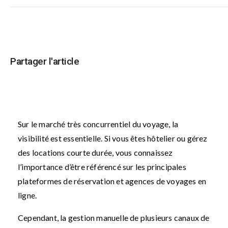
Partager l'article
Sur le marché très concurrentiel du voyage, la
visibilité est essentielle. Si vous êtes hôtelier ou gérez
des locations courte durée, vous connaissez
l’importance d’être référencé sur les principales
plateformes de réservation et agences de voyages en
ligne.
Cependant, la gestion manuelle de plusieurs canaux de