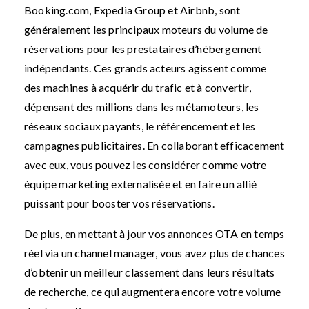
Booking.com, Expedia Group et Airbnb, sont
généralement les principaux moteurs du volume de
réservations pour les prestataires d’hébergement
indépendants. Ces grands acteurs agissent comme
des machines à acquérir du trafic et à convertir,
dépensant des millions dans les métamoteurs, les
réseaux sociaux payants, le référencement et les
campagnes publicitaires. En collaborant efficacement
avec eux, vous pouvez les considérer comme votre
équipe marketing externalisée et en faire un allié
puissant pour booster vos réservations.
De plus, en mettant à jour vos annonces OTA en temps
réel via un channel manager, vous avez plus de chances
d’obtenir un meilleur classement dans leurs résultats
de recherche, ce qui augmentera encore votre volume