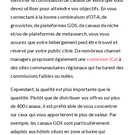
devez utiliser pour atteindre vos objectifs. En vous
connectant à la bonne combinaison d’OTA, de
grossistes, de plateformes GDS, de canaux de niche
et/ou de plateformes de metasearch, vous vous
assurez que votre hébergement peut être trouvé et
réservé par votre public cible. De nombreux channel
managers proposent également une
connexion iCal
à
des sites communautaires régionaux qui facturent des
commissions faibles ou nulles.
Cependant, la qualité est plus importante que la
quantité. Plutôt que de distribuer vos offres sur plus
de 400 canaux, il est préférable de vous concentrer
sur ceux qui vous apporteront le plus de valeur. Par
exemple, les canaux GDS sont particulièrement
adaptés aux hôtels situés en zone urbaine qui