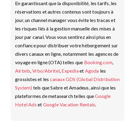
En garantissant que la disponibilité, les tarifs, les
réservations et autres contenus sont toujours à
jour, un channel manager vous évite les tracas et
les risques liés à la gestion manuelle des mises à
jour par canal. Vous vous sentirez ainsi plus en
confiance pour distribuer votre hébergement sur
divers canaux en ligne, notamment les agences de
voyage en ligne (OTA) telles que
Booking.com
,
Airbnb
,
Vrbo/Abritel
,
Expedia
et
Agoda
les
grossistes et les
canaux GDS (Global Distribution
System)
tels que Sabre et Amadeus, ainsi que les
plateformes de metasearch telles que
Google
Hotel Ads
et
Google Vacation Rentals
.