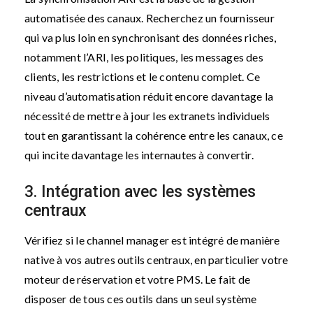
automatisée des canaux. Recherchez un fournisseur
qui va plus loin en synchronisant des données riches,
notamment l’ARI, les politiques, les messages des
clients, les restrictions et le contenu complet. Ce
niveau d’automatisation réduit encore davantage la
nécessité de mettre à jour les extranets individuels
tout en garantissant la cohérence entre les canaux, ce
qui incite davantage les internautes à convertir.
3. Intégration avec les systèmes
centraux
Vérifiez si le channel manager est intégré de manière
native à vos autres outils centraux, en particulier votre
moteur de réservation et votre PMS. Le fait de
disposer de tous ces outils dans un seul système