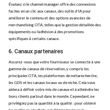
Évaluez si le channel manager offre des connexions
faciles en un clic aux canaux, des outils d’IA pour
améliorer le contenu et des options avancées de
merchandising OTA, telles que la gestion détaillée des
équipements ou l’adhésion à des promotions
spécifiques à certains canaux.
6. Canaux partenaires
Assurez-vous que votre fournisseur se connecte à une
gamme de canaux de réservation, y compris les
principales OTA, les plateformes de métarecherche,
les GDS et les canaux locaux ou de niche. Cela vous
aidera à définir votre mix de canaux et à atteindre les
bons clients partout dans le monde. Cependant, ne
privilégiez pas la quantité à la qualité : pour obtenir
les meilleurs résultats, privilégiez toujours la