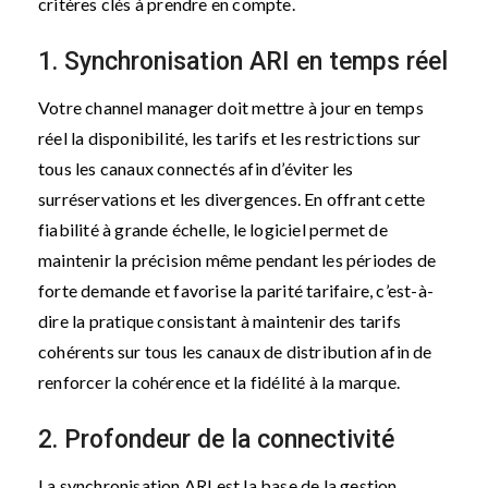
critères clés à prendre en compte.
1. Synchronisation ARI en temps réel
Votre channel manager doit mettre à jour en temps
réel la disponibilité, les tarifs et les restrictions sur
tous les canaux connectés afin d’éviter les
surréservations et les divergences. En offrant cette
fiabilité à grande échelle, le logiciel permet de
maintenir la précision même pendant les périodes de
forte demande et favorise la parité tarifaire, c’est-à-
dire la pratique consistant à maintenir des tarifs
cohérents sur tous les canaux de distribution afin de
renforcer la cohérence et la fidélité à la marque.
2. Profondeur de la connectivité
La synchronisation ARI est la base de la gestion