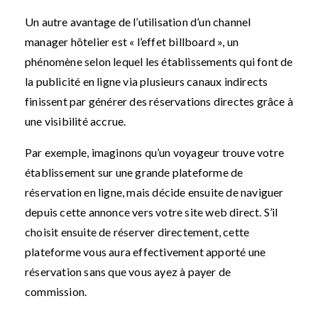
Un autre avantage de l’utilisation d’un channel
manager hôtelier est « l’effet billboard », un
phénomène selon lequel les établissements qui font de
la publicité en ligne via plusieurs canaux indirects
finissent par générer des réservations directes grâce à
une visibilité accrue.
Par exemple, imaginons qu’un voyageur trouve votre
établissement sur une grande plateforme de
réservation en ligne, mais décide ensuite de naviguer
depuis cette annonce vers votre site web direct. S’il
choisit ensuite de réserver directement, cette
plateforme vous aura effectivement apporté une
réservation sans que vous ayez à payer de
commission.