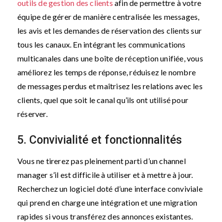
outils de gestion des clients
afin de permettre à votre
équipe de gérer de manière centralisée les messages,
les avis et les demandes de réservation des clients sur
tous les canaux. En intégrant les communications
multicanales dans une boîte de réception unifiée, vous
améliorez les temps de réponse, réduisez le nombre
de messages perdus et maîtrisez les relations avec les
clients, quel que soit le canal qu’ils ont utilisé pour
réserver.
5. Convivialité et fonctionnalités
Vous ne tirerez pas pleinement parti d’un channel
manager s’il est difficile à utiliser et à mettre à jour.
Recherchez un logiciel doté d’une interface conviviale
qui prend en charge une intégration et une migration
rapides si vous transférez des annonces existantes.