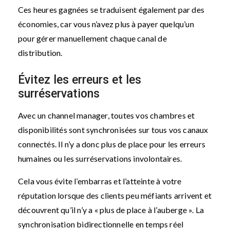
Ces heures gagnées se traduisent également par des
économies, car vous n’avez plus à payer quelqu’un
pour gérer manuellement chaque canal de
distribution.
Évitez les erreurs et les
surréservations
Avec un channel manager, toutes vos chambres et
disponibilités sont synchronisées sur tous vos canaux
connectés. Il n’y a donc plus de place pour les erreurs
humaines ou les surréservations involontaires.
Cela vous évite l’embarras et l’atteinte à votre
réputation lorsque des clients peu méfiants arrivent et
découvrent qu’il n’y a « plus de place à l’auberge ». La
synchronisation bidirectionnelle en temps réel