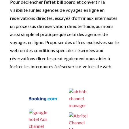
Pour déclencher l’effet billboard et convertir la
visibilité sur les agences de voyages en ligne en
réservations directes, essayez d’offrir aux internautes
un processus de réservation directe fluide, au moins
aussi simple et pratique que celui des agences de
voyages en ligne. Proposer des offres exclusives sur le
web ou des conditions spéciales réservées aux
réservations directes peut également vous aider à
inciter les internautes à réserver sur votre site web.