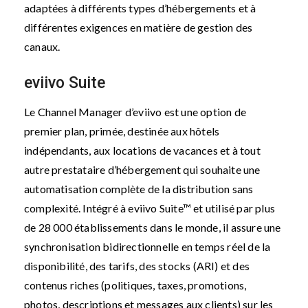
adaptées à différents types d’hébergements et à
différentes exigences en matière de gestion des
canaux.
eviivo Suite
Le Channel Manager d’eviivo est une option de
premier plan, primée, destinée aux hôtels
indépendants, aux locations de vacances et à tout
autre prestataire d’hébergement qui souhaite une
automatisation complète de la distribution sans
complexité. Intégré à eviivo Suite™ et utilisé par plus
de 28 000 établissements dans le monde, il assure une
synchronisation bidirectionnelle en temps réel de la
disponibilité, des tarifs, des stocks (ARI) et des
contenus riches (politiques, taxes, promotions,
photos, descriptions et messages aux clients) sur les