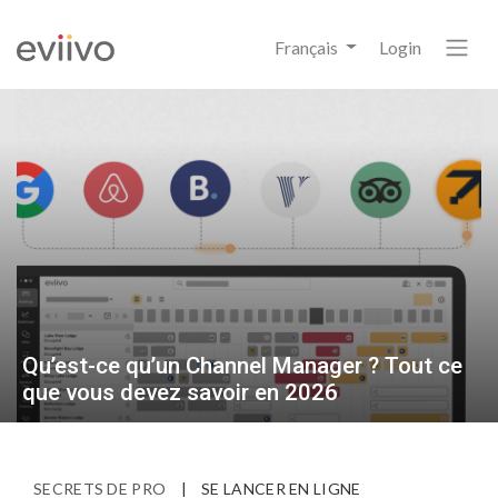
Français
Login
Qu’est-ce qu’un Channel Manager ? Tout ce
que vous devez savoir en 2026
SECRETS DE PRO
|
SE LANCER EN LIGNE