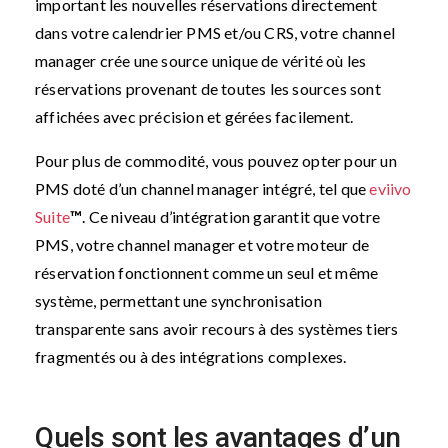
important les nouvelles réservations directement
dans votre calendrier PMS et/ou CRS, votre channel
manager crée une source unique de vérité où les
réservations provenant de toutes les sources sont
affichées avec précision et gérées facilement.
Pour plus de commodité, vous pouvez opter pour un
PMS doté d’un channel manager intégré, tel que
eviivo
Suite
™
. Ce niveau d’intégration garantit que votre
PMS, votre channel manager et votre moteur de
réservation fonctionnent comme un seul et même
système, permettant une synchronisation
transparente sans avoir recours à des systèmes tiers
fragmentés ou à des intégrations complexes.
Quels sont les avantages d’un