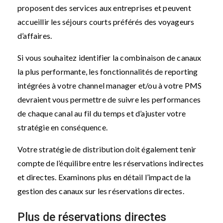
proposent des services aux entreprises et peuvent
accueillir les séjours courts préférés des voyageurs
d’affaires.
Si vous souhaitez identifier la combinaison de canaux
la plus performante, les fonctionnalités de reporting
intégrées à votre channel manager et/ou à votre PMS
devraient vous permettre de suivre les performances
de chaque canal au fil du temps et d’ajuster votre
stratégie en conséquence.
Votre stratégie de distribution doit également tenir
compte de l’équilibre entre les réservations indirectes
et directes. Examinons plus en détail l’impact de la
gestion des canaux sur les réservations directes.
Plus de réservations directes