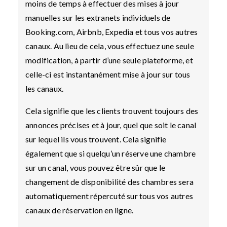
moins de temps à effectuer des mises à jour
manuelles sur les extranets individuels de
Booking.com, Airbnb, Expedia et tous vos autres
canaux. Au lieu de cela, vous effectuez une seule
modification, à partir d’une seule plateforme, et
celle-ci est instantanément mise à jour sur tous
les canaux.
Cela signifie que les clients trouvent toujours des
annonces précises et à jour, quel que soit le canal
sur lequel ils vous trouvent. Cela signifie
également que si quelqu’un réserve une chambre
sur un canal, vous pouvez être sûr que le
changement de disponibilité des chambres sera
automatiquement répercuté sur tous vos autres
canaux de réservation en ligne.