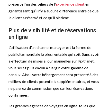
préserve l’un des piliers de l’
expérience client
en
garantissant qu’il n’y a aucune différence entre ce que
le client a réservé et ce qu’il obtient.
Plus de visibilité et de réservations
en ligne
L’utilisation d’un channel manager est la forme de
publicité mondiale la plus rentable qui soit. Sans avoir
à effectuer de mises à jour manuelles sur l’extranet,
vous serez plus enclin à élargir votre gamme de
canaux. Ainsi, votre hébergement sera présenté à des
milliers de clients potentiels supplémentaires, et vous
ne paierez de commission que sur les réservations
confirmées.
Les grandes agences de voyages en ligne, telles que