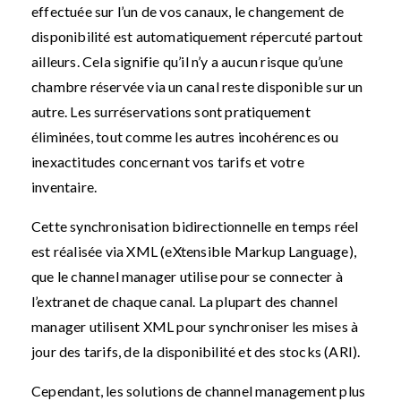
effectuée sur l’un de vos canaux, le changement de
disponibilité est automatiquement répercuté partout
ailleurs. Cela signifie qu’il n’y a aucun risque qu’une
chambre réservée via un canal reste disponible sur un
autre. Les surréservations sont pratiquement
éliminées, tout comme les autres incohérences ou
inexactitudes concernant vos tarifs et votre
inventaire.
Cette synchronisation bidirectionnelle en temps réel
est réalisée via XML (eXtensible Markup Language),
que le channel manager utilise pour se connecter à
l’extranet de chaque canal. La plupart des channel
manager utilisent XML pour synchroniser les mises à
jour des tarifs, de la disponibilité et des stocks (ARI).
Cependant, les solutions de channel management plus