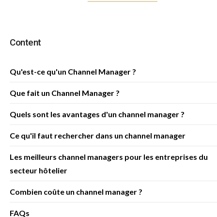
Content
Qu'est-ce qu'un Channel Manager ?
Que fait un Channel Manager ?
Quels sont les avantages d'un channel manager ?
Ce qu'il faut rechercher dans un channel manager
Les meilleurs channel managers pour les entreprises du
secteur hôtelier
Combien coûte un channel manager ?
FAQs