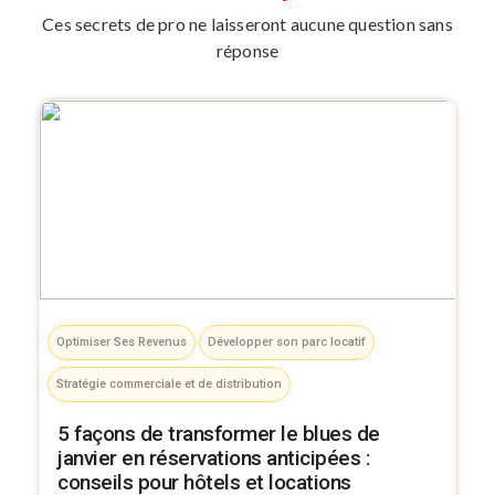
Ces secrets de pro ne laisseront aucune question sans
réponse
Optimiser Ses Revenus
Développer son parc locatif
Stratégie commerciale et de distribution
5 façons de transformer le blues de
janvier en réservations anticipées :
conseils pour hôtels et locations