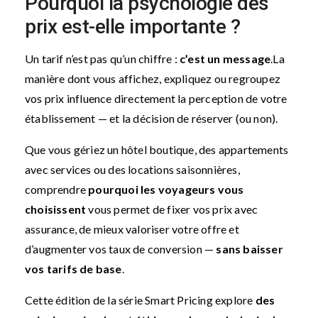
Pourquoi la psychologie des
prix est-elle importante ?
Un tarif n’est pas qu’un chiffre :
c’est un message
.
La
manière dont vous affichez, expliquez ou regroupez
vos prix influence directement la perception de votre
établissement — et la décision de réserver (ou non).
Que vous gériez un hôtel boutique, des appartements
avec services ou des locations saisonnières,
comprendre
pourquoi les voyageurs vous
choisissent
vous permet de fixer vos prix avec
assurance, de mieux valoriser votre offre et
d’augmenter vos taux de conversion —
sans baisser
vos tarifs de base
.
Cette édition de la série Smart Pricing explore
des