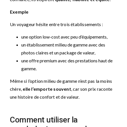
Exemple
Un voyageur hésite entre trois établissements :
une option low-cost avec peu d’équipements,
un établissement milieu de gamme avec des
photos claires et un package de valeur,
une offre premium avec des prestations haut de
gamme.
Même si l’option milieu de gamme n’est pas la moins
chère,
elle l’emporte souvent
, car son prix raconte
une histoire de confort et de valeur.
Comment utiliser la