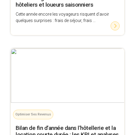
hôteliers et loueurs saisonniers
Cette année encore les voyageurs risquent d’avoir
quelques surprises : frais de séjour, frais ...
Optimiser Ses Revenus
Bilan de fin d’année dans l’hôtellerie et la
location courte durée : les KPI et analyses