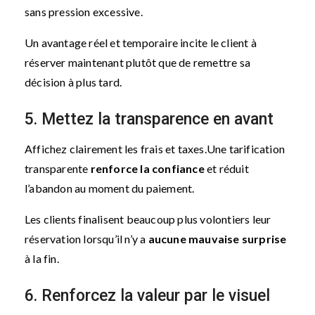
sans pression excessive.
Un avantage réel et temporaire incite le client à
réserver maintenant plutôt que de remettre sa
décision à plus tard.
5. Mettez la transparence en avant
Affichez clairement les frais et taxes.
Une tarification
transparente
renforce la confiance
et réduit
l’abandon au moment du paiement.
Les clients finalisent beaucoup plus volontiers leur
réservation lorsqu’il n’y a
aucune mauvaise surprise
à la fin.
6. Renforcez la valeur par le visuel