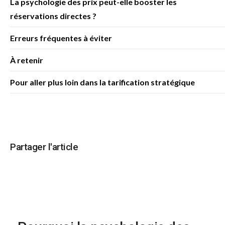
La psychologie des prix peut-elle booster les
réservations directes ?
Erreurs fréquentes à éviter
À retenir
Pour aller plus loin dans la tarification stratégique
Partager l'article