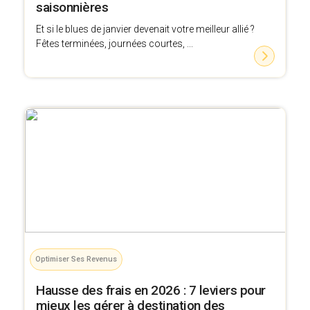
saisonnières
Et si le blues de janvier devenait votre meilleur allié ?
Fêtes terminées, journées courtes, ...
Optimiser Ses Revenus
Hausse des frais en 2026 : 7 leviers pour
mieux les gérer à destination des