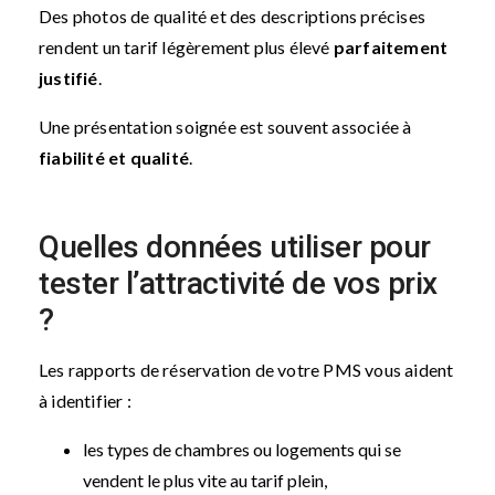
Des photos de qualité et des descriptions précises
rendent un tarif légèrement plus élevé
parfaitement
justifié
.
Une présentation soignée est souvent associée à
fiabilité et qualité
.
Quelles données utiliser pour
tester l’attractivité de vos prix
?
Les rapports de réservation de votre PMS vous aident
à identifier :
les types de chambres ou logements qui se
vendent le plus vite au tarif plein,