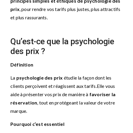
principes simples et éthiques de psychologie des
prix
, pour rendre vos tarifs plus justes, plus attractifs
et plus rassurants.
Qu’est-ce que la psychologie
des prix ?
Définition
La
psychologie des prix
étudie la façon dont les
clients perçoivent et réagissent aux tarifs.
Elle vous
aide à présenter vos prix de manière à
favoriser la
réservation
, tout en protégeant la valeur de votre
marque.
Pourquoi c’est essentiel