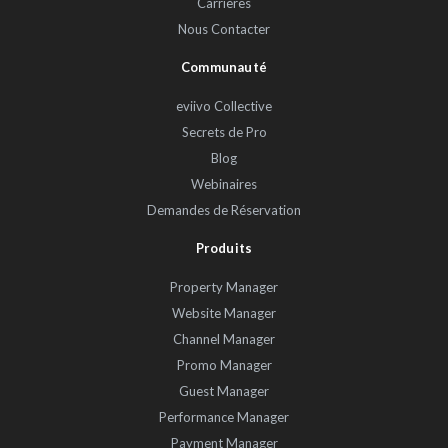
Carrières
Nous Contacter
Communauté
eviivo Collective
Secrets de Pro
Blog
Webinaires
Demandes de Réservation
Produits
Property Manager
Website Manager
Channel Manager
Promo Manager
Guest Manager
Performance Manager
Payment Manager