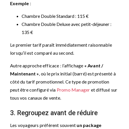
Exemple
:
Chambre Double Standard : 115 €
Chambre Double Deluxe avec petit-déjeuner :
135 €
Le premier tarif paraît immédiatement raisonnable
lorsqu’il est comparé au second.
Autre approche efficace : l’affichage
« Avant /
Maintenant »
, où le prix initial (barré) est présenté à
côté du tarif promotionnel. Ce type de promotion
peut être configuré via
Promo Manager
et diffusé sur
tous vos canaux de vente.
3. Regroupez avant de réduire
Les voyageurs préfèrent souvent
un package