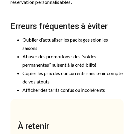
réservation personnalisables.
Erreurs fréquentes à éviter
Oublier d’actualiser les packages selon les
saisons
Abuser des promotions : des “soldes
permanentes” nuisent à la crédibilité
Copier les prix des concurrents sans tenir compte
de vos atouts
Afficher des tarifs confus ou incohérents
À retenir