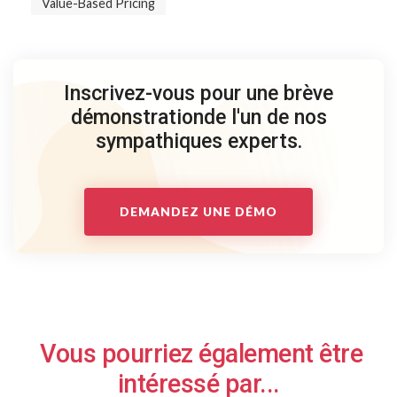
Value-Based Pricing
Inscrivez-vous pour une brève
démonstration
de l'un de nos
sympathiques experts.
DEMANDEZ UNE DÉMO
Vous pourriez également être
intéressé par...