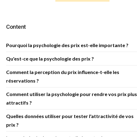
Content
Pourquoi la psychologie des prix est-elle importante ?
Qu'est-ce que la psychologie des prix ?
Comment la perception du prix influence-t-elle les
réservations ?
Comment utiliser la psychologie pour rendre vos prix plus
attractifs ?
Quelles données utiliser pour tester l'attractivité de vos
prix ?