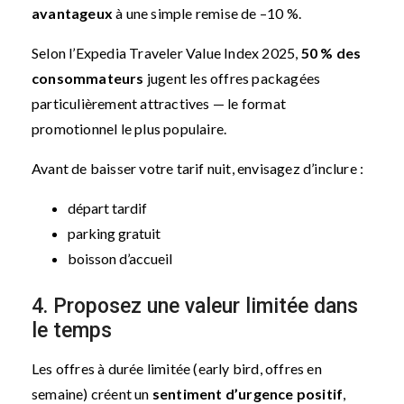
avantageux
à une simple remise de –10 %.
Selon l’Expedia Traveler Value Index 2025,
50 % des
consommateurs
jugent les offres packagées
particulièrement attractives — le format
promotionnel le plus populaire.
Avant de baisser votre tarif nuit, envisagez d’inclure :
départ tardif
parking gratuit
boisson d’accueil
4. Proposez une valeur limitée dans
le temps
Les offres à durée limitée (early bird, offres en
semaine) créent un
sentiment d’urgence positif
,