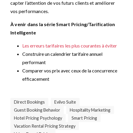
capter l’attention de vos futurs clients et améliorer
vos performances.
À venir dans la série Smart Pricing/Tarification
Intelligente
Les erreurs tarifaires les plus courantes à éviter
Construire un calendrier tarifaire annuel
performant
Comparer vos prix avec ceux de la concurrence
efficacement
Direct Bookings
Eviivo Suite
Guest Booking Behavior
Hospitality Marketing
Hotel Pricing Psychology
Smart Pricing
Vacation Rental Pricing Strategy