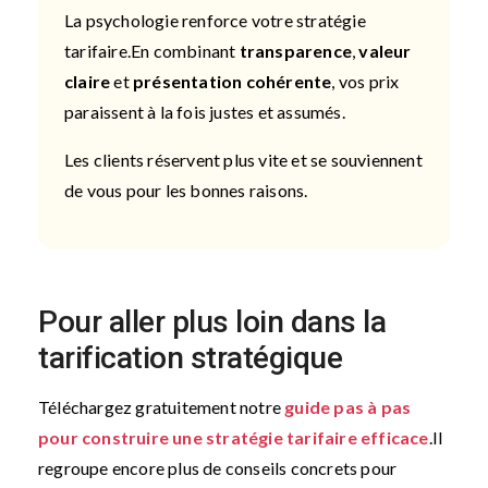
La psychologie renforce votre stratégie
tarifaire.
En combinant
transparence
,
valeur
claire
et
présentation cohérente
, vos prix
paraissent à la fois justes et assumés.
Les clients réservent plus vite et se souviennent
de vous pour les bonnes raisons.
Pour aller plus loin dans la
tarification stratégique
Téléchargez gratuitement notre
guide pas à pas
pour construire une stratégie tarifaire efficace
.
Il
regroupe encore plus de conseils concrets pour