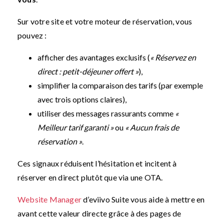
Sur votre site et votre moteur de réservation, vous
pouvez :
afficher des avantages exclusifs (
« Réservez en
direct : petit-déjeuner offert »
),
simplifier la comparaison des tarifs (par exemple
avec trois options claires),
utiliser des messages rassurants comme
«
Meilleur tarif garanti »
ou
« Aucun frais de
réservation »
.
Ces signaux réduisent l’hésitation et incitent à
réserver en direct plutôt que via une OTA.
Website Manager
d’eviivo Suite vous aide à mettre en
avant cette valeur directe grâce à des pages de