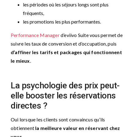
les périodes où les séjours longs sont plus
fréquents,
les promotions les plus performantes.
Performance Manager
d’eviivo Suite vous permet de
suivre les taux de conversion et d’occupation, puis
d’affiner les tarifs et packages qui fonctionnent
le mieux
.
La psychologie des prix peut-
elle booster les réservations
directes ?
Oui lorsque les clients sont convaincus qu’ils
obtiennent
la meilleure valeur en réservant chez
vous
.