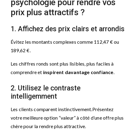
psychologie pour rendre vos
prix plus attractifs ?
1. Affichez des prix clairs et arrondis
Évitez les montants complexes comme 112,47 € ou
189,62 €.
Les chiffres ronds sont plus lisibles, plus faciles à
comprendre et
inspirent davantage confiance
.
2. Utilisez le contraste
intelligemment
Les clients comparent instinctivement.
Présentez
votre meilleure option “valeur” à côté d’une offre plus
chère pour la rendre plus attractive.