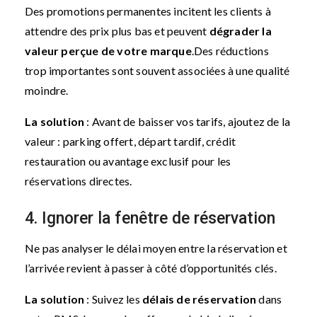
Des promotions permanentes incitent les clients à
attendre des prix plus bas et peuvent
dégrader la
valeur perçue de votre marque
.
Des réductions
trop importantes sont souvent associées à une qualité
moindre.
La solution
: Avant de baisser vos tarifs, ajoutez de la
valeur : parking offert, départ tardif, crédit
restauration ou avantage exclusif pour les
réservations directes.
4. Ignorer la fenêtre de réservation
Ne pas analyser le délai moyen entre la réservation et
l’arrivée revient à passer à côté d’opportunités clés.
La solution
: Suivez les
délais de réservation
dans