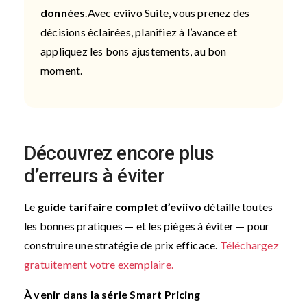
données
.
Avec eviivo Suite, vous prenez des
décisions éclairées, planifiez à l’avance et
appliquez les bons ajustements, au bon
moment.
Découvrez encore plus
d’erreurs à éviter
Le
guide tarifaire complet d’eviivo
détaille toutes
les bonnes pratiques — et les pièges à éviter — pour
construire une stratégie de prix efficace.
Téléchargez
gratuitement votre exemplaire.
À venir dans la série Smart Pricing