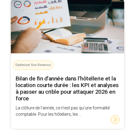
Optimiser Ses Revenus
Bilan de fin d’année dans l’hôtellerie et la
location courte durée : les KPI et analyses
à passer au crible pour attaquer 2026 en
force
La clôture de l’année, ce n’est pas qu’une formalité
comptable. Pour les hôteliers, les ...