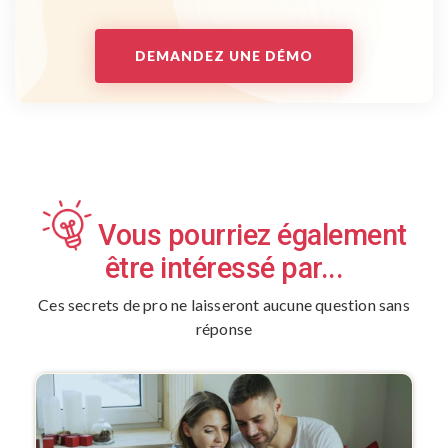
DEMANDEZ UNE DÉMO
Vous pourriez également
être intéressé par...
Ces secrets de pro ne laisseront aucune question sans
réponse