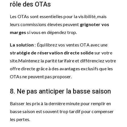
rôle des OTAs
Les OTAs sont essentielles pour la visibilité, mais
leurs commissions élevées peuvent
grignoter vos
marges
si vous en dépendez trop.
La solution
: Équilibrez vos ventes OTA avec une
stratégie de réservation directe solide
sur votre
site.
Maintenez la parité tarifaire et différenciez votre
offre directe grâce à des avantages exclusifs que les
OTAs ne peuvent pas proposer.
8. Ne pas anticiper la basse saison
Baisser les prix à la dernière minute pour remplir en
basse saison est souvent trop tardif pour compenser
les pertes.