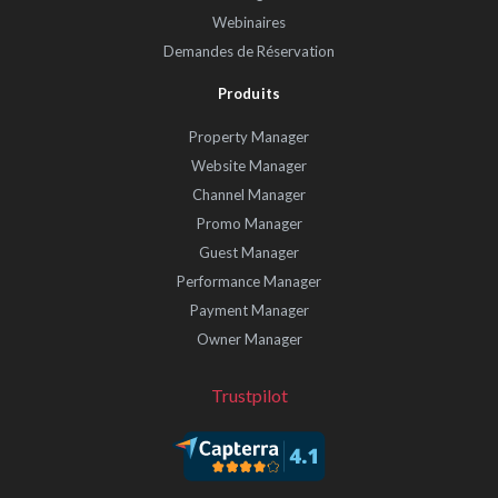
Webinaires
Demandes de Réservation
Produits
Property Manager
Website Manager
Channel Manager
Promo Manager
Guest Manager
Performance Manager
Payment Manager
Owner Manager
Trustpilot