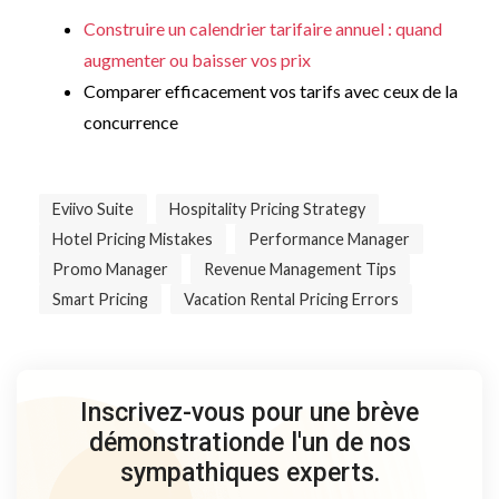
Construire un calendrier tarifaire annuel : quand
augmenter ou baisser vos prix
Comparer efficacement vos tarifs avec ceux de la
concurrence
Eviivo Suite
Hospitality Pricing Strategy
Hotel Pricing Mistakes
Performance Manager
Promo Manager
Revenue Management Tips
Smart Pricing
Vacation Rental Pricing Errors
Inscrivez-vous pour une brève
démonstration
de l'un de nos
sympathiques experts.