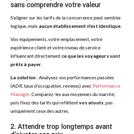
sans comprendre votre valeur
S’aligner sur les tarifs de la concurrence peut sembler
logique, mais
aucun établissement n’est identique
.
Vos équipements, votre emplacement, votre
expérience client et votre niveau de service
influencent directement
ce que les voyageurs sont
prêts à payer
.
La solution
: Analysez vos performances passées
(ADR, taux d’occupation, revenus) avec
Performance
Manager
. Comparez-les aux moyennes du marché,
puis fixez des tarifs qui reflètent
vos atouts
, pas
uniquement ceux des autres.
2. Attendre trop longtemps avant