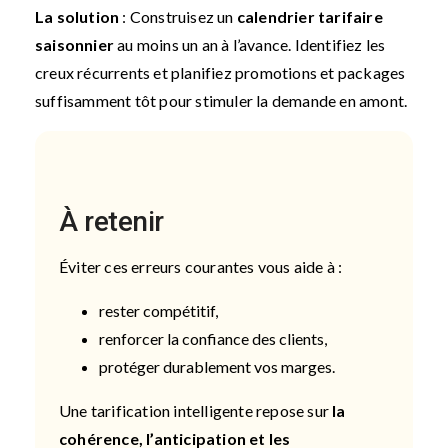
La solution
: Construisez un
calendrier tarifaire
saisonnier
au moins un an à l’avance. Identifiez les
creux récurrents et planifiez promotions et packages
suffisamment tôt pour stimuler la demande en amont.
À retenir
Éviter ces erreurs courantes vous aide à :
rester compétitif,
renforcer la confiance des clients,
protéger durablement vos marges.
Une tarification intelligente repose sur
la
cohérence, l’anticipation et les