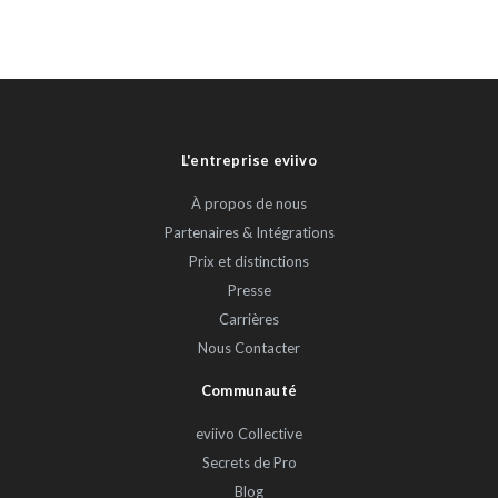
L'entreprise eviivo
À propos de nous
Partenaires & Intégrations
Prix et distinctions
Presse
Carrières
Nous Contacter
Communauté
eviivo Collective
Secrets de Pro
Blog