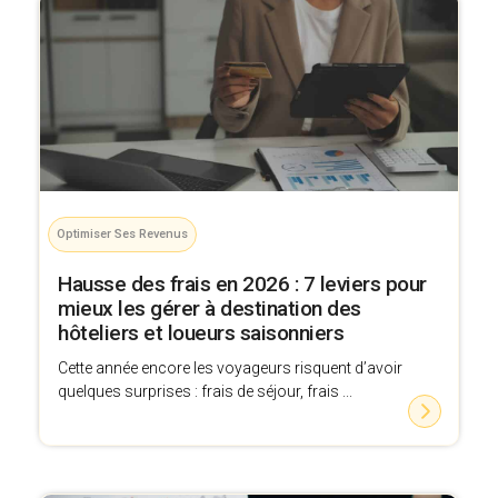
Optimiser Ses Revenus
Hausse des frais en 2026 : 7 leviers pour
mieux les gérer à destination des
hôteliers et loueurs saisonniers
Cette année encore les voyageurs risquent d’avoir
quelques surprises : frais de séjour, frais ...