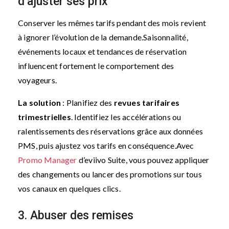
d’ajuster ses prix
Conserver les mêmes tarifs pendant des mois revient
à ignorer l’évolution de la demande.
Saisonnalité,
événements locaux et tendances de réservation
influencent fortement le comportement des
voyageurs.
La solution
: Planifiez des
revues tarifaires
trimestrielles
. Identifiez les accélérations ou
ralentissements des réservations grâce aux données
PMS, puis ajustez vos tarifs en conséquence.
Avec
Promo Manager
d’eviivo Suite, vous pouvez appliquer
des changements ou lancer des promotions sur tous
vos canaux en quelques clics.
3. Abuser des remises