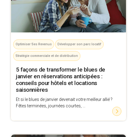
Optimiser Ses Revenus
Développer son parc locatif
Stratégie commerciale et de distribution
5 façons de transformer le blues de
janvier en réservations anticipées :
conseils pour hôtels et locations
saisonnières
Et si le blues de janvier devenait votre meilleur allié ?
Fêtes terminées, journées courtes, ...