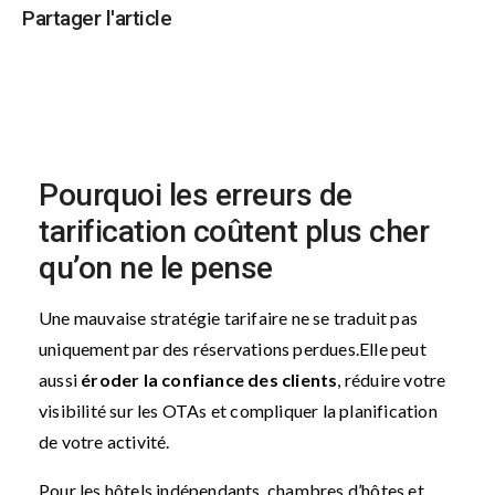
Partager l'article
Pourquoi les erreurs de
tarification coûtent plus cher
qu’on ne le pense
Une mauvaise stratégie tarifaire ne se traduit pas
uniquement par des réservations perdues.
Elle peut
aussi
éroder la confiance des clients
, réduire votre
visibilité sur les OTAs et compliquer la planification
de votre activité.
Pour les hôtels indépendants, chambres d’hôtes et