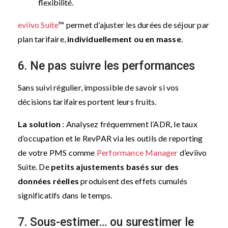
flexibilité.
eviivo Suite
™ permet d’ajuster les durées de séjour par
plan tarifaire,
individuellement ou en masse
.
6. Ne pas suivre les performances
Sans suivi régulier, impossible de savoir si vos
décisions tarifaires portent leurs fruits.
La solution
: Analysez fréquemment l’ADR, le taux
d’occupation et le RevPAR via les outils de reporting
de votre PMS comme
Performance Manager
d’eviivo
Suite. De
petits ajustements basés sur des
données réelles
produisent des effets cumulés
significatifs dans le temps.
7. Sous-estimer… ou surestimer le