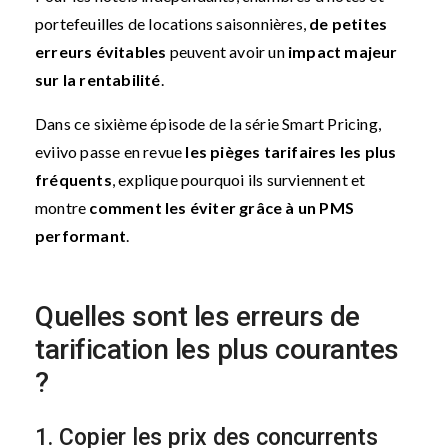
portefeuilles de locations saisonnières,
de petites
erreurs évitables
peuvent avoir un
impact majeur
sur la rentabilité
.
Dans ce sixième épisode de la série Smart Pricing,
eviivo passe en revue
les pièges tarifaires les plus
fréquents
, explique pourquoi ils surviennent et
montre
comment les éviter grâce à un PMS
performant
.
Quelles sont les erreurs de
tarification les plus courantes
?
1. Copier les prix des concurrents