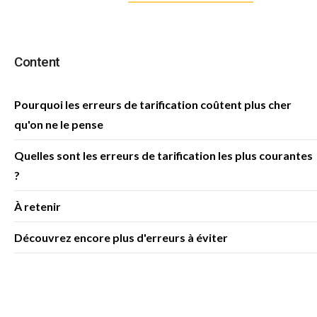
Content
Pourquoi les erreurs de tarification coûtent plus cher
qu'on ne le pense
Quelles sont les erreurs de tarification les plus courantes
?
À retenir
Découvrez encore plus d'erreurs à éviter