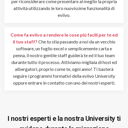
per riconsiderare come presentare al meglio la propria
attività utilizzando le loro nuovissime funzionalità di
eviivo.
Come fa eviivo a rendere le cose più facili per te ed
il tuo staff?
Che tu stia passando a noi da un vecchio
software, un foglio excel o semplicemente carta e
penna, il nostro gentile staff guiderà te ed il tuo team
durante tutto il processo. Attiviamo migliaia di host ed
albergatori, proprio come te, ogni anno!
Ti basterà
seguire i programmi formativi della eviivo University
oppure entrare in contatto con uno dei nostri esperti.
I nostri esperti e la nostra University ti