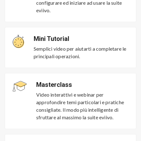
configurare ed iniziare ad usare la suite
eviivo.
Mini Tutorial
Semplici video per aiutarti a completare le
principali operazioni.
Masterclass
Video interattivi e webinar per
approfondire temi particolari e pratiche
consigliate. Il modo più intelligente di
sfruttare al massimo la suite eviivo.