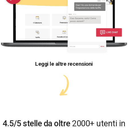
Leggi le altre recensioni
4.5/5 stelle da oltre
2000+ utenti in