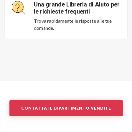
Una grande Libreria di Aiuto per
le richieste frequenti
Trova rapidamente le risposte alle tue
domande.
CONTATTA IL DIPARTIMENTO VENDITE