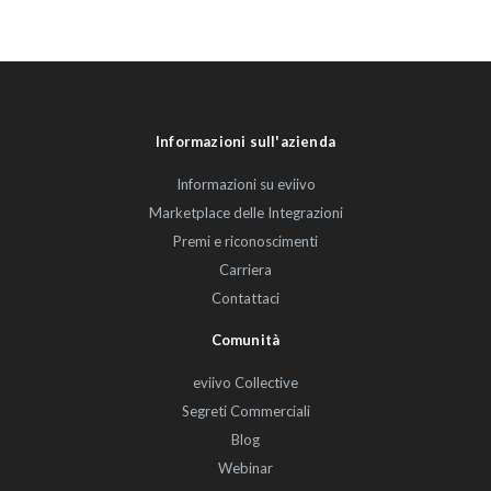
Informazioni sull'azienda
Informazioni su eviivo
Marketplace delle Integrazioni
Premi e riconoscimenti
Carriera
Contattaci
Comunità
eviivo Collective
Segreti Commerciali
Blog
Webinar