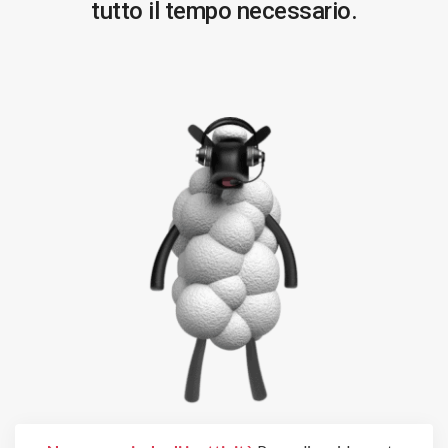
tutto il tempo necessario.