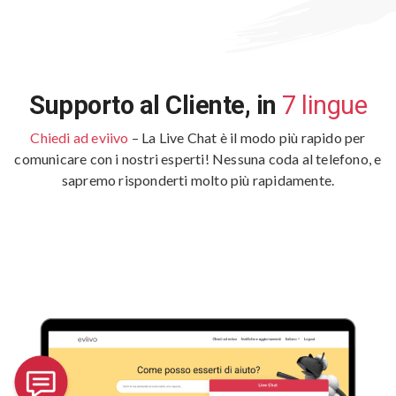
Supporto al Cliente,
in
7 lingue
Chiedi ad eviivo
– La Live Chat è il modo più rapido per
comunicare con i nostri esperti! Nessuna coda al telefono, e
sapremo risponderti molto più rapidamente.