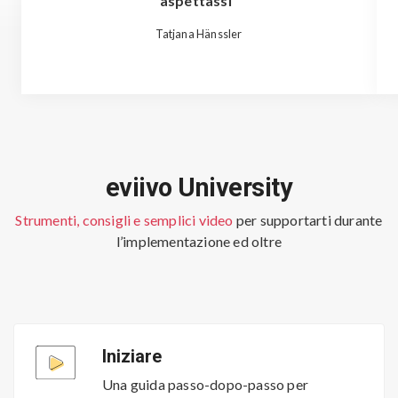
aspettassi"
Tatjana Hänssler
eviivo University
Strumenti, consigli e semplici video
per supportarti durante
l’implementazione ed oltre
Iniziare
Una guida passo-dopo-passo per