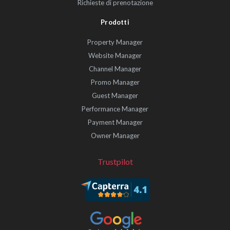
Richieste di prenotazione
Prodotti
Property Manager
Website Manager
Channel Manager
Promo Manager
Guest Manager
Performance Manager
Payment Manager
Owner Manager
Trustpilot