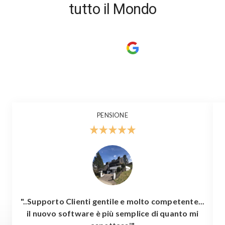
tutto il Mondo
PENSIONE
"..Supporto Clienti gentile e molto competente...
il nuovo software è più semplice di quanto mi