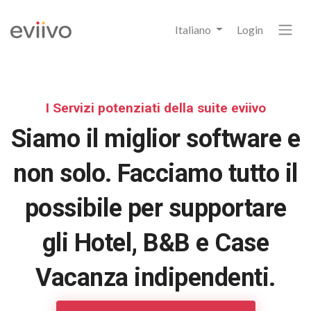
Italiano
Login
I Servizi potenziati della suite eviivo
Siamo il miglior software e
non solo. Facciamo tutto il
possibile per supportare
gli Hotel, B&B e Case
Vacanza indipendenti.