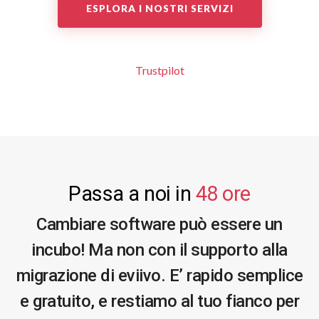
ESPLORA I NOSTRI SERVIZI
Trustpilot
Passa a noi in
48 ore
Cambiare software può essere un
incubo!
Ma non con il supporto alla
migrazione di eviivo. E’ rapido semplice
e gratuito, e restiamo al tuo fianco per