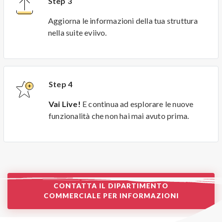
Step 3
Aggiorna le informazioni della tua struttura
nella suite eviivo.
Step 4
Vai Live!
E continua ad esplorare le nuove
funzionalità che non hai mai avuto prima.
CONTATTA IL DIPARTIMENTO
COMMERCIALE PER INFORMAZIONI