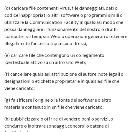
(d) caricare file contenenti virus, file danneggiati, dati o
codice inappropriati o altri software o programmi simili o
utilizzare la Communication Facility in qualsiasi modo che
possa danneggiare il funzionamento del nostro o di altri
computer, sistemi, siti Web o operazioni generali o
ottenere
illegalmente l’accesso a qualcuno di essi;
(e) caricare file che contengono un collegamento
ipertestuale attivo su un altro sito Web;
(f) cancellare qualsiasi attribuzione di autore, note legali o
designazioni o etichette proprietarie in qualsiasi file che
viene caricato;
(g) falsificare l’origine o la fonte del software o altro
materiale contenuto in un file che viene caricato;
(h) pubblicizzare o offrire di vendere beni o servizi, o
condurre o inoltrare sondaggi, concorsi o catene di