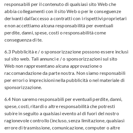
responsabili per il contenuto di qualsiasi sito Web che
abbia collegamenti con il sito Web o per le conseguenze
derivanti dall’accesso a contratti con i rispettivi proprietari
e non accettiamo alcuna responsabilità per eventuali
perdite, danni, spese, costi o responsabilità come
conseguenza di te.
6.3 Pubblicità e / o sponsorizzazione possono essere inclusi
sul sito web. Tali annunci e / o sponsorizzazioni sul sito
Web non rappresentano alcuna approvazione o
raccomandazione da parte nostra. Non siamo responsabili
per errori o imprecisioni nella pubblicità o nel materiale di
sponsorizzazione.
6.4 Non saremo responsabili per eventuali perdite, danni,
spese, costi, ritardi o altre responsabilità che potresti
subire in seguito a qualsiasi evento al di fuori del nostro
ragionevole controllo (incluso, senza limitazione, qualsiasi
errore di trasmissione, comunicazione, computer o altre