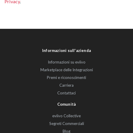
Privacy
.
Informazioni sull'azienda
Informazioni su eviivo
Marketplace delle Integrazioni
Premi e riconoscimenti
Carriera
Contattaci
Comunità
eviivo Collective
Segreti Commerciali
Blog