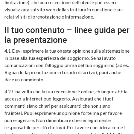
limitazione), che una recensione dell’utente può essere
visualizzata sul sito web della struttura in questione e sui
relativi siti di prenotazione e informazione.
Il tuo contenuto – linee guida per
la presentazione
4.1 Devi esprimere la tua onesta opinione sulla sistemazione
in base alla tua esperienza del soggiorno. Se hai avuto
comunicazioni con l’alloggio prima del tuo soggiorno (ad es.
Riguardo la prenotazione o l’orario di arrivo), puoi anche
dare un commento.
4.2 Una volta che la tua recensione è online, chiunque abbia
accesso a Internet può leggerlo. Assicurati che i tuoi
commenti siano chiari per assicurarti che non siano
fraintesi. Puoi esprimere un’opinione forte ma per favore
non esagerare. Non dimenticare che sei legalmente
responsabile per ciò che invii. Per favore considera come i