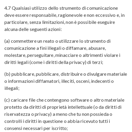
4.7 Qualsiasi utilizzo dello strumento di comunicazione
deve essere responsabile, ragionevole e non eccessivo e, in
particolare, senza limitazioni, non è possibile eseguire
alcuna delle seguenti azioni:
(a) commettere un reato o utilizzare lo strumento di
comunicazione a fini illegali o diffamare, abusare,
molestare, perseguitare, minacciare o altrimenti violare i
diritti legali (come i diritti della privacy) di terzi;
(b) pubblicare, pubblicare, distribuire o divulgare materiale
o informazioni diffamatori, illeciti, osceni, indecenti o
illegali;
(c) caricare file che contengono software o altro materiale
protetto da diritti di proprietà intellettuale (o da diritti di
riservatezza o privacy) a meno che tu non possieda o
controlli i diritti in questione o abbia ricevuto tutti i
consensi necessari per iscritto;