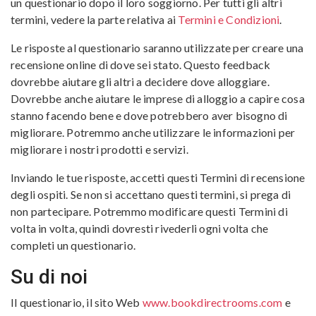
un questionario dopo il loro soggiorno. Per tutti gli altri
termini, vedere la parte relativa ai
Termini e Condizioni
.
Le risposte al questionario saranno utilizzate per creare una
recensione online di dove sei stato. Questo feedback
dovrebbe aiutare gli altri a decidere dove alloggiare.
Dovrebbe anche aiutare le imprese di alloggio a capire cosa
stanno facendo bene e dove potrebbero aver bisogno di
migliorare. Potremmo anche utilizzare le informazioni per
migliorare i nostri prodotti e servizi.
Inviando le tue risposte, accetti questi Termini di recensione
degli ospiti. Se non si accettano questi termini, si prega di
non partecipare. Potremmo modificare questi Termini di
volta in volta, quindi dovresti rivederli ogni volta che
completi un questionario.
Su di noi
Il questionario, il sito Web
www.bookdirectrooms.com
e