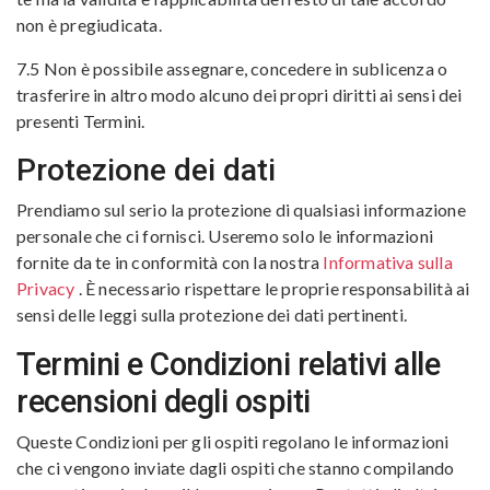
non è pregiudicata.
7.5 Non è possibile assegnare, concedere in sublicenza o
trasferire in altro modo alcuno dei propri diritti ai sensi dei
presenti Termini.
Protezione dei dati
Prendiamo sul serio la protezione di qualsiasi informazione
personale che ci fornisci. Useremo solo le informazioni
fornite da te in conformità con la nostra
Informativa sulla
Privacy
. È necessario rispettare le proprie responsabilità ai
sensi delle leggi sulla protezione dei dati pertinenti.
Termini e Condizioni relativi alle
recensioni degli ospiti
Queste Condizioni per gli ospiti regolano le informazioni
che ci vengono inviate dagli ospiti che stanno compilando