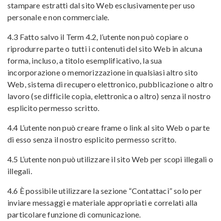
stampare estratti dal sito Web esclusivamente per uso
personale e non commerciale.
4.3 Fatto salvo il Term 4.2, l’utente non può copiare o
riprodurre parte o tutti i contenuti del sito Web in alcuna
forma, incluso, a titolo esemplificativo, la sua
incorporazione o memorizzazione in qualsiasi altro sito
Web, sistema di recupero elettronico, pubblicazione o altro
lavoro (se difficile
copia, elettronica o altro) senza il nostro
esplicito permesso scritto.
4.4 L’utente non può creare frame o link al sito Web o parte
di esso senza il nostro esplicito permesso scritto.
4.5 L’utente non può utilizzare il sito Web per scopi illegali o
illegali.
4.6 È possibile utilizzare la sezione “Contattaci” solo per
inviare messaggi e materiale appropriati e correlati alla
particolare funzione di comunicazione.