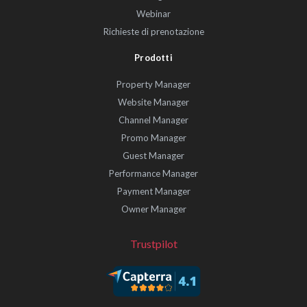
Webinar
Richieste di prenotazione
Prodotti
Property Manager
Website Manager
Channel Manager
Promo Manager
Guest Manager
Performance Manager
Payment Manager
Owner Manager
Trustpilot