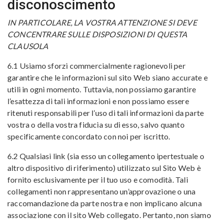
disconoscimento
IN PARTICOLARE, LA VOSTRA ATTENZIONE SI DEVE
CONCENTRARE SULLE DISPOSIZIONI DI QUESTA
CLAUSOLA
6.1 Usiamo sforzi commercialmente ragionevoli per
garantire che le informazioni sul sito Web siano accurate e
utili in ogni momento. Tuttavia, non possiamo garantire
l’esattezza di tali informazioni e non possiamo essere
ritenuti responsabili per l’uso di tali informazioni da parte
vostra o della vostra fiducia su di esso, salvo quanto
specificamente concordato con noi per iscritto.
6.2 Qualsiasi link (sia esso un collegamento ipertestuale o
altro dispositivo di riferimento) utilizzato sul Sito Web è
fornito esclusivamente per il tuo uso e comodità. Tali
collegamenti non rappresentano un’approvazione o una
raccomandazione da parte nostra e non implicano alcuna
associazione con il sito Web collegato. Pertanto, non siamo