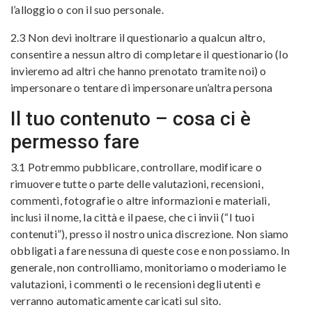
l’alloggio o con il suo personale.
2.3 Non devi inoltrare il questionario a qualcun altro,
consentire a nessun altro di completare il questionario (lo
invieremo ad altri che hanno prenotato tramite noi) o
impersonare o tentare di impersonare un’altra persona
Il tuo contenuto – cosa ci è
permesso fare
3.1 Potremmo pubblicare, controllare, modificare o
rimuovere tutte o parte delle valutazioni, recensioni,
commenti, fotografie o altre informazioni e materiali,
inclusi il nome, la città e il paese, che ci invii (“I tuoi
contenuti”), presso il nostro unica discrezione. Non siamo
obbligati a fare nessuna di queste cose e non possiamo. In
generale, non controlliamo, monitoriamo o moderiamo le
valutazioni, i commenti o le recensioni degli utenti e
verranno automaticamente caricati sul sito.