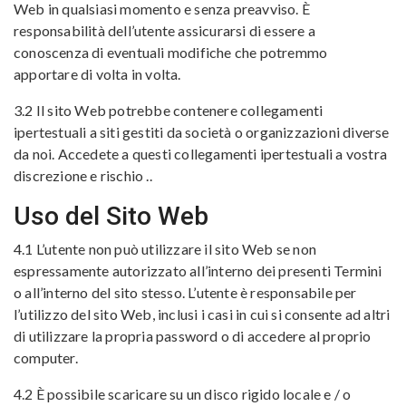
Web in qualsiasi momento e senza preavviso. È
responsabilità dell’utente assicurarsi di essere a
conoscenza di eventuali modifiche che potremmo
apportare di volta in volta.
3.2 Il sito Web potrebbe contenere collegamenti
ipertestuali a siti gestiti da società o organizzazioni diverse
da noi. Accedete a questi collegamenti ipertestuali a vostra
discrezione e rischio ..
Uso del Sito Web
4.1 L’utente non può utilizzare il sito Web se non
espressamente autorizzato all’interno dei presenti Termini
o all’interno del sito stesso.
L’utente è responsabile per
l’utilizzo del sito Web, inclusi i casi in cui si consente ad altri
di utilizzare la propria password o di accedere al proprio
computer.
4.2 È possibile scaricare su un disco rigido locale e / o