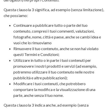
Questa clausola 3 significa, ad esempio (senza limitazione),
che possiamo:
Continuare a pubblicare tutto o parte del tuo
contenuto, compresi i tuoi commenti, valutazioni,
fotografie, nome, città e paese, anche se cambi idea e
vuoi che lo rimuoviamo
Rimuovere il tuo contenuto, anche se non hai violato
questi Termini e Condizioni;
Utilizzare in tutto o in parte i tuoi contenuti per
promuovere i nostri prodotti e servizi (ad esempio,
potremmo utilizzare il tuo contenuto nelle nostre
pubblicità e altre pubblicazioni);
Modificare i tuoi contenuti, che potrebbero
comportare la modifica e la visualizzazione di una
parte, anche senza il tuo nome.
Questa clausola 3 indica anche, ad esempio (senza