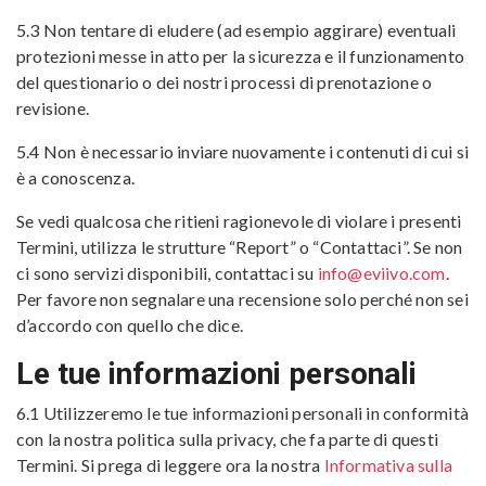
5.3 Non tentare di eludere (ad esempio aggirare) eventuali
protezioni messe in atto per la sicurezza e il funzionamento
del questionario o dei nostri processi di prenotazione o
revisione.
5.4 Non è necessario inviare nuovamente i contenuti di cui si
è a conoscenza.
Se vedi qualcosa che ritieni ragionevole di violare i presenti
Termini, utilizza le strutture “Report” o “Contattaci”. Se non
ci sono servizi disponibili, contattaci su
info@eviivo.com
.
Per favore non segnalare una recensione solo perché non sei
d’accordo con quello che dice.
Le tue informazioni personali
6.1 Utilizzeremo le tue informazioni personali in conformità
con la nostra politica sulla privacy, che fa parte di questi
Termini. Si prega di leggere ora la nostra
Informativa sulla