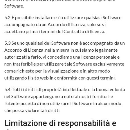
Software.
5.2 È possibile installare e / o utilizzare qualsiasi Software
accompagnato da un Accordo di licenza, solo se si
accettano prima i termini del Contratto di licenza.
5.3 Se uno qualsiasi dei Software non è accompagnato da un
Accordo di Licenza, nella misura in cui siamo legalmente
autorizzati a farlo, vi concediamo una licenza personale e
non trasferibile per utilizzare tale Software esclusivamente
come richiesto per la visualizzazione e in altro modo
utilizzando il sito web in conformità con questi termini.
5.4 Tutti i diritti di proprietà intellettuale e la buona volontà
nel Software appartengono a noi o ai nostri fornitori e
l’utente accetta di non utilizzare il Software in alcun modo
che possa violare tali diritti.
Limitazione di responsabilità e