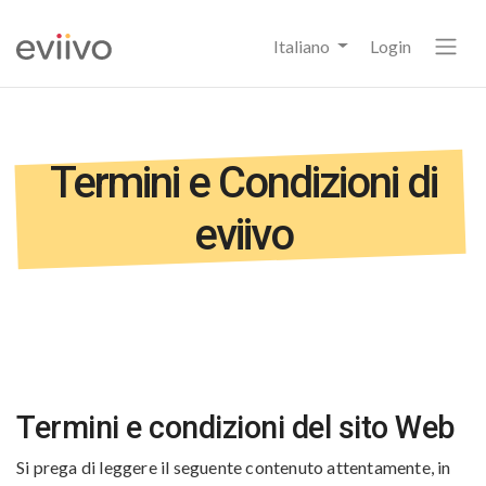
Italiano
Login
Termini e Condizioni di
eviivo
Termini e condizioni del sito Web
Si prega di leggere il seguente contenuto attentamente, in