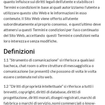
quanto influisce sui diritti legali dell’utente e stabilisce i
Termini e condizioni in base ai quali autorizziamo l’utente a
utilizzare questo sito Web e le informazioni in esso
contenute. Il Sito Web viene offerto all’utente
subordinatamente al proprio consenso, e quest’ultimo deve
attenersi a questi Termini e condizioni per l’uso continuato
del Sito Web, accettando questi Termini e condizioni nella
loro interezza e senza modifiche.
Definizioni
1.1 “Strumento di comunicazione” si riferisce a qualsiasi
bacheca, chat room o altre strutture di messaggistica o
comunicazione (se presenti) che possono di volta in volta
essere contenute nel sito web.
1.2 “Diritti di proprietà intellettuale” si riferisce a tutti i
brevetti, copyright, diritti di database, diritti di
progettazione, diritti morali, disegni registrati, marchi di
fabbrica o marchi di servizio, nomi commerciali o know-