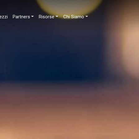
ezzi
Partners
Risorse
Chi Siamo