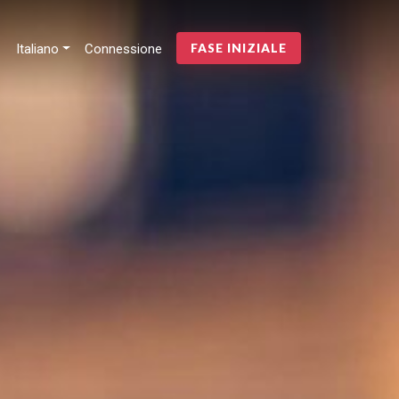
Italiano
Connessione
FASE INIZIALE