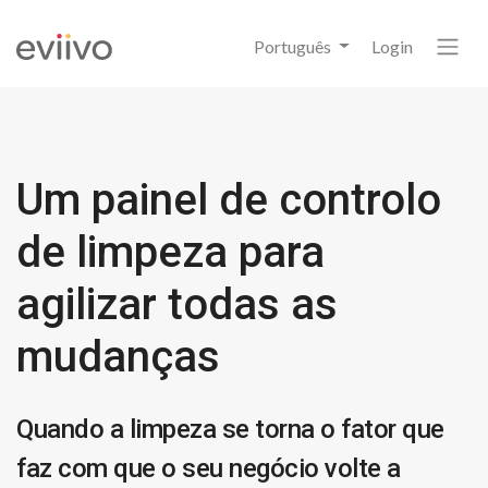
Português
Login
Um painel de controlo
de limpeza para
agilizar todas as
mudanças
Quando a limpeza se torna o fator que
faz com que o seu negócio volte a