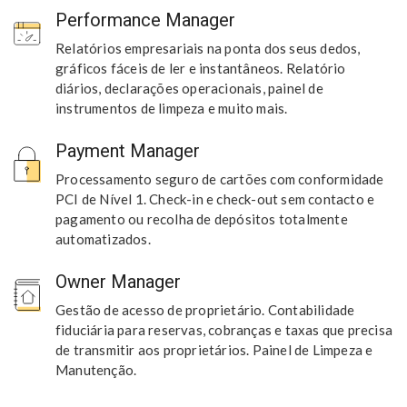
Performance Manager
Relatórios empresariais na ponta dos seus dedos,
gráficos fáceis de ler e instantâneos. Relatório
diários, declarações operacionais, painel de
instrumentos de limpeza e muito mais.
Payment Manager
Processamento seguro de cartões com conformidade
PCI de Nível 1. Check-in e check-out sem contacto e
pagamento ou recolha de depósitos totalmente
automatizados.
Owner Manager
Gestão de acesso de proprietário. Contabilidade
fiduciária para reservas, cobranças e taxas que precisa
de transmitir aos proprietários. Painel de Limpeza e
Manutenção.