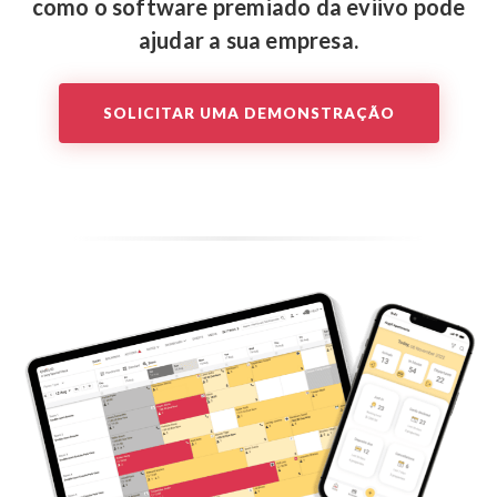
como o software premiado da eviivo pode
ajudar a sua empresa.
SOLICITAR UMA DEMONSTRAÇÃO