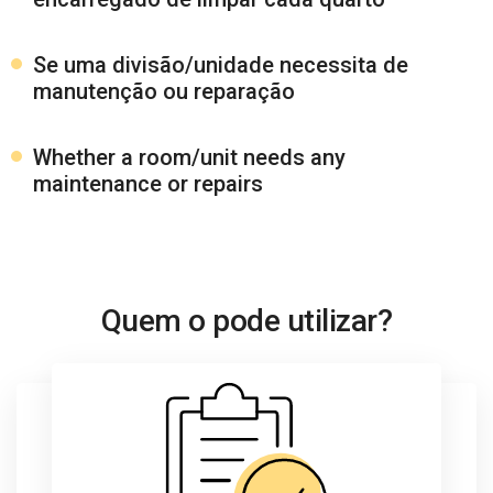
Se uma divisão/unidade necessita de
manutenção ou reparação
Whether a room/unit needs any
maintenance or repairs
Quem o pode utilizar?