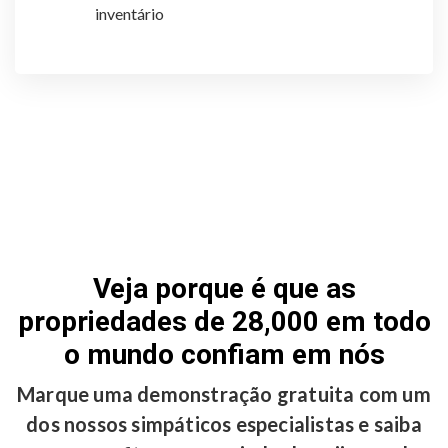
inventário
Veja porque é que as
propriedades de 28,000 em todo
o mundo confiam em nós
Marque uma demonstração gratuita com um
dos nossos simpáticos especialistas e saiba