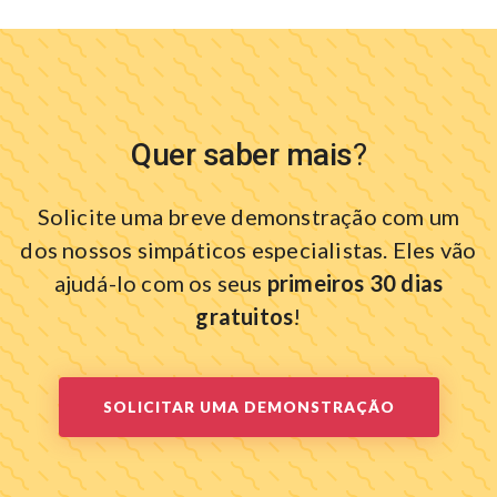
Quer saber mais
?
Solicite uma breve demonstração com um
dos nossos simpáticos especialistas.
Eles vão
ajudá-lo com os seus
primeiros 30 dias
gratuitos
!
SOLICITAR UMA DEMONSTRAÇÃO