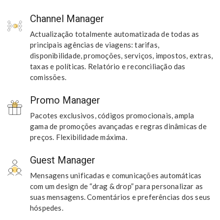
Channel Manager
Actualização totalmente automatizada de todas as
principais agências de viagens: tarifas,
disponibilidade, promoções, serviços, impostos, extras,
taxas e políticas. Relatório e reconciliação das
comissões.
Promo Manager
Pacotes exclusivos, códigos promocionais, ampla
gama de promoções avançadas e regras dinâmicas de
preços. Flexibilidade máxima.
Guest Manager
Mensagens unificadas e comunicações automáticas
com um design de “drag & drop” para personalizar as
suas mensagens. Comentários e preferências dos seus
hóspedes.