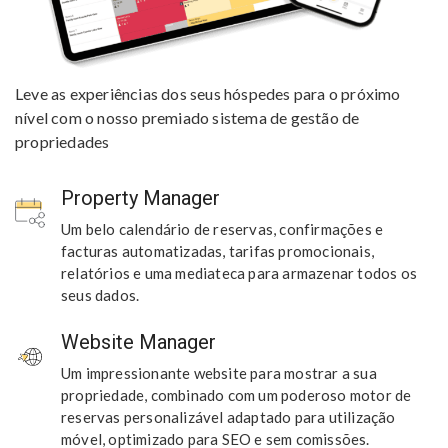
Leve as experiências dos seus hóspedes para o próximo
nível com o nosso premiado sistema de gestão de
propriedades
Property Manager
Um belo calendário de reservas, confirmações e
facturas automatizadas, tarifas promocionais,
relatórios e uma mediateca para armazenar todos os
seus dados.
Website Manager
Um impressionante website para mostrar a sua
propriedade, combinado com um poderoso motor de
reservas personalizável adaptado para utilização
móvel, optimizado para SEO e sem comissões.