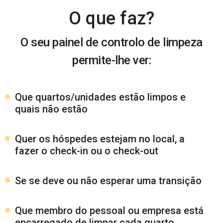
O que faz?
O seu painel de controlo de limpeza
permite-lhe ver:
Que quartos/unidades estão limpos e
quais não estão
Quer os hóspedes estejam no local, a
fazer o check-in ou o check-out
Se se deve ou não esperar uma transição
Que membro do pessoal ou empresa está
encarregado de limpar cada quarto