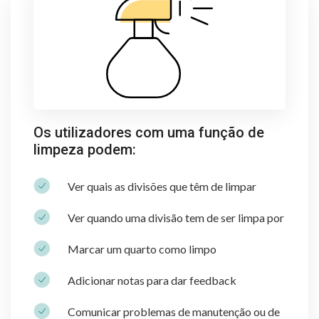
Os utilizadores com uma função de
limpeza podem:
Ver quais as divisões que têm de limpar
Ver quando uma divisão tem de ser limpa por
Marcar um quarto como limpo
Adicionar notas para dar feedback
Comunicar problemas de manutenção ou de