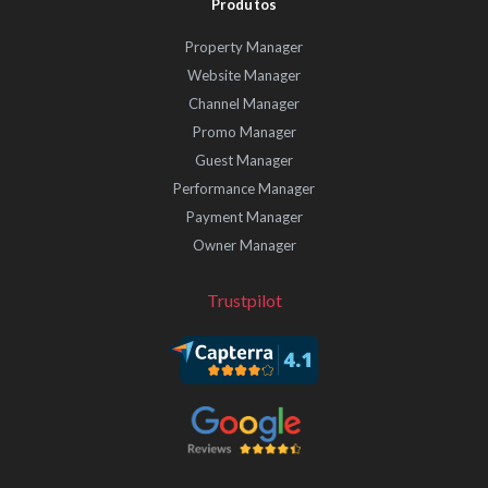
Produtos
Property Manager
Website Manager
Channel Manager
Promo Manager
Guest Manager
Performance Manager
Payment Manager
Owner Manager
Trustpilot