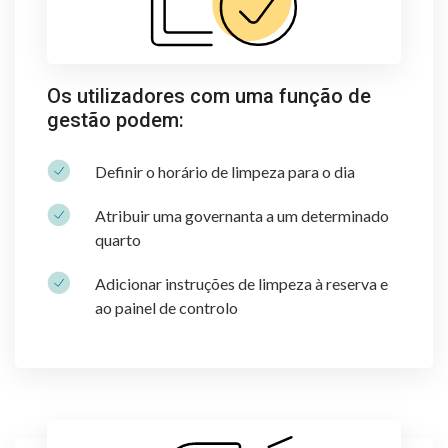
Os utilizadores com uma função de
gestão podem:
Definir o horário de limpeza para o dia
Atribuir uma governanta a um determinado
quarto
Adicionar instruções de limpeza à reserva e
ao painel de controlo