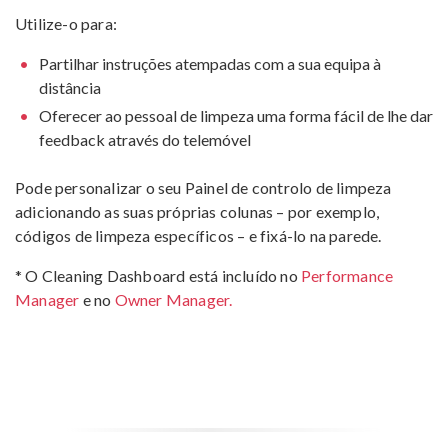
Utilize-o para:
Partilhar instruções atempadas com a sua equipa à
distância
Oferecer ao pessoal de limpeza uma forma fácil de lhe dar
feedback através do telemóvel
Pode personalizar o seu Painel de controlo de limpeza
adicionando as suas próprias colunas – por exemplo,
códigos de limpeza específicos – e fixá-lo na parede.
* O Cleaning Dashboard está incluído no
Performance
Manager
e no
Owner Manager.