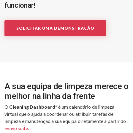
funcionar!
SOLICITAR UMA DEMONSTRAÇÃO
A sua equipa de limpeza merece o
melhor na linha da frente
O
Cleaning Dashboard*
é um calendário de limpeza
virtual que o ajuda a coordenar ou atribuir tarefas de
limpeza e manutenção à sua equipa diretamente a partir do
eviivo suite
.