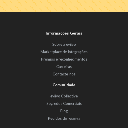
Informações Gerais
Sobre a eviivo
Marketplace de Integrações
Prémios e reconhecimentos
Carreiras
Contacte-nos
Comunidade
eviivo Collective
Segredos Comerciais
Blog
Pedidos de reserva