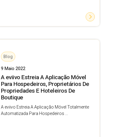
Blog
9 Maio 2022
A eviivo Estreia A Aplicação Móvel
Para Hospedeiros, Proprietários De
Propriedades E Hoteleiros De
Boutique
A eviivo Estreia A Aplicação Móvel Totalmente
Automatizada Para Hospedeiros ...