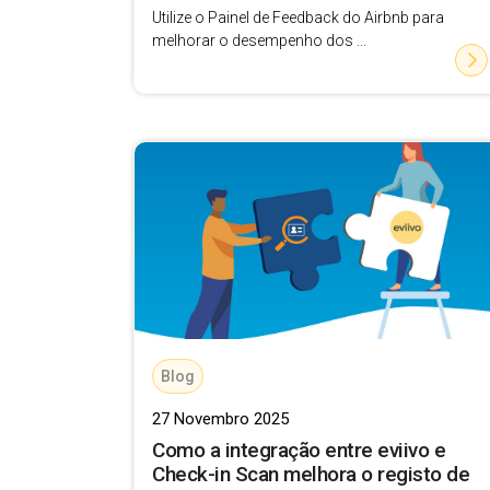
Utilize o Painel de Feedback do Airbnb para
melhorar o desempenho dos ...
Blog
27 Novembro 2025
Como a integração entre eviivo e
Check-in Scan melhora o registo de