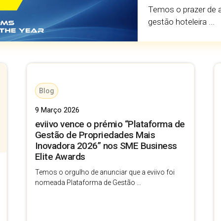
Temos o prazer de a
gestão hoteleira ...
Blog
9 Março 2026
eviivo vence o prémio “Plataforma de
Gestão de Propriedades Mais
Inovadora 2026” nos SME Business
Elite Awards
Temos o orgulho de anunciar que a eviivo foi
nomeada Plataforma de Gestão ...