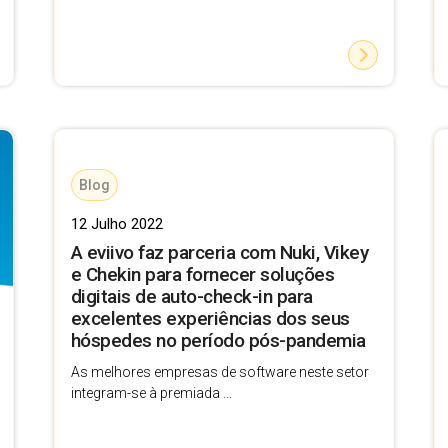
Blog
12 Julho 2022
A eviivo faz parceria com Nuki, Vikey
e Chekin para fornecer soluções
digitais de auto-check-in para
excelentes experiências dos seus
hóspedes no período pós-pandemia
As melhores empresas de software neste setor
integram-se à premiada ...