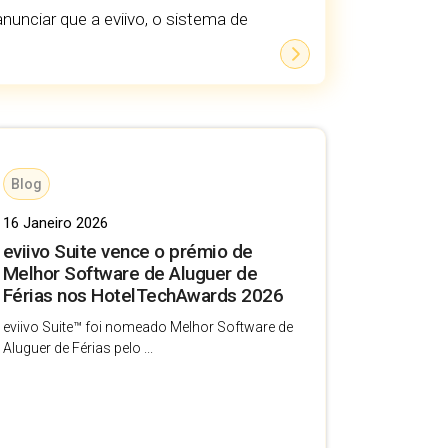
nunciar que a eviivo, o sistema de
Blog
16 Janeiro 2026
eviivo Suite vence o prémio de
Melhor Software de Aluguer de
Férias nos HotelTechAwards 2026
eviivo Suite™ foi nomeado Melhor Software de
Aluguer de Férias pelo ...