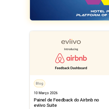
Blog
10 Março 2026
Painel de Feedback do Airbnb no
eviivo Suite