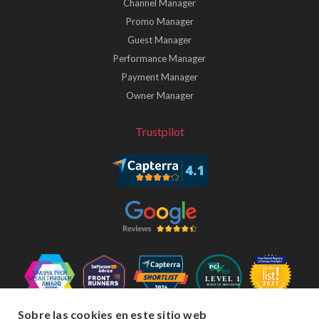
Channel Manager
Promo Manager
Guest Manager
Performance Manager
Payment Manager
Owner Manager
Trustpilot
Sobre las cookies en este sitio web