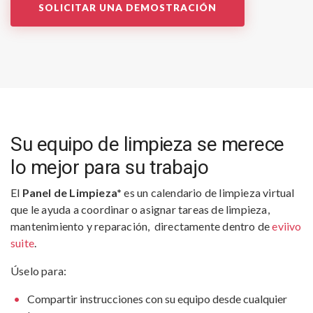
SOLICITAR UNA DEMOSTRACIÓN
Su equipo de limpieza se merece
lo mejor para su trabajo
El
Panel de Limpieza*
es un calendario de limpieza virtual
que le ayuda a coordinar o asignar tareas de limpieza,
mantenimiento y reparación, directamente dentro de
eviivo
suite
.
Úselo para:
Compartir instrucciones con su equipo desde cualquier