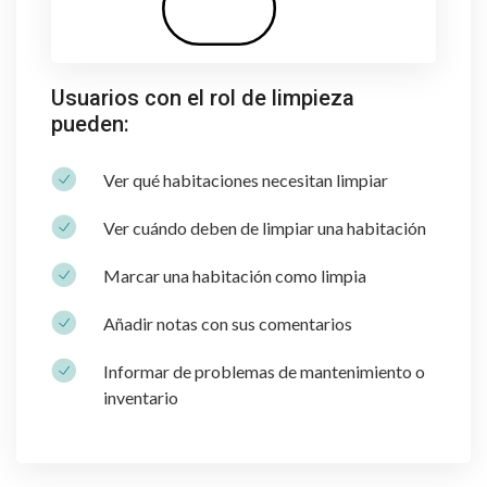
Usuarios con el rol de limpieza
pueden:
Ver qué habitaciones necesitan limpiar
Ver cuándo deben de limpiar una habitación
Marcar una habitación como limpia
Añadir notas con sus comentarios
Informar de problemas de mantenimiento o
inventario