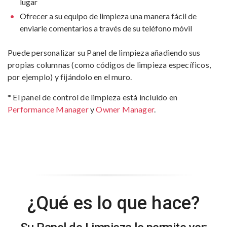
lugar
Ofrecer a su equipo de limpieza una manera fácil de
enviarle comentarios a través de su teléfono móvil
Puede personalizar su Panel de limpieza añadiendo sus
propias columnas (como códigos de limpieza específicos,
por ejemplo) y fijándolo en el muro.
* El panel de control de limpieza está incluido en
Performance Manager
y
Owner Manager
.
¿Qué es lo que hace?