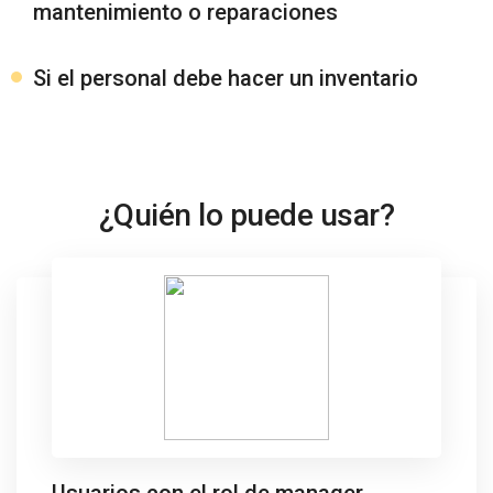
mantenimiento o reparaciones
Si el personal debe hacer un inventario
¿Quién lo puede usar?