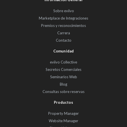
Sobre eviivo
Marketplace de Integraciones
Premios y reconocimientos
Carrera
Contacto
Comunidad
eviivo Collective
Secretos Comerciales
Seminarios Web
Blog
Consultas sobre reservas
Productos
Property Manager
Website Manager