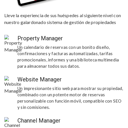
Lleve la experiencia de sus huéspedes al siguiente nivel con
nuestro galardonado sistema de gestión de propiedades
Property Manager
Un calendario de reservas con un bonito diseño,
confirmaciones y facturas automatizadas, tarifas
promocionales, informes y una biblioteca multimedia
para almacenar todos sus datos.
Website Manager
Un impresionante sitio web para mostrar su propiedad,
combinado con un potente motor de reservas
personalizable con función móvil, compatible con SEO
y sin comisiones.
Channel Manager