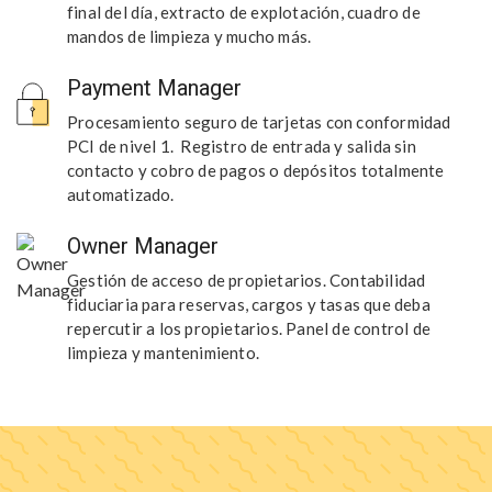
final del día, extracto de explotación, cuadro de
mandos de limpieza y mucho más.
Payment Manager
Procesamiento seguro de tarjetas con conformidad
PCI de nivel 1. Registro de entrada y salida sin
contacto y cobro de pagos o depósitos totalmente
automatizado.
Owner Manager
Gestión de acceso de propietarios. Contabilidad
fiduciaria para reservas, cargos y tasas que deba
repercutir a los propietarios. Panel de control de
limpieza y mantenimiento.