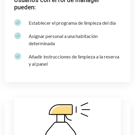
Usuarios con el rol de manager
pueden:
Establecer el programa de limpieza del día
Asignar personal a una habitación
determinada
Añadir instrucciones de limpieza a la reserva
y al panel