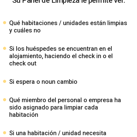
Su Panel de Limpieza le permite ver:
Qué habitaciones / unidades están limpias
y cuáles no
Si los huéspedes se encuentran en el
alojamiento, haciendo el check in o el
check out
Si espera o no
un cambio
Qué miembro del personal o empresa ha
sido asignado para limpiar cada
habitación
Si una habitación / unidad necesita