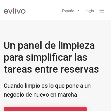
Español
Login
Un panel de limpieza
para simplificar las
tareas entre reservas
Cuando limpio es lo que pone a un
negocio de nuevo en marcha