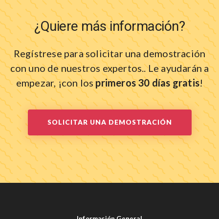
¿Quiere más información?
Regístrese para solicitar una demostración
con uno de nuestros expertos..
Le ayudarán a
empezar, ¡con los
primeros 30 días gratis
!
SOLICITAR UNA DEMOSTRACIÓN
Información General