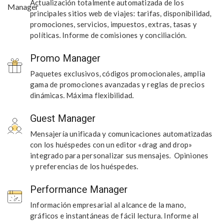
Actualización totalmente automatizada de los
principales sitios web de viajes: tarifas, disponibilidad,
promociones, servicios, impuestos, extras, tasas y
políticas. Informe de comisiones y conciliación.
Promo Manager
Paquetes exclusivos, códigos promocionales, amplia
gama de promociones avanzadas y reglas de precios
dinámicas. Máxima flexibilidad.
Guest Manager
Mensajería unificada y comunicaciones automatizadas
con los huéspedes con un editor «drag and drop»
integrado para personalizar sus mensajes. Opiniones
y preferencias de los huéspedes.
Performance Manager
Información empresarial al alcance de la mano,
gráficos e instantáneas de fácil lectura. Informe al