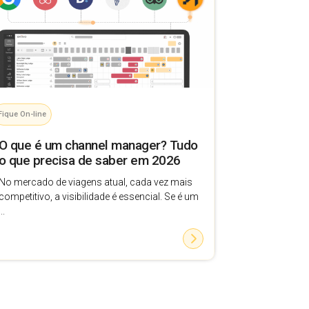
Fique On-line
O que é um channel manager? Tudo
o que precisa de saber em 2026
No mercado de viagens atual, cada vez mais
competitivo, a visibilidade é essencial. Se é um
...