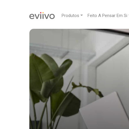
Produtos
Feito A Pensar Em Si