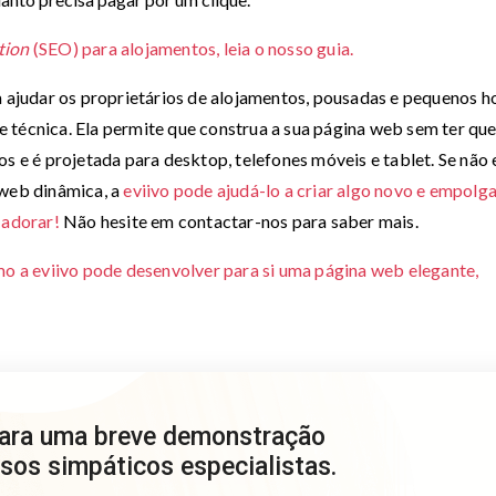
tion
(SEO) para alojamentos, leia o nosso guia.
 ajudar os proprietários de alojamentos, pousadas e pequenos h
 técnica. Ela permite que construa a sua página web sem ter qu
os e é projetada para desktop, telefones móveis e tablet. Se não 
 web dinâmica, a
eviivo pode ajudá-lo a criar algo novo e empolg
 adorar!
Não hesite em contactar-nos para saber mais.
 a eviivo pode desenvolver para si uma página web elegante,
para uma breve demonstração
sos simpáticos especialistas.