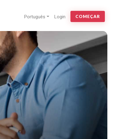
Português
Login
COMEÇAR