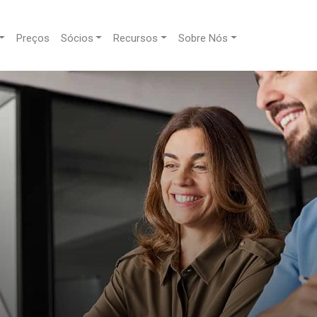
Preços
Sócios
Recursos
Sobre Nós