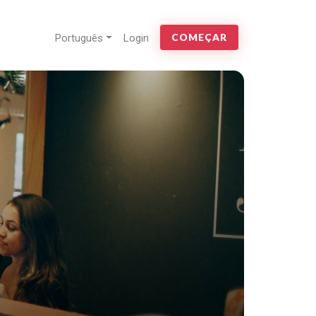
Português
Login
COMEÇAR