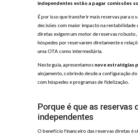
independentes estão a pagar comissões so
É por isso que transferir mais reservas para 
decisões com maior impacto na rentabilidade d
diretas exigem um motor de reservas robusto,
hóspedes por reservarem diretamente e relaçõ
uma OTA como intermediária.
Neste guia, apresentamos
nove estratégias 
alojamento, cobrindo desde a configuração do 
com hóspedes e programas de fidelização.
Porque é que as reservas d
independentes
O benefício financeiro das reservas diretas é