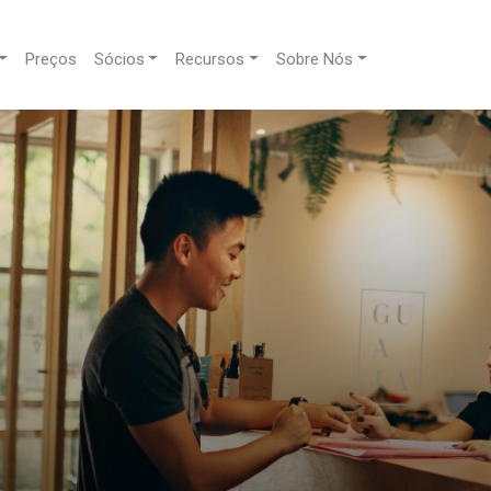
Preços
Sócios
Recursos
Sobre Nós