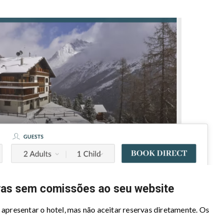
vas sem comissões ao seu website
 apresentar o hotel, mas não aceitar reservas diretamente. Os