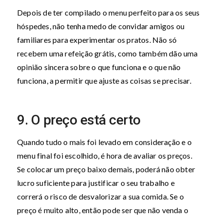
Depois de ter compilado o menu perfeito para os seus
hóspedes, não tenha medo de convidar amigos ou
familiares para experimentar os pratos. Não só
recebem uma refeição grátis, como também dão uma
opinião sincera sobre o que funciona e o que não
funciona, a permitir que ajuste as coisas se precisar.
9. O preço está certo
Quando tudo o mais foi levado em consideração e o
menu final foi escolhido, é hora de avaliar os preços.
Se colocar um preço baixo demais, poderá não obter
lucro suficiente para justificar o seu trabalho e
correrá o risco de desvalorizar a sua comida. Se o
preço é muito alto, então pode ser que não venda o