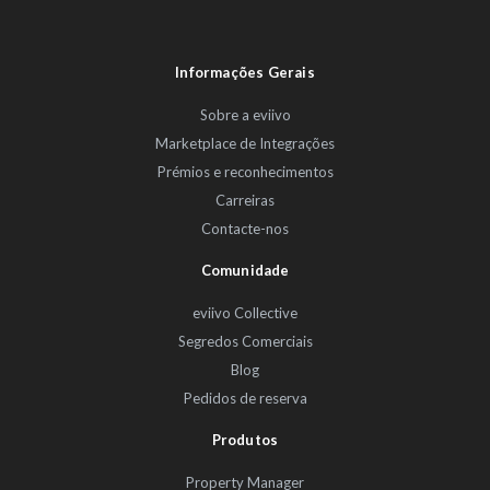
Informações Gerais
Sobre a eviivo
Marketplace de Integrações
Prémios e reconhecimentos
Carreiras
Contacte-nos
Comunidade
eviivo Collective
Segredos Comerciais
Blog
Pedidos de reserva
Produtos
Property Manager