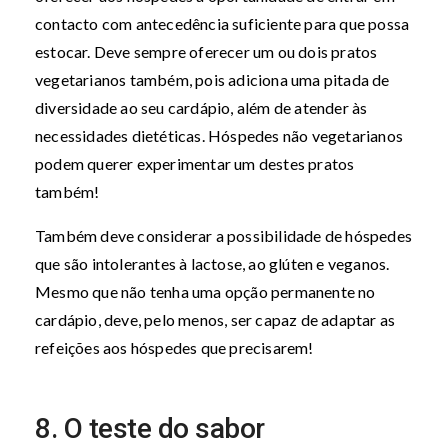
contacto com antecedência suficiente para que possa
estocar. Deve sempre oferecer um ou dois pratos
vegetarianos também, pois adiciona uma pitada de
diversidade ao seu cardápio, além de atender às
necessidades dietéticas. Hóspedes não vegetarianos
podem querer experimentar um destes pratos
também!
Também deve considerar a possibilidade de hóspedes
que são intolerantes à lactose, ao glúten e veganos.
Mesmo que não tenha uma opção permanente no
cardápio, deve, pelo menos, ser capaz de adaptar as
refeições aos hóspedes que precisarem!
8. O teste do sabor