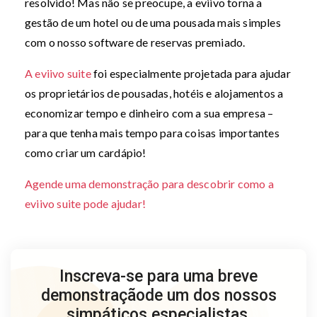
resolvido! Mas não se preocupe, a eviivo torna a
gestão de um hotel ou de uma pousada mais simples
com o nosso software de reservas premiado.
A eviivo suite
foi especialmente projetada para ajudar
os proprietários de pousadas, hotéis e alojamentos a
economizar tempo e dinheiro com a sua empresa –
para que tenha mais tempo para coisas importantes
como criar um cardápio!
Agende uma demonstração para descobrir como a
eviivo suite pode ajudar!
Inscreva-se para uma breve
demonstração
de um dos nossos
simpáticos especialistas.