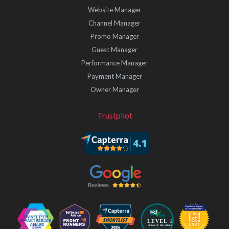
Website Manager
Channel Manager
Promo Manager
Guest Manager
Performance Manager
Payment Manager
Owner Manager
Trustpilot