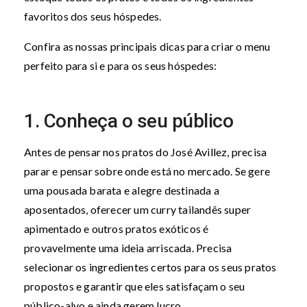
favoritos dos seus hóspedes.
Confira as nossas principais dicas para criar o menu
perfeito para si e para os seus hóspedes:
1. Conheça o seu público
Antes de pensar nos pratos do José Avillez, precisa
parar e pensar sobre onde está no mercado. Se gere
uma pousada barata e alegre destinada a
aposentados, oferecer um curry tailandês super
apimentado e outros pratos exóticos é
provavelmente uma ideia arriscada. Precisa
selecionar os ingredientes certos para os seus pratos
propostos e garantir que eles satisfaçam o seu
público-alvo e ainda gerem lucro.