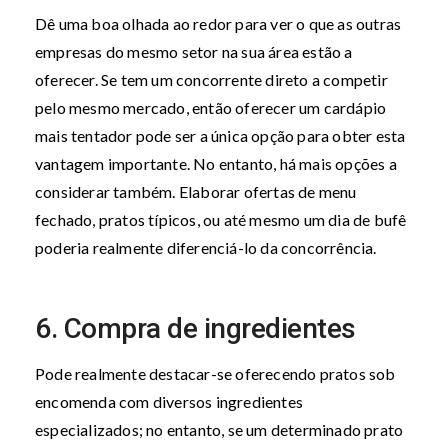
Dê uma boa olhada ao redor para ver o que as outras
empresas do mesmo setor na sua área estão a
oferecer. Se tem um concorrente direto a competir
pelo mesmo mercado, então oferecer um cardápio
mais tentador pode ser a única opção para obter esta
vantagem importante. No entanto, há mais opções a
considerar também. Elaborar ofertas de menu
fechado, pratos típicos, ou até mesmo um dia de bufê
poderia realmente diferenciá-lo da concorrência.
6. Compra de ingredientes
Pode realmente destacar-se oferecendo pratos sob
encomenda com diversos ingredientes
especializados; no entanto, se um determinado prato