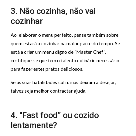
3. Não cozinha, não vai
cozinhar
Ao elaborar o menu perfeito, pense também sobre
quem estará a cozinhar na maior parte do tempo. Se
está a criar um menu digno de “Master Chef”,
certifique-se que tem o talento culinário necessário
para fazer estes pratos deliciosos.
Se as suas habilidades culinárias deixam a desejar,
talvez seja melhor contractar ajuda.
4. “Fast food” ou cozido
lentamente?