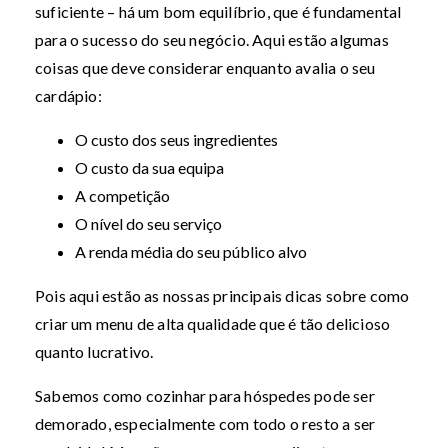
suficiente – há um bom equilíbrio, que é fundamental
para o sucesso do seu negócio. Aqui estão algumas
coisas que deve considerar enquanto avalia o seu
cardápio:
O custo dos seus ingredientes
O custo da sua equipa
A competição
O nível do seu serviço
A renda média do seu público alvo
Pois aqui estão as nossas principais dicas sobre como
criar um menu de alta qualidade que é tão delicioso
quanto lucrativo.
Sabemos como cozinhar para hóspedes pode ser
demorado, especialmente com todo o resto a ser