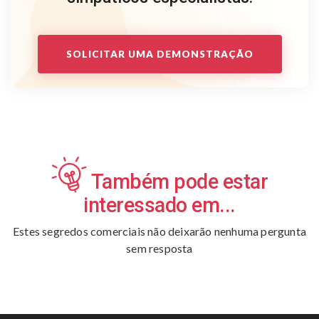
SOLICITAR UMA DEMONSTRAÇÃO
Também pode estar
interessado em...
Estes segredos comerciais não deixarão nenhuma pergunta
sem resposta