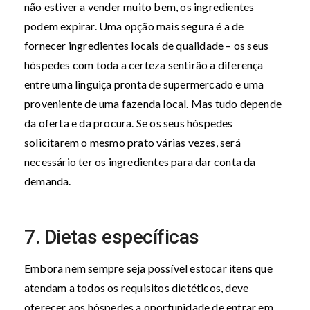
não estiver a vender muito bem, os ingredientes
podem expirar. Uma opção mais segura é a de
fornecer ingredientes locais de qualidade – os seus
hóspedes com toda a certeza sentirão a diferença
entre uma linguiça pronta de supermercado e uma
proveniente de uma fazenda local. Mas tudo depende
da oferta e da procura. Se os seus hóspedes
solicitarem o mesmo prato várias vezes, será
necessário ter os ingredientes para dar conta da
demanda.
7. Dietas específicas
Embora nem sempre seja possível estocar itens que
atendam a todos os requisitos dietéticos, deve
oferecer aos hóspedes a oportunidade de entrar em