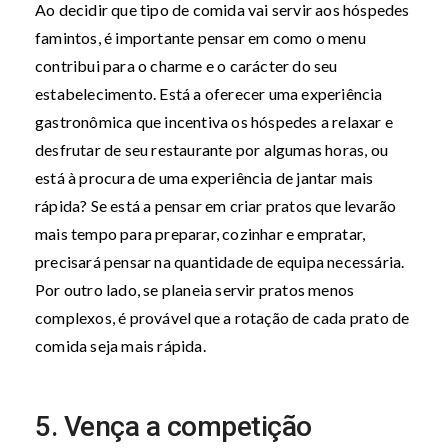
Ao decidir que tipo de comida vai servir aos hóspedes
famintos, é importante pensar em como o menu
contribui para o charme e o carácter do seu
estabelecimento. Está a oferecer uma experiência
gastronômica que incentiva os hóspedes a relaxar e
desfrutar de seu restaurante por algumas horas, ou
está à procura de uma experiência de jantar mais
rápida? Se está a pensar em criar pratos que levarão
mais tempo para preparar, cozinhar e empratar,
precisará pensar na quantidade de equipa necessária.
Por outro lado, se planeia servir pratos menos
complexos, é provável que a rotação de cada prato de
comida seja mais rápida.
5. Vença a competição