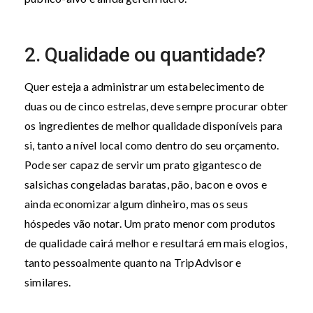
2. Qualidade ou quantidade?
Quer esteja a administrar um estabelecimento de
duas ou de cinco estrelas, deve sempre procurar obter
os ingredientes de melhor qualidade disponíveis para
si, tanto a nível local como dentro do seu orçamento.
Pode ser capaz de servir um prato gigantesco de
salsichas congeladas baratas, pão, bacon e ovos e
ainda economizar algum dinheiro, mas os seus
hóspedes vão notar. Um prato menor com produtos
de qualidade cairá melhor e resultará em mais elogios,
tanto pessoalmente quanto na TripAdvisor e
similares.