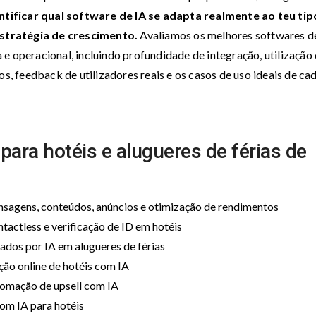
ntificar qual software de IA se adapta realmente ao teu tip
stratégia de crescimento.
Avaliamos os melhores softwares d
e operacional, incluindo profundidade de integração, utilização
os, feedback de utilizadores reais e os casos de uso ideais de ca
para hotéis e alugueres de férias de
sagens, conteúdos, anúncios e otimização de rendimentos
tactless e verificação de ID em hotéis
ados por IA em alugueres de férias
ção online de hotéis com IA
tomação de upsell com IA
om IA para hotéis