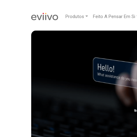
Produtos
Feito A Pensar Em Si