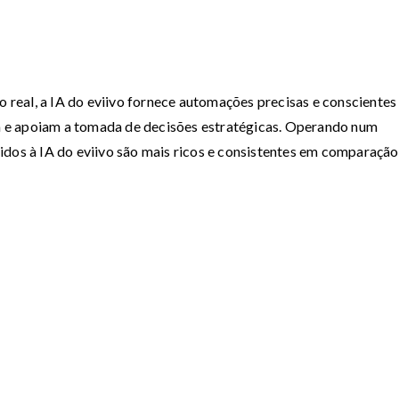
real, a IA do eviivo fornece automações precisas e conscientes
 e apoiam a tomada de decisões estratégicas. Operando num
idos à IA do eviivo são mais ricos e consistentes em comparaçã