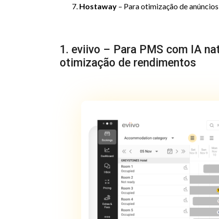
Hostaway
– Para otimização de anúncios 
1. eviivo – Para PMS com IA na
otimização de rendimentos