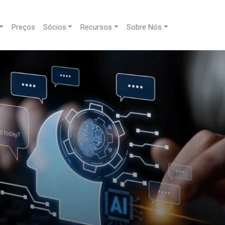
Preços
Sócios
Recursos
Sobre Nós