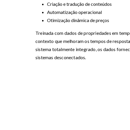
Criação e tradução de conteúdos
Automatização operacional
Otimização dinâmica de preços
Treinada com dados de propriedades em tempo 
contexto que melhoram os tempos de resposta
sistema totalmente integrado, os dados fornec
sistemas desconectados.