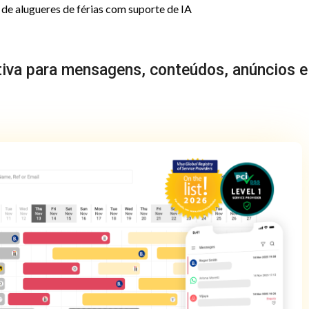
de alugueres de férias com suporte de IA
tiva para mensagens, conteúdos, anúncios e