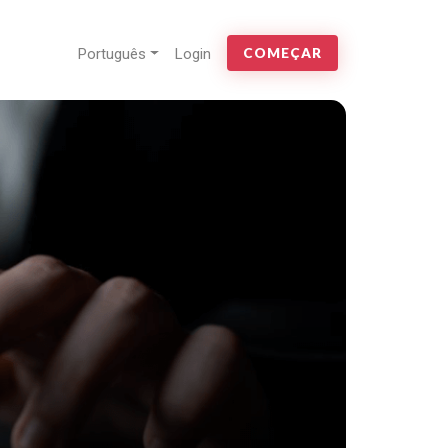
Português
Login
COMEÇAR