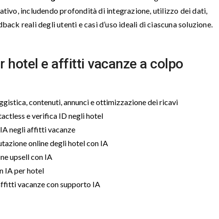
ativo, includendo profondità di integrazione, utilizzo dei dati,
back reali degli utenti e casi d’uso ideali di ciascuna soluzione.
r hotel e affitti vacanze a colpo
istica, contenuti, annunci e ottimizzazione dei ricavi
actless e verifica ID negli hotel
IA negli affitti vacanze
utazione online degli hotel con IA
ne upsell con IA
n IA per hotel
ffitti vacanze con supporto IA