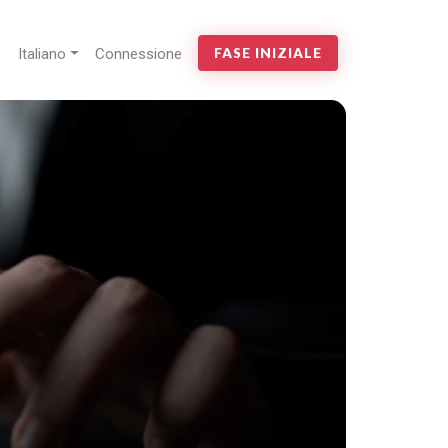
Italiano
Connessione
FASE INIZIALE