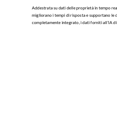
Addestrata su dati delle proprietà in tempo real
migliorano i tempi di risposta e supportano le 
completamente integrato, i dati forniti all’IA di