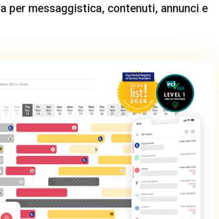
va per messaggistica, contenuti, annunci e