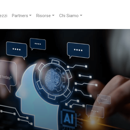
ezzi
Partners
Risorse
Chi Siamo