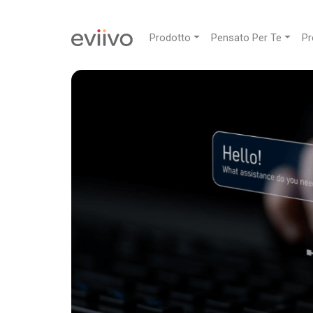
Prodotto
Pensato Per Te
Pr