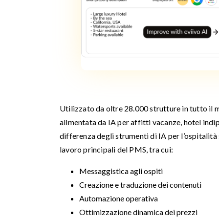
Utilizzato da oltre 28.000 strutture in tutto il
alimentata da IA per affitti vacanze, hotel ind
differenza degli strumenti di IA per l’ospitalit
lavoro principali del PMS, tra cui:
Messaggistica agli ospiti
Creazione e traduzione dei contenuti
Automazione operativa
Ottimizzazione dinamica dei prezzi