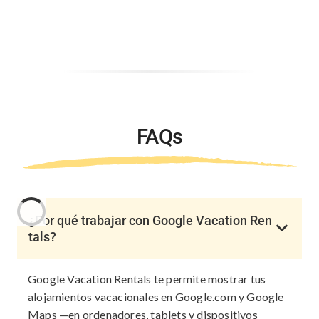
FAQs
¿Por qué trabajar con Google Vacation Ren
tals?
Google Vacation Rentals te permite mostrar tus
alojamientos vacacionales en Google.com y Google
Maps —en ordenadores, tablets y dispositivos