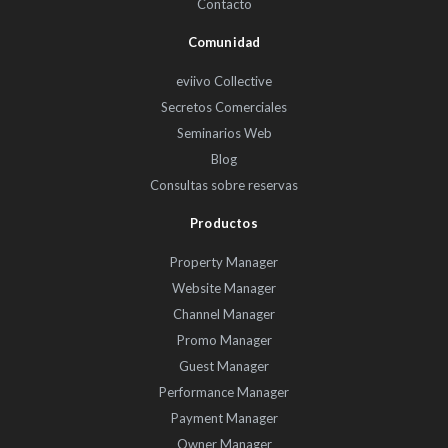
Contacto
Comunidad
eviivo Collective
Secretos Comerciales
Seminarios Web
Blog
Consultas sobre reservas
Productos
Property Manager
Website Manager
Channel Manager
Promo Manager
Guest Manager
Performance Manager
Payment Manager
Owner Manager