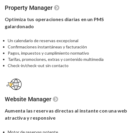
Property Manager
Optimiza tus
operaciones
diarias en un
PMS
galardonado
Un calendario de reservas excepcional
Confirmaciones instantáneas y facturación
Pagos, impuestos y cumplimiento normativo
Tarifas, promociones, extras y contenido multimedia
Check-in/check-out sin contacto
Website Manager
Aumenta las reservas
directas
al instante
con una
web
atractiva y responsive
Motor de reservas potente