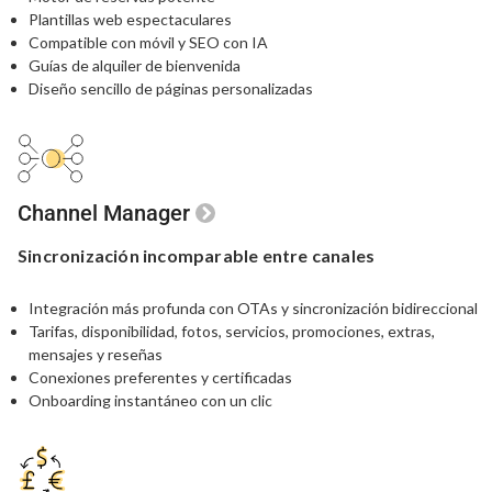
Plantillas web espectaculares
Compatible con móvil y SEO con IA
Guías de alquiler de bienvenida
Diseño sencillo de páginas personalizadas
Channel Manager
Sincronización
incomparable
entre canales
Integración más profunda con OTAs y sincronización bidireccional
Tarifas, disponibilidad, fotos, servicios, promociones, extras,
mensajes y reseñas
Conexiones preferentes y certificadas
Onboarding instantáneo con un clic