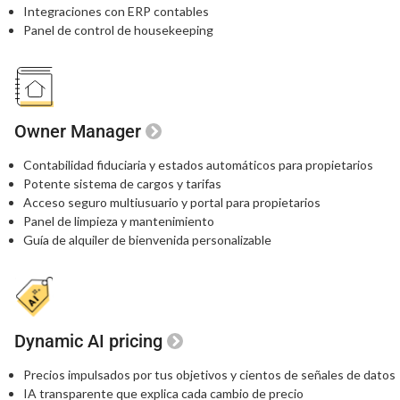
Integraciones con ERP contables
Panel de control de housekeeping
Owner Manager
Contabilidad fiduciaria y estados automáticos para propietarios
Potente sistema de cargos y tarifas
Acceso seguro multiusuario y portal para propietarios
Panel de limpieza y mantenimiento
Guía de alquiler de bienvenida personalizable
Dynamic AI pricing
Precios impulsados por tus objetivos
y cientos de señales de datos
IA transparente que explica
cada cambio de precio