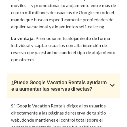
móviles— y promocionar tu alojamiento entre más de
cuatro mil millones de usuarios de Google en todo el
mundo que buscan específicamente propiedades de
alquiler vacacional y alojamientos self-catering.
La ventaja:
Promocionar tu alojamiento de forma
individual y captar usuarios con alta intención de
reserva que ya están buscando el tipo de alojamiento
que ofreces.
¿Puede Google Vacation Rentals ayudarm
e a aumentar las reservas directas?
Sí. Google Vacation Rentals dirige a los usuarios
directamente a las páginas de reserva de tu sitio
web, donde mantienes el control total sobre el
contenido mostrado, incluidas tus políticas de