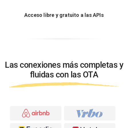
Acceso libre y gratuito a las APIs
Las conexiones más completas y
fluidas con las OTA