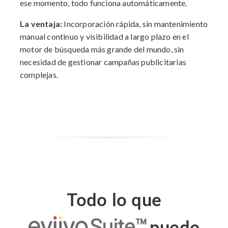
ese momento, todo funciona automáticamente.
La ventaja:
Incorporación rápida, sin mantenimiento
manual continuo y visibilidad a largo plazo en el
motor de búsqueda más grande del mundo, sin
necesidad de gestionar campañas publicitarias
complejas.
Todo lo que
puede