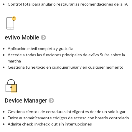
Control total para anular o restaurar
las recomendaciones de la IA
eviivo Mobile
Aplicación móvil completa y gratuita
Accede a todas las funciones principales
de eviivo Suite sobre la
marcha
Gestiona tu negocio en cualquier lugar
y en cualquier momento
Device Manager
Gestiona cientos de cerraduras inteligentes
desde un solo lugar
Emite automáticamente códigos de acceso
con horario controlado
Admite check-in/check-out sin interrupciones