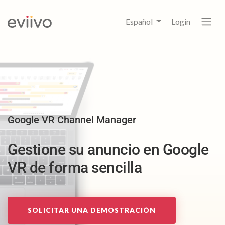
Español
Login
Google VR Channel Manager
Gestione su anuncio en Google
VR de forma sencilla
SOLICITAR UNA DEMOSTRACIÓN