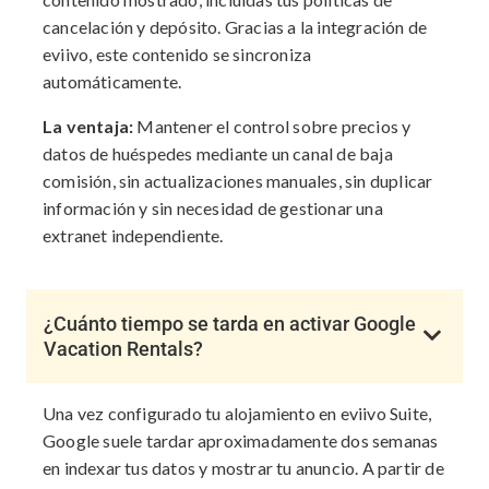
cancelación y depósito. Gracias a la integración de
eviivo, este contenido se sincroniza
automáticamente.
La ventaja:
Mantener el control sobre precios y
datos de huéspedes mediante un canal de baja
comisión, sin actualizaciones manuales, sin duplicar
información y sin necesidad de gestionar una
extranet independiente.
¿Cuánto tiempo se tarda en activar Google
Vacation Rentals?
Una vez configurado tu alojamiento en eviivo Suite,
Google suele tardar aproximadamente dos semanas
en indexar tus datos y mostrar tu anuncio. A partir de