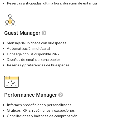
Reservas anticipadas, última hora, duración de estancia
Guest Manager
Mensajería unificada con huéspedes
Automatización multicanal
Conserje con IA disponible 24/7
Diseños de email personalizables
Reseñas y preferencias de huéspedes
Performance Manager
Informes predefinidos y personalizados
Gráficos, KPIs, resúmenes y excepciones
Conciliaciones y balances de comprobación