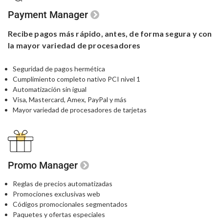
Payment Manager
Recibe pagos más rápido,
antes,
de forma segura y con
la
mayor variedad de procesadores
Seguridad de pagos hermética
Cumplimiento completo nativo PCI nivel 1
Automatización sin igual
Visa, Mastercard, Amex, PayPal y más
Mayor variedad de procesadores de tarjetas
Promo Manager
Reglas de precios automatizadas
Promociones exclusivas web
Códigos promocionales segmentados
Paquetes y ofertas especiales