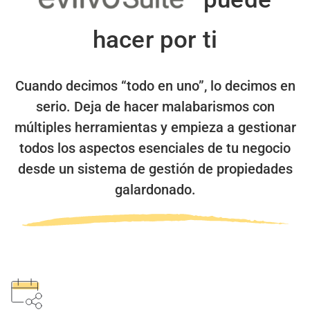
hacer por ti
Cuando decimos “todo en uno”, lo decimos en
serio.
Deja de hacer malabarismos con
múltiples herramientas y empieza a gestionar
todos los aspectos esenciales de tu negocio
desde un sistema de gestión de propiedades
galardonado.