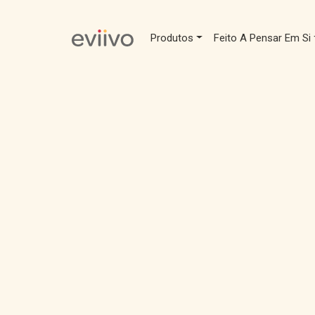
Produtos
Feito A Pensar Em Si