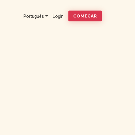
Português
Login
COMEÇAR