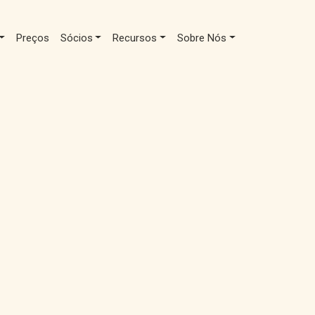
Preços
Sócios
Recursos
Sobre Nós