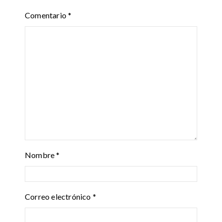
Comentario
*
Nombre
*
Correo electrónico
*