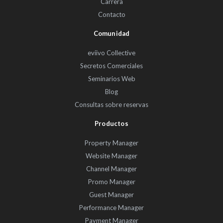
Carrera
Contacto
Comunidad
eviivo Collective
Secretos Comerciales
Seminarios Web
Blog
Consultas sobre reservas
Productos
Property Manager
Website Manager
Channel Manager
Promo Manager
Guest Manager
Performance Manager
Payment Manager