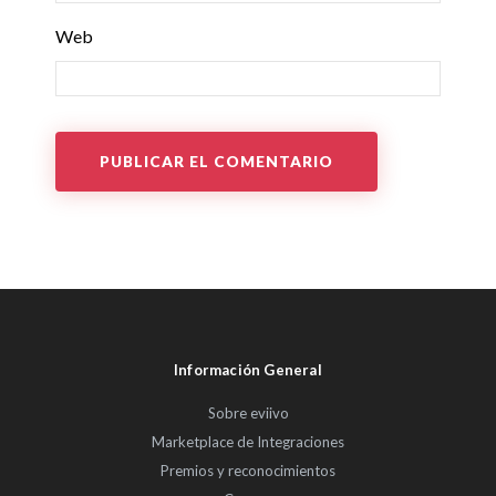
Web
Información General
Sobre eviivo
Marketplace de Integraciones
Premios y reconocimientos