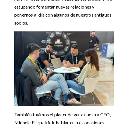
estupendo fomentar nuevas relaciones y
ponernos al día con algunos de nuestros antiguos
socios.
También tuvimos el placer de ver a nuestra CEO,
Michele Fitzpatrick, hablar en tres ocasiones