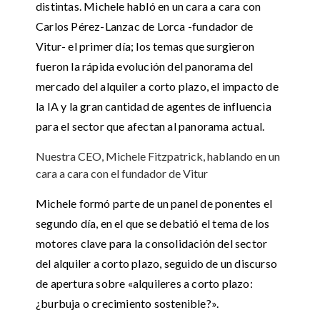
distintas. Michele habló en un cara a cara con
Carlos Pérez-Lanzac de Lorca -fundador de
Vitur- el primer día; los temas que surgieron
fueron la rápida evolución del panorama del
mercado del alquiler a corto plazo, el impacto de
la IA y la gran cantidad de agentes de influencia
para el sector que afectan al panorama actual.
Nuestra CEO, Michele Fitzpatrick, hablando en un
cara a cara con el fundador de Vitur
Michele formó parte de un panel de ponentes el
segundo día, en el que se debatió el tema de los
motores clave para la consolidación del sector
del alquiler a corto plazo, seguido de un discurso
de apertura sobre «alquileres a corto plazo:
¿burbuja o crecimiento sostenible?».