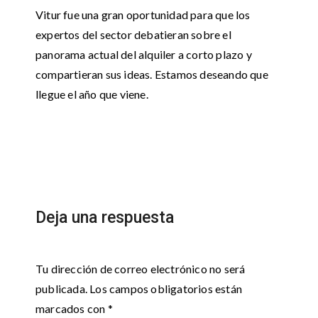
Vitur fue una gran oportunidad para que los
expertos del sector debatieran sobre el
panorama actual del alquiler a corto plazo y
compartieran sus ideas. Estamos deseando que
llegue el año que viene.
Deja una respuesta
Tu dirección de correo electrónico no será
publicada.
Los campos obligatorios están
marcados con
*