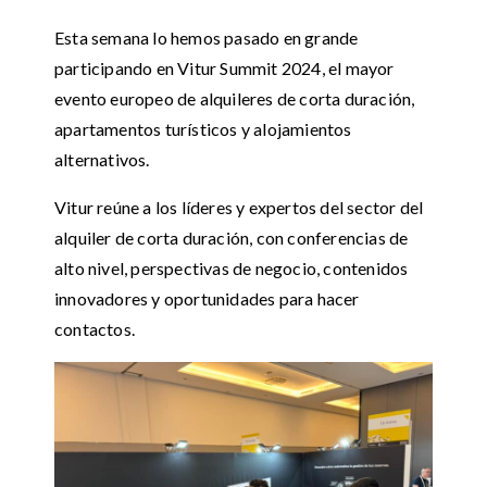
Esta semana lo hemos pasado en grande
participando en Vitur Summit 2024, el mayor
evento europeo de alquileres de corta duración,
apartamentos turísticos y alojamientos
alternativos.
Vitur reúne a los líderes y expertos del sector del
alquiler de corta duración, con conferencias de
alto nivel, perspectivas de negocio, contenidos
innovadores y oportunidades para hacer
contactos.