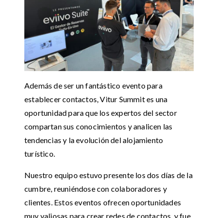
Además de ser un fantástico evento para
establecer contactos, Vitur Summit es una
oportunidad para que los expertos del sector
compartan sus conocimientos y analicen las
tendencias y la evolución del alojamiento
turístico.
Nuestro equipo estuvo presente los dos días de la
cumbre, reuniéndose con colaboradores y
clientes. Estos eventos ofrecen oportunidades
muy valiosas para crear redes de contactos, y fue