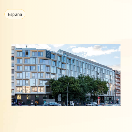
España