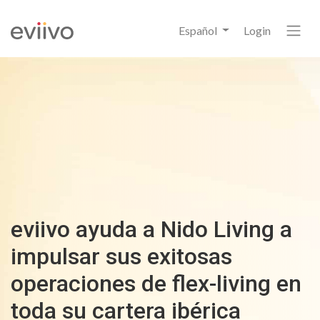
Español
Login
eviivo ayuda a Nido Living a
impulsar sus exitosas
operaciones de flex-living en
toda su cartera ibérica