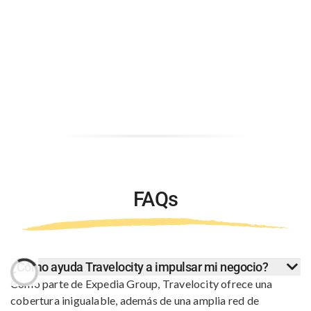
FAQs
¿Cómo ayuda Travelocity a impulsar mi negocio?
Como parte de Expedia Group, Travelocity ofrece una
cobertura inigualable, además de una amplia red de