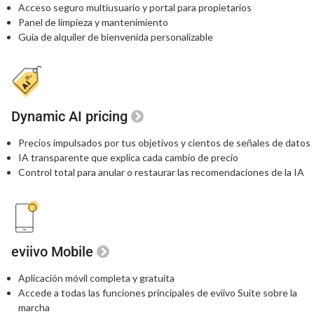
Acceso seguro multiusuario y portal para propietarios
Panel de limpieza y mantenimiento
Guía de alquiler de bienvenida personalizable
Dynamic AI pricing
Precios impulsados por tus objetivos
y cientos de señales de datos
IA transparente que explica
cada cambio de precio
Control total para anular o restaurar
las recomendaciones de la IA
eviivo Mobile
Aplicación móvil completa y gratuita
Accede a todas las funciones principales
de eviivo Suite sobre la
marcha