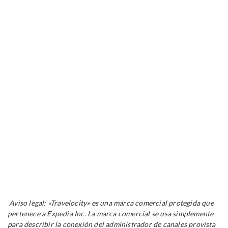
Aviso legal: «Travelocity» es una marca comercial protegida que
pertenece a Expedia Inc. La marca comercial se usa simplemente
para describir la conexión del administrador de canales provista