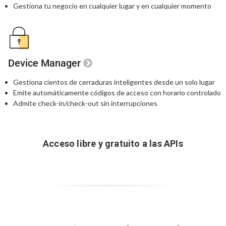
Gestiona tu negocio en cualquier lugar
y en cualquier momento
Device Manager
Gestiona cientos de cerraduras inteligentes
desde un solo lugar
Emite automáticamente códigos de acceso
con horario controlado
Admite check-in/check-out sin interrupciones
Acceso libre y gratuito a las APIs