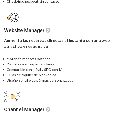
Check-in/check-out sin contacto
Website Manager
Aumenta las reservas
directas
al instante
con una
web
atractiva y responsive
Motor de reservas potente
Plantillas web espectaculares
Compatible con móvil y SEO con IA
Guías de alquiler de bienvenida
Diseño sencillo de páginas personalizadas
Channel Manager