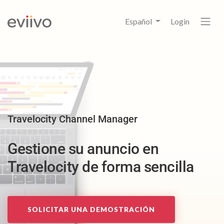
Español
Login
Travelocity Channel Manager
Gestione su anuncio en
Travelocity de forma sencilla
SOLICITAR UNA DEMOSTRACIÓN