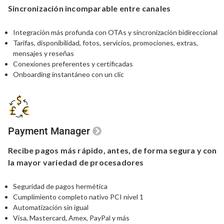
Sincronización
incomparable
entre canales
Integración más profunda con OTAs y sincronización bidireccional
Tarifas, disponibilidad, fotos, servicios, promociones, extras,
mensajes y reseñas
Conexiones preferentes y certificadas
Onboarding instantáneo con un clic
Payment Manager
Recibe pagos más rápido,
antes,
de forma segura y con
la
mayor variedad de procesadores
Seguridad de pagos hermética
Cumplimiento completo nativo PCI nivel 1
Automatización sin igual
Visa, Mastercard, Amex, PayPal y más