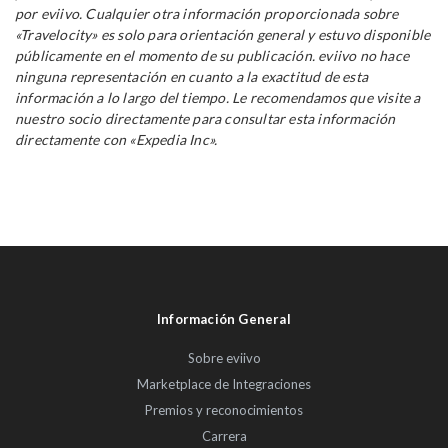
por eviivo. Cualquier otra información proporcionada sobre
«Travelocity» es solo para orientación general y estuvo disponible
públicamente en el momento de su publicación. eviivo no hace
ninguna representación en cuanto a la exactitud de esta
información a lo largo del tiempo. Le recomendamos que visite a
nuestro socio directamente para consultar esta información
directamente con «Expedia Inc».
Información General
Sobre eviivo
Marketplace de Integraciones
Premios y reconocimientos
Carrera