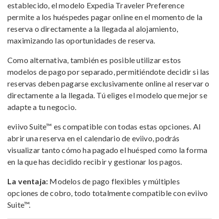
establecido, el modelo Expedia Traveler Preference
permite a los huéspedes pagar online en el momento de la
reserva o directamente a la llegada al alojamiento,
maximizando las oportunidades de reserva.
Como alternativa, también es posible utilizar estos
modelos de pago por separado, permitiéndote decidir si las
reservas deben pagarse exclusivamente online al reservar o
directamente a la llegada. Tú eliges el modelo que mejor se
adapte a tu negocio.
eviivo Suite™ es compatible con todas estas opciones. Al
abrir una reserva en el calendario de eviivo, podrás
visualizar tanto cómo ha pagado el huésped como la forma
en la que has decidido recibir y gestionar los pagos.
La ventaja:
Modelos de pago flexibles y múltiples
opciones de cobro, todo totalmente compatible con eviivo
Suite™.