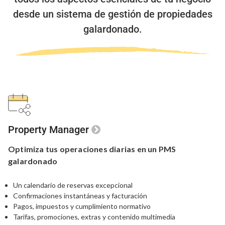
desde un sistema de gestión de propiedades
galardonado.
Property Manager
Optimiza tus
operaciones
diarias en un
PMS
galardonado
Un calendario de reservas excepcional
Confirmaciones instantáneas y facturación
Pagos, impuestos y cumplimiento normativo
Tarifas, promociones, extras y contenido multimedia