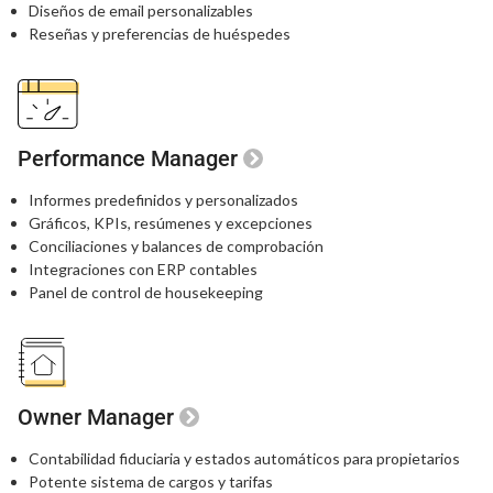
Diseños de email personalizables
Reseñas y preferencias de huéspedes
Performance Manager
Informes predefinidos y personalizados
Gráficos, KPIs, resúmenes y excepciones
Conciliaciones y balances de comprobación
Integraciones con ERP contables
Panel de control de housekeeping
Owner Manager
Contabilidad fiduciaria y estados automáticos para propietarios
Potente sistema de cargos y tarifas