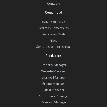
Contacto
Comunidad
eviivo Collective
Secretos Comerciales
Seminarios Web
Blog
Consultas sobre reservas
Productos
Property Manager
Website Manager
Channel Manager
Promo Manager
Guest Manager
Performance Manager
Payment Manager