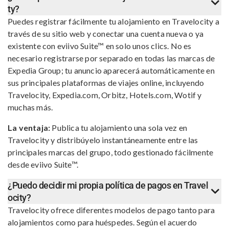
ty?
Puedes registrar fácilmente tu alojamiento en Travelocity a
través de su sitio web y conectar una cuenta nueva o ya
existente con eviivo Suite™ en solo unos clics. No es
necesario registrarse por separado en todas las marcas de
Expedia Group; tu anuncio aparecerá automáticamente en
sus principales plataformas de viajes online, incluyendo
Travelocity, Expedia.com, Orbitz, Hotels.com, Wotif y
muchas más.
La ventaja:
Publica tu alojamiento una sola vez en
Travelocity y distribúyelo instantáneamente entre las
principales marcas del grupo, todo gestionado fácilmente
desde eviivo Suite™.
¿Puedo decidir mi propia política de pagos en Travel
ocity?
Travelocity ofrece diferentes modelos de pago tanto para
alojamientos como para huéspedes. Según el acuerdo