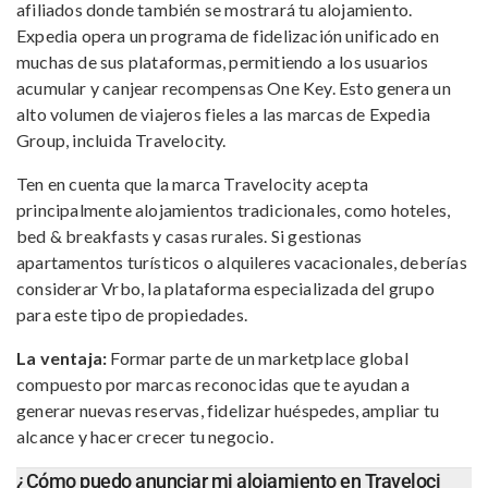
afiliados donde también se mostrará tu alojamiento.
Expedia opera un programa de fidelización unificado en
muchas de sus plataformas, permitiendo a los usuarios
acumular y canjear recompensas One Key. Esto genera un
alto volumen de viajeros fieles a las marcas de Expedia
Group, incluida Travelocity.
Ten en cuenta que la marca Travelocity acepta
principalmente alojamientos tradicionales, como hoteles,
bed & breakfasts y casas rurales. Si gestionas
apartamentos turísticos o alquileres vacacionales, deberías
considerar Vrbo, la plataforma especializada del grupo
para este tipo de propiedades.
La ventaja:
Formar parte de un marketplace global
compuesto por marcas reconocidas que te ayudan a
generar nuevas reservas, fidelizar huéspedes, ampliar tu
alcance y hacer crecer tu negocio.
¿Cómo puedo anunciar mi alojamiento en Traveloci