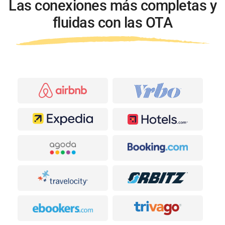
Las conexiones más completas y
fluidas con las OTA