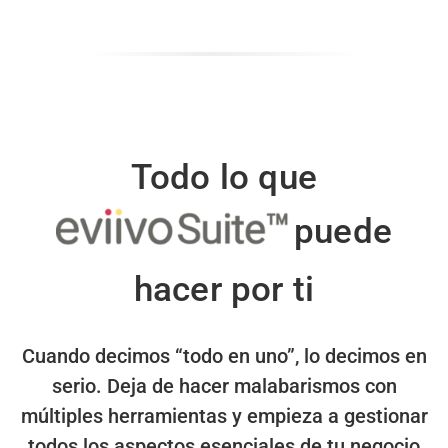
Todo lo que
puede
hacer por ti
Cuando decimos “todo en uno”, lo decimos en
serio.
Deja de hacer malabarismos con
múltiples herramientas y empieza a gestionar
todos los aspectos esenciales de tu negocio