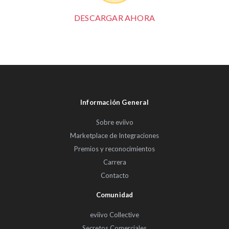
DESCARGAR AHORA
Información General
Sobre eviivo
Marketplace de Integraciones
Premios y reconocimientos
Carrera
Contacto
Comunidad
eviivo Collective
Secretos Comerciales