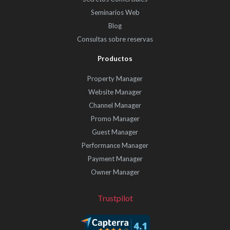
Seminarios Web
Blog
Consultas sobre reservas
Productos
Property Manager
Website Manager
Channel Manager
Promo Manager
Guest Manager
Performance Manager
Payment Manager
Owner Manager
Trustpilot