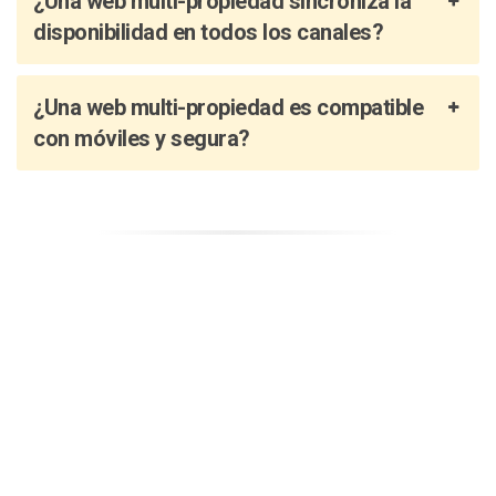
¿Una web multi-propiedad sincroniza la
disponibilidad en todos los canales?
¿Una web multi-propiedad es compatible
con móviles y segura?