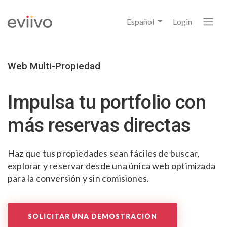
Español
Login
Web Multi-Propiedad
Impulsa tu portfolio
con
más reservas directas
Haz que tus propiedades sean fáciles de buscar,
explorar y reservar desde una única web optimizada
para la conversión y sin comisiones.
SOLICITAR UNA DEMOSTRACIÓN