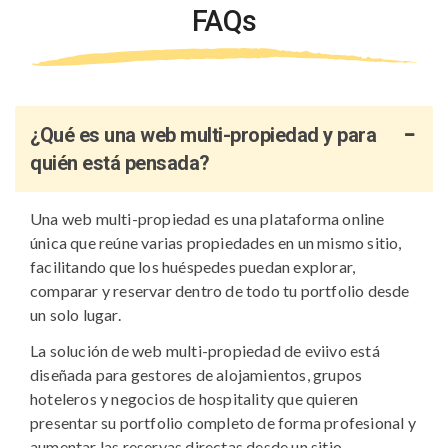
FAQs
¿Qué es una web multi-propiedad y para
quién está pensada?
Una web multi-propiedad es una plataforma online
única que reúne varias propiedades en un mismo sitio,
facilitando que los huéspedes puedan explorar,
comparar y reservar dentro de todo tu portfolio desde
un solo lugar.
La solución de web multi-propiedad de eviivo está
diseñada para gestores de alojamientos, grupos
hoteleros y negocios de hospitality que quieren
presentar su portfolio completo de forma profesional y
aumentar las reservas directas desde un sitio