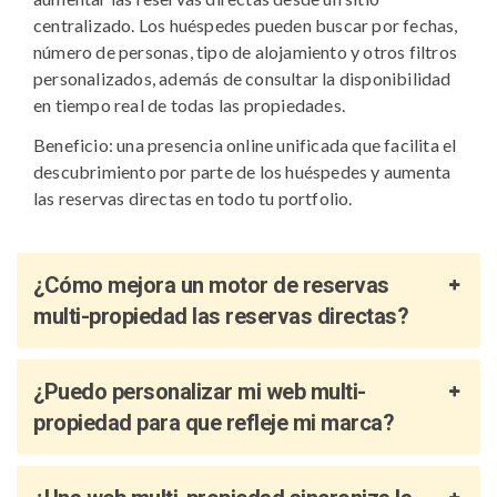
centralizado. Los huéspedes pueden buscar por fechas,
número de personas, tipo de alojamiento y otros filtros
personalizados, además de consultar la disponibilidad
en tiempo real de todas las propiedades.
Beneficio: una presencia online unificada que facilita el
descubrimiento por parte de los huéspedes y aumenta
las reservas directas en todo tu portfolio.
¿Cómo mejora un motor de reservas
multi-propiedad las reservas directas?
¿Puedo personalizar mi web multi-
propiedad para que refleje mi marca?