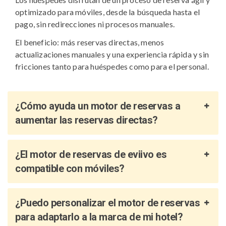
optimizado para móviles, desde la búsqueda hasta el
pago, sin redirecciones ni procesos manuales.
El beneficio: más reservas directas, menos
actualizaciones manuales y una experiencia rápida y sin
fricciones tanto para huéspedes como para el personal.
¿Cómo ayuda un motor de reservas a
aumentar las reservas directas?
¿El motor de reservas de eviivo es
compatible con móviles?
¿Puedo personalizar el motor de reservas
para adaptarlo a la marca de mi hotel?