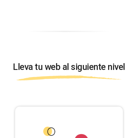
Lleva tu web al siguiente nivel