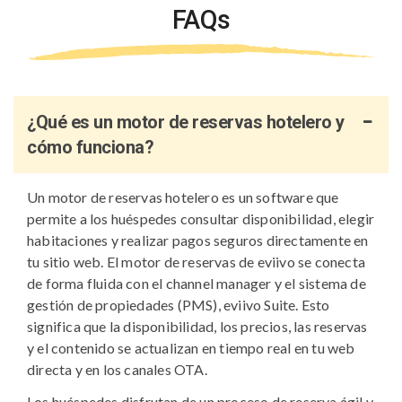
FAQs
¿Qué es un motor de reservas hotelero y
cómo funciona?
Un motor de reservas hotelero es un software que
permite a los huéspedes consultar disponibilidad, elegir
habitaciones y realizar pagos seguros directamente en
tu sitio web. El motor de reservas de eviivo se conecta
de forma fluida con el channel manager y el sistema de
gestión de propiedades (PMS), eviivo Suite. Esto
significa que la disponibilidad, los precios, las reservas
y el contenido se actualizan en tiempo real en tu web
directa y en los canales OTA.
Los huéspedes disfrutan de un proceso de reserva ágil y