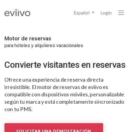
Español
Login
Motor de reservas
para hoteles y alquileres vacacionales
Convierte visitantes
en reservas
Ofrece una experiencia de reserva directa
irresistible.
El motor de reservas de eviivo es
compatible con dispositivos móviles, personalizable
según tu marca y está completamente sincronizado
con tu PMS.
SOLICITAR UNA DEMOSTRACIÓN