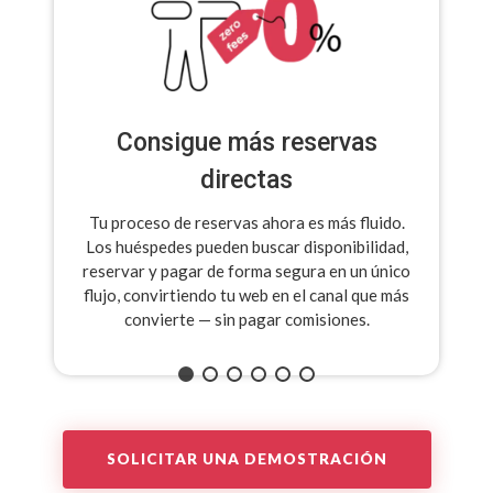
Consigue más reservas
directas
Tu proceso de reservas ahora es más fluido.
Los huéspedes pueden buscar disponibilidad,
reservar y pagar de forma segura en un único
flujo, convirtiendo tu web en el canal que más
convierte — sin pagar comisiones.
SOLICITAR UNA DEMOSTRACIÓN