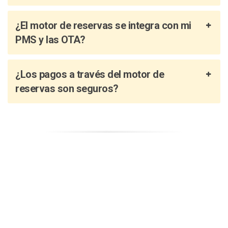
¿El motor de reservas se integra con mi
PMS y las OTA?
¿Los pagos a través del motor de
reservas son seguros?