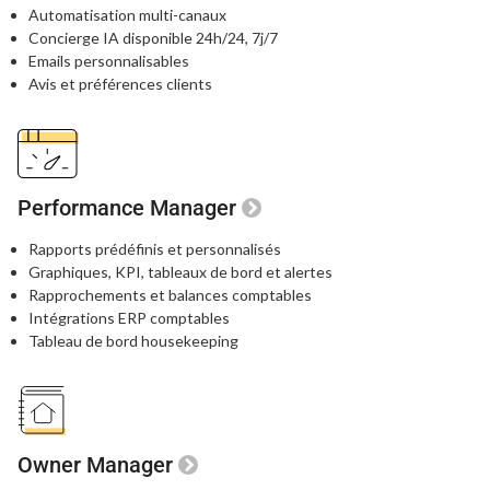
Automatisation multi-canaux
Concierge IA disponible 24h/24, 7j/7
Emails personnalisables
Avis et préférences clients
Performance Manager
Rapports prédéfinis et personnalisés
Graphiques, KPI, tableaux de bord
et alertes
Rapprochements et balances comptables
Intégrations ERP comptables
Tableau de bord housekeeping
Owner Manager