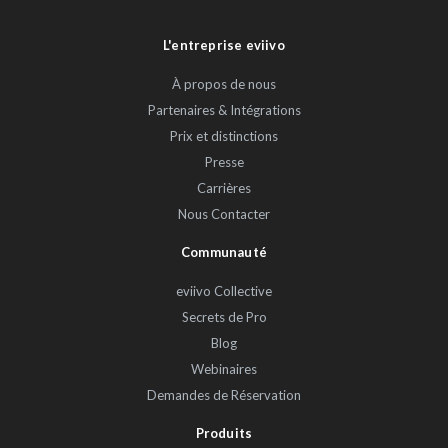
L'entreprise eviivo
À propos de nous
Partenaires & Intégrations
Prix et distinctions
Presse
Carrières
Nous Contacter
Communauté
eviivo Collective
Secrets de Pro
Blog
Webinaires
Demandes de Réservation
Produits