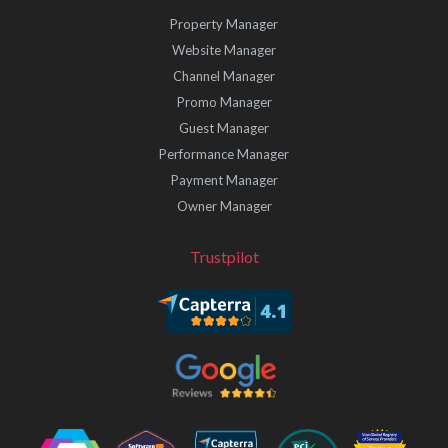
Property Manager
Website Manager
Channel Manager
Promo Manager
Guest Manager
Performance Manager
Payment Manager
Owner Manager
Trustpilot