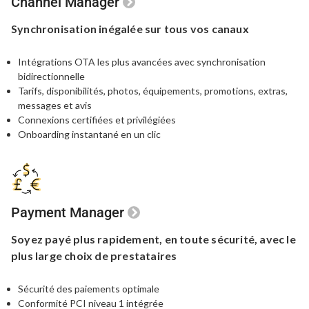
Channel Manager
Synchronisation inégalée
sur tous vos canaux
Intégrations OTA les plus avancées avec synchronisation
bidirectionnelle
Tarifs, disponibilités, photos, équipements, promotions, extras,
messages et avis
Connexions certifiées et privilégiées
Onboarding instantané en un clic
Payment Manager
Soyez payé plus rapidement,
en toute sécurité, avec le
plus large choix de prestataires
Sécurité des paiements optimale
Conformité PCI niveau 1 intégrée