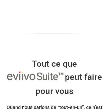
Tout ce que
peut faire
pour vous
Quand nous parlons de “tout-en-un”, ce n’est