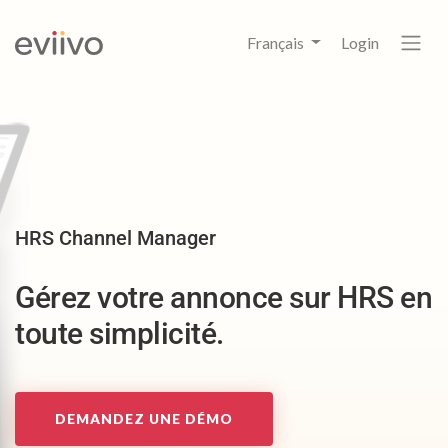
Français
Login
HRS Channel Manager
Gérez votre annonce sur HRS en
toute simplicité.
DEMANDEZ UNE DÉMO