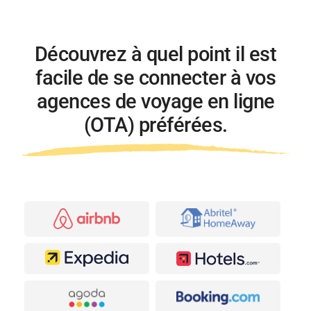
Découvrez à quel point il est
facile de se connecter
à vos
agences de voyage en ligne
(OTA) préférées.