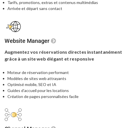
Tarifs, promotions, extras et contenus multimédias
Arrivée et départ sans contact
Website Manager
Augmentez vos réservations directes
instantanément
grâce à un site web
élégant et responsive
Moteur de réservation performant
Modèles de sites web attrayants
Optimisé mobile, SEO et IA
Guides d’accueil pour les locations
Création de pages personnalisées facile