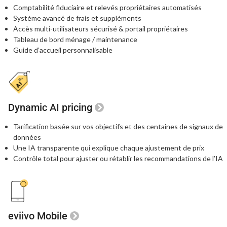
Comptabilité fiduciaire et relevés propriétaires automatisés
Système avancé de frais et suppléments
Accès multi-utilisateurs sécurisé
& portail propriétaires
Tableau de bord ménage / maintenance
Guide d’accueil personnalisable
Dynamic AI pricing
Tarification basée sur vos objectifs et des centaines
de signaux de
données
Une IA transparente qui explique chaque
ajustement de prix
Contrôle total pour ajuster ou rétablir les recommandations de l’IA
eviivo Mobile