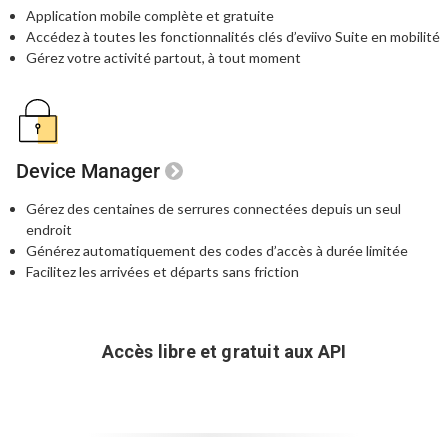
Application mobile complète et gratuite
Accédez à toutes les fonctionnalités clés
d’eviivo Suite en mobilité
Gérez votre activité partout, à tout moment
Device Manager
Gérez des centaines de serrures connectées
depuis un seul
endroit
Générez automatiquement des codes
d’accès à durée limitée
Facilitez les arrivées et départs sans friction
Accès libre et gratuit aux API