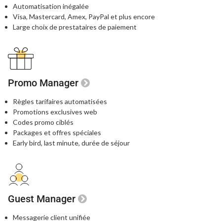
Automatisation inégalée
Visa, Mastercard, Amex, PayPal
et plus encore
Large choix de prestataires de paiement
Promo Manager
Règles tarifaires automatisées
Promotions exclusives web
Codes promo ciblés
Packages et offres spéciales
Early bird, last minute, durée de séjour
Guest Manager
Messagerie client unifiée