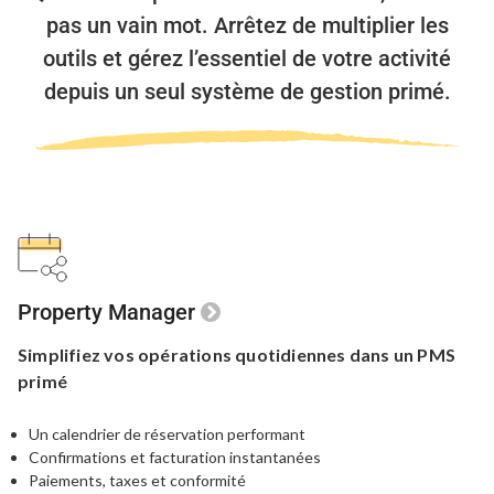
pas un vain mot.
Arrêtez de multiplier les
outils et gérez l’essentiel de votre activité
depuis un seul système de gestion primé.
Property Manager
Simplifiez vos opérations quotidiennes
dans un PMS
primé
Un calendrier de réservation performant
Confirmations et facturation instantanées
Paiements, taxes et conformité