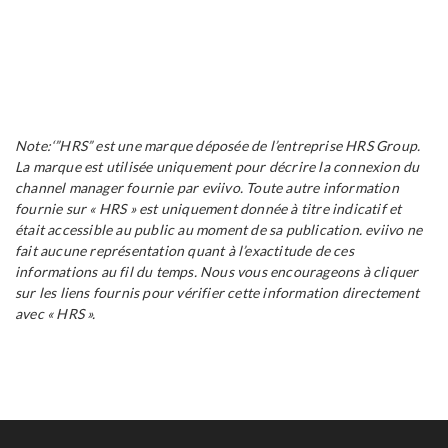
Note:‘”HRS” est une marque déposée de l’entreprise HRS Group.
La marque est utilisée uniquement pour décrire la connexion du
channel manager fournie par eviivo. Toute autre information
fournie sur « HRS » est uniquement donnée à titre indicatif et
était accessible au public au moment de sa publication. eviivo ne
fait aucune représentation quant à l’exactitude de ces
informations au fil du temps. Nous vous encourageons à cliquer
sur les liens fournis pour vérifier cette information directement
avec « HRS ».