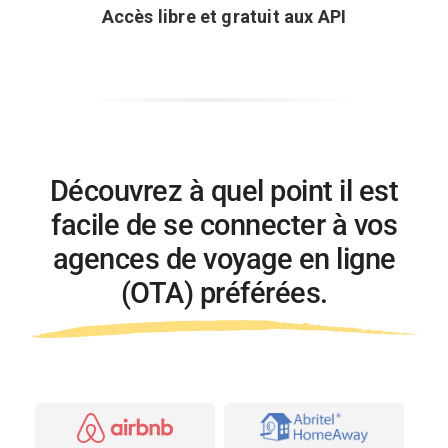
Accès libre et gratuit aux API
Découvrez à quel point il est
facile de se connecter
à vos
agences de voyage en ligne
(OTA) préférées.