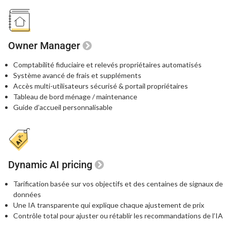
Owner Manager
Comptabilité fiduciaire et relevés propriétaires automatisés
Système avancé de frais et suppléments
Accès multi-utilisateurs sécurisé
& portail propriétaires
Tableau de bord ménage / maintenance
Guide d’accueil personnalisable
Dynamic AI pricing
Tarification basée sur vos objectifs et des centaines
de signaux de
données
Une IA transparente qui explique chaque
ajustement de prix
Contrôle total pour ajuster ou rétablir les recommandations de l’IA