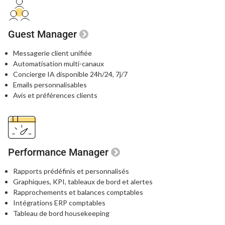
Guest Manager
Messagerie client unifiée
Automatisation multi-canaux
Concierge IA disponible 24h/24, 7j/7
Emails personnalisables
Avis et préférences clients
Performance Manager
Rapports prédéfinis et personnalisés
Graphiques, KPI, tableaux de bord
et alertes
Rapprochements et balances comptables
Intégrations ERP comptables
Tableau de bord housekeeping