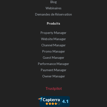
Blog
Webinaires
Demandes de Réservation
Produits
Property Manager
Website Manager
Channel Manager
Promo Manager
Guest Manager
Performance Manager
Payment Manager
Owner Manager
Trustpilot