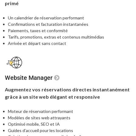
primé
Un calendrier de réservation performant
Confirmations et facturation instantanées
Paiements, taxes et conformité
Tarifs, promotions, extras et contenus multimédias
Arrivée et départ sans contact
Website Manager
Augmentez vos réservations directes
instantanément
grâce à un site web
élégant et responsive
Moteur de réservation performant
Modèles de sites web attrayants
Optimisé mobile, SEO et IA
Guides d’accueil pour les locations