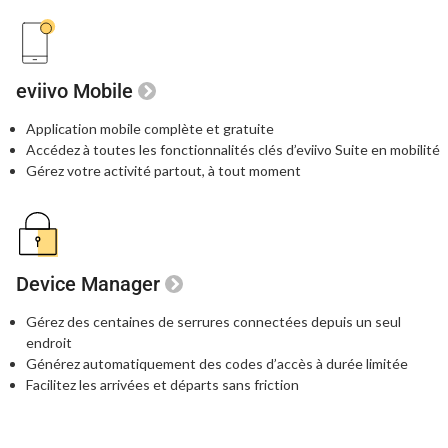
eviivo Mobile
Application mobile complète et gratuite
Accédez à toutes les fonctionnalités clés
d’eviivo Suite en mobilité
Gérez votre activité partout, à tout moment
Device Manager
Gérez des centaines de serrures connectées
depuis un seul
endroit
Générez automatiquement des codes
d’accès à durée limitée
Facilitez les arrivées et départs sans friction