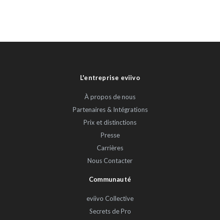
L'entreprise eviivo
À propos de nous
Partenaires & Intégrations
Prix et distinctions
Presse
Carrières
Nous Contacter
Communauté
eviivo Collective
Secrets de Pro