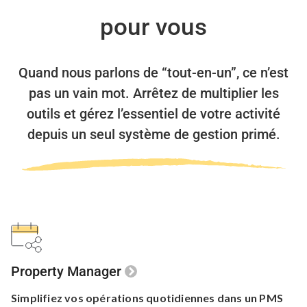
pour vous
Quand nous parlons de “tout-en-un”, ce n’est
pas un vain mot.
Arrêtez de multiplier les
outils et gérez l’essentiel de votre activité
depuis un seul système de gestion primé.
Property Manager
Simplifiez vos opérations quotidiennes
dans un PMS