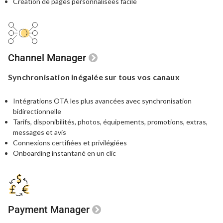
Création de pages personnalisées facile
Channel Manager
Synchronisation inégalée
sur tous vos canaux
Intégrations OTA les plus avancées avec synchronisation
bidirectionnelle
Tarifs, disponibilités, photos, équipements, promotions, extras,
messages et avis
Connexions certifiées et privilégiées
Onboarding instantané en un clic
Payment Manager