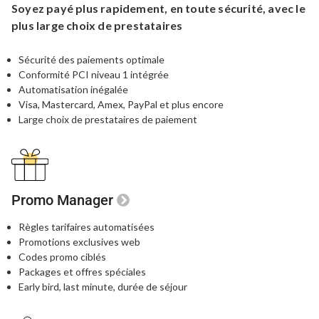
Soyez payé plus rapidement,
en toute sécurité, avec le
plus large choix de prestataires
Sécurité des paiements optimale
Conformité PCI niveau 1 intégrée
Automatisation inégalée
Visa, Mastercard, Amex, PayPal
et plus encore
Large choix de prestataires de paiement
Promo Manager
Règles tarifaires automatisées
Promotions exclusives web
Codes promo ciblés
Packages et offres spéciales
Early bird, last minute, durée de séjour