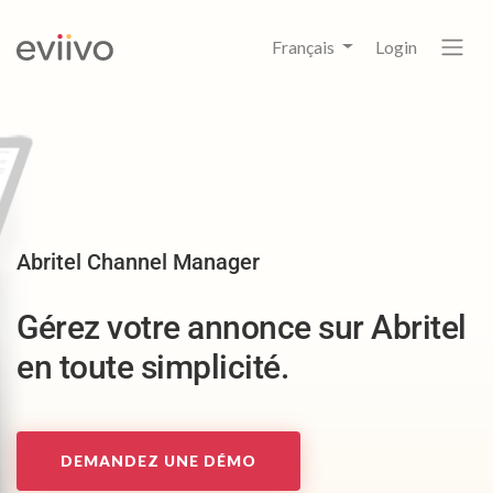
Français
Login
Abritel Channel Manager
Gérez votre annonce sur Abritel
en toute simplicité.
DEMANDEZ UNE DÉMO