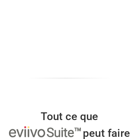
Tout ce que
peut faire