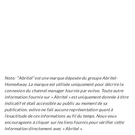
Note: ‘”Abritel” est une marque déposée du groupe Abritel-
HomeAway. La marque est utilisée uniquement pour décrire la
connexion du channel manager fournie par eviivo. Toute autre
information fournie sur « Abritel » est uniquement donnée à titre
indicatif et était accessible au public au moment de sa
publication. eviivo ne fait aucune représentation quant à
l’exactitude de ces informations au fil du temps. Nous vous
encourageons à cliquer sur les liens fournis pour vérifier cette
information directement avec « Abritel ».