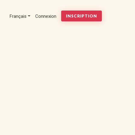
Français
Connexion
INSCRIPTION