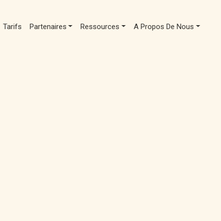
Tarifs
Partenaires
Ressources
A Propos De Nous