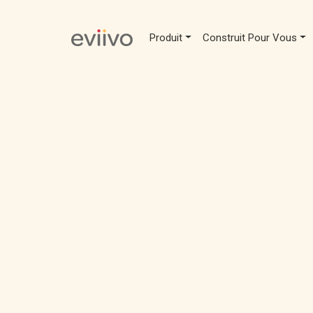
Produit
Construit Pour Vous