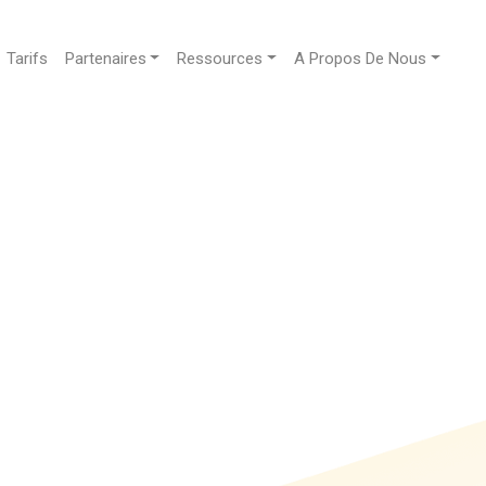
Tarifs
Partenaires
Ressources
A Propos De Nous