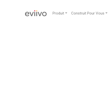
Produit
Construit Pour Vous