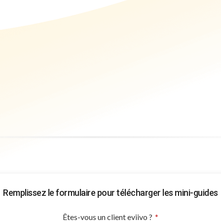
Remplissez le formulaire pour télécharger les mini-guides
Êtes-vous un client eviivo ?
*