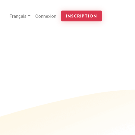
Français
Connexion
INSCRIPTION