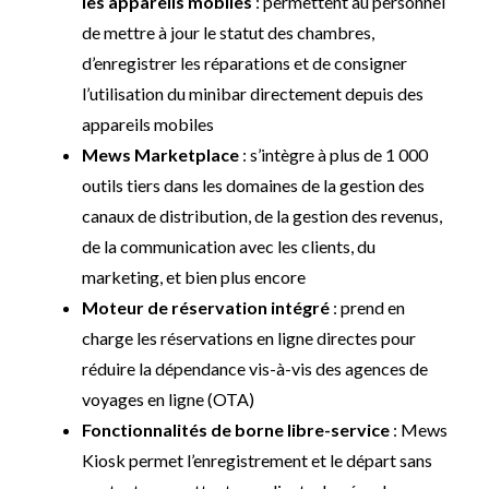
les appareils mobiles
: permettent au personnel
de mettre à jour le statut des chambres,
d’enregistrer les réparations et de consigner
l’utilisation du minibar directement depuis des
appareils mobiles
Mews Marketplace
: s’intègre à plus de 1 000
outils tiers dans les domaines de la gestion des
canaux de distribution, de la gestion des revenus,
de la communication avec les clients, du
marketing, et bien plus encore
Moteur de réservation intégré
: prend en
charge les réservations en ligne directes pour
réduire la dépendance vis-à-vis des agences de
voyages en ligne (OTA)
Fonctionnalités de borne libre-service
: Mews
Kiosk permet l’enregistrement et le départ sans