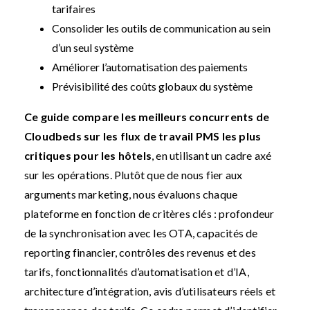
tarifaires
Consolider les outils de communication au sein
d’un seul système
Améliorer l’automatisation des paiements
Prévisibilité des coûts globaux du système
Ce guide compare les meilleurs concurrents de
Cloudbeds sur les flux de travail PMS les plus
critiques pour les hôtels
, en utilisant un cadre axé
sur les opérations. Plutôt que de nous fier aux
arguments marketing, nous évaluons chaque
plateforme en fonction de critères clés : profondeur
de la synchronisation avec les OTA, capacités de
reporting financier, contrôles des revenus et des
tarifs, fonctionnalités d’automatisation et d’IA,
architecture d’intégration, avis d’utilisateurs réels et