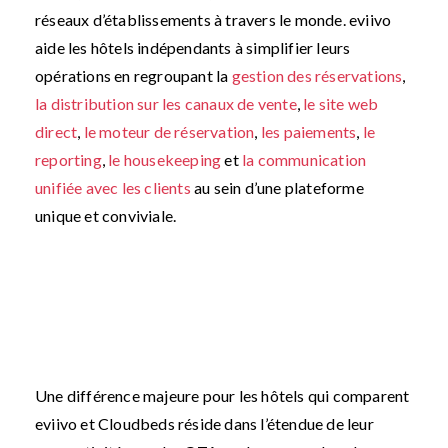
réseaux d’établissements à travers le monde. eviivo
aide les hôtels indépendants à simplifier leurs
opérations en regroupant la
gestion des réservations
,
la distribution sur les canaux de vente
,
le site web
direct
,
le moteur de réservation
,
les paiements
,
le
reporting
,
le housekeeping
et
la communication
unifiée avec les clients
au sein d’une plateforme
unique et conviviale.
Une différence majeure pour les hôtels qui comparent
eviivo et Cloudbeds réside dans l’étendue de leur