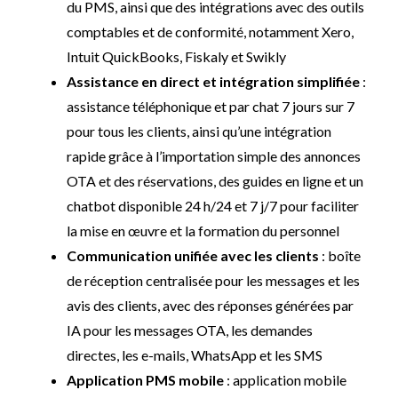
du PMS, ainsi que des intégrations avec des outils
comptables et de conformité, notamment Xero,
Intuit QuickBooks, Fiskaly et Swikly
Assistance en direct et intégration simplifiée
:
assistance téléphonique et par chat 7 jours sur 7
pour tous les clients, ainsi qu’une intégration
rapide grâce à l’importation simple des annonces
OTA et des réservations, des guides en ligne et un
chatbot disponible 24 h/24 et 7 j/7 pour faciliter
la mise en œuvre et la formation du personnel
Communication unifiée avec les clients
: boîte
de réception centralisée pour les messages et les
avis des clients, avec des réponses générées par
IA pour les messages OTA, les demandes
directes, les e-mails, WhatsApp et les SMS
Application PMS mobile
: application mobile