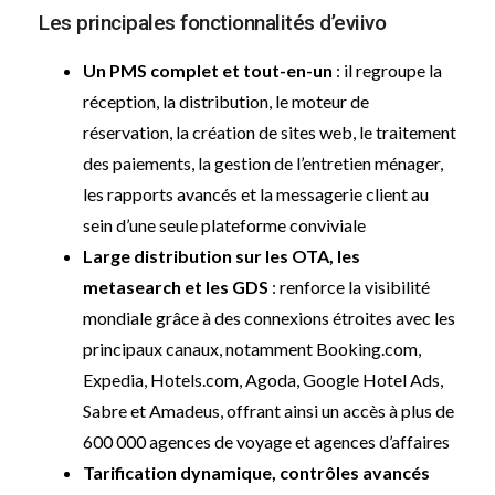
Les principales fonctionnalités d’eviivo
Un PMS complet et tout-en-un
: il regroupe la
réception, la distribution, le moteur de
réservation, la création de sites web, le traitement
des paiements, la gestion de l’entretien ménager,
les rapports avancés et la messagerie client au
sein d’une seule plateforme conviviale
Large distribution sur les OTA, les
metasearch et les GDS
: renforce la visibilité
mondiale grâce à des connexions étroites avec les
principaux canaux, notamment Booking.com,
Expedia, Hotels.com, Agoda, Google Hotel Ads,
Sabre et Amadeus, offrant ainsi un accès à plus de
600 000 agences de voyage et agences d’affaires
Tarification dynamique, contrôles avancés