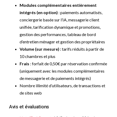
Modules complémentaires entièrement
intégrés (en option)
: paiements automatisés,
conciergerie basée sur l’IA, messagerie client
unifiée, tarification dynamique et promotions,
gestion des performances, tableau de bord
d’entretien ménager et gestion des propriétaires
Volume (sur mesure) :
tarifs réduits à partir de
10 chambres et plus
Frais
: forfait de 0,50€ par réservation confirmée
(uniquement avec les modules complémentaires
de messagerie et de paiements intégrés)
Nombre illimité d’utilisateurs, de transactions et
de sites web
Avis et évaluations