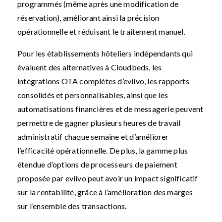
programmés (même après une modification de
réservation), améliorant ainsi la précision
opérationnelle et réduisant le traitement manuel.
Pour les établissements hôteliers indépendants qui
évaluent des alternatives à Cloudbeds, les
intégrations OTA complètes d’eviivo, les rapports
consolidés et personnalisables, ainsi que les
automatisations financières et de messagerie peuvent
permettre de gagner plusieurs heures de travail
administratif chaque semaine et d’améliorer
l’efficacité opérationnelle. De plus, la gamme plus
étendue d’options de processeurs de paiement
proposée par eviivo peut avoir un impact significatif
sur la rentabilité, grâce à l’amélioration des marges
sur l’ensemble des transactions.