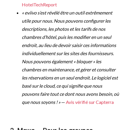
HotelTechReport
« eviivo s’est révélé être un outil extrêmement
utile pour nous. Nous pouvons configurer les
descriptions, les photos et les tarifs de nos
chambres d’hôtel, puis les modifier en un seul
endroit, au lieu de devoir saisir ces informations
individuellement sur les sites des fournisseurs.
Nous pouvons également « bloquer » les
chambres en maintenance, et gérer et consulter
les réservations en un seul endroit. Le logiciel est
basé sur le cloud, ce qui signifie que nous
pouvons faire tout ce dont nous avons besoin, où
que nous soyons ! »
—
Avis vérifié sur Capterra