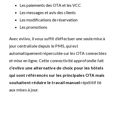
Les paiements des OTA et les VCC
Les messages et avis des clients
Les modifications de réservation
Les promotions
Avec eviivo, il vous suffit d’effectuer une seule mise à
jour centralisée depuis le PMS, qui est
automatiquement répercutée sur les OTA connectées
et mise en ligne. Cette connectivité approfondie fait
d’
eviivo une alternative de choix pour les hôtels
qui sont référencés sur les principales OTA mais
souhaitent réduire le travail manuel
répétitif lié
aux mises à jour.