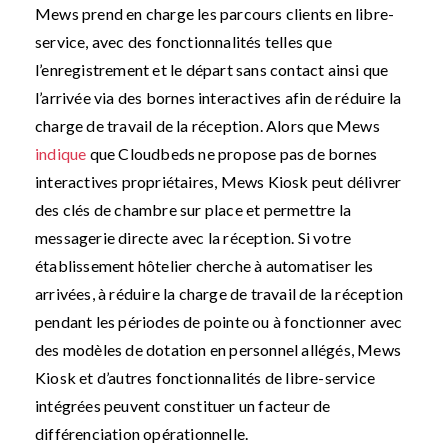
Mews prend en charge les parcours clients en libre-
service, avec des fonctionnalités telles que
l’enregistrement et le départ sans contact ainsi que
l’arrivée via des bornes interactives afin de réduire la
charge de travail de la réception. Alors que Mews
indique
que Cloudbeds ne propose pas de bornes
interactives propriétaires, Mews Kiosk peut délivrer
des clés de chambre sur place et permettre la
messagerie directe avec la réception. Si votre
établissement hôtelier cherche à automatiser les
arrivées, à réduire la charge de travail de la réception
pendant les périodes de pointe ou à fonctionner avec
des modèles de dotation en personnel allégés, Mews
Kiosk et d’autres fonctionnalités de libre-service
intégrées peuvent constituer un facteur de
différenciation opérationnelle.