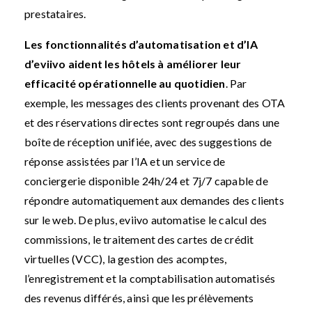
prestataires.
Les fonctionnalités d’automatisation et d’IA
d’eviivo aident les hôtels à améliorer leur
efficacité opérationnelle au quotidien
. Par
exemple, les messages des clients provenant des OTA
et des réservations directes sont regroupés dans une
boîte de réception unifiée, avec des suggestions de
réponse assistées par l’IA et un service de
conciergerie disponible 24h/24 et 7j/7 capable de
répondre automatiquement aux demandes des clients
sur le web. De plus, eviivo automatise le calcul des
commissions, le traitement des cartes de crédit
virtuelles (VCC), la gestion des acomptes,
l’enregistrement et la comptabilisation automatisés
des revenus différés, ainsi que les prélèvements