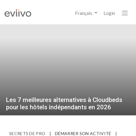
Français
Login
Les 7 meilleures alternatives à Cloudbeds
pour les hôtels indépendants en 2026
SECRETS DE PRO
|
DÉMARRER SON ACTIVITÉ
|