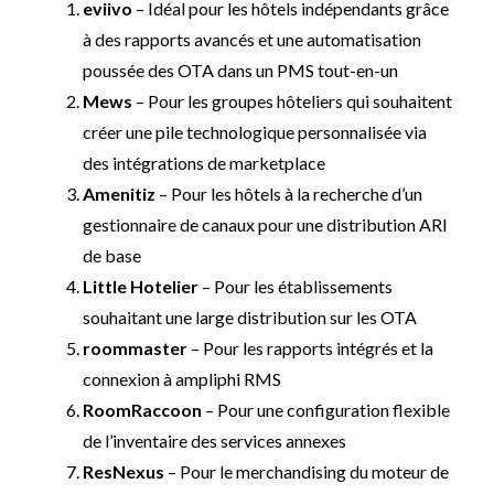
eviivo
– Idéal pour les hôtels indépendants grâce
à des rapports avancés et une automatisation
poussée des OTA dans un PMS tout-en-un
Mews
– Pour les groupes hôteliers qui souhaitent
créer une pile technologique personnalisée via
des intégrations de marketplace
Amenitiz
– Pour les hôtels à la recherche d’un
gestionnaire de canaux pour une distribution ARI
de base
Little Hotelier
– Pour les établissements
souhaitant une large distribution sur les OTA
roommaster
– Pour les rapports intégrés et la
connexion à ampliphi RMS
RoomRaccoon
– Pour une configuration flexible
de l’inventaire des services annexes
ResNexus
– Pour le merchandising du moteur de