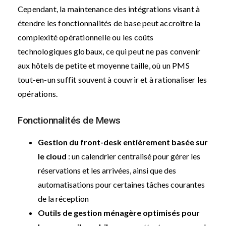
Cependant, la maintenance des intégrations visant à
étendre les fonctionnalités de base peut accroître la
complexité opérationnelle ou les coûts
technologiques globaux, ce qui peut ne pas convenir
aux hôtels de petite et moyenne taille, où un PMS
tout-en-un suffit souvent à couvrir et à rationaliser les
opérations.
Fonctionnalités de Mews
Gestion du front-desk entièrement basée sur
le cloud
: un calendrier centralisé pour gérer les
réservations et les arrivées, ainsi que des
automatisations pour certaines tâches courantes
de la réception
Outils de gestion ménagère optimisés pour