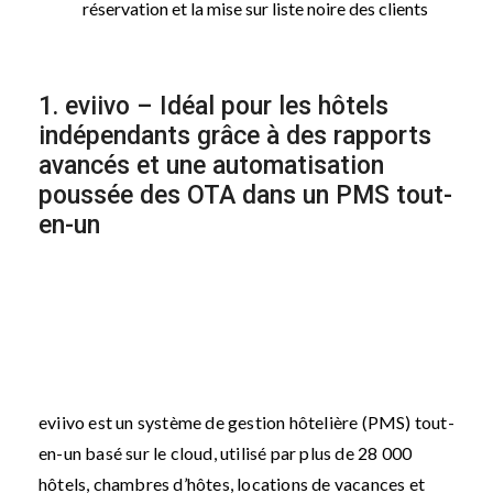
réservation et la mise sur liste noire des clients
1. eviivo – Idéal pour les hôtels
indépendants grâce à des rapports
avancés et une automatisation
poussée des OTA dans un PMS tout-
en-un
eviivo est un système de gestion hôtelière (PMS) tout-
en-un basé sur le cloud, utilisé par plus de 28 000
hôtels, chambres d’hôtes, locations de vacances et