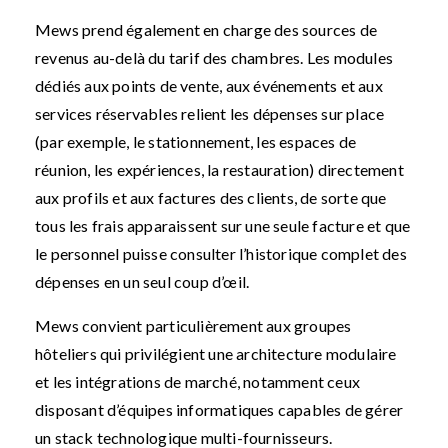
Mews prend également en charge des sources de
revenus au-delà du tarif des chambres. Les modules
dédiés aux points de vente, aux événements et aux
services réservables relient les dépenses sur place
(par exemple, le stationnement, les espaces de
réunion, les expériences, la restauration) directement
aux profils et aux factures des clients, de sorte que
tous les frais apparaissent sur une seule facture et que
le personnel puisse consulter l’historique complet des
dépenses en un seul coup d’œil.
Mews convient particulièrement aux groupes
hôteliers qui privilégient une architecture modulaire
et les intégrations de marché, notamment ceux
disposant d’équipes informatiques capables de gérer
un stack technologique multi-fournisseurs.