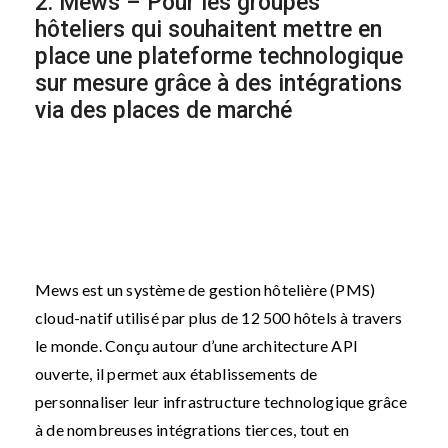
2. Mews – Pour les groupes
hôteliers qui souhaitent mettre en
place une plateforme technologique
sur mesure grâce à des intégrations
via des places de marché
Mews est un système de gestion hôtelière (PMS)
cloud-natif utilisé par plus de 12 500 hôtels à travers
le monde. Conçu autour d’une architecture API
ouverte, il permet aux établissements de
personnaliser leur infrastructure technologique grâce
à de nombreuses intégrations tierces, tout en