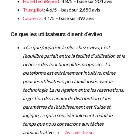
HotelTechReport
: 4.8/5 – basé sur 204 avis
Trustpilot
: 4.6/5 – basé sur 2,650 avis
Capterra
: 4.1/5 – basé sur 392 avis
Ce que les utilisateurs disent d’eviivo
« Ce que j’apprécie le plus chez eviivo, c’est
l’équilibre parfait entre la facilité d’utilisation et la
richesse des fonctionnalités proposées. La
plateforme est extrêmement intuitive, même
pour les utilisateurs peu familiarisés avec la
technologie. La navigation entre les réservations,
la gestion des canaux de distribution et les
paramètres de l’établissement est fluide et
logique, ce qui a considérablement réduit le
temps que nous consacrons aux tâches
administratives. »
—
Avis vérifié sur