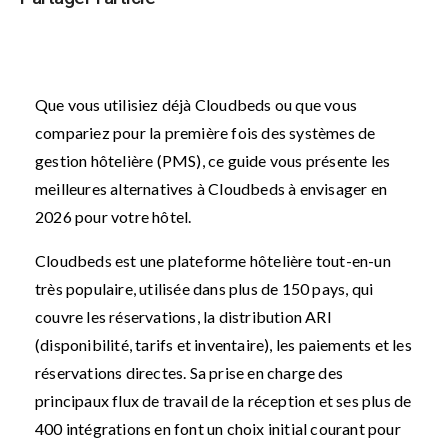
Que vous utilisiez déjà Cloudbeds ou que vous
compariez pour la première fois des systèmes de
gestion hôtelière (PMS), ce guide vous présente les
meilleures alternatives à Cloudbeds à envisager en
2026 pour votre hôtel.
Cloudbeds est une plateforme hôtelière tout-en-un
très populaire, utilisée dans plus de 150 pays, qui
couvre les réservations, la distribution ARI
(disponibilité, tarifs et inventaire), les paiements et les
réservations directes. Sa prise en charge des
principaux flux de travail de la réception et ses plus de
400 intégrations en font un choix initial courant pour