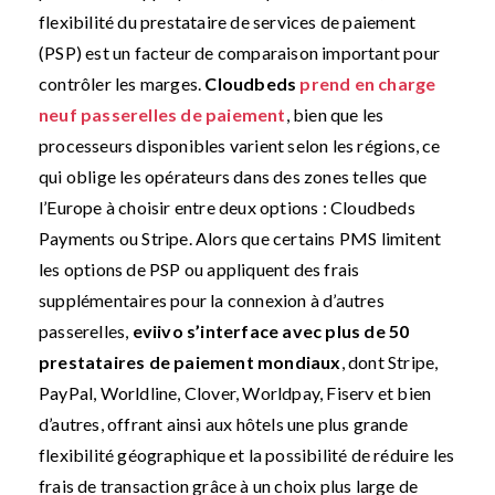
flexibilité du prestataire de services de paiement
(PSP) est un facteur de comparaison important pour
contrôler les marges.
Cloudbeds
prend en charge
neuf passerelles de paiement
, bien que les
processeurs disponibles varient selon les régions, ce
qui oblige les opérateurs dans des zones telles que
l’Europe à choisir entre deux options : Cloudbeds
Payments ou Stripe. Alors que certains PMS limitent
les options de PSP ou appliquent des frais
supplémentaires pour la connexion à d’autres
passerelles,
eviivo s’interface avec plus de 50
prestataires de paiement mondiaux
, dont Stripe,
PayPal, Worldline, Clover, Worldpay, Fiserv et bien
d’autres, offrant ainsi aux hôtels une plus grande
flexibilité géographique et la possibilité de réduire les
frais de transaction grâce à un choix plus large de