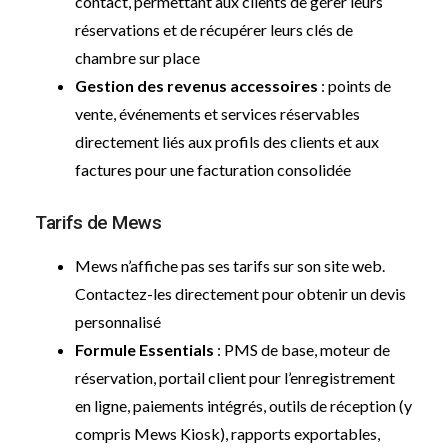
contact, permettant aux clients de gérer leurs
réservations et de récupérer leurs clés de
chambre sur place
Gestion des revenus accessoires
: points de
vente, événements et services réservables
directement liés aux profils des clients et aux
factures pour une facturation consolidée
Tarifs de Mews
Mews n’affiche pas ses tarifs sur son site web.
Contactez-les directement pour obtenir un devis
personnalisé
Formule Essentials
: PMS de base, moteur de
réservation, portail client pour l’enregistrement
en ligne, paiements intégrés, outils de réception (y
compris Mews Kiosk), rapports exportables,