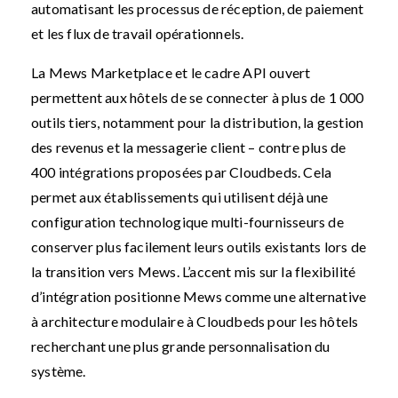
automatisant les processus de réception, de paiement
et les flux de travail opérationnels.
La Mews Marketplace et le cadre API ouvert
permettent aux hôtels de se connecter à plus de 1 000
outils tiers, notamment pour la distribution, la gestion
des revenus et la messagerie client – contre plus de
400 intégrations proposées par Cloudbeds. Cela
permet aux établissements qui utilisent déjà une
configuration technologique multi-fournisseurs de
conserver plus facilement leurs outils existants lors de
la transition vers Mews. L’accent mis sur la flexibilité
d’intégration positionne Mews comme une alternative
à architecture modulaire à Cloudbeds pour les hôtels
recherchant une plus grande personnalisation du
système.