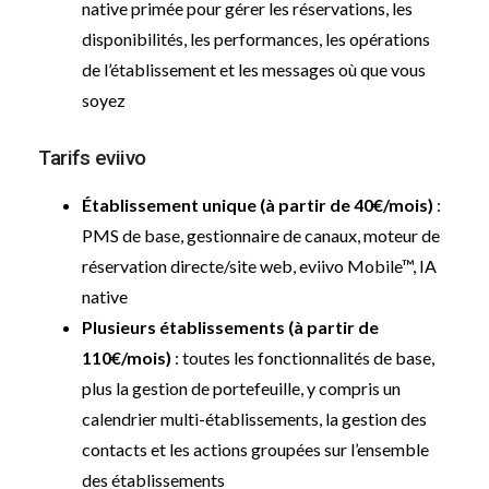
native primée pour gérer les réservations, les
disponibilités, les performances, les opérations
de l’établissement et les messages où que vous
soyez
Tarifs eviivo
Établissement unique (à partir de 40€/mois)
:
PMS de base, gestionnaire de canaux, moteur de
réservation directe/site web, eviivo Mobile™, IA
native
Plusieurs établissements (à partir de
110€/mois)
: toutes les fonctionnalités de base,
plus la gestion de portefeuille, y compris un
calendrier multi-établissements, la gestion des
contacts et les actions groupées sur l’ensemble
des établissements