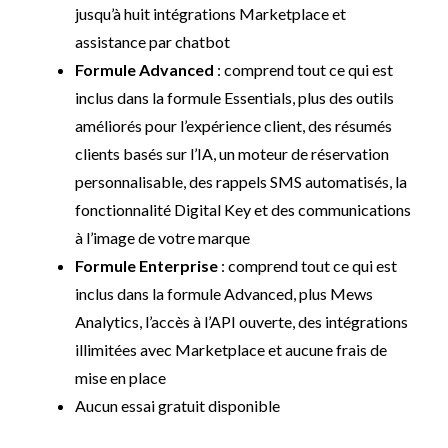
jusqu’à huit intégrations Marketplace et
assistance par chatbot
Formule Advanced
: comprend tout ce qui est
inclus dans la formule Essentials, plus des outils
améliorés pour l’expérience client, des résumés
clients basés sur l’IA, un moteur de réservation
personnalisable, des rappels SMS automatisés, la
fonctionnalité Digital Key et des communications
à l’image de votre marque
Formule Enterprise
: comprend tout ce qui est
inclus dans la formule Advanced, plus Mews
Analytics, l’accès à l’API ouverte, des intégrations
illimitées avec Marketplace et aucune frais de
mise en place
Aucun essai gratuit disponible