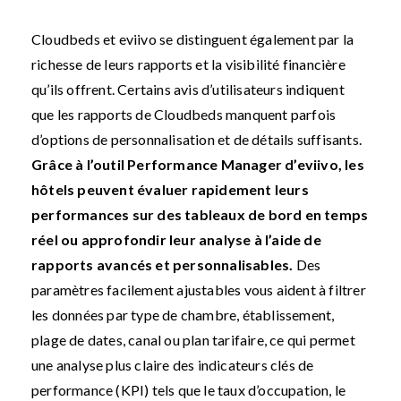
Cloudbeds et eviivo se distinguent également par la
richesse de leurs rapports et la visibilité financière
qu’ils offrent. Certains avis d’utilisateurs indiquent
que les rapports de Cloudbeds manquent parfois
d’options de personnalisation et de détails suffisants.
Grâce à l’outil Performance Manager d’eviivo, les
hôtels peuvent évaluer rapidement leurs
performances sur des tableaux de bord en temps
réel ou approfondir leur analyse à l’aide de
rapports avancés et personnalisables.
Des
paramètres facilement ajustables vous aident à filtrer
les données par type de chambre, établissement,
plage de dates, canal ou plan tarifaire, ce qui permet
une analyse plus claire des indicateurs clés de
performance (KPI) tels que le taux d’occupation, le