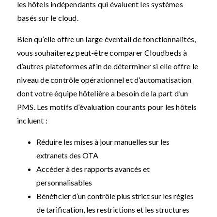
les hôtels indépendants qui évaluent les systèmes
basés sur le cloud.
Bien qu’elle offre un large éventail de fonctionnalités,
vous souhaiterez peut-être comparer Cloudbeds à
d’autres plateformes afin de déterminer si elle offre le
niveau de contrôle opérationnel et d’automatisation
dont votre équipe hôtelière a besoin de la part d’un
PMS. Les motifs d’évaluation courants pour les hôtels
incluent :
Réduire les mises à jour manuelles sur les
extranets des OTA
Accéder à des rapports avancés et
personnalisables
Bénéficier d’un contrôle plus strict sur les règles
de tarification, les restrictions et les structures