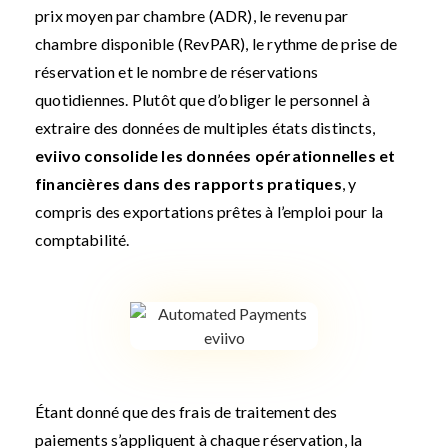
prix moyen par chambre (ADR), le revenu par
chambre disponible (RevPAR), le rythme de prise de
réservation et le nombre de réservations
quotidiennes. Plutôt que d’obliger le personnel à
extraire des données de multiples états distincts,
eviivo consolide les données opérationnelles et
financières dans des rapports pratiques
, y
compris des exportations prêtes à l’emploi pour la
comptabilité.
Étant donné que des frais de traitement des
paiements s’appliquent à chaque réservation, la