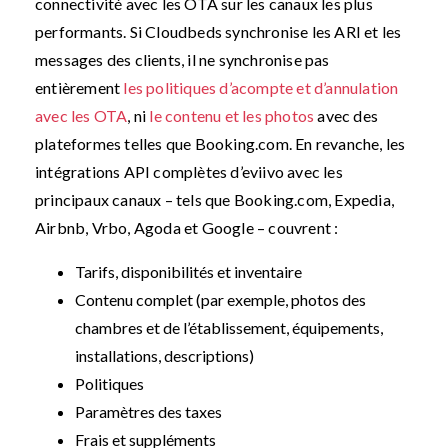
connectivité avec les OTA sur les canaux les plus
performants. Si Cloudbeds synchronise les ARI et les
messages des clients, il ne synchronise pas
entièrement
les politiques d’acompte et d’annulation
avec les OTA
, ni
le contenu et les photos
avec des
plateformes telles que Booking.com. En revanche, les
intégrations API complètes d’eviivo avec les
principaux canaux – tels que Booking.com, Expedia,
Airbnb, Vrbo, Agoda et Google – couvrent :
Tarifs, disponibilités et inventaire
Contenu complet (par exemple, photos des
chambres et de l’établissement, équipements,
installations, descriptions)
Politiques
Paramètres des taxes
Frais et suppléments