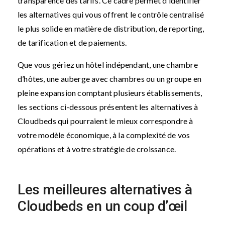
transparence des tarifs. Ce cadre permet d’identifier
les alternatives qui vous offrent le contrôle centralisé
le plus solide en matière de distribution, de reporting,
de tarification et de paiements.
Que vous gériez un hôtel indépendant, une chambre
d’hôtes, une auberge avec chambres ou un groupe en
pleine expansion comptant plusieurs établissements,
les sections ci-dessous présentent les alternatives à
Cloudbeds qui pourraient le mieux correspondre à
votre modèle économique, à la complexité de vos
opérations et à votre stratégie de croissance.
Les meilleures alternatives à
Cloudbeds en un coup d’œil