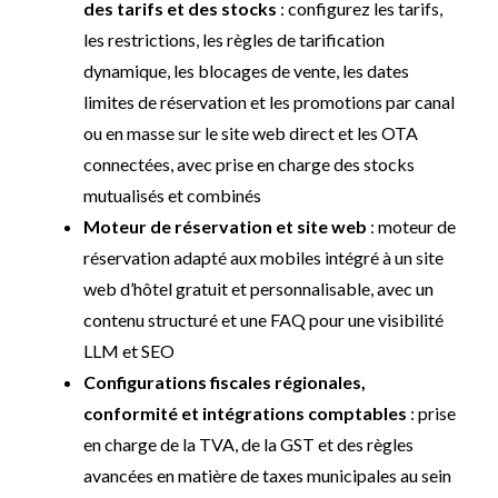
des tarifs et des stocks
: configurez les tarifs,
les restrictions, les règles de tarification
dynamique, les blocages de vente, les dates
limites de réservation et les promotions par canal
ou en masse sur le site web direct et les OTA
connectées, avec prise en charge des stocks
mutualisés et combinés
Moteur de réservation et site web
: moteur de
réservation adapté aux mobiles intégré à un site
web d’hôtel gratuit et personnalisable, avec un
contenu structuré et une FAQ pour une visibilité
LLM et SEO
Configurations fiscales régionales,
conformité et intégrations comptables
: prise
en charge de la TVA, de la GST et des règles
avancées en matière de taxes municipales au sein