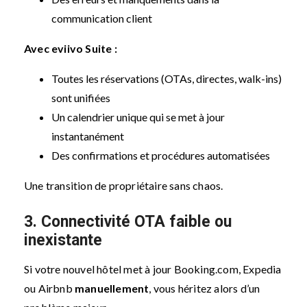
communication client
Avec eviivo Suite :
Toutes les réservations (OTAs, directes, walk-ins)
sont unifiées
Un calendrier unique qui se met à jour
instantanément
Des confirmations et procédures automatisées
Une transition de propriétaire sans chaos.
3. Connectivité OTA faible ou
inexistante
Si votre nouvel hôtel met à jour Booking.com, Expedia
ou Airbnb
manuellement
, vous héritez alors d’un