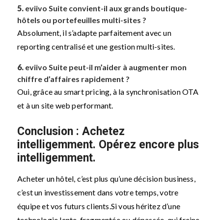
5.
eviivo Suite convient-il aux grands boutique-
hôtels ou portefeuilles multi-sites ?
Absolument, il s’adapte parfaitement avec un
reporting centralisé et une gestion multi-sites.
6.
eviivo Suite peut-il m’aider à augmenter mon
chiffre d’affaires rapidement ?
Oui, grâce au smart pricing, à la synchronisation OTA
et à un site web performant.
Conclusion : Achetez
intelligemment. Opérez encore plus
intelligemment.
Acheter un hôtel, c’est plus qu’une décision business,
c’est un investissement dans votre temps, votre
équipe et vos futurs clients.
Si vous héritez d’une
technologie lente, fragmentée ou dépassée, qui freine