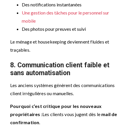
Des notifications instantanées
Une gestion des tâches pour le personnel sur
mobile
Des photos pour preuves et suivi
Le ménage et housekeeping deviennent fluides et
traçables.
8. Communication client faible et
sans automatisation
Les anciens systèmes génèrent des communications
client irrégulières ou manuelles.
Pourquoi c’est critique pour les nouveaux
propriétaires :
Les clients vous jugent dès le
mail de
confirmation
.