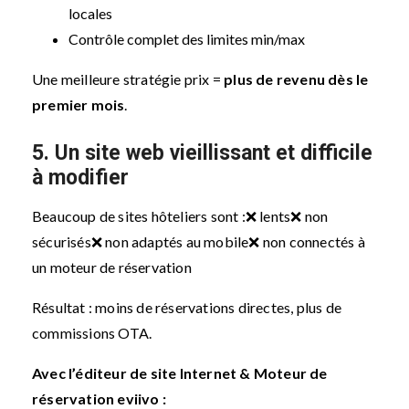
locales
Contrôle complet des limites min/max
Une meilleure stratégie prix =
plus de revenu dès le
premier mois
.
5. Un site web vieillissant et difficile
à modifier
Beaucoup de sites hôteliers sont :
❌ lents
❌ non
sécurisés
❌ non adaptés au mobile
❌ non connectés à
un moteur de réservation
Résultat : moins de réservations directes, plus de
commissions OTA.
Avec l’éditeur de site Internet & Moteur de
réservation eviivo :