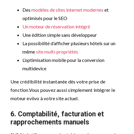
Des
modèles de sites internet modernes
et
optimisés pour le SEO
Un moteur de réservation intégré
Une édition simple sans développeur
La possibilité d’afficher plusieurs hôtels sur un
même
site multi-propriétés
L’optimisation mobile pour la conversion
multidevice
Une crédibilité instantanée dès votre prise de
fonction.
Vous pouvez aussi simplement intégrer le
moteur eviivo à votre site actuel.
6. Comptabilité, facturation et
rapprochements manuels