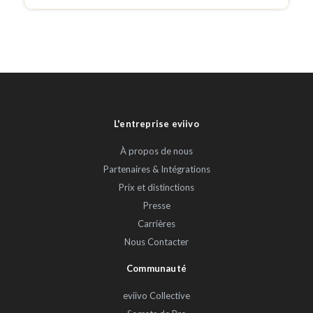
L'entreprise eviivo
À propos de nous
Partenaires & Intégrations
Prix et distinctions
Presse
Carrières
Nous Contacter
Communauté
eviivo Collective