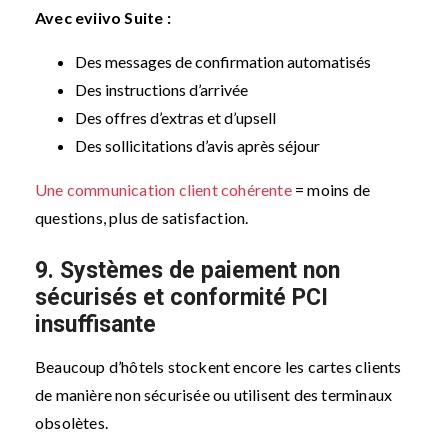
Avec eviivo Suite :
Des messages de confirmation automatisés
Des instructions d’arrivée
Des offres d’extras et d’upsell
Des sollicitations d’avis après séjour
Une communication client cohérente
= moins de
questions, plus de satisfaction.
9. Systèmes de paiement non
sécurisés et conformité PCI
insuffisante
Beaucoup d’hôtels stockent encore les cartes clients
de manière non sécurisée ou utilisent des terminaux
obsolètes.