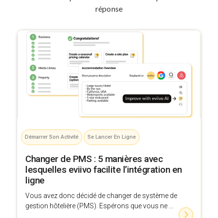
réponse
Démarrer Son Activité
Se Lancer En Ligne
Changer de PMS : 5 manières avec
lesquelles eviivo facilite l’intégration en
ligne
Vous avez donc décidé de changer de système de
gestion hôtelière (PMS). Espérons que vous ne ...