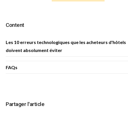
Content
Les 10 erreurs technologiques que les acheteurs d'hôtels
doivent absolument éviter
FAQs
Partager l'article