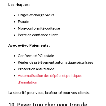
Les risques :
Litiges et chargebacks
Fraude
Non-conformité coûteuse
Perte de confiance client
Avec eviivo Paiements :
Conformité PCI totale
Règles de prélèvement automatique sécurisées
Protection anti-fraude
Automatisation des dépôts et politiques
d’annulation
La sécurité pour vous, la sécurité pour vos clients.
10. Payer trop cher pour trop de