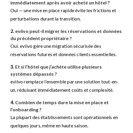
immédiatement après avoir acheté un hôtel ?
Oui — une mise en place rapide évite les frictions et
perturbations durant la transition.
2.
eviivo peut-il migrer les réservations et données
du précédent propriétaire ?
Oui. eviivo gère une migration sécurisée des
réservations futures et données clients essentielles.
3.
Et si l’hôtel que j’achète utilise plusieurs
systèmes dépassés ?
eviivo remplace l’ensemble par une solution tout-en-
un, réduisant immédiatement coûts et complexité.
4.
Combien de temps dure la mise en place et
l’onboarding ?
La plupart des établissements sont opérationnels en
quelques jours, même en haute saison.