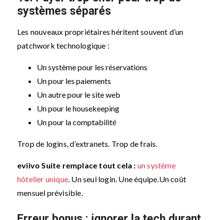
systèmes séparés
Les nouveaux propriétaires héritent souvent d’un
patchwork technologique :
Un système pour les réservations
Un pour les paiements
Un autre pour le site web
Un pour le housekeeping
Un pour la comptabilité
Trop de logins, d’extranets. Trop de frais.
eviivo Suite remplace tout cela :
un système
hôtelier unique
. Un seul login. Une équipe.
Un coût
mensuel prévisible.
Erreur bonus : ignorer la tech durant