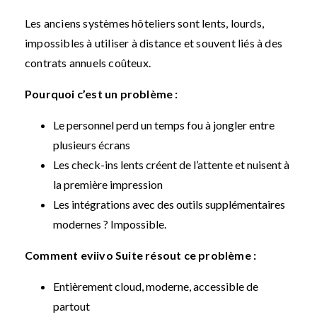
Les anciens systèmes hôteliers sont lents, lourds,
impossibles à utiliser à distance et souvent liés à des
contrats annuels coûteux.
Pourquoi c’est un problème :
Le personnel perd un temps fou à jongler entre
plusieurs écrans
Les check-ins lents créent de l’attente et nuisent à
la première impression
Les intégrations avec des outils supplémentaires
modernes ? Impossible.
Comment eviivo Suite résout ce problème :
Entièrement cloud, moderne, accessible de
partout