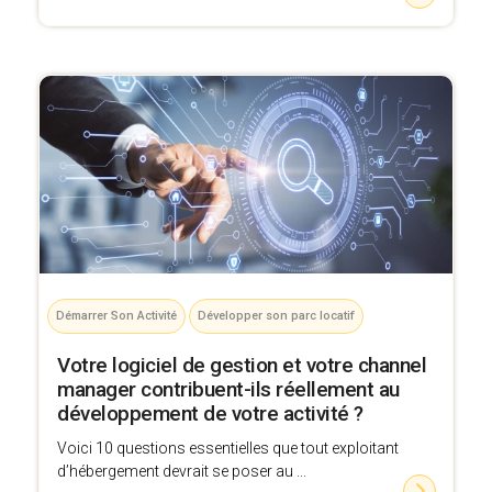
Démarrer Son Activité
Développer son parc locatif
Votre logiciel de gestion et votre channel
manager contribuent-ils réellement au
développement de votre activité ?
Voici 10 questions essentielles que tout exploitant
d’hébergement devrait se poser au ...