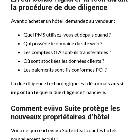
la procédure de due diligence
Avant d’acheter un hôtel, demandez au vendeur :
Quel PMS utilisez-vous et depuis quand ?
Qui possède le domaine du site web ?
Les comptes OTA sont-ils transférables ?
Où sont stockées les données clients ?
Les paiements sont-ils conformes PCI ?
La due diligence technologique est désormais
aussi
importante
que la due diligence financière.
Comment eviivo Suite protège les
nouveaux propriétaires d’hôtel
Voici ce qui rend eviivo Suite idéal pour les hôtels
nouvellement acquis :