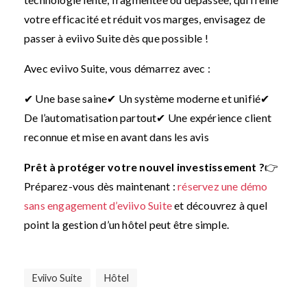
votre efficacité et réduit vos marges, envisagez de
passer à eviivo Suite dès que possible !
Avec eviivo Suite, vous démarrez avec :
✔ Une base saine
✔ Un système moderne et unifié
✔
De l’automatisation partout
✔ Une expérience client
reconnue et mise en avant dans les avis
Prêt à protéger votre nouvel investissement ?
👉
Préparez-vous dès maintenant :
réservez une démo
sans engagement d’eviivo Suite
et découvrez à quel
point la gestion d’un hôtel peut être simple.
Eviivo Suite
Hôtel