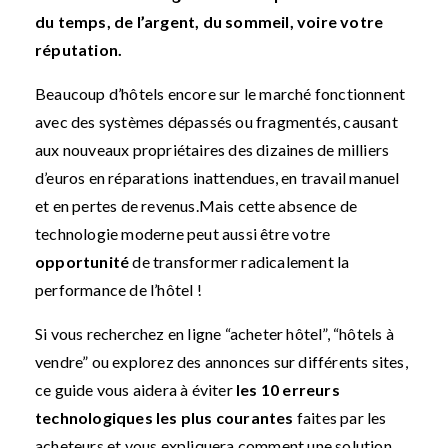
du temps, de l’argent, du sommeil, voire votre
réputation.
Beaucoup d’hôtels encore sur le marché fonctionnent
avec des systèmes dépassés ou fragmentés, causant
aux nouveaux propriétaires des dizaines de milliers
d’euros en réparations inattendues, en travail manuel
et en pertes de revenus.
Mais cette absence de
technologie moderne peut aussi être votre
opportunité
de transformer radicalement la
performance de l’hôtel !
Si vous recherchez en ligne “acheter hôtel”, “hôtels à
vendre” ou explorez des annonces sur différents sites,
ce guide vous aidera à éviter
les 10 erreurs
technologiques les plus courantes
faites par les
acheteurs et vous expliquera comment une solution