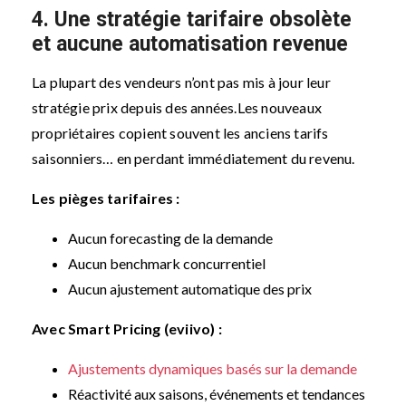
4. Une stratégie tarifaire obsolète
et aucune automatisation revenue
La plupart des vendeurs n’ont pas mis à jour leur
stratégie prix depuis des années.
Les nouveaux
propriétaires copient souvent les anciens tarifs
saisonniers… en perdant immédiatement du revenu.
Les pièges tarifaires :
Aucun forecasting de la demande
Aucun benchmark concurrentiel
Aucun ajustement automatique des prix
Avec Smart Pricing (eviivo) :
Ajustements dynamiques basés sur la demande
Réactivité aux saisons, événements et tendances