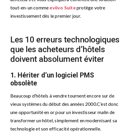
tout-en-un comme
eviivo Suite
protège votre
investissement dès le premier jour.
Les 10 erreurs technologiques
que les acheteurs d’hôtels
doivent absolument éviter
1. Hériter d’un logiciel PMS
obsolète
Beaucoup d’hôtels à vendre tournent encore sur de
vieux systèmes du début des années 2000.
C’est donc
une opportunité en or pour un investisseur malin de
transformer un hôtel, simplement en modernisant sa
technologie et son efficacité opérationnelle.