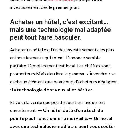
investissement dès le premier jour.
Acheter un hôtel, c’est excitant…
mais une technologie mal adaptée
peut tout faire basculer
.
Acheter un hôtel est l’un des investissements les plus
enthousiasmants qui soient. L’annonce semble
parfaite. L’emplacement est idéal. Les chiffres sont
prometteurs.
Mais derrière le panneau « À vendre » se
cache un élément que beaucoup d’acheteurs négligent
:
la technologie dont vous allez hériter
.
Et voici la vérité que peu de courtiers avoueront
ouvertement :
➡️
Un hôtel doté d’une tech de
pointe peut fonctionner à merveille.
➡️
Un hôtel
avec une technologie médiocre peut vous coûter