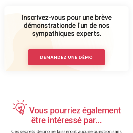
Inscrivez-vous pour une brève
démonstration
de l'un de nos
sympathiques experts.
DEMANDEZ UNE DÉMO
Vous pourriez également
être intéressé par...
Ces secrets de pro ne laisseront aucune question sans