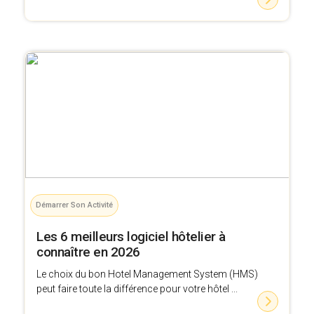
Démarrer Son Activité
Les 6 meilleurs logiciel hôtelier à
connaître en 2026
Le choix du bon Hotel Management System (HMS)
peut faire toute la différence pour votre hôtel ...