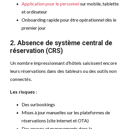
Application pour le personnel
sur mobile, tablette
et ordinateur
Onboarding rapide pour être opérationnel dès le
premier jour
2. Absence de système central de
réservation (CRS)
Un nombre impressionnant d’hôtels saisissent encore
leurs réservations dans des tableurs ou des outils non
connectés.
Les risques :
Des surbookings
Mises à jour manuelles sur les plateformes de
réservations (site internet et OTA)
Des erreurs et manquements dans la