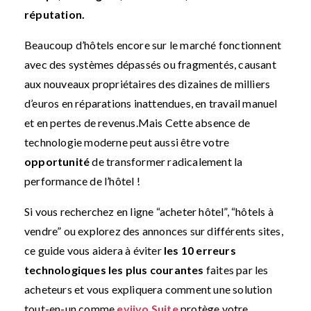
réputation.
Beaucoup d’hôtels encore sur le marché fonctionnent
avec des systèmes dépassés ou fragmentés, causant
aux nouveaux propriétaires des dizaines de milliers
d’euros en réparations inattendues, en travail manuel
et en pertes de revenus.
Mais Cette absence de
technologie moderne peut aussi être votre
opportunité
de transformer radicalement la
performance de l’hôtel !
Si vous recherchez en ligne “acheter hôtel”, “hôtels à
vendre” ou explorez des annonces sur différents sites,
ce guide vous aidera à éviter
les 10 erreurs
technologiques les plus courantes
faites par les
acheteurs et vous expliquera comment une solution
tout-en-un comme
eviivo Suite
protège votre