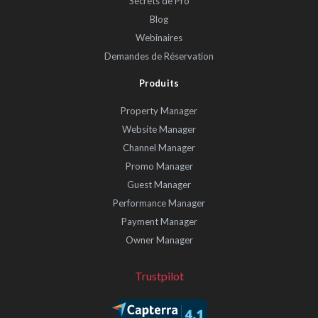
Secrets de Pro
Blog
Webinaires
Demandes de Réservation
Produits
Property Manager
Website Manager
Channel Manager
Promo Manager
Guest Manager
Performance Manager
Payment Manager
Owner Manager
Trustpilot