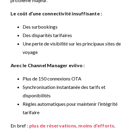
problème majeur.
Le coût d’une connectivité insuffisante :
Des surbookings
Des disparités tarifaires
Une perte de visibilité sur les principaux sites de
voyage
Avec le Channel Manager eviivo :
Plus de 150 connexions OTA
Synchronisation instantanée des tarifs et
disponibilités
Règles automatiques pour maintenir l’intégrité
tarifaire
En bref :
plus de réservations, moins d’efforts
.