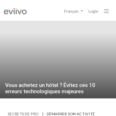
Français
Login
Vous achetez un hôtel ? Évitez ces 10
erreurs technologiques majeures
SECRETS DE PRO
|
DÉMARRER SON ACTIVITÉ