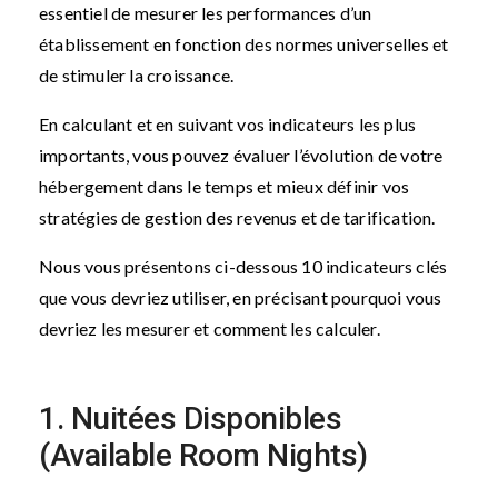
essentiel de mesurer les performances d’un
établissement en fonction des normes universelles et
de stimuler la croissance.
En calculant et en suivant vos indicateurs les plus
importants, vous pouvez évaluer l’évolution de votre
hébergement dans le temps et mieux définir vos
stratégies de gestion des revenus et de tarification.
Nous vous présentons ci-dessous 10 indicateurs clés
que vous devriez utiliser, en précisant pourquoi vous
devriez les mesurer et comment les calculer.
1. Nuitées Disponibles
(Available Room Nights)