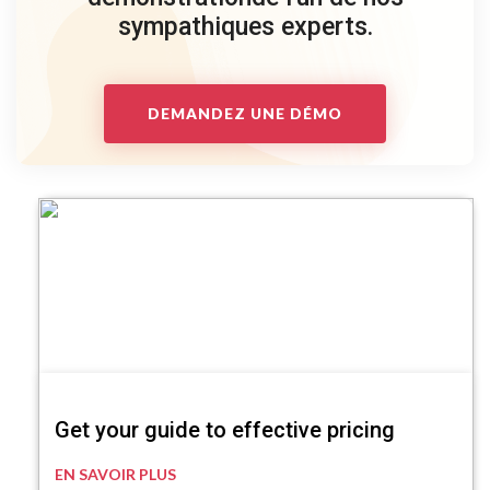
sympathiques experts.
DEMANDEZ UNE DÉMO
Get your guide to effective pricing
EN SAVOIR PLUS