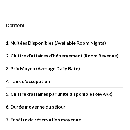
Content
1. Nuitées Disponibles (Available Room Nights)
2. Chiffre d'affaires d'hébergement (Room Revenue)
3. Prix Moyen (Average Daily Rate)
4. Taux d'occupation
5. Chiffre d'affaires par unité disponible (RevPAR)
6. Durée moyenne du séjour
7. Fenêtre de réservation moyenne