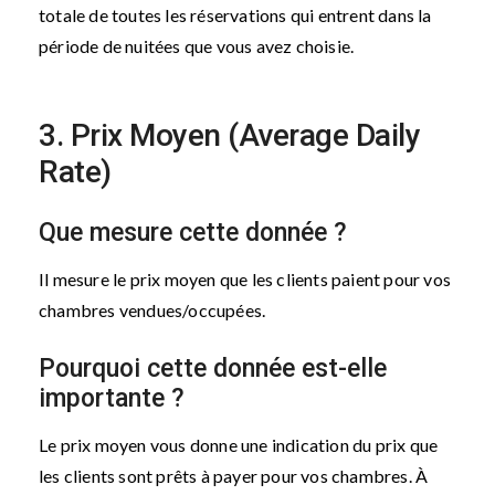
totale de toutes les réservations qui entrent dans la
période de nuitées que vous avez choisie.
3. Prix Moyen (Average Daily
Rate)
Que mesure cette donnée ?
Il mesure le prix moyen que les clients paient pour vos
chambres vendues/occupées.
Pourquoi cette donnée est-elle
importante ?
Le prix moyen vous donne une indication du prix que
les clients sont prêts à payer pour vos chambres. À