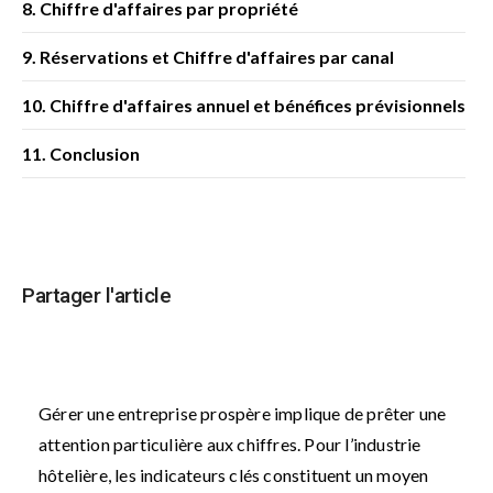
8. Chiffre d'affaires par propriété
9. Réservations et Chiffre d'affaires par canal
10. Chiffre d'affaires annuel et bénéfices prévisionnels
11. Conclusion
Partager l'article
Gérer une entreprise prospère implique de prêter une
attention particulière aux chiffres. Pour l’industrie
hôtelière, les indicateurs clés constituent un moyen