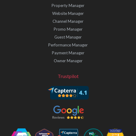
Property Manager
Website Manager
Channel Manager
Promo Manager
Guest Manager
Performance Manager
Payment Manager
Owner Manager
Trustpilot