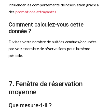
influencer les comportements de réservation grâce à
des
promotions attrayantes
.
Comment calculez-vous cette
donnée ?
Divisez votre nombre de nuitées vendues/occupées
par votre nombre de réservations pour la même
période.
7. Fenêtre de réservation
moyenne
Que mesure-t-il ?