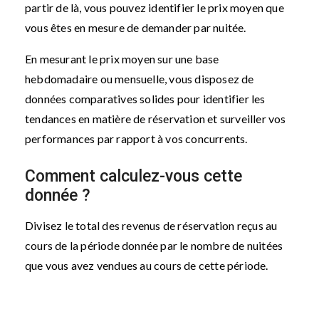
partir de là, vous pouvez identifier le prix moyen que
vous êtes en mesure de demander par nuitée.
En mesurant le prix moyen sur une base
hebdomadaire ou mensuelle, vous disposez de
données comparatives solides pour identifier les
tendances en matière de réservation et surveiller vos
performances par rapport à vos concurrents.
Comment calculez-vous cette
donnée ?
Divisez le total des revenus de réservation reçus au
cours de la période donnée par le nombre de nuitées
que vous avez vendues au cours de cette période.