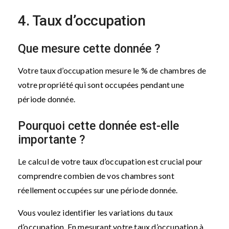
4. Taux d’occupation
Que mesure cette donnée ?
Votre taux d’occupation mesure le % de chambres de
votre propriété qui sont occupées pendant une
période donnée.
Pourquoi cette donnée est-elle
importante ?
Le calcul de votre taux d’occupation est crucial pour
comprendre combien de vos chambres sont
réellement occupées sur une période donnée.
Vous voulez identifier les variations du taux
d’occupation. En mesurant votre taux d’occupation à