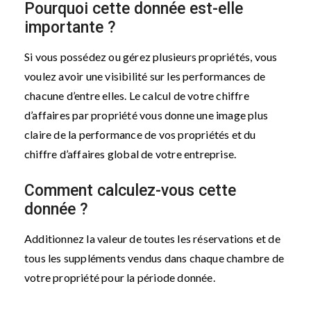
Pourquoi cette donnée est-elle
importante ?
Si vous possédez ou gérez plusieurs propriétés, vous
voulez avoir une visibilité sur les performances de
chacune d’entre elles. Le calcul de votre chiffre
d’affaires par propriété vous donne une image plus
claire de la performance de vos propriétés et du
chiffre d’affaires global de votre entreprise.
Comment calculez-vous cette
donnée ?
Additionnez la valeur de toutes les réservations et de
tous les suppléments vendus dans chaque chambre de
votre propriété pour la période donnée.