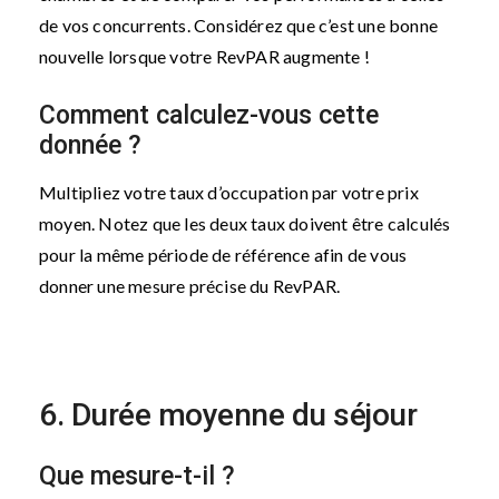
de vos concurrents. Considérez que c’est une bonne
nouvelle lorsque votre RevPAR augmente !
Comment calculez-vous cette
donnée ?
Multipliez votre taux d’occupation par votre prix
moyen. Notez que les deux taux doivent être calculés
pour la même période de référence afin de vous
donner une mesure précise du RevPAR.
6. Durée moyenne du séjour
Que mesure-t-il ?