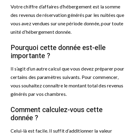
Votre chiffre d’affaires d’hébergement est la somme
des revenus de réservation générés par les nuitées que
vous avez vendues sur une période donnée, pour toute
unité d’hébergement donnée.
Pourquoi cette donnée est-elle
importante ?
Il s’agit d’un autre calcul que vous devez préparer pour
certains des paramètres suivants. Pour commencer,
vous souhaitez connaître le montant total des revenus
générés par vos chambres.
Comment calculez-vous cette
donnée ?
Celui-là est facile. Il suffit d’additionner la valeur