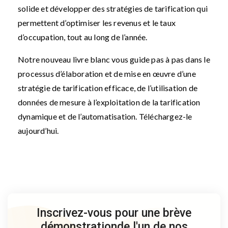
solide et développer des stratégies de tarification qui
permettent d’optimiser les revenus et le taux
d’occupation, tout au long de l’année.
Notre nouveau livre blanc vous guide pas à pas dans le
processus d’élaboration et de mise en œuvre d’une
stratégie de tarification efficace, de l’utilisation de
données de mesure à l’exploitation de la tarification
dynamique et de l’automatisation. Téléchargez-le
aujourd’hui.
Inscrivez-vous pour une brève
démonstration
de l'un de nos