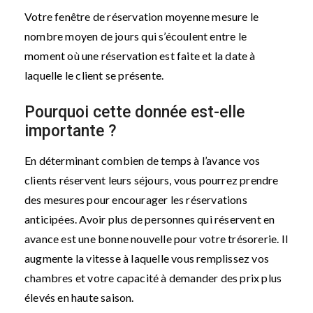
Votre fenêtre de réservation moyenne mesure le
nombre moyen de jours qui s’écoulent entre le
moment où une réservation est faite et la date à
laquelle le client se présente.
Pourquoi cette donnée est-elle
importante ?
En déterminant combien de temps à l’avance vos
clients réservent leurs séjours, vous pourrez prendre
des mesures pour encourager les réservations
anticipées. Avoir plus de personnes qui réservent en
avance est une bonne nouvelle pour votre trésorerie. Il
augmente la vitesse à laquelle vous remplissez vos
chambres et votre capacité à demander des prix plus
élevés en haute saison.