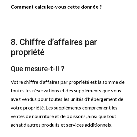
Comment calculez-vous cette donnée ?
8. Chiffre d’affaires par
propriété
Que mesure-t-il ?
Votre chiffre d’affaires par propriété est la somme de
toutes les réservations et des suppléments que vous
avez vendus pour toutes les unités d’hébergement de
votre propriété. Les suppléments comprennent les
ventes de nourriture et de boissons, ainsi que tout
achat d’autres produits et services additionnels.