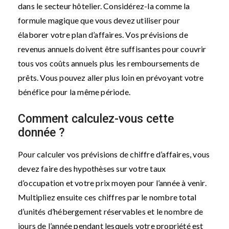
dans le secteur hôtelier. Considérez-la comme la
formule magique que vous devez utiliser pour
élaborer votre plan d’affaires. Vos prévisions de
revenus annuels doivent être suffisantes pour couvrir
tous vos coûts annuels plus les remboursements de
prêts. Vous pouvez aller plus loin en prévoyant votre
bénéfice pour la même période.
Comment calculez-vous cette
donnée ?
Pour calculer vos prévisions de chiffre d’affaires, vous
devez faire des hypothèses sur votre taux
d’occupation et votre prix moyen pour l’année à venir.
Multipliez ensuite ces chiffres par le nombre total
d’unités d’hébergement réservables et le nombre de
jours de l’année pendant lesquels votre propriété est