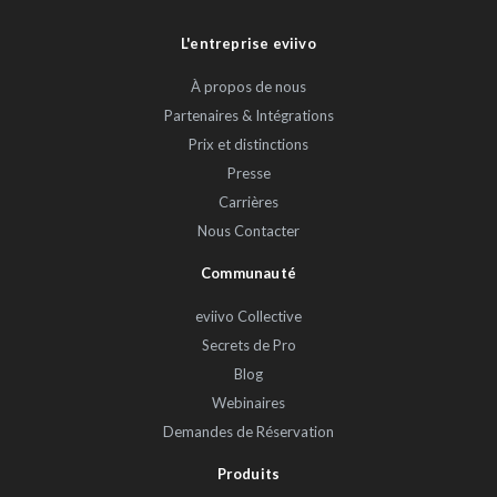
L'entreprise eviivo
À propos de nous
Partenaires & Intégrations
Prix et distinctions
Presse
Carrières
Nous Contacter
Communauté
eviivo Collective
Secrets de Pro
Blog
Webinaires
Demandes de Réservation
Produits