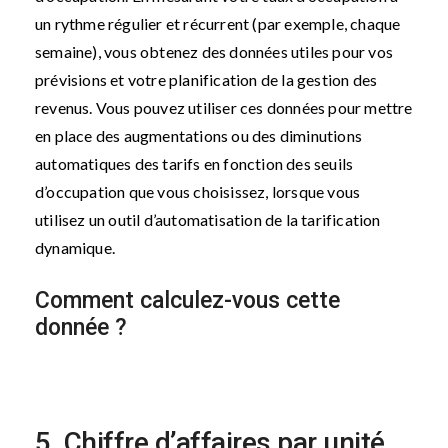
un rythme régulier et récurrent (par exemple, chaque
semaine), vous obtenez des données utiles pour vos
prévisions et votre planification de la gestion des
revenus. Vous pouvez utiliser ces données pour mettre
en place des augmentations ou des diminutions
automatiques des tarifs en fonction des seuils
d’occupation que vous choisissez, lorsque vous
utilisez un outil d’automatisation de la tarification
dynamique.
Comment calculez-vous cette
donnée ?
5. Chiffre d’affaires par unité