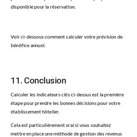
disponible pour la réservation.
Voir ci-dessous comment calculer votre prévision de
bénéfice annuel.
11. Conclusion
Calculer les indicateurs clés ci-dessus est la première
étape pour prendre les bonnes décisions pour votre
établissement hôtelier.
Cela est particulièrement vrai si vous souhaitez
mettre en place une méthode de gestion des revenus