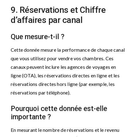
9. Réservations et Chiffre
d’affaires par canal
Que mesure-t-il ?
Cette donnée mesure la performance de chaque canal
que vous utilisez pour vendre vos chambres. Ces
canaux peuvent inclure les agences de voyages en
ligne (OTA), les réservations directes en ligne et les
réservations directes hors ligne (par exemple, les
réservations par téléphone).
Pourquoi cette donnée est-elle
importante ?
En mesurant le nombre de réservations et le revenu