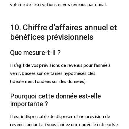
volume de réservations et vos revenus par canal.
10. Chiffre d’affaires annuel et
bénéfices prévisionnels
Que mesure-t-il ?
Il s’agit de vos prévisions de revenus pour l’année à
venir, basées sur certaines hypothèses clés
(idéalement fondées sur des données).
Pourquoi cette donnée est-elle
importante ?
Il est indispensable de disposer d’une prévision de
revenus annuels si vous lancez une nouvelle entreprise