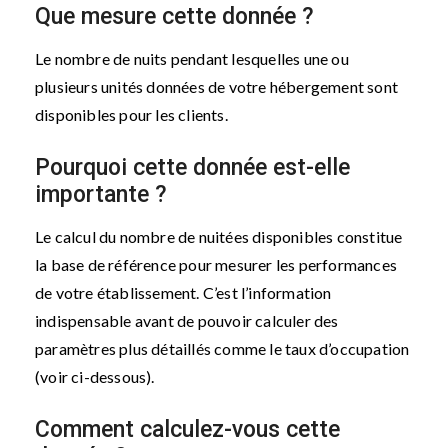
Que mesure cette donnée ?
Le nombre de nuits pendant lesquelles une ou
plusieurs unités données de votre hébergement sont
disponibles pour les clients.
Pourquoi cette donnée est-elle
importante ?
Le calcul du nombre de nuitées disponibles constitue
la base de référence pour mesurer les performances
de votre établissement. C’est l’information
indispensable avant de pouvoir calculer des
paramètres plus détaillés comme le taux d’occupation
(voir ci-dessous).
Comment calculez-vous cette