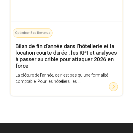
Optimiser Ses Revenus
Bilan de fin d’année dans l’hôtellerie et la
location courte durée : les KPI et analyses
à passer au crible pour attaquer 2026 en
force
La clôture de l’année, ce n’est pas qu’une formalité
comptable. Pour les hôteliers, les ...