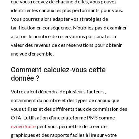
que vous recevez de chacune d’elles, vous pouvez
identifier les canaux les plus performants pour vous.
Vous pourrez alors adapter vos stratégies de
tarification en conséquence. N’oubliez pas d’examiner
à la fois le nombre de réservations par canal et la
valeur des revenus de ces réservations pour obtenir
une vue d’ensemble.
Comment calculez-vous cette
donnée ?
Votre calcul dépendra de plusieurs facteurs,
notamment du nombre et des types de canaux que
vous utilisez et des différents taux de commission des
OTA. L’utilisation d’une plateforme PMS comme
eviivo Suite
peut vous permettre de créer des
graphiques et des rapports faciles à lire sur votre