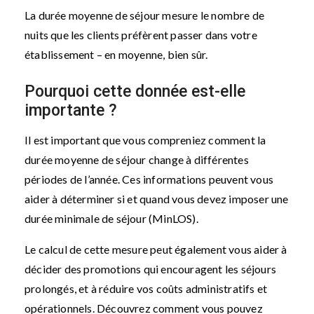
La durée moyenne de séjour mesure le nombre de
nuits que les clients préfèrent passer dans votre
établissement – en moyenne, bien sûr.
Pourquoi cette donnée est-elle
importante ?
Il est important que vous compreniez comment la
durée moyenne de séjour change à différentes
périodes de l’année. Ces informations peuvent vous
aider à déterminer si et quand vous devez imposer une
durée minimale de séjour (MinLOS).
Le calcul de cette mesure peut également vous aider à
décider des promotions qui encouragent les séjours
prolongés, et à réduire vos coûts administratifs et
opérationnels. Découvrez comment vous pouvez