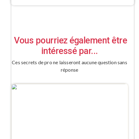
Vous pourriez également être
intéressé par...
Ces secrets de pro ne laisseront aucune question sans
réponse