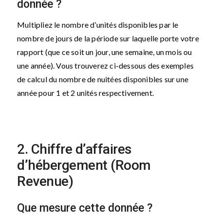
donnée ?
Multipliez le nombre d’unités disponibles par le
nombre de jours de la période sur laquelle porte votre
rapport (que ce soit un jour, une semaine, un mois ou
une année). Vous trouverez ci-dessous des exemples
de calcul du nombre de nuitées disponibles sur une
année pour 1 et 2 unités respectivement.
2. Chiffre d’affaires
d’hébergement (Room
Revenue)
Que mesure cette donnée ?