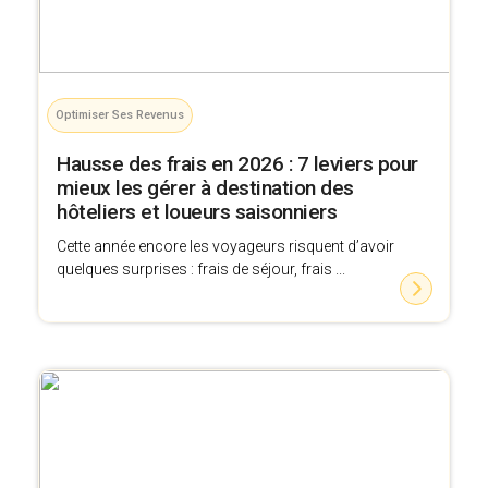
Optimiser Ses Revenus
Hausse des frais en 2026 : 7 leviers pour
mieux les gérer à destination des
hôteliers et loueurs saisonniers
Cette année encore les voyageurs risquent d’avoir
quelques surprises : frais de séjour, frais ...