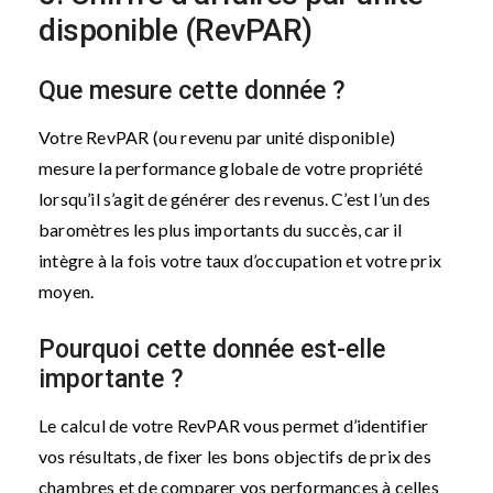
disponible (RevPAR)
Que mesure cette donnée ?
Votre RevPAR (ou revenu par unité disponible)
mesure la performance globale de votre propriété
lorsqu’il s’agit de générer des revenus. C’est l’un des
baromètres les plus importants du succès, car il
intègre à la fois votre taux d’occupation et votre prix
moyen.
Pourquoi cette donnée est-elle
importante ?
Le calcul de votre RevPAR vous permet d’identifier
vos résultats, de fixer les bons objectifs de prix des
chambres et de comparer vos performances à celles