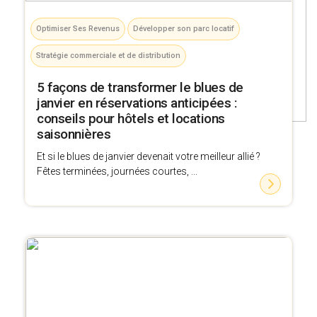
Optimiser Ses Revenus
Développer son parc locatif
Stratégie commerciale et de distribution
5 façons de transformer le blues de
janvier en réservations anticipées :
conseils pour hôtels et locations
saisonnières
Et si le blues de janvier devenait votre meilleur allié ?
Fêtes terminées, journées courtes, ...