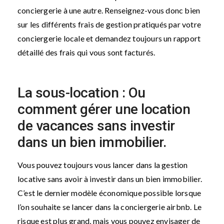
conciergerie à une autre. Renseignez-vous donc bien
sur les différents frais de gestion pratiqués par votre
conciergerie locale et demandez toujours un rapport
détaillé des frais qui vous sont facturés.
La sous-location : Ou
comment gérer une location
de vacances sans investir
dans un bien immobilier.
Vous pouvez toujours vous lancer dans la gestion
locative sans avoir à investir dans un bien immobilier.
C’est le dernier modèle économique possible lorsque
l’on souhaite se lancer dans la conciergerie airbnb. Le
risque est plus grand, mais vous pouvez envisager de