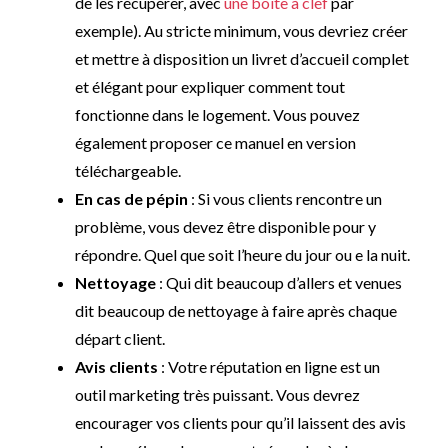
de les récupérer, avec
une boite à clef
par
exemple). Au stricte minimum, vous devriez créer
et mettre à disposition un livret d’accueil complet
et élégant pour expliquer comment tout
fonctionne dans le logement. Vous pouvez
également proposer ce manuel en version
téléchargeable.
En cas de pépin
: Si vous clients rencontre un
problème, vous devez être disponible pour y
répondre. Quel que soit l’heure du jour ou e la nuit.
Nettoyage
: Qui dit beaucoup d’allers et venues
dit beaucoup de nettoyage à faire après chaque
départ client.
Avis clients
: Votre réputation en ligne est un
outil marketing très puissant. Vous devrez
encourager vos clients pour qu’il laissent des avis