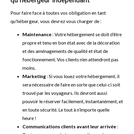
qu’hébergeur indépendant
Pour faire face à toutes vos obligation en tant
qu’hébergeur, vous devrez vous charger de :
Maintenance
: Votre hébergement se doit d’être
propre et tenu en bon état avec de la décoration
et des aménagements de qualité et état de
fonctionnement. Vos clients n’en attendront pas
moins.
Marketing
: Si vous louez votre hébergement, il
sera nécessaire de faire en sorte que celui-ci soit
trouvé par les voyageurs. Ils devront aussi
pouvoir le réserver facilement, instantanément, et
en toute sécurité. Le tout à n’importe quelle
heure !
Communications clients avant leur arrivée
: