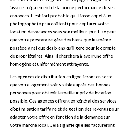
’assurera également de la bonne performance de ses
annonces. Il est fort probable qu’il fasse appel à un
photographe (à prix coûtant) pour capturer votre
location de vacances sous son meilleur jour. Il se peut
que votre prestataire gère des biens que lui-même
possède ainsi que des biens qu’il gère pour le compte
de propriétaires. Ainsi il cherchera à avoir une offre
homogène et uniformément attrayante.
Les agences de distribution en ligne feront en sorte
que votre logement soit visible auprès des bonnes
personnes pour obtenir le meilleur prix de location
possible. Ces agences offrent en général des services
d’optimisation tarifaire et de gestion des revenus pour
adapter votre offre en fonction de la demande sur
votre marché local. Cela signifie qu’elles factureront