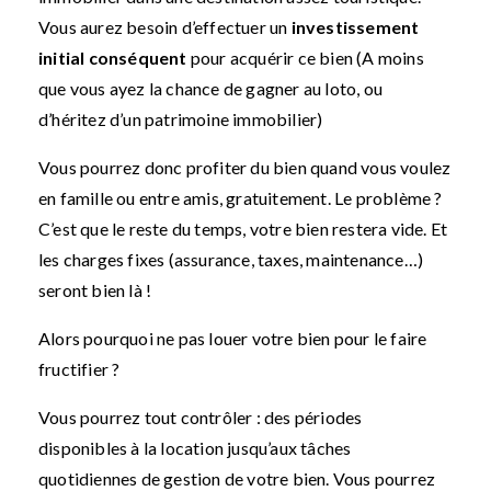
Vous aurez besoin d’effectuer un
investissement
initial conséquent
pour acquérir ce bien (A moins
que vous ayez la chance de gagner au loto, ou
d’héritez d’un patrimoine immobilier)
Vous pourrez donc profiter du bien quand vous voulez
en famille ou entre amis, gratuitement. Le problème ?
C’est que le reste du temps, votre bien restera vide. Et
les charges fixes (assurance, taxes, maintenance…)
seront bien là !
Alors pourquoi ne pas louer votre bien pour le faire
fructifier ?
Vous pourrez tout contrôler : des périodes
disponibles à la location jusqu’aux tâches
quotidiennes de gestion de votre bien. Vous pourrez