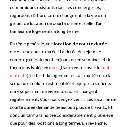
économiques existants dans les conciergeries,
regardons d’abord ce qui change entre la vie d’un
gérant de location de courte durée et celle d’un
bailleur de logements à long terme.
En règle générale, une
location de courte durée
dure… une courte durée ! La durée de séjour se
compte généralement en jours ou en semaines et de
façon plus isolée en
mois
(Par exemple avec le
bail
mobilité
). Le tarif du logement est à la nuitée ou à la
semaine et celui-ci est meublé et équipé. Les clients
qui y séjournent ne vivent pas ici et changent
régulièrement. Vous nous voyez venir : Les location de
courte durée demande beaucoup plus de travail… Et
donc un tarif à la nuitée considérablement plus élevé
que pour des locations à long terme. En revanche,