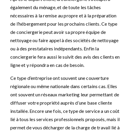
également du ménage, et de toute les tâches
nécessaires à la remise au propre et à la préparation
de l’hébergement pour les prochains clients. Ce type
de conciergerie peut avoir sa propre équipe de
nettoyage ou faire appel à des sociétés de nettoyage
ou à des prestataires indépendants. Enfin la
conciergerie fera aussi le suivit des avis des clients en
ligne et y répondra en cas de besoin.
Ce type d’entreprise ont souvent une couverture
régionale ou même nationale dans certains cas. Elles
ont souvent un réseaux marketing leur permettant de
diffuser votre propriété auprès d’une base cliente
installée. Encore une fois, ce type de service a un coût
lié à tous les services professionnels proposés, mais il
permet de vous décharger de la charge de travail lié à