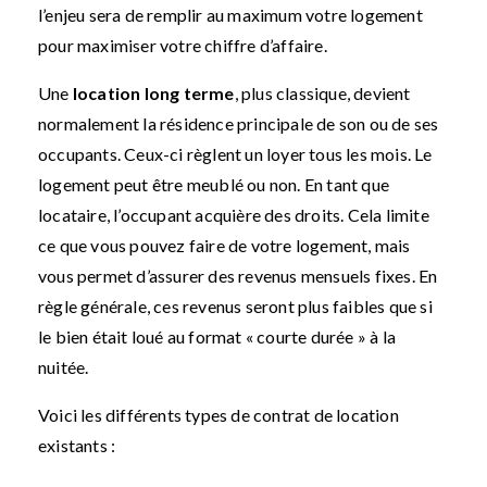
l’enjeu sera de remplir au maximum votre logement
pour maximiser votre chiffre d’affaire.
Une
location long terme
, plus classique, devient
normalement la résidence principale de son ou de ses
occupants. Ceux-ci règlent un loyer tous les mois. Le
logement peut être meublé ou non. En tant que
locataire, l’occupant acquière des droits. Cela limite
ce que vous pouvez faire de votre logement, mais
vous permet d’assurer des revenus mensuels fixes. En
règle générale, ces revenus seront plus faibles que si
le bien était loué au format « courte durée » à la
nuitée.
Voici les différents types de contrat de location
existants :