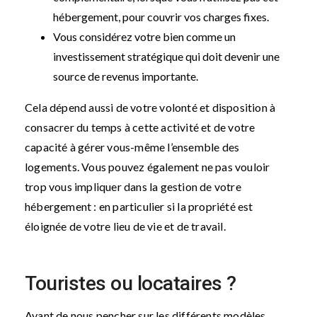
hébergement, pour couvrir vos charges fixes.
Vous considérez votre bien comme un
investissement stratégique qui doit devenir une
source de revenus importante.
Cela dépend aussi de votre volonté et disposition à
consacrer du temps à cette activité et de votre
capacité à gérer vous-même l’ensemble des
logements. Vous pouvez également ne pas vouloir
trop vous impliquer dans la gestion de votre
hébergement : en particulier si la propriété est
éloignée de votre lieu de vie et de travail.
Touristes ou locataires ?
Avant de nous pencher sur les différents modèles