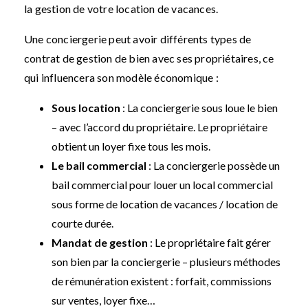
la gestion de votre location de vacances.
Une conciergerie peut avoir différents types de
contrat de gestion de bien avec ses propriétaires, ce
qui influencera son modèle économique :
Sous location
: La conciergerie sous loue le bien
– avec l’accord du propriétaire. Le propriétaire
obtient un loyer fixe tous les mois.
Le bail commercial
: La conciergerie possède un
bail commercial pour louer un local commercial
sous forme de location de vacances / location de
courte durée.
Mandat de gestion
: Le propriétaire fait gérer
son bien par la conciergerie – plusieurs méthodes
de rémunération existent : forfait, commissions
sur ventes, loyer fixe…