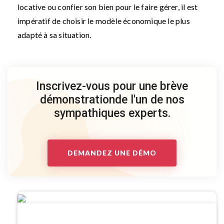
locative ou confier son bien pour le faire gérer, il est
impératif de choisir le modèle économique le plus
adapté à sa situation.
Inscrivez-vous pour une brève
démonstration
de l'un de nos
sympathiques experts.
DEMANDEZ UNE DÉMO