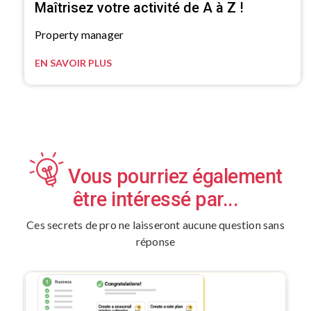
Maîtrisez votre activité de A à Z !
Property manager
EN SAVOIR PLUS
Vous pourriez également
être intéressé par...
Ces secrets de pro ne laisseront aucune question sans
réponse