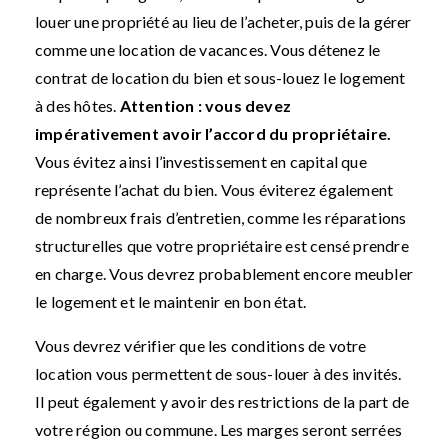
louer une propriété au lieu de l’acheter, puis de la gérer
comme une location de vacances. Vous détenez le
contrat de location du bien et sous-louez le logement
à des hôtes.
Attention : vous devez
impérativement avoir l’accord du propriétaire.
Vous évitez ainsi l’investissement en capital que
représente l’achat du bien. Vous éviterez également
de nombreux frais d’entretien, comme les réparations
structurelles que votre propriétaire est censé prendre
en charge. Vous devrez probablement encore meubler
le logement et le maintenir en bon état.
Vous devrez vérifier que les conditions de votre
location vous permettent de sous-louer à des invités.
Il peut également y avoir des restrictions de la part de
votre région ou commune. Les marges seront serrées