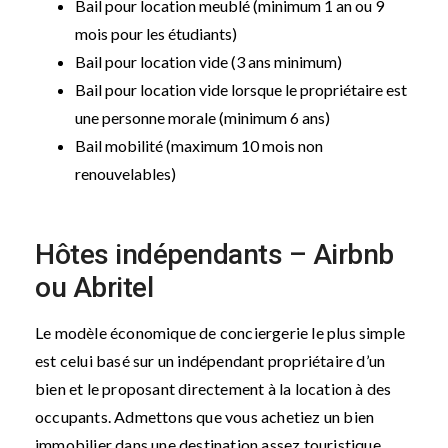
Bail pour location meublé (minimum 1 an ou 9
mois pour les étudiants)
Bail pour location vide (3 ans minimum)
Bail pour location vide lorsque le propriétaire est
une personne morale (minimum 6 ans)
Bail mobilité (maximum 10 mois non
renouvelables)
Hôtes indépendants – Airbnb
ou Abritel
Le modèle économique de conciergerie le plus simple
est celui basé sur un indépendant propriétaire d’un
bien et le proposant directement à la location à des
occupants. Admettons que vous achetiez un bien
immobilier dans une destination assez touristique.