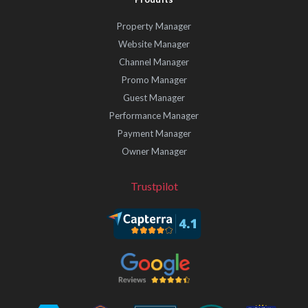
Property Manager
Website Manager
Channel Manager
Promo Manager
Guest Manager
Performance Manager
Payment Manager
Owner Manager
Trustpilot