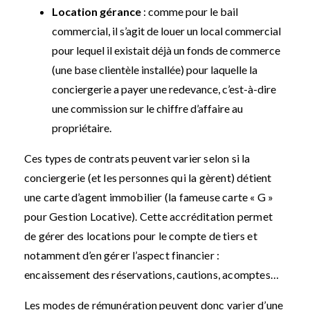
Location gérance
: comme pour le bail
commercial, il s’agit de louer un local commercial
pour lequel il existait déjà un fonds de commerce
(une base clientèle installée) pour laquelle la
conciergerie a payer une redevance, c’est-à-dire
une commission sur le chiffre d’affaire au
propriétaire.
Ces types de contrats peuvent varier selon si la
conciergerie (et les personnes qui la gèrent) détient
une carte d’agent immobilier (la fameuse carte « G »
pour Gestion Locative). Cette accréditation permet
de gérer des locations pour le compte de tiers et
notamment d’en gérer l’aspect financier :
encaissement des réservations, cautions, acomptes…
Les modes de rémunération peuvent donc varier d’une