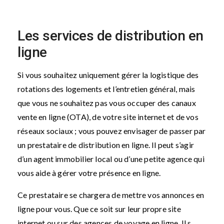
Les services de distribution en
ligne
Si vous souhaitez uniquement gérer la logistique des
rotations des logements et l’entretien général, mais
que vous ne souhaitez pas vous occuper des canaux
vente en ligne (OTA), de votre site internet et de vos
réseaux sociaux ; vous pouvez envisager de passer par
un prestataire de distribution en ligne. Il peut s’agir
d’un agent immobilier local ou d’une petite agence qui
vous aide à gérer votre présence en ligne.
Ce prestataire se chargera de mettre vos annonces en
ligne pour vous. Que ce soit sur leur propre site
internet ou sur des agences de voyage en ligne. Il s