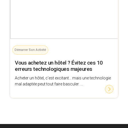
Démarrer Son Activité
Vous achetez un hôtel ? Évitez ces 10
erreurs technologiques majeures
Acheter un hôtel, c’est excitant… mais une technologie
mal adaptée peut tout faire basculer. ...