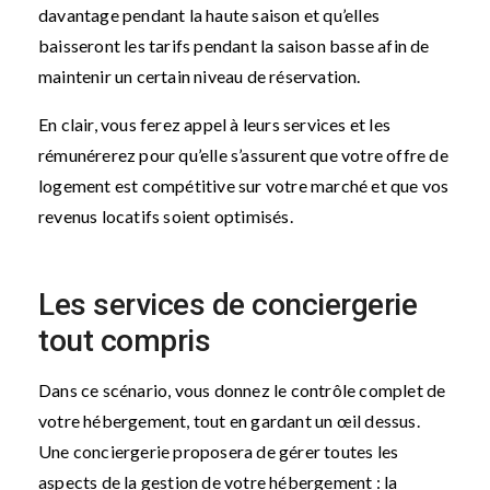
davantage pendant la haute saison et qu’elles
baisseront les tarifs pendant la saison basse afin de
maintenir un certain niveau de réservation.
En clair, vous ferez appel à leurs services et les
rémunérerez pour qu’elle s’assurent que votre offre de
logement est compétitive sur votre marché et que vos
revenus locatifs soient optimisés.
Les services de conciergerie
tout compris
Dans ce scénario, vous donnez le contrôle complet de
votre hébergement, tout en gardant un œil dessus.
Une conciergerie proposera de gérer toutes les
aspects de la gestion de votre hébergement : la