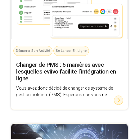
Démarrer Son Activité
Se Lancer En Ligne
Changer de PMS : 5 manières avec
lesquelles eviivo facilite l’intégration en
ligne
Vous avez donc décidé de changer de système de
gestion hôtelière (PMS). Espérons que vous ne ...