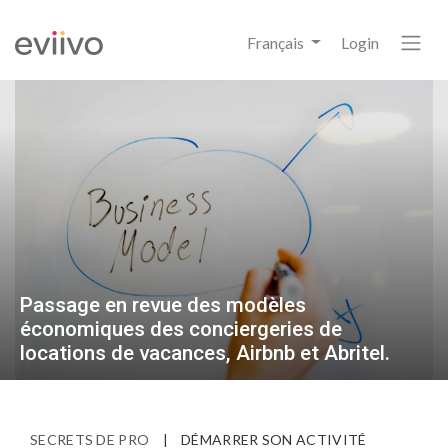
Français
Login
Passage en revue des modèles
économiques des conciergeries de
locations de vacances, Airbnb et Abritel.
SECRETS DE PRO
|
DÉMARRER SON ACTIVITÉ