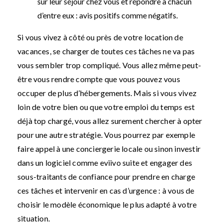
sur leur séjour chez vous et répondre à chacun
d’entre eux : avis positifs comme négatifs.
Si vous vivez à côté ou près de votre location de
vacances, se charger de toutes ces tâches ne va pas
vous sembler trop compliqué. Vous allez même peut-
être vous rendre compte que vous pouvez vous
occuper de plus d’hébergements. Mais si vous vivez
loin de votre bien ou que votre emploi du temps est
déjà top chargé, vous allez surement chercher à opter
pour une autre stratégie. Vous pourrez par exemple
faire appel à une conciergerie locale ou sinon investir
dans un logiciel comme eviivo suite et engager des
sous-traitants de confiance pour prendre en charge
ces tâches et intervenir en cas d’urgence : à vous de
choisir le modèle économique le plus adapté à votre
situation.