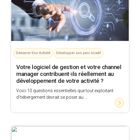
Démarrer Son Activité
Développer son parc locatif
Votre logiciel de gestion et votre channel
manager contribuent-ils réellement au
développement de votre activité ?
Voici 10 questions essentielles que tout exploitant
d’hébergement devrait se poser au ...