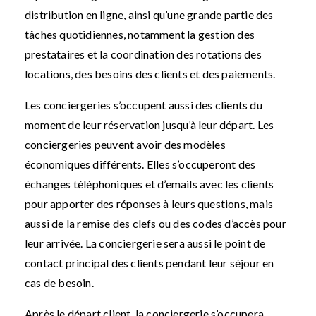
distribution en ligne, ainsi qu’une grande partie des
tâches quotidiennes, notamment la gestion des
prestataires et la coordination des rotations des
locations, des besoins des clients et des paiements.
Les conciergeries s’occupent aussi des clients du
moment de leur réservation jusqu’à leur départ. Les
conciergeries peuvent avoir des modèles
économiques différents. Elles s’occuperont des
échanges téléphoniques et d’emails avec les clients
pour apporter des réponses à leurs questions, mais
aussi de la remise des clefs ou des codes d’accès pour
leur arrivée. La conciergerie sera aussi le point de
contact principal des clients pendant leur séjour en
cas de besoin.
Après le départ client, la conciergerie s’occupera