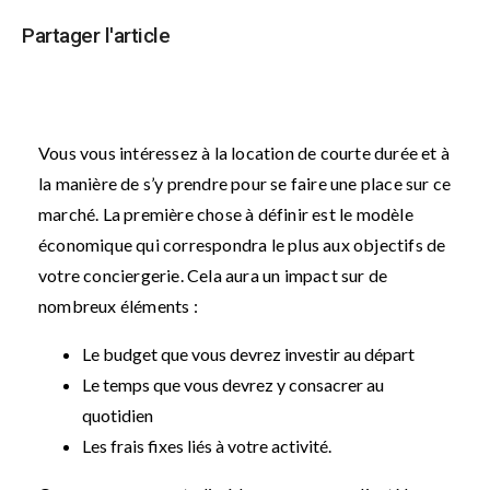
Partager l'article
Vous vous intéressez à la location de courte durée et à
la manière de s’y prendre pour se faire une place sur ce
marché. La première chose à définir est le modèle
économique qui correspondra le plus aux objectifs de
votre conciergerie. Cela aura un impact sur de
nombreux éléments :
Le budget que vous devrez investir au départ
Le temps que vous devrez y consacrer au
quotidien
Les frais fixes liés à votre activité.