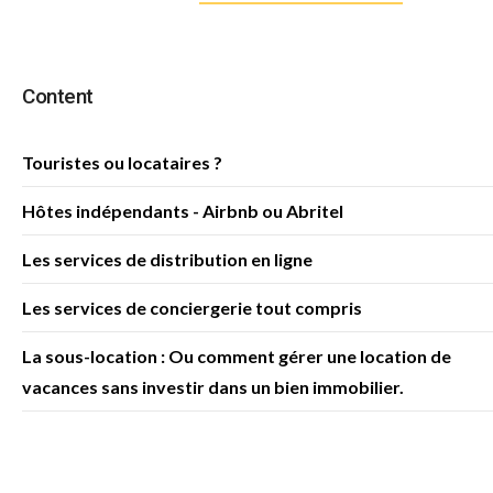
Content
Touristes ou locataires ?
Hôtes indépendants - Airbnb ou Abritel
Les services de distribution en ligne
Les services de conciergerie tout compris
La sous-location : Ou comment gérer une location de
vacances sans investir dans un bien immobilier.