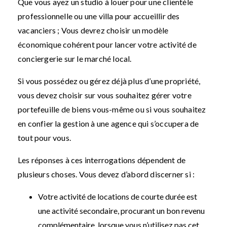
Que vous ayez un studio à louer pour une clientèle
professionnelle ou une villa pour accueillir des
vacanciers ; Vous devrez choisir un modèle
économique cohérent pour lancer votre activité de
conciergerie sur le marché local.
Si vous possédez ou gérez déjà plus d’une propriété,
vous devez choisir sur vous souhaitez gérer votre
portefeuille de biens vous-même ou si vous souhaitez
en confier la gestion à une agence qui s’occupera de
tout pour vous.
Les réponses à ces interrogations dépendent de
plusieurs choses. Vous devez d’abord discerner si :
Votre activité de locations de courte durée est
une activité secondaire, procurant un bon revenu
complémentaire, lorsque vous n’utilisez pas cet