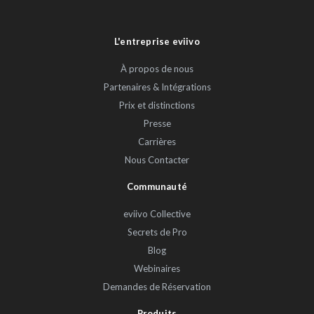
L'entreprise eviivo
À propos de nous
Partenaires & Intégrations
Prix et distinctions
Presse
Carrières
Nous Contacter
Communauté
eviivo Collective
Secrets de Pro
Blog
Webinaires
Demandes de Réservation
Produits