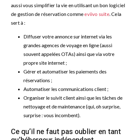
aussi vous simplifier la vie en utilisant un bon logiciel
de gestion de réservation comme
eviivo suite
. Cela
sert à :
Diffuser votre annonce sur internet via les
grandes agences de voyage en ligne (aussi
souvent appelées OTAs) ainsi que via votre
propre site internet ;
Gérer et automatiser les paiements des
réservations ;
Automatiser les communications client ;
Organiser le suivit client ainsi que les tâches de
nettoyage et de maintenance (qui, oh surprise,
surprise : vous incombent).
Ce qu’il ne faut pas oublier en tant