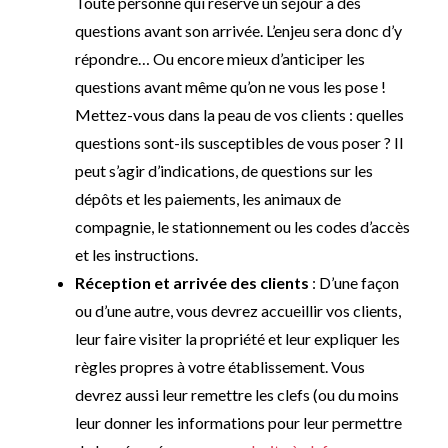
Toute personne qui réserve un séjour a des
questions avant son arrivée. L’enjeu sera donc d’y
répondre… Ou encore mieux d’anticiper les
questions avant même qu’on ne vous les pose !
Mettez-vous dans la peau de vos clients : quelles
questions sont-ils susceptibles de vous poser ? Il
peut s’agir d’indications, de questions sur les
dépôts et les paiements, les animaux de
compagnie, le stationnement ou les codes d’accès
et les instructions.
Réception et arrivée des clients
: D’une façon
ou d’une autre, vous devrez accueillir vos clients,
leur faire visiter la propriété et leur expliquer les
règles propres à votre établissement. Vous
devrez aussi leur remettre les clefs (ou du moins
leur donner les informations pour leur permettre