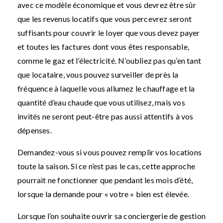
avec ce modèle économique et vous devrez être sûr
que les revenus locatifs que vous percevrez seront
suffisants pour couvrir le loyer que vous devez payer
et toutes les factures dont vous êtes responsable,
comme le gaz et l’électricité. N’oubliez pas qu’en tant
que locataire, vous pouvez surveiller de près la
fréquence à laquelle vous allumez le chauffage et la
quantité d’eau chaude que vous utilisez, mais vos
invités ne seront peut-être pas aussi attentifs à vos
dépenses.
Demandez-vous si vous pouvez remplir vos locations
toute la saison. Si ce n’est pas le cas, cette approche
pourrait ne fonctionner que pendant les mois d’été,
lorsque la demande pour « votre » bien est élevée.
Lorsque l’on souhaite ouvrir sa conciergerie de gestion