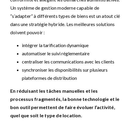
Un système de gestion moderne capable de
“s’adapter” à différents types de biens est un atout clé
dans une stratégie hybride. Les meilleures solutions
doivent pouvoir :
intégrer la tarification dynamique
automatiser le suivi réglementaire
centraliser les communications avec les clients
synchroniser les disponibilités sur plusieurs
plateformes de distribution
En réduisant les tâches manuelles et les
processus fragmentés, la bonne technologie et le
bon outil permettent de faire évoluer l’activité,
quel que soit le type de location.