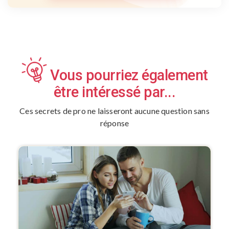
Vous pourriez également
être intéressé par...
Ces secrets de pro ne laisseront aucune question sans
réponse