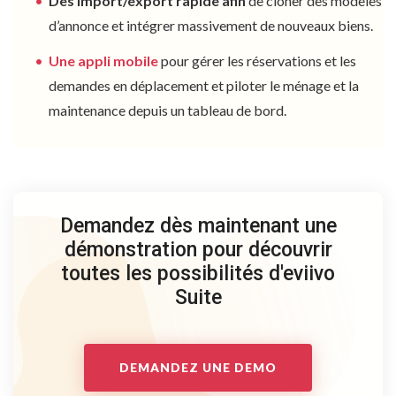
Des import/export rapide afin
de cloner des modèles
d’annonce et intégrer massivement de nouveaux biens.
Une appli mobile
pour gérer les réservations et les
demandes en déplacement et piloter le ménage et la
maintenance depuis un tableau de bord.
Demandez dès maintenant une
démonstration pour découvrir
toutes les possibilités d'eviivo
Suite
DEMANDEZ UNE DEMO