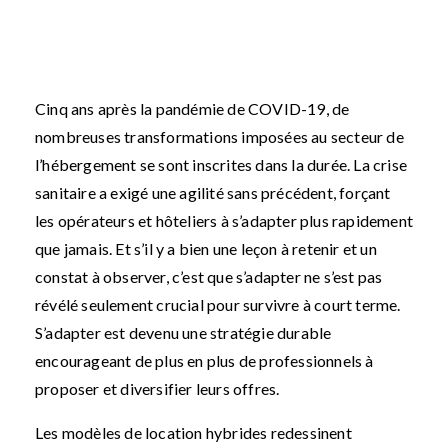
Cinq ans après la pandémie de COVID-19, de
nombreuses transformations imposées au secteur de
l’hébergement se sont inscrites dans la durée. La crise
sanitaire a exigé une agilité sans précédent, forçant
les opérateurs et hôteliers à s’adapter plus rapidement
que jamais. Et s’il y a bien une leçon à retenir et un
constat à observer, c’est que s’adapter ne s’est pas
révélé seulement crucial pour survivre à court terme.
S’adapter est devenu une stratégie durable
encourageant de plus en plus de professionnels à
proposer et diversifier leurs offres.
Les modèles de location hybrides redessinent