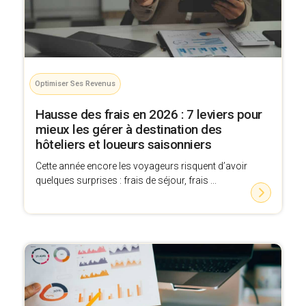
Optimiser Ses Revenus
Hausse des frais en 2026 : 7 leviers pour
mieux les gérer à destination des
hôteliers et loueurs saisonniers
Cette année encore les voyageurs risquent d’avoir
quelques surprises : frais de séjour, frais ...