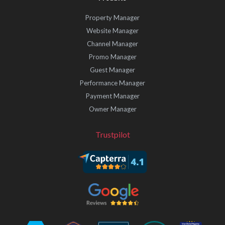
Property Manager
Website Manager
Channel Manager
Promo Manager
Guest Manager
Performance Manager
Payment Manager
Owner Manager
Trustpilot