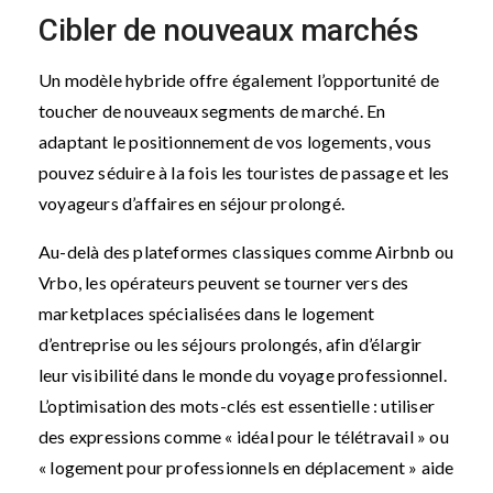
Cibler de nouveaux marchés
Un modèle hybride offre également l’opportunité de
toucher de nouveaux segments de marché. En
adaptant le positionnement de vos logements, vous
pouvez séduire à la fois les touristes de passage et les
voyageurs d’affaires en séjour prolongé.
Au-delà des plateformes classiques comme Airbnb ou
Vrbo, les opérateurs peuvent se tourner vers des
marketplaces spécialisées dans le logement
d’entreprise ou les séjours prolongés, afin d’élargir
leur visibilité dans le monde du voyage professionnel.
L’optimisation des mots-clés est essentielle : utiliser
des expressions comme « idéal pour le télétravail » ou
« logement pour professionnels en déplacement » aide