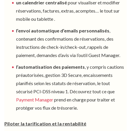
un calendrier centralisé
pour visualiser et modifier
réservations, factures, extras, acomptes… le tout sur
mobile ou tablette .
l’envoi automatique d’emails personnalisés
,
contenant des confirmations de réservations, des
instructions de check-in/check-out, rappels de
paiement, demandes d’avis via l’outil
Guest Manager
.
l’automatisation des paiements
, y compris cautions
préautorisées, gestion 3D Secure, encaissements
planifiés selon les statuts de réservation, le tout
sécurisé PCI‑DSS niveau 1. Découvrez tout ce que
Payment Manager
prend en charge pour traiter et
protéger vos flux de trésorerie.
Piloter la tarification et la rentabilité