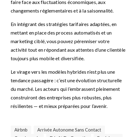
faire face aux fluctuations économiques, aux
changements réglementaires et à la saisonnalité.
En intégrant des stratégies tarifaires adaptées, en
mettant en place des process automatisés et un
marketing ciblé, vous pouvez pérenniser votre
activité tout en répondant aux attentes d’une clientèle
toujours plus mobile et diversifiée.
Le virage vers les modèles hybrides n’est plus une
tendance passagère : c’est une évolution structurelle
du marché. Les acteurs qui l’embrassent pleinement
construiront des entreprises plus robustes, plus
résilientes — et mieux préparées pour l’avenir.
Airbnb
Arrivée Autonome Sans Contact