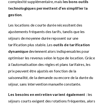
complexité supplémentaire, mais
les bons outils
technologiques permettent d’en simplifier la
gestion
.
Les locations de courte durée nécessitent des
ajustements fréquents des tarifs, tandis que les
séjours de moyenne durée reposent sur une
tarification plus stable. Les
outils de tarification
dynamique
deviennent alors indispensables pour
optimiser les revenus selon le type de location. Grâce
à l’automatisation des règles et plans tarifaires, les
prix peuvent être ajustés en fonction de la
saisonnalité, de la demande ou encore de la durée du
séjour, sans intervention manuelle constante.
Les besoins en entretien varient également
: les
séjours courts exigent des rotations fréquentes, alors