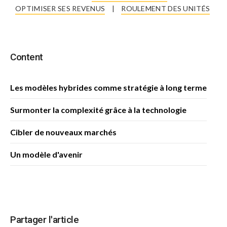
OPTIMISER SES REVENUS
|
ROULEMENT DES UNITÉS
Content
Les modèles hybrides comme stratégie à long terme
Surmonter la complexité grâce à la technologie
Cibler de nouveaux marchés
Un modèle d'avenir
Partager l'article