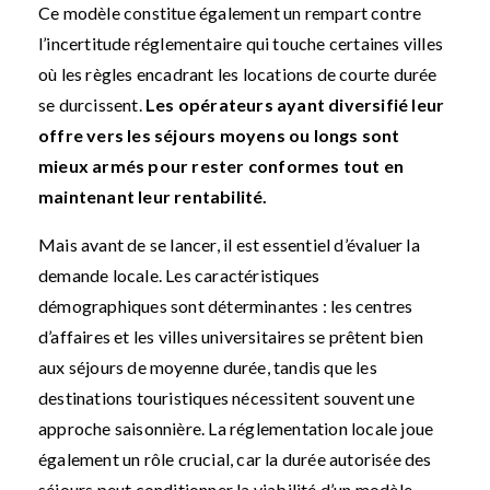
Ce modèle constitue également un rempart contre
l’incertitude réglementaire qui touche certaines villes
où les règles encadrant les locations de courte durée
se durcissent.
Les opérateurs ayant diversifié leur
offre vers les séjours moyens ou longs sont
mieux armés pour rester conformes tout en
maintenant leur rentabilité.
Mais avant de se lancer, il est essentiel d’évaluer la
demande locale. Les caractéristiques
démographiques sont déterminantes : les centres
d’affaires et les villes universitaires se prêtent bien
aux séjours de moyenne durée, tandis que les
destinations touristiques nécessitent souvent une
approche saisonnière. La réglementation locale joue
également un rôle crucial, car la durée autorisée des
séjours peut conditionner la viabilité d’un modèle