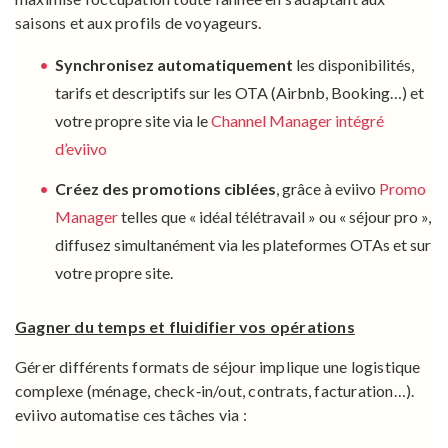
saisons et aux profils de voyageurs.
Synchronisez automatiquement
les disponibilités,
tarifs et descriptifs sur les OTA (Airbnb, Booking…) et
votre propre site via le
Channel Manager intégré
d’eviivo
Créez des promotions ciblées
, grâce à eviivo
Promo
Manager
telles que « idéal télétravail » ou « séjour pro »,
diffusez simultanément via les plateformes OTAs et sur
votre propre site.
Gagner du temps et fluidifier vos opérations
Gérer différents formats de séjour implique une logistique
complexe (ménage, check‑in/out, contrats, facturation…).
eviivo automatise ces tâches via :