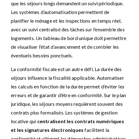
que les séjours longs demandent un suivi périodique.
Les systèmes d’automatisation permettent de
planifier le ménage et les inspections en temps réel,
avec un suivi centralisé des tâches sur l’ensemble des
logements. Un tableau de bord unique doit permettre
de visualiser l’état d’avancement et de combler les
éventuels besoins ponctuels.
La conformité fiscale est un autre défi. La durée des
séjours influence la fiscalité applicable. Automatiser
les calculs en fonction de la durée permet d’éviter les
erreurs et de garantir d’être en conformité. Sur le plan
juridique, les séjours moyens requièrent souvent des
contrats plus formalisés. Les systèmes de gestion
locative qui
centralisent les contrats numériques
et les signatures électroniques
facilitent la
conformité et allègent les démarches administratives.