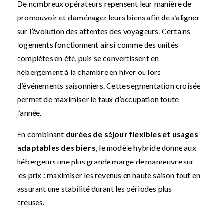
De nombreux opérateurs repensent leur manière de
promouvoir et d’aménager leurs biens afin de s’aligner
sur l’évolution des attentes des voyageurs. Certains
logements fonctionnent ainsi comme des unités
complètes en été, puis se convertissent en
hébergement à la chambre en hiver ou lors
d’événements saisonniers. Cette segmentation croisée
permet de maximiser le taux d’occupation toute
l’année.
En combinant
durées de séjour flexibles et usages
adaptables des biens
, le modèle hybride donne aux
hébergeurs une plus grande marge de manœuvre sur
les prix : maximiser les revenus en haute saison tout en
assurant une stabilité durant les périodes plus
creuses.