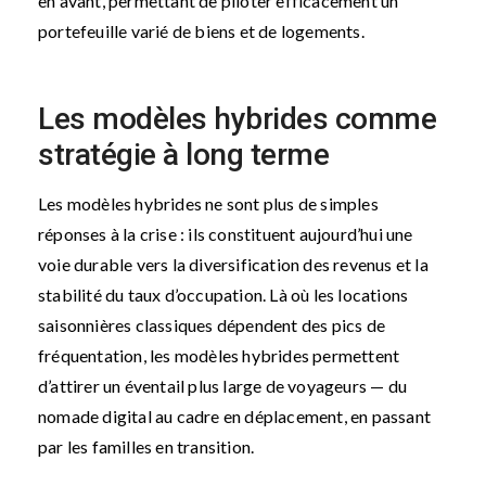
en avant, permettant de piloter efficacement un
portefeuille varié de biens et de logements.
Les modèles hybrides comme
stratégie à long terme
Les modèles hybrides ne sont plus de simples
réponses à la crise : ils constituent aujourd’hui une
voie durable vers la diversification des revenus et la
stabilité du taux d’occupation. Là où les locations
saisonnières classiques dépendent des pics de
fréquentation, les modèles hybrides permettent
d’attirer un éventail plus large de voyageurs — du
nomade digital au cadre en déplacement, en passant
par les familles en transition.