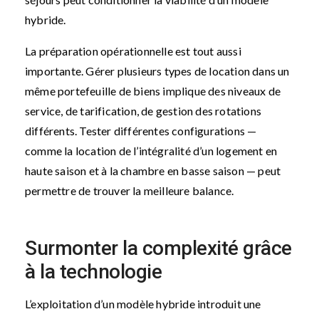
hybride.
La préparation opérationnelle est tout aussi
importante. Gérer plusieurs types de location dans un
même portefeuille de biens implique des niveaux de
service, de tarification, de gestion des rotations
différents. Tester différentes configurations —
comme la location de l’intégralité d’un logement en
haute saison et à la chambre en basse saison — peut
permettre de trouver la meilleure balance.
Surmonter la complexité grâce
à la technologie
L’exploitation d’un modèle hybride introduit une