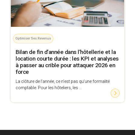
Optimiser Ses Revenus
Bilan de fin d’année dans l’hôtellerie et la
location courte durée : les KPI et analyses
à passer au crible pour attaquer 2026 en
force
La clôture de l’année, ce n’est pas qu’une formalité
comptable. Pour les hôteliers, les ...