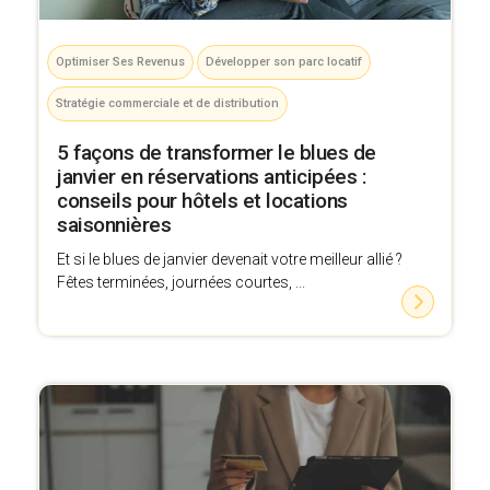
Optimiser Ses Revenus
Développer son parc locatif
Stratégie commerciale et de distribution
5 façons de transformer le blues de
janvier en réservations anticipées :
conseils pour hôtels et locations
saisonnières
Et si le blues de janvier devenait votre meilleur allié ?
Fêtes terminées, journées courtes, ...