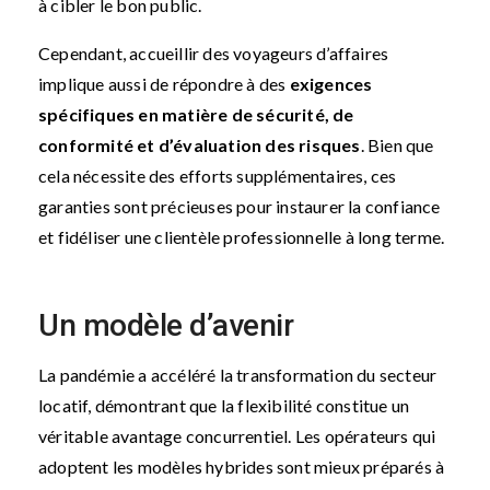
à cibler le bon public.
Cependant, accueillir des voyageurs d’affaires
implique aussi de répondre à des
exigences
spécifiques en matière de sécurité, de
conformité et d’évaluation des risques
. Bien que
cela nécessite des efforts supplémentaires, ces
garanties sont précieuses pour instaurer la confiance
et fidéliser une clientèle professionnelle à long terme.
Un modèle d’avenir
La pandémie a accéléré la transformation du secteur
locatif, démontrant que la flexibilité constitue un
véritable avantage concurrentiel. Les opérateurs qui
adoptent les modèles hybrides sont mieux préparés à