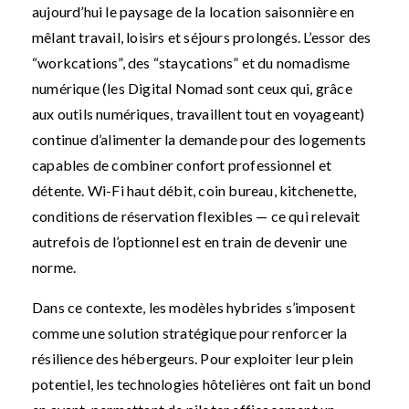
aujourd’hui le paysage de la location saisonnière en
mêlant travail, loisirs et séjours prolongés. L’essor des
“workcations”, des “staycations” et du nomadisme
numérique (les Digital Nomad sont ceux qui, grâce
aux outils numériques, travaillent tout en voyageant)
continue d’alimenter la demande pour des logements
capables de combiner confort professionnel et
détente. Wi-Fi haut débit, coin bureau, kitchenette,
conditions de réservation flexibles — ce qui relevait
autrefois de l’optionnel est en train de devenir une
norme.
Dans ce contexte, les modèles hybrides s’imposent
comme une solution stratégique pour renforcer la
résilience des hébergeurs. Pour exploiter leur plein
potentiel, les technologies hôtelières ont fait un bond