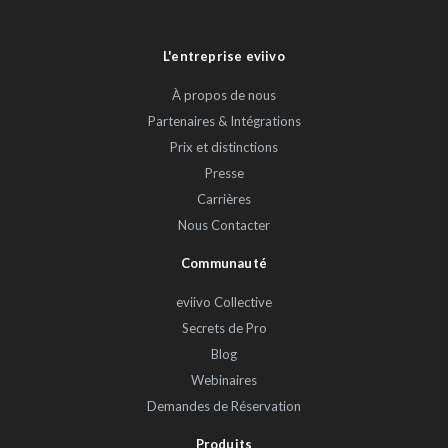
L'entreprise eviivo
À propos de nous
Partenaires & Intégrations
Prix et distinctions
Presse
Carrières
Nous Contacter
Communauté
eviivo Collective
Secrets de Pro
Blog
Webinaires
Demandes de Réservation
Produits