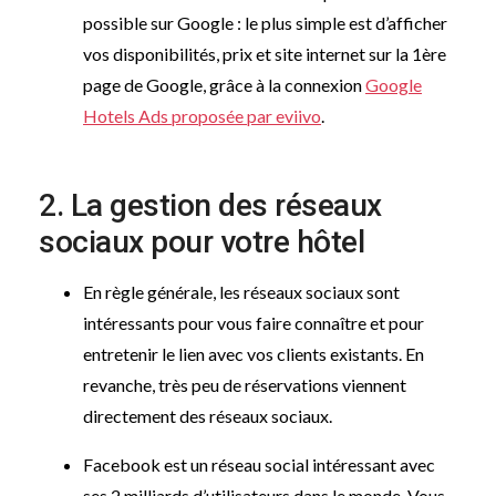
possible sur Google : le plus simple est d’afficher
vos disponibilités, prix et site internet sur la 1ère
page de Google, grâce à la connexion
Google
Hotels Ads proposée par eviivo
.
2. La gestion des réseaux
sociaux pour votre hôtel
En règle générale, les réseaux sociaux sont
intéressants pour vous faire connaître et pour
entretenir le lien avec vos clients existants. En
revanche, très peu de réservations viennent
directement des réseaux sociaux.
Facebook est un réseau social intéressant avec
ses 2 milliards d’utilisateurs dans le monde. Vous