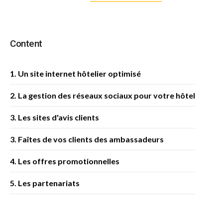
Content
1. Un site internet hôtelier optimisé
2. La gestion des réseaux sociaux pour votre hôtel
3. Les sites d'avis clients
3. Faîtes de vos clients des ambassadeurs
4. Les offres promotionnelles
5. Les partenariats