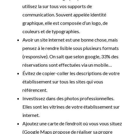
utilisez la sur tous vos supports de
communication. Souvent appelée identité
graphique, elle est composée d’un logo, de
couleurs et de typographies.
Avoir un site internet est une bonne chose, mais
pensez à le rendre lisible sous plusieurs formats
(responsive). On sait que selon google, 33% des
réservations sont effectuées via un mobile…
Évitez de copier-coller les descriptions de votre
établissement sur tous les sites qui vous
référencent.
Investissez dans des photos professionnelles.
Elles sont les vitrines de votre établissement sur
internet.
Ajoutez une carte de l’endroit où vous vous situez
(Google Maps propose de réaliser sa propre