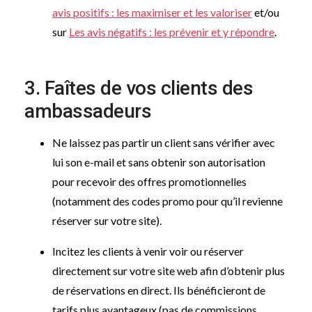
avis positifs : les maximiser et les valoriser
et/ou
sur
Les avis négatifs : les prévenir et y répondre
.
3. Faîtes de vos clients des
ambassadeurs
Ne laissez pas partir un client sans vérifier avec
lui son e-mail et sans obtenir son autorisation
pour recevoir des offres promotionnelles
(notamment des codes promo pour qu’il revienne
réserver sur votre site).
Incitez les clients à venir voir ou réserver
directement sur votre site web afin d’obtenir plus
de réservations en direct. Ils bénéficieront de
tarifs plus avantageux (pas de commissions