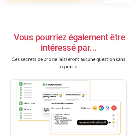
Vous pourriez également être
intéressé par...
Ces secrets de pro ne laisseront aucune question sans
réponse