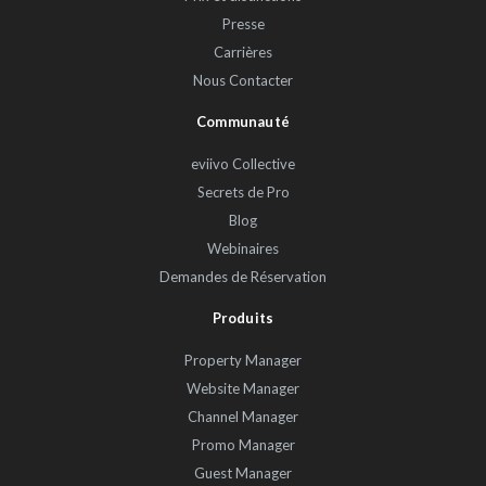
Presse
Carrières
Nous Contacter
Communauté
eviivo Collective
Secrets de Pro
Blog
Webinaires
Demandes de Réservation
Produits
Property Manager
Website Manager
Channel Manager
Promo Manager
Guest Manager