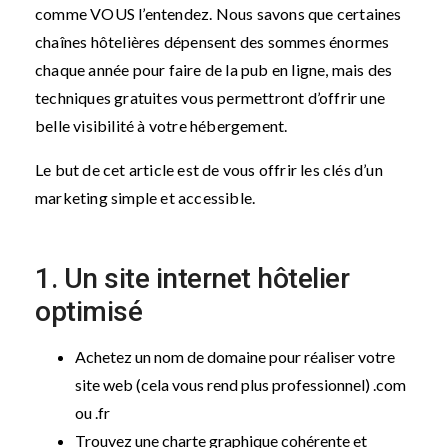
comme VOUS l’entendez. Nous savons que certaines
chaînes hôtelières dépensent des sommes énormes
chaque année pour faire de la pub en ligne, mais des
techniques gratuites vous permettront d’offrir une
belle visibilité à votre hébergement.
Le but de cet article est de vous offrir les clés d’un
marketing simple et accessible.
1. Un site internet hôtelier
optimisé
Achetez un nom de domaine pour réaliser votre
site web (cela vous rend plus professionnel) .com
ou .fr
Trouvez une charte graphique cohérente et