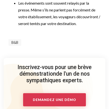
Les événements sont souvent relayés par la
presse. Même s’ils ne parlent pas forcément de
votre établissement, les voyageurs découvriront /
seront tentés par votre destination.
B&B
Inscrivez-vous pour une brève
démonstration
de l'un de nos
sympathiques experts.
DEMANDEZ UNE DÉMO