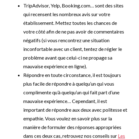
TripAdvisor, Yelp, Booking.com… sont des sites
qui recensent les nombreux avis sur votre
établissement. Mettez toutes les chances de
votre côté afin de ne pas avoir de commentaires
négatifs (si vous rencontrez une situation
inconfortable avec un client, tentez de régler le
problème avant que celui-ci ne propage sa
mauvaise expérience en ligne).
Répondre en toute circonstance, il est toujours
plus facile de répondre à quelqu’un qui vous
complimente qu’à quelqu’un qui fait part d’une
mauvaise expérience… Cependant, il est
important de répondre aux deux avec politesse et
empathie. Vous voulez en savoir plus sur la
manière de formuler des réponses appropriées
dans ces deux cas, retrouvez nos conseils sur
Les