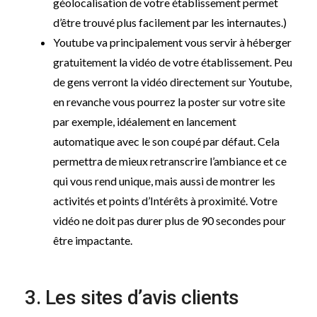
géolocalisation de votre établissement permet
d’être trouvé plus facilement par les internautes.)
Youtube va principalement vous servir à héberger
gratuitement la vidéo de votre établissement. Peu
de gens verront la vidéo directement sur Youtube,
en revanche vous pourrez la poster sur votre site
par exemple, idéalement en lancement
automatique avec le son coupé par défaut. Cela
permettra de mieux retranscrire l’ambiance et ce
qui vous rend unique, mais aussi de montrer les
activités et points d’Intérêts à proximité. Votre
vidéo ne doit pas durer plus de 90 secondes pour
être impactante.
3. Les sites d’avis clients