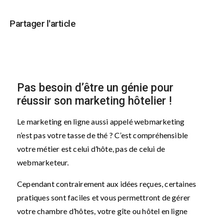
Partager l'article
Pas besoin d’être un génie pour
réussir son marketing hôtelier !
Le marketing en ligne aussi appelé webmarketing
n’est pas votre tasse de thé ? C’est compréhensible
votre métier est celui d’hôte, pas de celui de
webmarketeur.
Cependant contrairement aux idées reçues, certaines
pratiques sont faciles et vous permettront de gérer
votre chambre d’hôtes, votre gîte ou hôtel en ligne