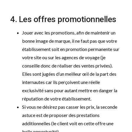
4. Les offres promotionnelles
Jouer avec les promotions, afin de maintenir un
bonne image de marque, il ne faut pas que votre
établissement soit en promotion permanente sur
votre site ou sur les agences de voyage (je
conseille donc de réaliser des ventes privées).
Elles sont jugées d’un meilleur œil de la part des
internautes car ils perçoivent une réelle
exclusivité sans pour autant mettre en danger la
réputation de votre établissement.
Si vous ne désirez pas casser les prix, la seconde
astuce est de proposer des prestations
additionnelles (le client voit en cette offre une
belle opportunité).