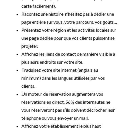
carte facilement).
Racontez une histoire, n’hésitez pas à dédier une
page entière sur vous, votre parcours, vos goûts…
Présentez votre région et les activités locales sur
une page dédiée pour que vos clients puissent se
projeter.
Affichez les liens de contact de manière visible à
plusieurs endroits sur votre site.
Traduisez votre site internet (anglais au
minimum) dans les langues utilisées par vos
clients.
Un moteur de réservation augmentera vos
réservations en direct. 56% des internautes ne
vous réserveront pas s’ils doivent décrocher leur
téléphone ou vous envoyer un mail.
Affichez votre établissement le plus haut