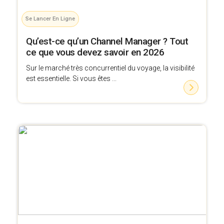
Se Lancer En Ligne
Qu’est-ce qu’un Channel Manager ? Tout
ce que vous devez savoir en 2026
Sur le marché très concurrentiel du voyage, la visibilité
est essentielle. Si vous êtes ...