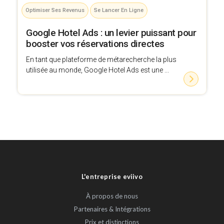
Optimiser Ses Revenus
Se Lancer En Ligne
Google Hotel Ads : un levier puissant pour
booster vos réservations directes
En tant que plateforme de métarecherche la plus
utilisée au monde, Google Hotel Ads est une ...
L'entreprise eviivo
À propos de nous
Partenaires & Intégrations
Prix et distinctions