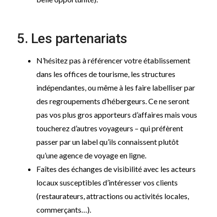
5. Les partenariats
N’hésitez pas à référencer votre établissement
dans les offices de tourisme, les structures
indépendantes, ou même à les faire labelliser par
des regroupements d’hébergeurs. Ce ne seront
pas vos plus gros apporteurs d’affaires mais vous
toucherez d’autres voyageurs – qui préfèrent
passer par un label qu’ils connaissent plutôt
qu’une agence de voyage en ligne.
Faîtes des échanges de visibilité avec les acteurs
locaux susceptibles d’intéresser vos clients
(restaurateurs, attractions ou activités locales,
commerçants…).