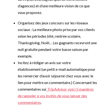
d’agences) et d’une meilleure vision de ce que
vous proposez.
Organisez des jeux concours sur les réseaux
sociaux : La meilleure photo prise par vos clients
selon les périodes (été, rentrée scolaire,
Thanksgiving, Noël… Les gagnants recevront une
nuit gratuite pendant votre basse saison par
exemple.
Incitez à rédiger un avis sur votre
établissement (un petit e-mail automatique pour
les remercier d’avoir séjourné chez vous avec le
lien pour mettre un commentaire.) Concernant les
commentaires sur
TripAdvisor voici 5 manières
de rappeler à vos invités de vous laisser des
commentaires
.