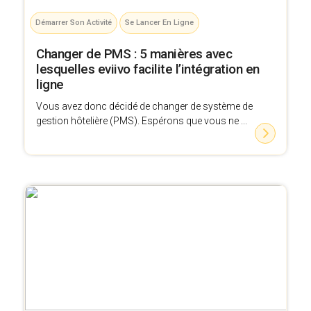
Démarrer Son Activité
Se Lancer En Ligne
Changer de PMS : 5 manières avec
lesquelles eviivo facilite l’intégration en
ligne
Vous avez donc décidé de changer de système de
gestion hôtelière (PMS). Espérons que vous ne ...