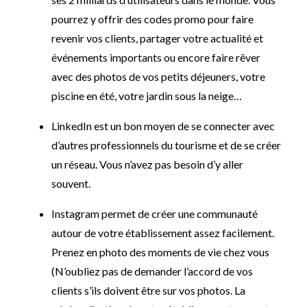
pourrez y offrir des codes promo pour faire
revenir vos clients, partager votre actualité et
événements importants ou encore faire rêver
avec des photos de vos petits déjeuners, votre
piscine en été, votre jardin sous la neige…
LinkedIn est un bon moyen de se connecter avec
d’autres professionnels du tourisme et de se créer
un réseau. Vous n’avez pas besoin d’y aller
souvent.
Instagram permet de créer une communauté
autour de votre établissement assez facilement.
Prenez en photo des moments de vie chez vous
(N’oubliez pas de demander l’accord de vos
clients s’ils doivent être sur vos photos. La