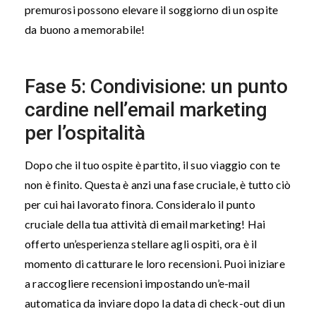
premurosi possono elevare il soggiorno di un ospite
da buono a
memorabile
!
Fase 5: Condivisione: un punto
cardine nell’email marketing
per l’ospitalità
Dopo che il tuo ospite è partito, il suo viaggio con te
non è finito. Questa è anzi una fase cruciale, è tutto ciò
per cui hai lavorato finora. Consideralo il punto
cruciale della tua attività di email marketing! Hai
offerto un’esperienza stellare agli ospiti, ora è il
momento di catturare le loro recensioni. Puoi iniziare
a raccogliere recensioni impostando un’e-mail
automatica da inviare dopo la data di check-out di un