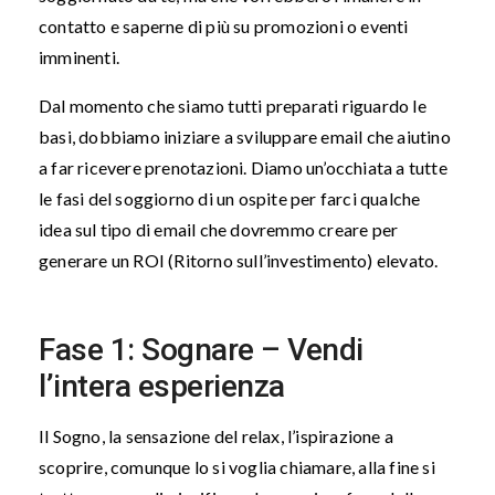
contatto e saperne di più su promozioni o eventi
imminenti.
Dal momento che siamo tutti preparati riguardo le
basi, dobbiamo iniziare a sviluppare email che aiutino
a far ricevere prenotazioni. Diamo un’occhiata a tutte
le fasi del soggiorno di un ospite per farci qualche
idea sul tipo di email che dovremmo creare per
generare un ROI (Ritorno sull’investimento) elevato.
Fase 1: Sognare – Vendi
l’intera esperienza
Il Sogno, la sensazione del relax, l’ispirazione a
scoprire, comunque lo si voglia chiamare, alla fine si