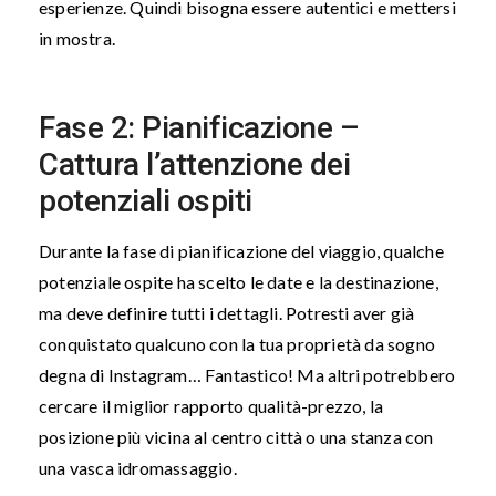
esperienze. Quindi bisogna essere autentici e mettersi
in mostra.
Fase 2: Pianificazione –
Cattura l’attenzione dei
potenziali ospiti
Durante la fase di pianificazione del viaggio, qualche
potenziale ospite ha scelto le date e la destinazione,
ma deve definire tutti i dettagli. Potresti aver già
conquistato qualcuno con la tua proprietà da sogno
degna di Instagram… Fantastico! Ma altri potrebbero
cercare il miglior rapporto qualità-prezzo, la
posizione più vicina al centro città o una stanza con
una vasca idromassaggio.