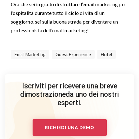
Ora che sei in grado di sfruttare l’email marketing per
l’ospitalità durante tutto il ciclo di vita di un
soggiorno, sei sulla buona strada per diventare un
professionista dell’email marketing!
Email Marketing
Guest Experience
Hotel
Iscriviti per ricevere una breve
dimostrazione
da uno dei nostri
esperti.
RICHIEDI UNA DEMO