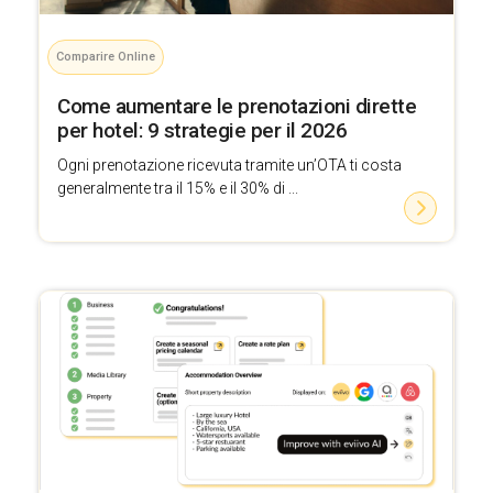
Comparire Online
Come aumentare le prenotazioni dirette
per hotel: 9 strategie per il 2026
Ogni prenotazione ricevuta tramite un’OTA ti costa
generalmente tra il 15% e il 30% di ...