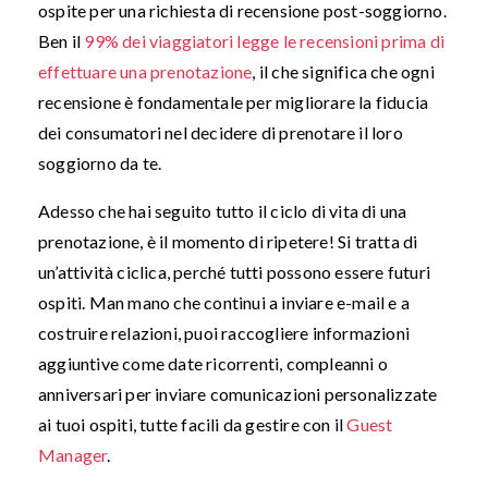
ospite per una richiesta di recensione post-soggiorno.
Ben il
99% dei viaggiatori legge le recensioni prima di
effettuare una prenotazione
, il che significa che ogni
recensione è fondamentale per migliorare la fiducia
dei consumatori nel decidere di prenotare il loro
soggiorno da te.
Adesso che hai seguito tutto il ciclo di vita di una
prenotazione, è il momento di ripetere! Si tratta di
un’attività ciclica, perché tutti possono essere futuri
ospiti. Man mano che continui a inviare e-mail e a
costruire relazioni, puoi raccogliere informazioni
aggiuntive come date ricorrenti, compleanni o
anniversari per inviare comunicazioni personalizzate
ai tuoi ospiti, tutte facili da gestire con il
Guest
Manager
.