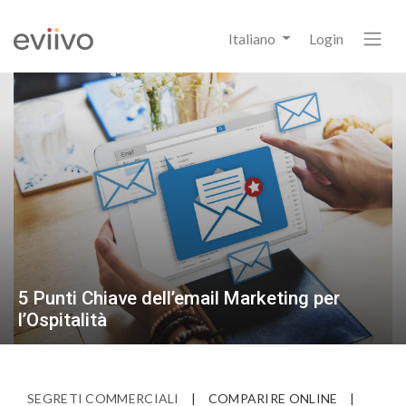
Italiano
Login
5 Punti Chiave dell’email Marketing per
l’Ospitalità
SEGRETI COMMERCIALI
|
COMPARIRE ONLINE
|