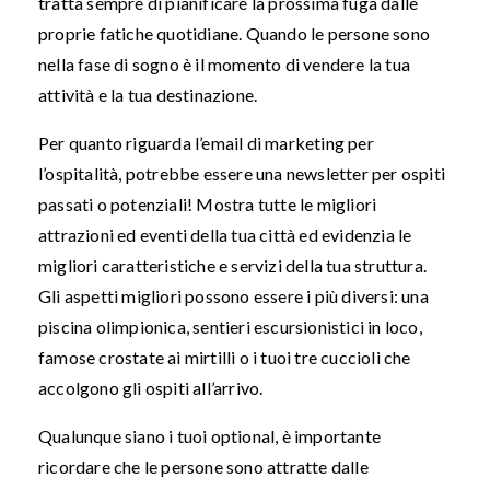
tratta sempre di pianificare la prossima fuga dalle
proprie fatiche quotidiane. Quando le persone sono
nella fase di sogno è il momento di vendere la tua
attività e la tua destinazione.
Per quanto riguarda l’email di marketing per
l’ospitalità, potrebbe essere una newsletter per ospiti
passati o potenziali!
Mostra tutte le migliori
attrazioni ed eventi della tua città ed evidenzia le
migliori caratteristiche e servizi della tua struttura.
Gli aspetti migliori possono essere i più diversi: una
piscina olimpionica, sentieri escursionistici in loco,
famose crostate ai mirtilli o i tuoi tre cuccioli che
accolgono gli ospiti all’arrivo.
Qualunque siano i tuoi optional, è importante
ricordare che le persone sono attratte dalle