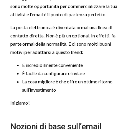
sono molte opportunità per commercializzare la tua
attività e l’email è il punto di partenza perfetto.
La posta elettronica è diventata ormai una linea di
contatto diretta. Non è più un optional. In effetti, fa
parte ormai della normalità. E ci sono molti buoni
motivi per adattarsi a questo trend:
È incredibilmente conveniente
È facile da configurare e inviare
La cosa migliore è che offre un ottimo ritorno
sull’investimento
Iniziamo!
Nozioni di base sull’email