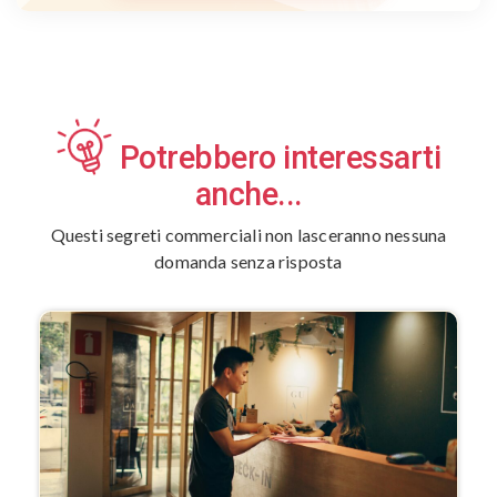
Potrebbero interessarti
anche...
Questi segreti commerciali non lasceranno nessuna
domanda senza risposta