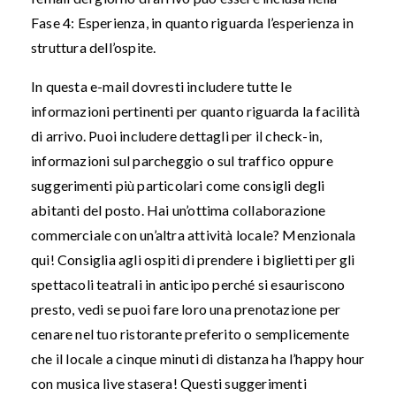
Fase 4: Esperienza, in quanto riguarda l’esperienza in
struttura dell’ospite.
In questa e-mail dovresti includere tutte le
informazioni pertinenti per quanto riguarda la facilità
di arrivo. Puoi includere dettagli per il check-in,
informazioni sul parcheggio o sul traffico oppure
suggerimenti più particolari come consigli degli
abitanti del posto. Hai un’ottima collaborazione
commerciale con un’altra attività locale? Menzionala
qui! Consiglia agli ospiti di prendere i biglietti per gli
spettacoli teatrali in anticipo perché si esauriscono
presto, vedi se puoi fare loro una prenotazione per
cenare nel tuo ristorante preferito o semplicemente
che il locale a cinque minuti di distanza ha l’happy hour
con musica live stasera! Questi suggerimenti