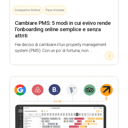
Comparire Online
Fase Iniziale
Cambiare PMS: 5 modi in cui eviivo rende
l’onboarding online semplice e senza
attriti
Hai deciso di cambiare il tuo property management
system (PMS). Con un po’ di fortuna, non ...