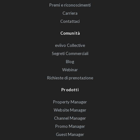
Premi e riconoscimenti
Carriera
Contattaci
Comunità
eviivo Collective
Segreti Commerciali
Blog
Webinar
Richieste di prenotazione
Prodotti
Property Manager
Website Manager
Channel Manager
Promo Manager
Guest Manager