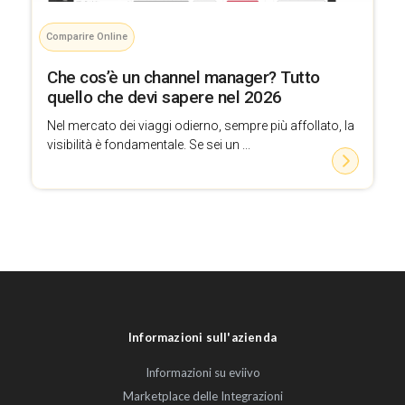
Comparire Online
Che cos’è un channel manager? Tutto
quello che devi sapere nel 2026
Nel mercato dei viaggi odierno, sempre più affollato, la
visibilità è fondamentale. Se sei un ...
Informazioni sull'azienda
Informazioni su eviivo
Marketplace delle Integrazioni