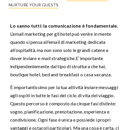
NURTURE YOUR GUESTS
Lo sanno tutti: la comunicazione è fondamentale.
L’email marketing per gli hotel può venire in mente
quando si pensa all’email di marketing dedicata
all’ospitalità, ma non sono solo le grandi catene a
dover inviare e-mail strategiche.
E’ importante
indipendentemente dal tipo di struttura che hai,
boutique hotel, bed and breakfast o casa vacanza.
È importantissimo per la tua attività inviare messaggi
agli ospiti in tutte le fasi del ciclo di vita del viaggio.
Questo percorso è composto da cinque fasi distinte:
sogno, pianificazione, prenotazione, esperienza e
condivisione. Ogni fase è unica e possiede i propri
vantaggi e ostacoli particolari. Ma una cosa è certa, ci