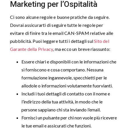
Marketing per l’Ospitalità
Ci sono alcune regole e buone pratiche da seguire.
Dovrai assicurarti di seguire tutte le regole per
evitare di finire tra le email CAN-SPAM relative alle
pubblicità. Puoi leggere tutti i dettagli sul
Sito del
Garante della Privacy
,
ma ecco un breve riassunto:
Essere chiari e disponibili con le informazioni che
si forniscono e cosa comportano. Nessuna
formulazione ingannevole, specchietti per le
allodole o informazioni volutamente fuorvianti.
Includi i tuoi dettagli di contatto con il nome e
l’indirizzo della tua attività, in modo che le
persone sappiano chi sta inviando l’email.
Fornisci un pulsante per chi non vuole più ricevere
le tue email e assicurati che funzioni.