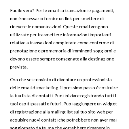
Facile vero? Per le email su transazioni e pagamenti,
non è necessario fornire un link per smettere di
ricevere le comunicazioni. Queste email vengono
utilizzate per trasmettere informazioni importanti
relative a transazioni completate come conferme di
prenotazione o promemoria di imminenti soggiorni e
devono essere sempre consegnate alla destinazione
prevista.
Ora che sei convinto di diventare un professionista
delle email di marketing, il prossimo passo è costruire
la tua lista di contatti. Puoi iniziare registrando tutti i
tuoi ospiti passati e futuri. Puoi aggiungere un widget
di registrazione alla mailing list sul tuo sito web per
acquisire nuovi contatti che potrebbero non aver mai
soggiornato da te, ma che vorrebbero rimanere in