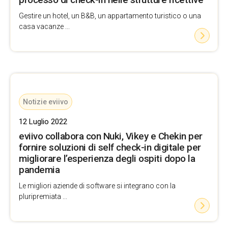
Gestire un hotel, un B&B, un appartamento turistico o una
casa vacanze ...
Notizie eviivo
12 Luglio 2022
eviivo collabora con Nuki, Vikey e Chekin per
fornire soluzioni di self check-in digitale per
migliorare l’esperienza degli ospiti dopo la
pandemia
Le migliori aziende di software si integrano con la
pluripremiata ...