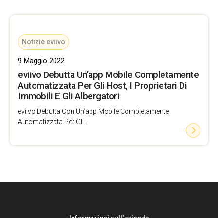
Notizie eviivo
9 Maggio 2022
eviivo Debutta Un’app Mobile Completamente
Automatizzata Per Gli Host, I Proprietari Di
Immobili E Gli Albergatori
eviivo Debutta Con Un’app Mobile Completamente
Automatizzata Per Gli ...
Informazioni sull'azienda