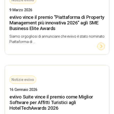
Notizie eviivo
9 Marzo 2026
eviivo vince il premio “Piattaforma di Property
Management più innovativa 2026” agli SME
Business Elite Awards
Siamo orgogliosi di annunciare che eviivo è stato nominato
Piattaforma di ...
Notizie eviivo
16 Gennaio 2026
eviivo Suite vince il premio come Miglior
Software per Affitti Turistici agli
HotelTechAwards 2026