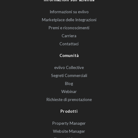
Informazioni su eviivo
Marketplace delle Integrazioni
Premi e riconoscimenti
Carriera
Contattaci
Comunità
eviivo Collective
Segreti Commerciali
Blog
Webinar
Richieste di prenotazione
Prodotti
Property Manager
Website Manager