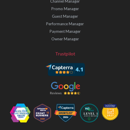
Channel Manager
Promo Manager
Guest Manager
Performance Manager
Payment Manager
Owner Manager
Trustpilot