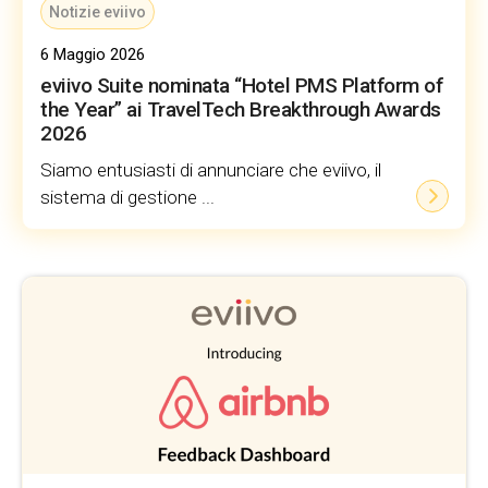
Notizie eviivo
6 Maggio 2026
eviivo Suite nominata “Hotel PMS Platform of
the Year” ai TravelTech Breakthrough Awards
2026
Siamo entusiasti di annunciare che eviivo, il
sistema di gestione ...