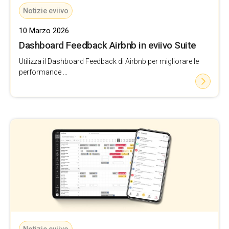
Notizie eviivo
10 Marzo 2026
Dashboard Feedback Airbnb in eviivo Suite
Utilizza il Dashboard Feedback di Airbnb per migliorare le
performance ...