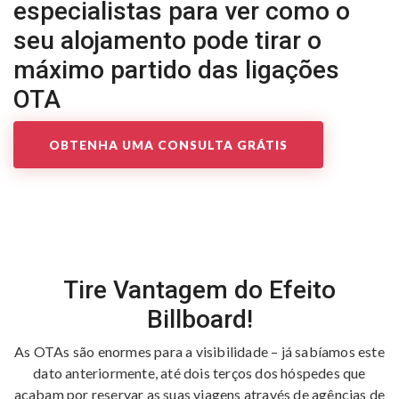
especialistas para ver como o
seu alojamento pode tirar o
máximo partido das ligações
OTA
OBTENHA UMA CONSULTA GRÁTIS
Tire Vantagem do Efeito
Billboard!
As OTAs são enormes para a visibilidade – já sabíamos este
dato anteriormente, até dois terços dos hóspedes que
acabam por reservar as suas viagens através de agências de