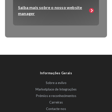
Saiba mais sobre o nosso website
manager
Informações Gerais
Sobre a eviivo
Marketplace de Integrações
Prémios e reconhecimentos
Carreiras
Contacte-nos