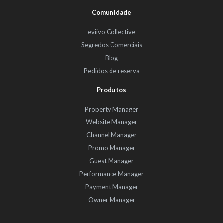
Comunidade
eviivo Collective
Segredos Comerciais
Blog
Pedidos de reserva
Produtos
Property Manager
Website Manager
Channel Manager
Promo Manager
Guest Manager
Performance Manager
Payment Manager
Owner Manager