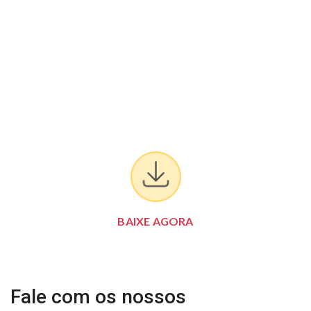
BAIXE AGORA
Fale com os nossos