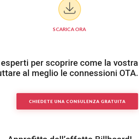
SCARICA ORA
i esperti per scoprire come la vostra
ruttare al meglio le connessioni OTA.
CHIEDETE UNA CONSULENZA GRATUITA