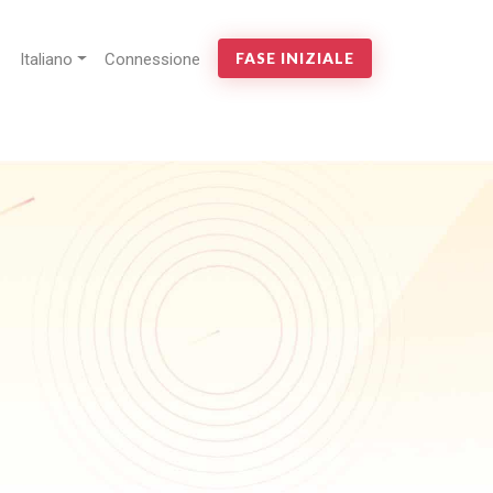
Italiano
Connessione
FASE INIZIALE