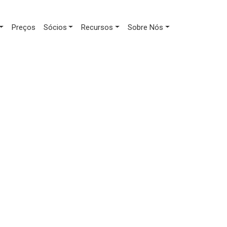
Preços
Sócios
Recursos
Sobre Nós