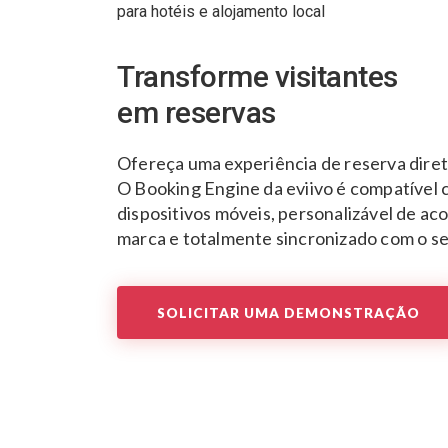
para hotéis e alojamento local
Transforme visitantes
em reservas
Ofereça uma experiência de reserva direta 
O Booking Engine da eviivo é compatível
dispositivos móveis, personalizável de ac
marca e totalmente sincronizado com o s
SOLICITAR UMA DEMONSTRAÇÃO