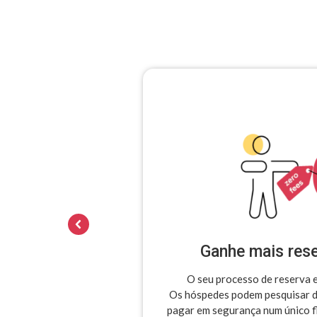
Ganhe mais rese
O seu processo de reserva e
Os hóspedes podem pesquisar di
pagar em segurança num único f