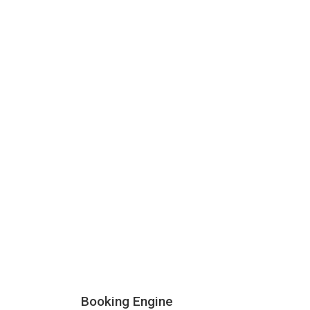
Booking Engine