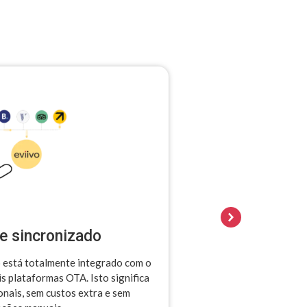
e sincronizado
o está totalmente integrado com o
s plataformas OTA. Isto significa
onais, sem custos extra e sem