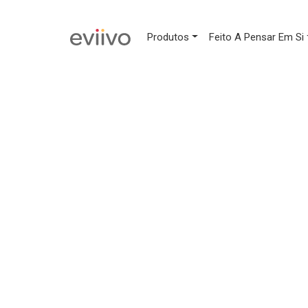
Produtos
Feito A Pensar Em Si