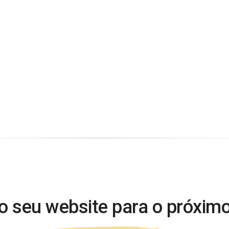
o seu website para o próximo