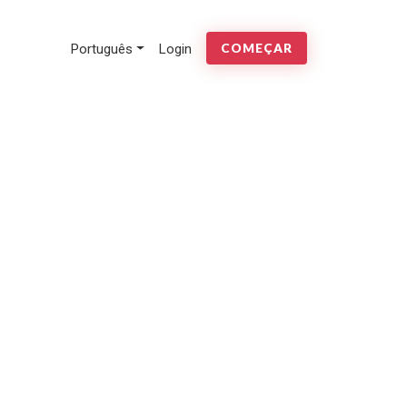
Português
Login
COMEÇAR