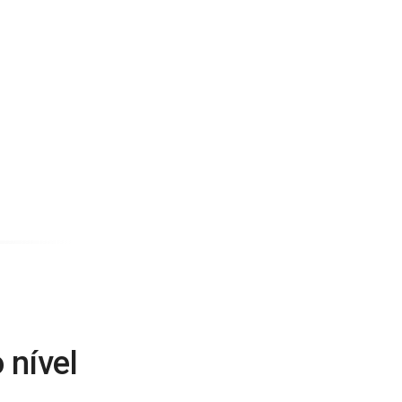
 nível