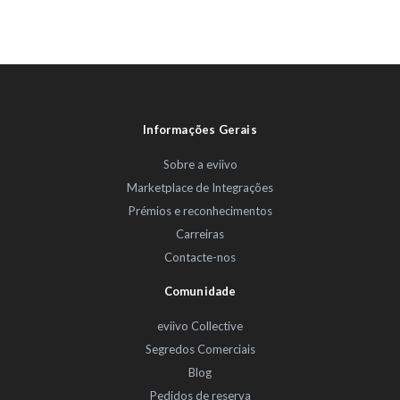
Informações Gerais
Sobre a eviivo
Marketplace de Integrações
Prémios e reconhecimentos
Carreiras
Contacte-nos
Comunidade
eviivo Collective
Segredos Comerciais
Blog
Pedidos de reserva