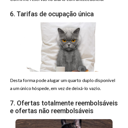
6. Tarifas de ocupação única
Desta forma pode alugar um quarto duplo disponível
a um único hóspede, em vez de deixá-lo vazio.
7. Ofertas totalmente reembolsáveis
e ofertas não reembolsáveis