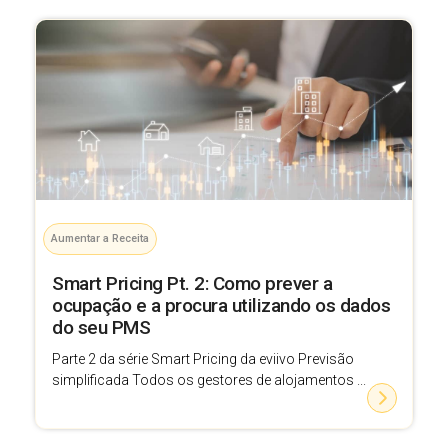
Aumentar a Receita
Smart Pricing Pt. 2: Como prever a
ocupação e a procura utilizando os dados
do seu PMS
Parte 2 da série Smart Pricing da eviivo Previsão
simplificada Todos os gestores de alojamentos ...