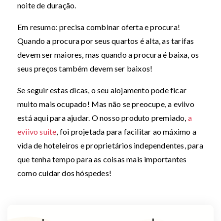
noite de duração.
Em resumo: precisa combinar oferta e procura!
Quando a procura por seus quartos é alta, as tarifas
devem ser maiores, mas quando a procura é baixa, os
seus preços também devem ser baixos!
Se seguir estas dicas, o seu alojamento pode ficar
muito mais ocupado! Mas não se preocupe, a eviivo
está aqui para ajudar. O nosso produto premiado,
a
eviivo suite
, foi projetada para facilitar ao máximo a
vida de hoteleiros e proprietários independentes, para
que tenha tempo para as coisas mais importantes
como cuidar dos hóspedes!