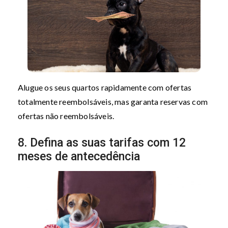
Alugue os seus quartos rapidamente com ofertas
totalmente reembolsáveis, mas garanta reservas com
ofertas não reembolsáveis.
8. Defina as suas tarifas com 12
meses de antecedência