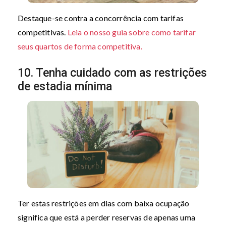
Destaque-se contra a concorrência com tarifas
competitivas.
Leia o nosso guia sobre como tarifar
seus quartos de forma competitiva.
10. Tenha cuidado com as restrições
de estadia mínima
Ter estas restrições em dias com baixa ocupação
significa que está a perder reservas de apenas uma