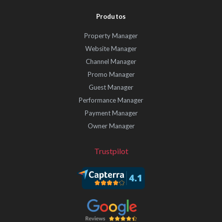
Produtos
Property Manager
Website Manager
Channel Manager
Promo Manager
Guest Manager
Performance Manager
Payment Manager
Owner Manager
Trustpilot