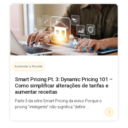
Aumentar a Receita
Smart Pricing Pt. 3: Dynamic Pricing 101 –
Como simplificar alterações de tarifas e
aumentar receitas
Parte 3 da série Smart Pricing da eviivo Porque o
pricing “inteligente” não significa “definir ...