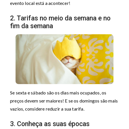
evento local está a acontecer!
2. Tarifas no meio da semana e no
fim da semana
Se sexta e sábado são os dias mais ocupados, os
preços devem ser maiores! E se os domingos são mais
vazios, considere reduzir a sua tarifa.
3. Conheça as suas épocas