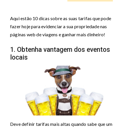
Aqui estão 10 dicas sobre as suas tarifas que pode
fazer hoje para evidenciar a sua propriedade nas
páginas web de viagens e ganhar mais dinheiro!
1. Obtenha vantagem dos eventos
locais
Deve definir tarifas mais altas quando sabe que um