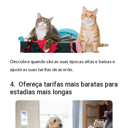
Descubra quando são as suas épocas altas e baixas e
ajuste as suas tarifas de acordo.
4. Ofereça tarifas mais baratas para
estadias mais longas