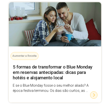
Aumentar a Receita
5 formas de transformar o Blue Monday
em reservas antecipadas: dicas para
hotéis e alojamento local
E se o Blue Monday fosse o seu melhor aliado? A
época festiva terminou. Os dias são curtos, as ...