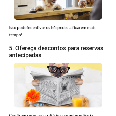
Isto pode incentivar os hóspedes a ficarem mais
tempo!
5. Ofereça descontos para reservas
antecipadas
Confirme reservas no diário com antecedência.