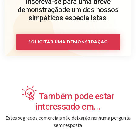
Inscreva-se para uma breve
demonstração
de um dos nossos
simpáticos especialistas.
SOLICITAR UMA DEMONSTRAÇÃO
Também pode estar
interessado em...
Estes segredos comerciais não deixarão nenhuma pergunta
sem resposta