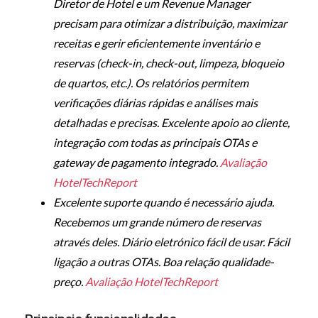
Diretor de Hotel e um Revenue Manager
precisam para otimizar a distribuição, maximizar
receitas e gerir eficientemente inventário e
reservas (check-in, check-out, limpeza, bloqueio
de quartos, etc.). Os relatórios permitem
verificações diárias rápidas e análises mais
detalhadas e precisas. Excelente apoio ao cliente,
integração com todas as principais OTAs e
gateway de pagamento integrado.
Avaliação
HotelTechReport
Excelente suporte quando é necessário ajuda.
Recebemos um grande número de reservas
através deles. Diário eletrónico fácil de usar. Fácil
ligação a outras OTAs. Boa relação qualidade-
preço.
Avaliação HotelTechReport