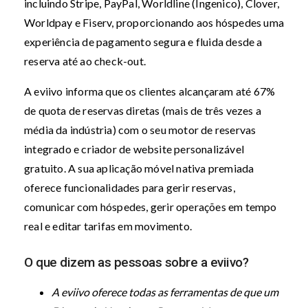
incluindo Stripe, PayPal, Worldline (Ingenico), Clover,
Worldpay e Fiserv, proporcionando aos hóspedes uma
experiência de pagamento segura e fluida desde a
reserva até ao check-out.
A eviivo informa que os clientes alcançaram até 67%
de quota de reservas diretas (mais de três vezes a
média da indústria) com o seu motor de reservas
integrado e criador de website personalizável
gratuito. A sua aplicação móvel nativa premiada
oferece funcionalidades para gerir reservas,
comunicar com hóspedes, gerir operações em tempo
real e editar tarifas em movimento.
O que dizem as pessoas sobre a eviivo?
A eviivo oferece todas as ferramentas de que um