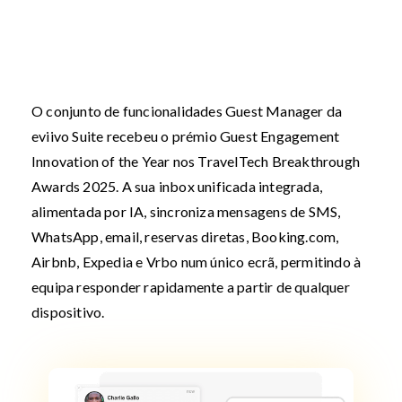
O conjunto de funcionalidades Guest Manager da
eviivo Suite recebeu o prémio Guest Engagement
Innovation of the Year nos TravelTech Breakthrough
Awards 2025. A sua inbox unificada integrada,
alimentada por IA, sincroniza mensagens de SMS,
WhatsApp, email, reservas diretas, Booking.com,
Airbnb, Expedia e Vrbo num único ecrã, permitindo à
equipa responder rapidamente a partir de qualquer
dispositivo.