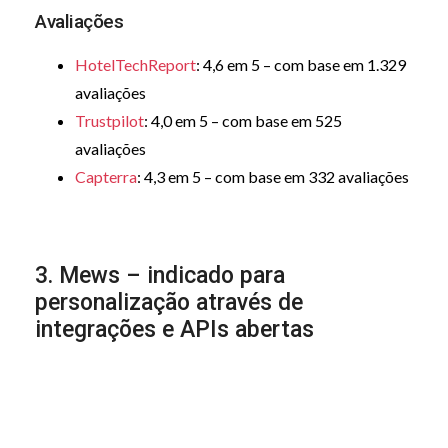
Avaliações
HotelTechReport
: 4,6 em 5 – com base em 1.329
avaliações
Trustpilot
: 4,0 em 5 – com base em 525
avaliações
Capterra
: 4,3 em 5 – com base em 332 avaliações
3. Mews – indicado para
personalização através de
integrações e APIs abertas