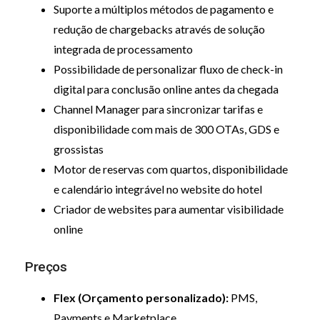
Suporte a múltiplos métodos de pagamento e
redução de chargebacks através de solução
integrada de processamento
Possibilidade de personalizar fluxo de check-in
digital para conclusão online antes da chegada
Channel Manager para sincronizar tarifas e
disponibilidade com mais de 300 OTAs, GDS e
grossistas
Motor de reservas com quartos, disponibilidade
e calendário integrável no website do hotel
Criador de websites para aumentar visibilidade
online
Preços
Flex (Orçamento personalizado):
PMS,
Payments e Marketplace