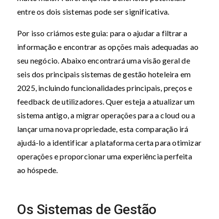
entre os dois sistemas pode ser significativa.
Por isso criámos este guia: para o ajudar a filtrar a
informação e encontrar as opções mais adequadas ao
seu negócio. Abaixo encontrará uma visão geral de
seis dos principais sistemas de gestão hoteleira em
2025, incluindo funcionalidades principais, preços e
feedback de utilizadores. Quer esteja a atualizar um
sistema antigo, a migrar operações para a cloud ou a
lançar uma nova propriedade, esta comparação irá
ajudá-lo a identificar a plataforma certa para otimizar
operações e proporcionar uma experiência perfeita
ao hóspede.
Os Sistemas de Gestão