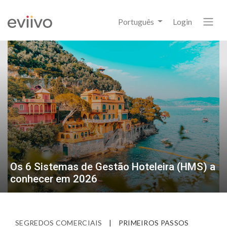
Português
Login
Os 6 Sistemas de Gestão Hoteleira (HMS) a
conhecer em 2026
SEGREDOS COMERCIAIS
|
PRIMEIROS PASSOS