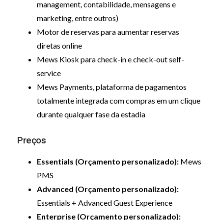
management, contabilidade, mensagens e
marketing, entre outros)
Motor de reservas para aumentar reservas
diretas online
Mews Kiosk para check-in e check-out self-
service
Mews Payments, plataforma de pagamentos
totalmente integrada com compras em um clique
durante qualquer fase da estadia
Preços
Essentials (Orçamento personalizado):
Mews
PMS
Advanced (Orçamento personalizado):
Essentials + Advanced Guest Experience
Enterprise (Orçamento personalizado):