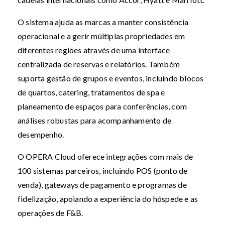
O sistema ajuda as marcas a manter consistência
operacional e a gerir múltiplas propriedades em
diferentes regiões através de uma interface
centralizada de reservas e relatórios. Também
suporta gestão de grupos e eventos, incluindo blocos
de quartos, catering, tratamentos de spa e
planeamento de espaços para conferências, com
análises robustas para acompanhamento de
desempenho.
O OPERA Cloud oferece integrações com mais de
100 sistemas parceiros, incluindo POS (ponto de
venda), gateways de pagamento e programas de
fidelização, apoiando a experiência do hóspede e as
operações de F&B.