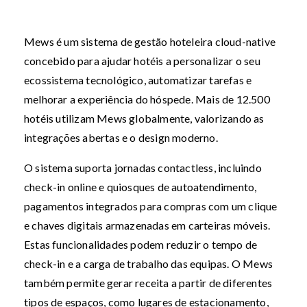
Mews é um sistema de gestão hoteleira cloud-native
concebido para ajudar hotéis a personalizar o seu
ecossistema tecnológico, automatizar tarefas e
melhorar a experiência do hóspede. Mais de 12.500
hotéis utilizam Mews globalmente, valorizando as
integrações abertas e o design moderno.
O sistema suporta jornadas contactless, incluindo
check-in online e quiosques de autoatendimento,
pagamentos integrados para compras com um clique
e chaves digitais armazenadas em carteiras móveis.
Estas funcionalidades podem reduzir o tempo de
check-in e a carga de trabalho das equipas. O Mews
também permite gerar receita a partir de diferentes
tipos de espaços, como lugares de estacionamento,