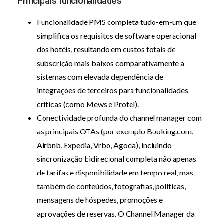
Principais funcionalidades
Funcionalidade PMS completa tudo-em-um que
simplifica os requisitos de software operacional
dos hotéis, resultando em custos totais de
subscrição mais baixos comparativamente a
sistemas com elevada dependência de
integrações de terceiros para funcionalidades
críticas (como Mews e Protel).
Conectividade profunda do channel manager com
as principais OTAs (por exemplo Booking.com,
Airbnb, Expedia, Vrbo, Agoda), incluindo
sincronização bidirecional completa não apenas
de tarifas e disponibilidade em tempo real, mas
também de conteúdos, fotografias, políticas,
mensagens de hóspedes, promoções e
aprovações de reservas. O Channel Manager da