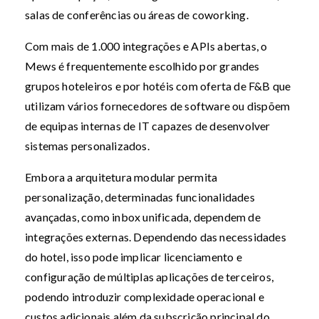
salas de conferências ou áreas de coworking.
Com mais de 1.000 integrações e APIs abertas, o
Mews é frequentemente escolhido por grandes
grupos hoteleiros e por hotéis com oferta de F&B que
utilizam vários fornecedores de software ou dispõem
de equipas internas de IT capazes de desenvolver
sistemas personalizados.
Embora a arquitetura modular permita
personalização, determinadas funcionalidades
avançadas, como inbox unificada, dependem de
integrações externas. Dependendo das necessidades
do hotel, isso pode implicar licenciamento e
configuração de múltiplas aplicações de terceiros,
podendo introduzir complexidade operacional e
custos adicionais além da subscrição principal do