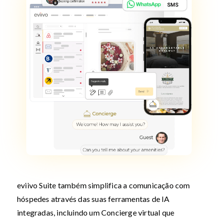
eviivo Suite também simplifica a comunicação com
hóspedes através das suas ferramentas de IA
integradas, incluindo um Concierge virtual que