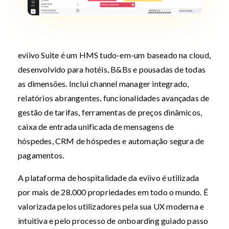
eviivo Suite é um HMS tudo-em-um baseado na cloud,
desenvolvido para hotéis, B&Bs e pousadas de todas
as dimensões. Inclui channel manager integrado,
relatórios abrangentes, funcionalidades avançadas de
gestão de tarifas, ferramentas de preços dinâmicos,
caixa de entrada unificada de mensagens de
hóspedes, CRM de hóspedes e automação segura de
pagamentos.
A plataforma de hospitalidade da eviivo é utilizada
por mais de 28.000 propriedades em todo o mundo. É
valorizada pelos utilizadores pela sua UX moderna e
intuitiva e pelo processo de onboarding guiado passo