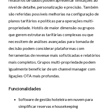
relatórios de dados podem apresentar limitações ao
nível de detalhe, personalização e precisão. Também
são referidas possíveis melhorias na configuração de
planos tarifários e políticas para operações multi-
propriedade. Hotéis de maior dimensão ou grupos
que gerem estruturas tarifárias complexas ou que
necessitem de análises avançadas para tomada de
decisão podem considerar plataformas com
ferramentas de revenue mais sofisticadas e relatórios
mais completos. Grupos multi-propriedade podem
igualmente beneficiar de um channel manager com
ligações OTA mais profundas.
Funcionalidades
Software de gestão hoteleira em nuvem para
simplificar reservas e housekeeping