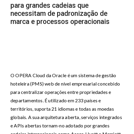
para grandes cadeias que
necessitam de padronização de
marca e processos operacionais
O OPERA Cloud da Oracle é um sistema de gestão
hoteleira (PMS) web de nível empresarial concebido
para centralizar operações entre propriedades e
departamentos. É utilizado em 233 países e
territórios, suporta 21 idiomas e todas as moedas
globais. A sua arquitetura aberta, serviços integrados
e APIs abertas tornam-no adotado por grandes
cadeias internacionais como Accor, Hyatt e Marriott.