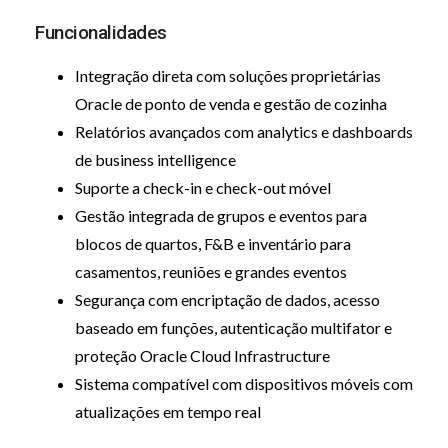
Funcionalidades
Integração direta com soluções proprietárias
Oracle de ponto de venda e gestão de cozinha
Relatórios avançados com analytics e dashboards
de business intelligence
Suporte a check-in e check-out móvel
Gestão integrada de grupos e eventos para
blocos de quartos, F&B e inventário para
casamentos, reuniões e grandes eventos
Segurança com encriptação de dados, acesso
baseado em funções, autenticação multifator e
proteção Oracle Cloud Infrastructure
Sistema compatível com dispositivos móveis com
atualizações em tempo real