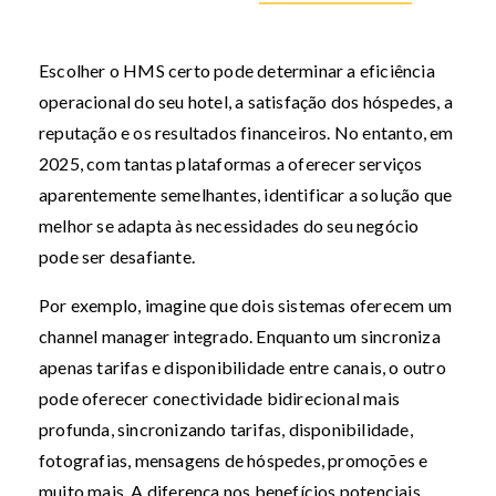
Escolher o HMS certo pode determinar a eficiência
operacional do seu hotel, a satisfação dos hóspedes, a
reputação e os resultados financeiros. No entanto, em
2025, com tantas plataformas a oferecer serviços
aparentemente semelhantes, identificar a solução que
melhor se adapta às necessidades do seu negócio
pode ser desafiante.
Por exemplo, imagine que dois sistemas oferecem um
channel manager integrado. Enquanto um sincroniza
apenas tarifas e disponibilidade entre canais, o outro
pode oferecer conectividade bidirecional mais
profunda, sincronizando tarifas, disponibilidade,
fotografias, mensagens de hóspedes, promoções e
muito mais. A diferença nos benefícios potenciais