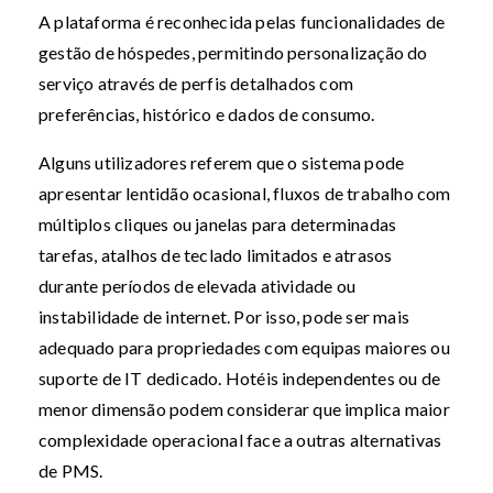
A plataforma é reconhecida pelas funcionalidades de
gestão de hóspedes, permitindo personalização do
serviço através de perfis detalhados com
preferências, histórico e dados de consumo.
Alguns utilizadores referem que o sistema pode
apresentar lentidão ocasional, fluxos de trabalho com
múltiplos cliques ou janelas para determinadas
tarefas, atalhos de teclado limitados e atrasos
durante períodos de elevada atividade ou
instabilidade de internet. Por isso, pode ser mais
adequado para propriedades com equipas maiores ou
suporte de IT dedicado. Hotéis independentes ou de
menor dimensão podem considerar que implica maior
complexidade operacional face a outras alternativas
de PMS.