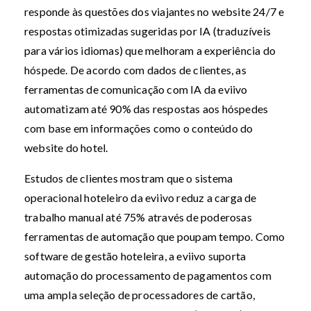
responde às questões dos viajantes no website 24/7 e
respostas otimizadas sugeridas por IA (traduzíveis
para vários idiomas) que melhoram a experiência do
hóspede. De acordo com dados de clientes, as
ferramentas de comunicação com IA da eviivo
automatizam até 90% das respostas aos hóspedes
com base em informações como o conteúdo do
website do hotel.
Estudos de clientes mostram que o sistema
operacional hoteleiro da eviivo reduz a carga de
trabalho manual até 75% através de poderosas
ferramentas de automação que poupam tempo. Como
software de gestão hoteleira, a eviivo suporta
automação do processamento de pagamentos com
uma ampla seleção de processadores de cartão,