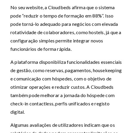
No seu website, a Cloudbeds afirma que o sistema
pode “reduzir o tempo de formação em 88%”. Isso
pode torná-lo adequado para negócios com elevada
rotatividade de colaboradores, como hostels, já que a
configuração simples permite integrar novos
funcionários de forma rápida.
A plataforma disponibiliza funcionalidades essenciais
de gestão, como reservas, pagamentos, housekeeping
e comunicação com hóspedes, com o objetivo de
otimizar operações e reduzir custos. A Cloudbeds
também pode melhorar a jornada do hóspede com
check-in contactless, perfis unificados e registo
digital.
Algumas avaliações de utilizadores indicam que os