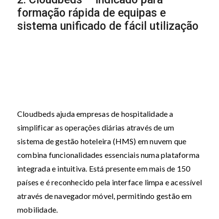
formação rápida de equipas e
sistema unificado de fácil utilização
Cloudbeds ajuda empresas de hospitalidade a
simplificar as operações diárias através de um
sistema de gestão hoteleira (HMS) em nuvem que
combina funcionalidades essenciais numa plataforma
integrada e intuitiva. Está presente em mais de 150
países e é reconhecido pela interface limpa e acessível
através de navegador móvel, permitindo gestão em
mobilidade.