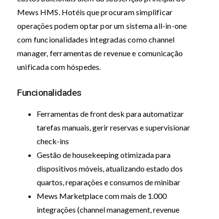
Mews HMS. Hotéis que procuram simplificar
operações podem optar por um sistema all-in-one
com funcionalidades integradas como channel
manager, ferramentas de revenue e comunicação
unificada com hóspedes.
Funcionalidades
Ferramentas de front desk para automatizar
tarefas manuais, gerir reservas e supervisionar
check-ins
Gestão de housekeeping otimizada para
dispositivos móveis, atualizando estado dos
quartos, reparações e consumos de minibar
Mews Marketplace com mais de 1.000
integrações (channel management, revenue