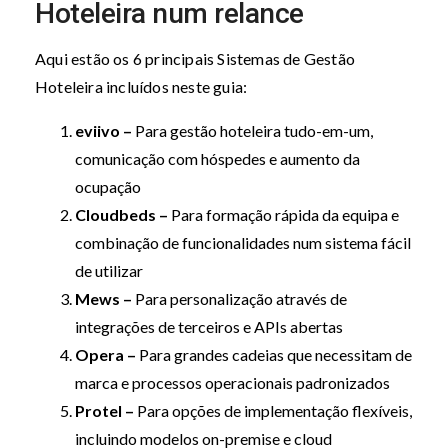
Hoteleira num relance
Aqui estão os 6 principais Sistemas de Gestão
Hoteleira incluídos neste guia:
eviivo –
Para gestão hoteleira tudo-em-um,
comunicação com hóspedes e aumento da
ocupação
Cloudbeds –
Para formação rápida da equipa e
combinação de funcionalidades num sistema fácil
de utilizar
Mews –
Para personalização através de
integrações de terceiros e APIs abertas
Opera –
Para grandes cadeias que necessitam de
marca e processos operacionais padronizados
Protel –
Para opções de implementação flexíveis,
incluindo modelos on-premise e cloud