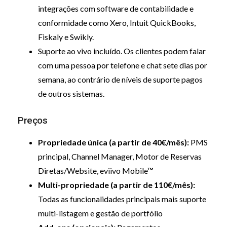
integrações com software de contabilidade e
conformidade como Xero, Intuit QuickBooks,
Fiskaly e Swikly.
Suporte ao vivo incluído. Os clientes podem falar
com uma pessoa por telefone e chat sete dias por
semana, ao contrário de níveis de suporte pagos
de outros sistemas.
Preços
Propriedade única (a partir de 40€/mês):
PMS
principal, Channel Manager, Motor de Reservas
Diretas/Website, eviivo Mobile™
Multi-propriedade (a partir de 110€/mês):
Todas as funcionalidades principais mais suporte
multi-listagem e gestão de portfólio