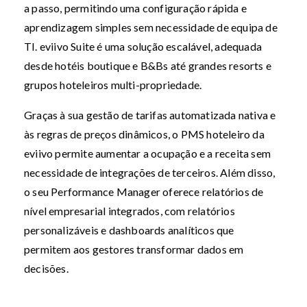
a passo, permitindo uma configuração rápida e
aprendizagem simples sem necessidade de equipa de
TI. eviivo Suite é uma solução escalável, adequada
desde hotéis boutique e B&Bs até grandes resorts e
grupos hoteleiros multi-propriedade.
Graças à sua gestão de tarifas automatizada nativa e
às regras de preços dinâmicos, o PMS hoteleiro da
eviivo permite aumentar a ocupação e a receita sem
necessidade de integrações de terceiros. Além disso,
o seu Performance Manager oferece relatórios de
nível empresarial integrados, com relatórios
personalizáveis e dashboards analíticos que
permitem aos gestores transformar dados em
decisões.