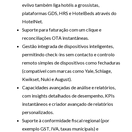
eviivo também liga hotéis a grossistas,
plataformas GDS, HRS e HotelBeds através do
HotelNet.
Suporte para faturação com um clique e
reconciliações OTA instantâneas.
Gestão integrada de dispositivos inteligentes,
permitindo check-ins sem contacto e controlo
remoto simples de dispositivos como fechaduras
(compatível com marcas como Yale, Schlage,
Kwikset, Nuki e August).
Capacidades avançadas de análise e relatórios,
com insights detalhados de desempenho, KPIs
instantâneos e criador avançado de relatórios
personalizados.
Suporte à conformidade fiscal regional (por
exemplo GST, IVA, taxas municipais) e