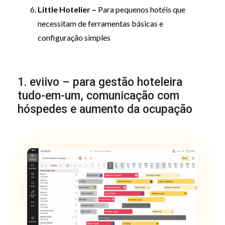
Little Hotelier –
Para pequenos hotéis que
necessitam de ferramentas básicas e
configuração simples
1. eviivo – para gestão hoteleira
tudo-em-um, comunicação com
hóspedes e aumento da ocupação