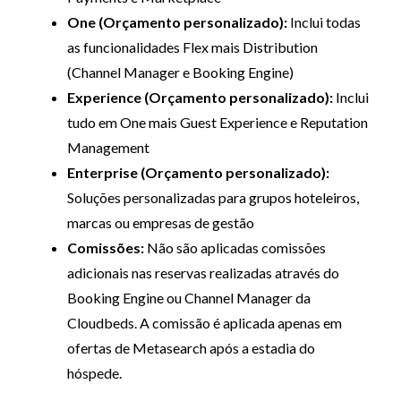
One (Orçamento personalizado):
Inclui todas
as funcionalidades Flex mais Distribution
(Channel Manager e Booking Engine)
Experience (Orçamento personalizado):
Inclui
tudo em One mais Guest Experience e Reputation
Management
Enterprise (Orçamento personalizado):
Soluções personalizadas para grupos hoteleiros,
marcas ou empresas de gestão
Comissões:
Não são aplicadas comissões
adicionais nas reservas realizadas através do
Booking Engine ou Channel Manager da
Cloudbeds. A comissão é aplicada apenas em
ofertas de Metasearch após a estadia do
hóspede.