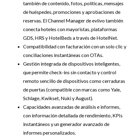
también de contenido, fotos, políticas, mensajes
de huéspedes, promociones y aprobaciones de
reservas. El Channel Manager de eviivo también
conecta hoteles con mayoristas, plataformas
GDS, HRS y HotelBeds a través de HotelNet.
Compatibilidad con facturación con un solo clic y
conciliaciones instantáneas con OTAs.
Gestión integrada de dispositivos inteligentes,
que permite check-ins sin contacto y control
remoto sencillo de dispositivos como cerraduras
de puertas (compatible con marcas como Yale,
Schlage, Kwikset, Nuki y August).
Capacidades avanzadas de análisis e informes,
con información detallada de rendimiento, KPIs
instantáneos y un generador avanzado de
informes personalizados.