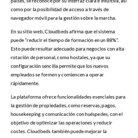
países, se reconoce por su interfaz clara e intuitiva, así
como por la posibilidad de acceso a través de
navegador móvil para la gestión sobre la marcha.
En su sitio web, Cloudbeds afirma que el sistema
puede “reducir el tiempo de formación en un 88%”.
Esto puede resultar adecuado para negocios con alta
rotación de personal, como hostales, ya que su
configuración sencilla permite que los nuevos
empleados se formen y comiencen a operar
rápidamente.
La plataforma ofrece funcionalidades esenciales para
la gestión de propiedades, como reservas, pagos,
housekeeping y comunicación con huéspedes, con el
objetivo de optimizar las operaciones y reducir
costes. Cloudbeds también puede mejorar la