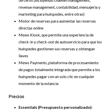
terceros (incluyendo channel management,
revenue management, contabilidad, mensajería y
marketing para huéspedes, entre otras)
Motor de reservas para aumentar las reservas
directas online
Mews Kiosk, que permite una experiencia de
check-in y check-out de autoservicio para que los
huéspedes gestionen sus reservas y obtengan
llaves
Mews Payments, plataforma de procesamiento
de pagos totalmente integrada que permite a los
huéspedes pagar con un solo clic en cualquier
momento de la estancia
Precios
Essentials (Presupuesto personalizado):