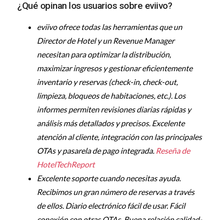
¿Qué opinan los usuarios sobre eviivo?
eviivo ofrece todas las herramientas que un
Director de Hotel y un Revenue Manager
necesitan para optimizar la distribución,
maximizar ingresos y gestionar eficientemente
inventario y reservas (check-in, check-out,
limpieza, bloqueos de habitaciones, etc.). Los
informes permiten revisiones diarias rápidas y
análisis más detallados y precisos. Excelente
atención al cliente, integración con las principales
OTAs y pasarela de pago integrada.
Reseña de
HotelTechReport
Excelente soporte cuando necesitas ayuda.
Recibimos un gran número de reservas a través
de ellos. Diario electrónico fácil de usar. Fácil
conexión con otras OTAs. Buena relación calidad-