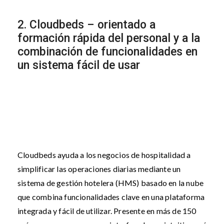
2. Cloudbeds – orientado a
formación rápida del personal y a la
combinación de funcionalidades en
un sistema fácil de usar
Cloudbeds ayuda a los negocios de hospitalidad a
simplificar las operaciones diarias mediante un
sistema de gestión hotelera (HMS) basado en la nube
que combina funcionalidades clave en una plataforma
integrada y fácil de utilizar. Presente en más de 150