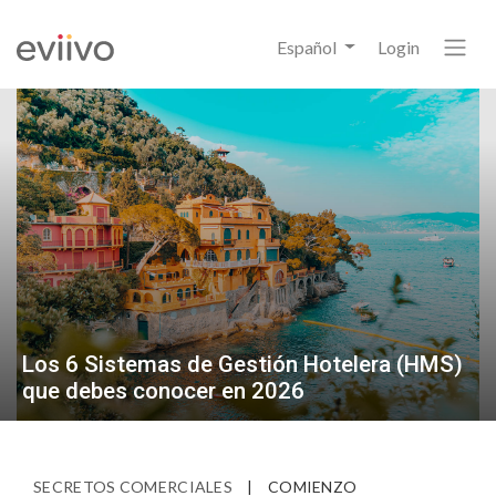
Español
Login
Los 6 Sistemas de Gestión Hotelera (HMS)
que debes conocer en 2026
SECRETOS COMERCIALES
|
COMIENZO