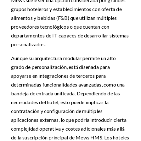
Mews suele ser una opción considerada por grandes
grupos hoteleros y establecimientos con oferta de
alimentos y bebidas (F&B) que utilizan múltiples
proveedores tecnológicos o que cuentan con
departamentos de IT capaces de desarrollar sistemas
personalizados.
Aunque su arquitectura modular permite un alto
grado de personalización, está diseñada para
apoyarse en integraciones de terceros para
determinadas funcionalidades avanzadas, como una
bandeja de entrada unificada. Dependiendo de las
necesidades del hotel, esto puede implicar la
contratación y configuración de múltiples
aplicaciones externas, lo que podría introducir cierta
complejidad operativa y costes adicionales más allá
de la suscripción principal de Mews HMS. Los hoteles