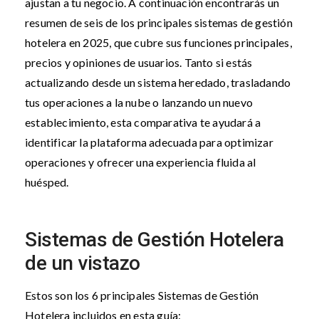
ajustan a tu negocio. A continuación encontrarás un
resumen de seis de los principales sistemas de gestión
hotelera en 2025, que cubre sus funciones principales,
precios y opiniones de usuarios. Tanto si estás
actualizando desde un sistema heredado, trasladando
tus operaciones a la nube o lanzando un nuevo
establecimiento, esta comparativa te ayudará a
identificar la plataforma adecuada para optimizar
operaciones y ofrecer una experiencia fluida al
huésped.
Sistemas de Gestión Hotelera
de un vistazo
Estos son los 6 principales Sistemas de Gestión
Hotelera incluidos en esta guía: