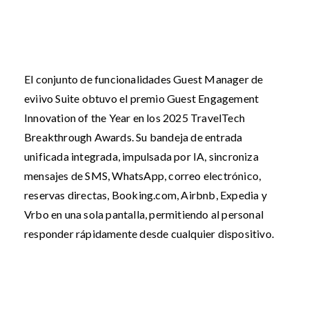
El conjunto de funcionalidades Guest Manager de
eviivo Suite obtuvo el premio Guest Engagement
Innovation of the Year en los 2025 TravelTech
Breakthrough Awards. Su bandeja de entrada
unificada integrada, impulsada por IA, sincroniza
mensajes de SMS, WhatsApp, correo electrónico,
reservas directas, Booking.com, Airbnb, Expedia y
Vrbo en una sola pantalla, permitiendo al personal
responder rápidamente desde cualquier dispositivo.