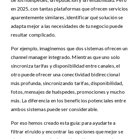
en 2025, con tantas plataformas que ofrecen servicios
aparentemente similares, identificar qué solución se
adapta mejor a las necesidades de tu negocio puede
resultar complicado.
Por ejemplo, imaginemos que dos sistemas ofrecen un
channel manager integrado. Mientras que uno solo
sincroniza tarifas y disponibilidad entre canales, el
otro puede ofrecer una conectividad bidireccional
más profunda, sincronizando tarifas, disponibilidad,
fotos, mensajes de huéspedes, promociones y mucho
más. La diferencia en los beneficios potenciales entre
ambos sistemas puede ser considerable.
Por eso hemos creado esta guía: para ayudarte a
filtrar el ruido y encontrar las opciones que mejor se