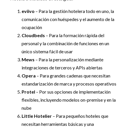
eviivo
– Para la gestión hotelera todo en uno, la
comunicación con huéspedes y el aumento de la
ocupación
Cloudbeds
– Para la formación rápida del
personal y la combinación de funciones en un
único sistema fácil de usar
Mews
– Para la personalización mediante
integraciones de terceros y APIs abiertas
Opera
– Para grandes cadenas que necesitan
estandarización de marca y procesos operativos
Protel
– Por sus opciones de implementación
flexibles, incluyendo modelos on-premise y en la
nube
Little Hotelier
– Para pequeños hoteles que
necesitan herramientas básicas y una