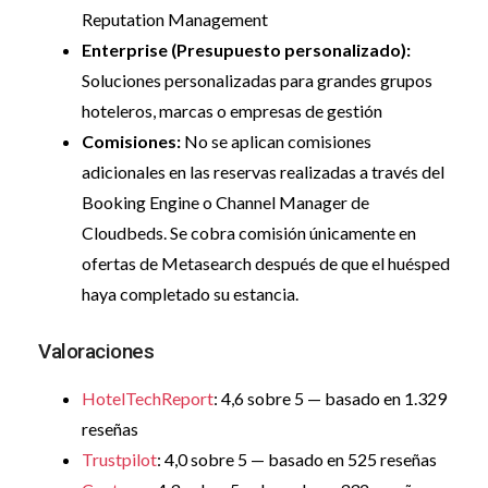
Reputation Management
Enterprise (Presupuesto personalizado):
Soluciones personalizadas para grandes grupos
hoteleros, marcas o empresas de gestión
Comisiones:
No se aplican comisiones
adicionales en las reservas realizadas a través del
Booking Engine o Channel Manager de
Cloudbeds. Se cobra comisión únicamente en
ofertas de Metasearch después de que el huésped
haya completado su estancia.
Valoraciones
HotelTechReport
: 4,6 sobre 5 — basado en 1.329
reseñas
Trustpilot
: 4,0 sobre 5 — basado en 525 reseñas