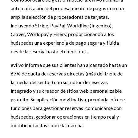
automatización del procesamiento de pagos con una
amplia selección de procesadores de tarjetas,
incluyendo Stripe, PayPal, Worldline (Ingenico),
Clover, Worldpay y Fiserv, proporcionando a los
huéspedes una experiencia de pago segura y fluida
desde la reserva hasta el check-out.
eviivo informa que sus clientes han alcanzado hasta un
67% de cuota de reservas directas (más del triple de
la media del sector) con su motor de reservas
integrado y su creador de sitios web personalizable
gratuito. Su aplicación móvil nativa, premiada, ofrece
funciones para gestionar reservas, comunicarse con
huéspedes, gestionar operaciones en tiempo real y
modificar tarifas sobre la marcha.