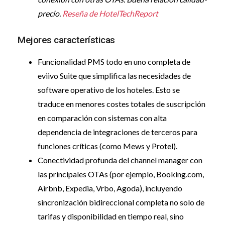
precio.
Reseña de HotelTechReport
Mejores características
Funcionalidad PMS todo en uno completa de
eviivo Suite que simplifica las necesidades de
software operativo de los hoteles. Esto se
traduce en menores costes totales de suscripción
en comparación con sistemas con alta
dependencia de integraciones de terceros para
funciones críticas (como Mews y Protel).
Conectividad profunda del channel manager con
las principales OTAs (por ejemplo, Booking.com,
Airbnb, Expedia, Vrbo, Agoda), incluyendo
sincronización bidireccional completa no solo de
tarifas y disponibilidad en tiempo real, sino