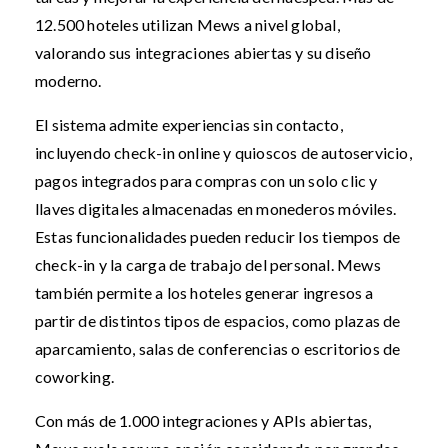
12.500 hoteles utilizan Mews a nivel global,
valorando sus integraciones abiertas y su diseño
moderno.
El sistema admite experiencias sin contacto,
incluyendo check-in online y quioscos de autoservicio,
pagos integrados para compras con un solo clic y
llaves digitales almacenadas en monederos móviles.
Estas funcionalidades pueden reducir los tiempos de
check-in y la carga de trabajo del personal. Mews
también permite a los hoteles generar ingresos a
partir de distintos tipos de espacios, como plazas de
aparcamiento, salas de conferencias o escritorios de
coworking.
Con más de 1.000 integraciones y APIs abiertas,