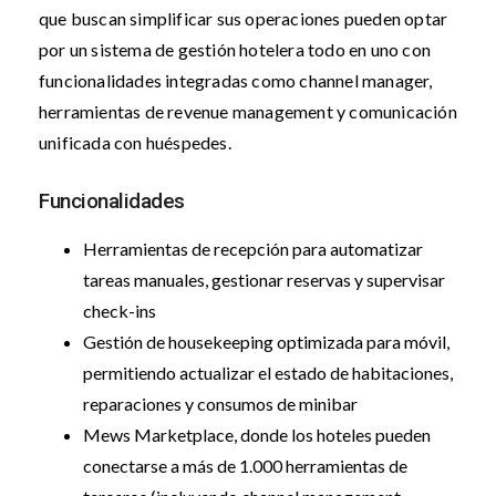
que buscan simplificar sus operaciones pueden optar
por un sistema de gestión hotelera todo en uno con
funcionalidades integradas como channel manager,
herramientas de revenue management y comunicación
unificada con huéspedes.
Funcionalidades
Herramientas de recepción para automatizar
tareas manuales, gestionar reservas y supervisar
check-ins
Gestión de housekeeping optimizada para móvil,
permitiendo actualizar el estado de habitaciones,
reparaciones y consumos de minibar
Mews Marketplace, donde los hoteles pueden
conectarse a más de 1.000 herramientas de