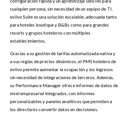
configuración rápida y un aprendizaje sencillo para
cualquier persona, sin necesidad de un equipo de TI.
eviivo Suite es una solución escalable, adecuada tanto
para hoteles boutique y B&Bs como para grandes
resorts y grupos hoteleros con múltiples
establecimientos.
Gracias a su gestión de tarifas automatizada nativa y
a sus reglas de precios dinámicos, el PMS hotelero de
eviivo permite aumentar la ocupación y los ingresos
sin necesidad de integraciones de terceros. Además,
su Performance Manager ofrece informes de datos de
nivel empresarial integrados, con informes
personalizables y paneles analíticos que permiten a
los directores convertir datos en decisiones.