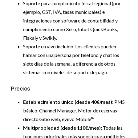
Soporte para cumplimiento fiscal regional (por
ejemplo, GST, IVA, tasas municipales) e
integraciones con software de contabilidad y
cumplimiento como Xero, Intuit QuickBooks,
Fiskaly y Swikly.
Soporte en vivo incluido. Los clientes pueden
hablar con una persona por teléfono y chat los
siete días de la semana, a diferencia de otros
sistemas con niveles de soporte de pago.
Precios
Establecimiento único (desde 40€/mes)
: PMS
básico, Channel Manager, Motor de reservas
directo/Sitio web, eviivo Mobile™
Multipropiedad (desde 110€/mes):
Todas las
funciones principales más soporte para múltiples