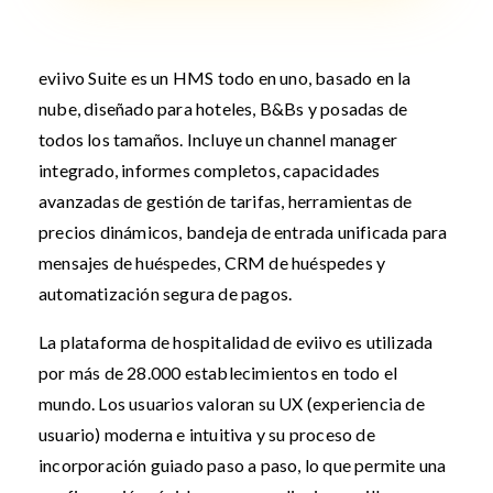
eviivo Suite es un HMS todo en uno, basado en la
nube, diseñado para hoteles, B&Bs y posadas de
todos los tamaños. Incluye un channel manager
integrado, informes completos, capacidades
avanzadas de gestión de tarifas, herramientas de
precios dinámicos, bandeja de entrada unificada para
mensajes de huéspedes, CRM de huéspedes y
automatización segura de pagos.
La plataforma de hospitalidad de eviivo es utilizada
por más de 28.000 establecimientos en todo el
mundo. Los usuarios valoran su UX (experiencia de
usuario) moderna e intuitiva y su proceso de
incorporación guiado paso a paso, lo que permite una