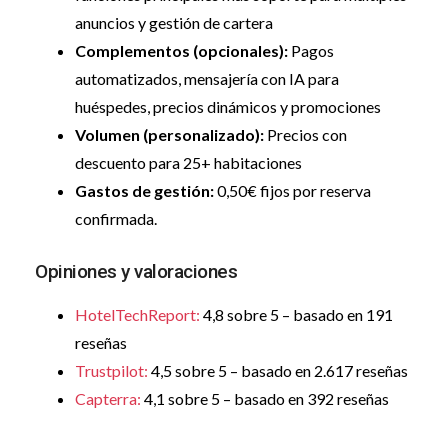
anuncios y gestión de cartera
Complementos (opcionales):
Pagos
automatizados, mensajería con IA para
huéspedes, precios dinámicos y promociones
Volumen (personalizado):
Precios con
descuento para 25+ habitaciones
Gastos de gestión:
0,50€ fijos por reserva
confirmada.
Opiniones y valoraciones
HotelTechReport:
4,8 sobre 5 – basado en 191
reseñas
Trustpilot:
4,5 sobre 5 – basado en 2.617 reseñas
Capterra:
4,1 sobre 5 – basado en 392 reseñas