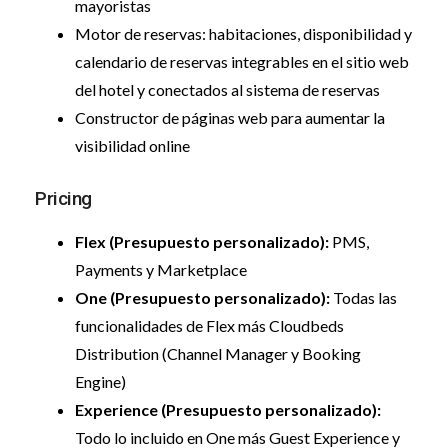
mayoristas
Motor de reservas: habitaciones, disponibilidad y
calendario de reservas integrables en el sitio web
del hotel y conectados al sistema de reservas
Constructor de páginas web para aumentar la
visibilidad online
Pricing
Flex (Presupuesto personalizado):
PMS,
Payments y Marketplace
One (Presupuesto personalizado):
Todas las
funcionalidades de Flex más Cloudbeds
Distribution (Channel Manager y Booking
Engine)
Experience (Presupuesto personalizado):
Todo lo incluido en One más Guest Experience y