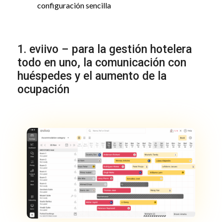
configuración sencilla
1. eviivo – para la gestión hotelera
todo en uno, la comunicación con
huéspedes y el aumento de la
ocupación