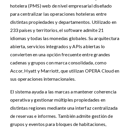
hotelera (PMS) web de nivel empresarial diseñado
para centralizar las operaciones hoteleras entre
distintas propiedades y departamentos. Utilizado en
233 países y territorios, el software admite 21
idiomas y todas las monedas globales. Su arquitectura
abierta, servicios integrados y APIs abiertas lo
convierten en una opción frecuente entre grandes
cadenas y grupos con marca consolidada, como
Accor, Hyatt y Marriott, que utilizan OPERA Cloud en
sus operaciones internacionales.
El sistema ayuda a las marcas a mantener coherencia
operativa y gestionar múltiples propiedades en
distintas regiones mediante una interfaz centralizada
de reservas e informes. También admite gestión de
grupos y eventos para bloques de habitaciones,