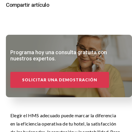
Compartir artículo
Programa hoy una consulta gratuita con
nuestros expertos.
SOLICITAR UNA DEMOSTRACIÓN
Elegir el HMS adecuado puede marcar la diferencia
en la eficiencia operativa de tu hotel, la satisfacción
de los huéspedes, la reputación y la rentabilidad. Pero