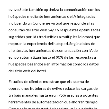
eviivo Suite también optimiza la comunicación con los
huéspedes mediante herramientas de IA integradas,
incluyendo un Concierge virtual que responde a las
consultas del sitio web 24/7 y respuestas optimizadas
sugeridas por IA (traducibles a múltiples idiomas) que
mejoran la experiencia del huésped. Según datos de
clientes, las herramientas de comunicación con IA de
eviivo automatizan hasta el 90% de las respuestas a
huéspedes basándose en información como los datos
del sitio web del hotel.
Estudios de clientes muestran que el sistema de
operaciones hoteleras de eviivo reduce las cargas de
trabajo manuales hasta en un 75% gracias a potentes
herramientas de automatización que ahorran tiempo.
Como software de gestión hotelera, eviivo admite la