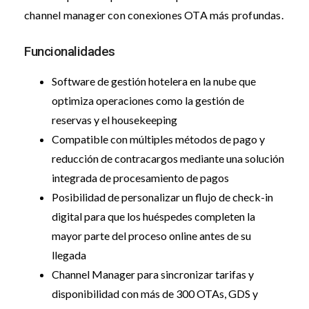
channel manager con conexiones OTA más profundas.
Funcionalidades
Software de gestión hotelera en la nube que
optimiza operaciones como la gestión de
reservas y el housekeeping
Compatible con múltiples métodos de pago y
reducción de contracargos mediante una solución
integrada de procesamiento de pagos
Posibilidad de personalizar un flujo de check-in
digital para que los huéspedes completen la
mayor parte del proceso online antes de su
llegada
Channel Manager para sincronizar tarifas y
disponibilidad con más de 300 OTAs, GDS y