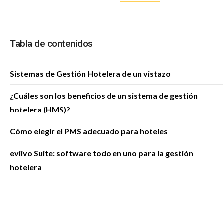
Tabla de contenidos
Sistemas de Gestión Hotelera de un vistazo
¿Cuáles son los beneficios de un sistema de gestión
hotelera (HMS)?
Cómo elegir el PMS adecuado para hoteles
eviivo Suite: software todo en uno para la gestión
hotelera