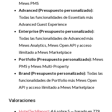
Mews PMS
Advanced (Presupuesto personalizado):
Todas las funcionalidades de Essentials más
Advanced Guest Experience
Enterprise (Presupuesto personalizado):
Todas las funcionalidades de Advanced más
Mews Analytics, Mews Open API y acceso
ilimitado a Mews Marketplace
Portfolio (Presupuesto personalizado):
Mews
PMS y Mews Multi-Property
Brand (Presupuesto personalizado):
Todas las
funcionalidades de Portfolio más Mews Open
API y acceso ilimitado a Mews Marketplace
Valoraciones
HotelTechReport
: 4,6 sobre 5 — basado en 779