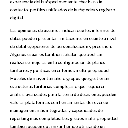
experiencia del huésped mediante check-in sin
contacto, perfiles unificados de huéspedes y registro
digital.
Las opiniones de usuarios indican que los informes de
datos pueden presentar limitaciones en cuanto a nivel
de detalle, opciones de personalización y precisión.
Algunos usuarios también señalan que podrían
realizarse mejoras en la configuración de planes
tarifarios y políticas en entornos multi-propiedad.
Hoteles de mayor tamaño o grupos que gestionan
estructuras tarifarias complejas o que requieren
análisis avanzados para la toma de decisiones pueden
valorar plataformas con herramientas de revenue
management más integradas y capacidades de
reporting más completas. Los grupos multi-propiedad
también pueden optimizar tiempo utilizando un