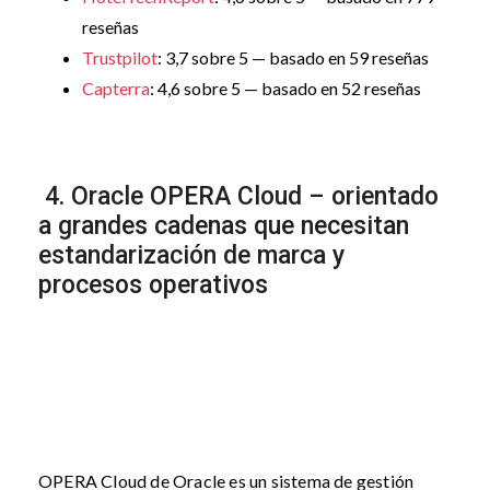
reseñas
Trustpilot
: 3,7 sobre 5 — basado en 59 reseñas
Capterra
: 4,6 sobre 5 — basado en 52 reseñas
4. Oracle OPERA Cloud – orientado
a grandes cadenas que necesitan
estandarización de marca y
procesos operativos
OPERA Cloud de Oracle es un sistema de gestión