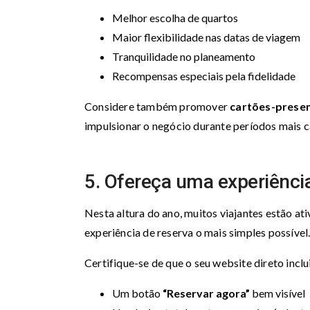
Melhor escolha de quartos
Maior flexibilidade nas datas de viagem
Tranquilidade no planeamento
Recompensas especiais pela fidelidade
Considere também promover
cartões-presen
impulsionar o negócio durante períodos mais 
5. Ofereça uma experiência
Nesta altura do ano, muitos viajantes estão at
experiência de reserva o mais simples possível
Certifique-se de que o seu website direto inclu
Um botão
“Reservar agora”
bem visível