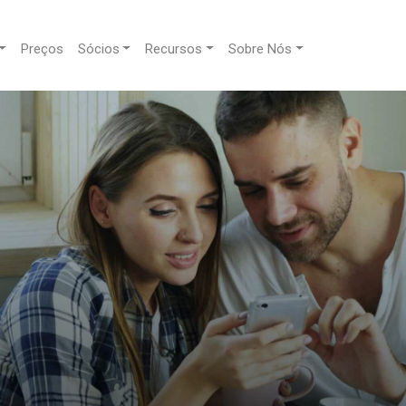
Preços
Sócios
Recursos
Sobre Nós