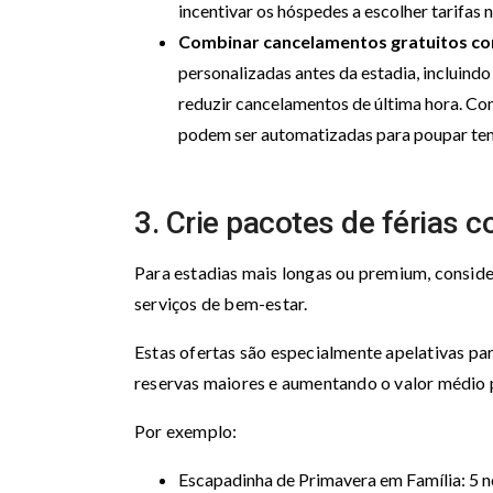
incentivar os hóspedes a escolher tarifas 
Combinar cancelamentos gratuitos co
personalizadas antes da estadia, incluind
reduzir cancelamentos de última hora. C
podem ser automatizadas para poupar te
3. Crie pacotes de férias
Para estadias mais longas ou premium, conside
serviços de bem-estar.
Estas ofertas são especialmente apelativas pa
reservas maiores e aumentando o valor médio 
Por exemplo:
Escapadinha de Primavera em Família: 5 no