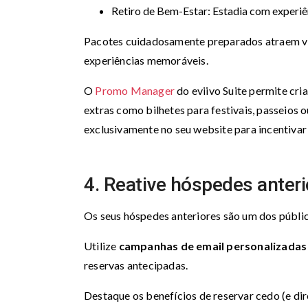
Retiro de Bem-Estar: Estadia com experiên
Pacotes cuidadosamente preparados atraem v
experiências memoráveis.
O
Promo Manager
do eviivo Suite permite cri
extras como bilhetes para festivais, passeios 
exclusivamente no seu website para incentivar
4. Reative hóspedes anteri
Os seus hóspedes anteriores são um dos públic
Utilize
campanhas de email personalizadas
reservas antecipadas.
Destaque os benefícios de reservar cedo (e di