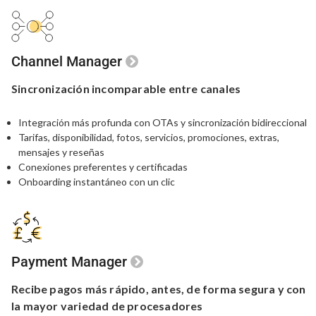
Channel Manager
Sincronización
incomparable
entre canales
Integración más profunda con OTAs y sincronización bidireccional
Tarifas, disponibilidad, fotos, servicios, promociones, extras,
mensajes y reseñas
Conexiones preferentes y certificadas
Onboarding instantáneo con un clic
Payment Manager
Recibe pagos más rápido,
antes,
de forma segura y con
la
mayor variedad de procesadores