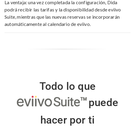
La ventaja: una vez completada la configuración, Dida
podrá recibir las tarifas y la disponibilidad desde eviivo
Suite, mientras que las nuevas reservas se incorporarán
automáticamente al calendario de eviivo.
Todo lo que
puede
hacer por ti