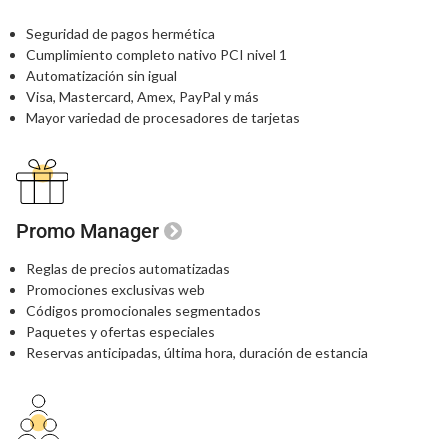
Seguridad de pagos hermética
Cumplimiento completo nativo PCI nivel 1
Automatización sin igual
Visa, Mastercard, Amex, PayPal y más
Mayor variedad de procesadores de tarjetas
Promo Manager
Reglas de precios automatizadas
Promociones exclusivas web
Códigos promocionales segmentados
Paquetes y ofertas especiales
Reservas anticipadas, última hora, duración de estancia