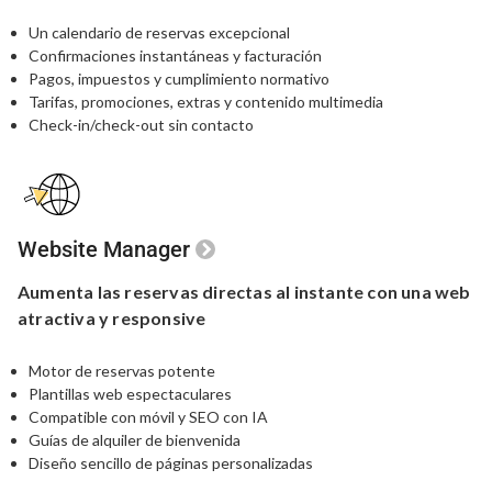
Un calendario de reservas excepcional
Confirmaciones instantáneas y facturación
Pagos, impuestos y cumplimiento normativo
Tarifas, promociones, extras y contenido multimedia
Check-in/check-out sin contacto
Website Manager
Aumenta las reservas
directas
al instante
con una
web
atractiva y responsive
Motor de reservas potente
Plantillas web espectaculares
Compatible con móvil y SEO con IA
Guías de alquiler de bienvenida
Diseño sencillo de páginas personalizadas