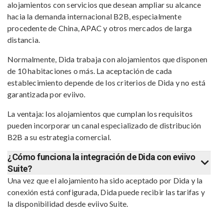
alojamientos con servicios que desean ampliar su alcance
hacia la demanda internacional B2B, especialmente
procedente de China, APAC y otros mercados de larga
distancia.
Normalmente, Dida trabaja con alojamientos que disponen
de 10 habitaciones o más. La aceptación de cada
establecimiento depende de los criterios de Dida y no está
garantizada por eviivo.
La ventaja: los alojamientos que cumplan los requisitos
pueden incorporar un canal especializado de distribución
B2B a su estrategia comercial.
¿Cómo funciona la integración de Dida con eviivo
Suite?
Una vez que el alojamiento ha sido aceptado por Dida y la
conexión está configurada, Dida puede recibir las tarifas y
la disponibilidad desde eviivo Suite.