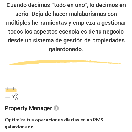
Cuando decimos “todo en uno”, lo decimos en
serio.
Deja de hacer malabarismos con
múltiples herramientas y empieza a gestionar
todos los aspectos esenciales de tu negocio
desde un sistema de gestión de propiedades
galardonado.
Property Manager
Optimiza tus
operaciones
diarias en un
PMS
galardonado