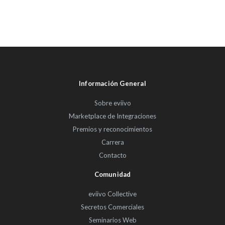
Información General
Sobre eviivo
Marketplace de Integraciones
Premios y reconocimientos
Carrera
Contacto
Comunidad
eviivo Collective
Secretos Comerciales
Seminarios Web