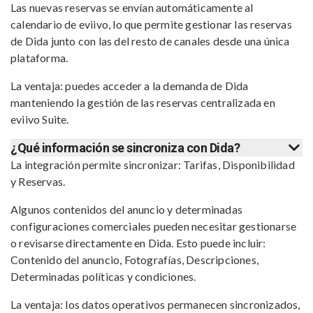
Las nuevas reservas se envían automáticamente al
calendario de eviivo, lo que permite gestionar las reservas
de Dida junto con las del resto de canales desde una única
plataforma.
La ventaja: puedes acceder a la demanda de Dida
manteniendo la gestión de las reservas centralizada en
eviivo Suite.
¿Qué información se sincroniza con Dida?
La integración permite sincronizar: Tarifas, Disponibilidad
y Reservas.
Algunos contenidos del anuncio y determinadas
configuraciones comerciales pueden necesitar gestionarse
o revisarse directamente en Dida. Esto puede incluir:
Contenido del anuncio, Fotografías, Descripciones,
Determinadas políticas y condiciones.
La ventaja: los datos operativos permanecen sincronizados,