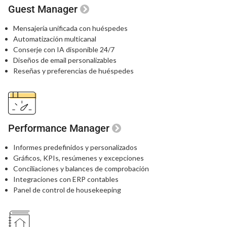
Guest Manager
Mensajería unificada con huéspedes
Automatización multicanal
Conserje con IA disponible 24/7
Diseños de email personalizables
Reseñas y preferencias de huéspedes
Performance Manager
Informes predefinidos y personalizados
Gráficos, KPIs, resúmenes y excepciones
Conciliaciones y balances de comprobación
Integraciones con ERP contables
Panel de control de housekeeping