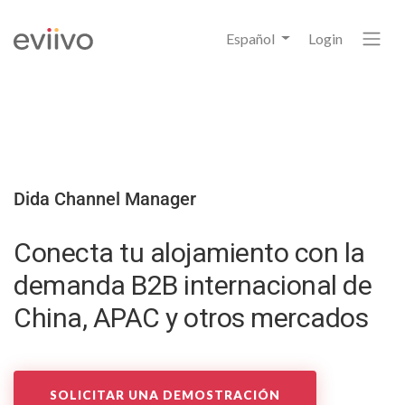
Español
Login
Dida Channel Manager
Conecta tu alojamiento con la
demanda B2B internacional de
China, APAC y otros mercados
SOLICITAR UNA DEMOSTRACIÓN