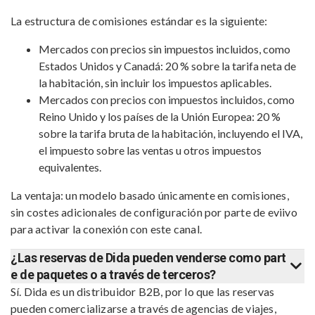
La estructura de comisiones estándar es la siguiente:
Mercados con precios sin impuestos incluidos, como
Estados Unidos y Canadá: 20 % sobre la tarifa neta de
la habitación, sin incluir los impuestos aplicables.
Mercados con precios con impuestos incluidos, como
Reino Unido y los países de la Unión Europea: 20 %
sobre la tarifa bruta de la habitación, incluyendo el IVA,
el impuesto sobre las ventas u otros impuestos
equivalentes.
La ventaja: un modelo basado únicamente en comisiones,
sin costes adicionales de configuración por parte de eviivo
para activar la conexión con este canal.
¿Las reservas de Dida pueden venderse como part
e de paquetes o a través de terceros?
Sí. Dida es un distribuidor B2B, por lo que las reservas
pueden comercializarse a través de agencias de viajes,