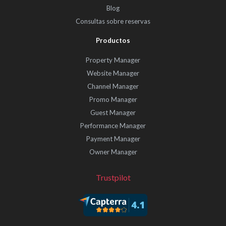
Blog
Consultas sobre reservas
Productos
Property Manager
Website Manager
Channel Manager
Promo Manager
Guest Manager
Performance Manager
Payment Manager
Owner Manager
Trustpilot