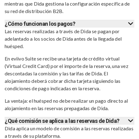
mientras que Dida gestiona la configuración específica de
su red de distribución B2B.
¿Cómo funcionan los pagos?
Las reservas realizadas a través de Dida se pagan por
adelantado a los socios de Dida antes de la llegada del
huésped.
En eviivo Suite se recibe una tarjeta de crédito virtual
(Virtual Credit Card) por el importe de la reserva, una vez
descontadas la comisión y las tarifas de Dida. El
alojamiento deberá cobrar dicha tarjeta siguiendo las
condiciones de pago indicadas en la reserva.
La ventaja: el huésped no debe realizar un pago directo al
alojamiento en las reservas prepagadas de Dida.
¿Qué comisión se aplica a las reservas de Dida?
Dida aplica un modelo de comisión a las reservas realizadas
a través de su plataforma.