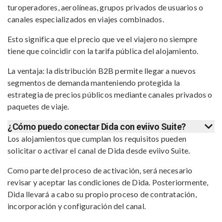
turoperadores, aerolíneas, grupos privados de usuarios o
canales especializados en viajes combinados.
Esto significa que el precio que ve el viajero no siempre
tiene que coincidir con la tarifa pública del alojamiento.
La ventaja: la distribución B2B permite llegar a nuevos
segmentos de demanda manteniendo protegida la
estrategia de precios públicos mediante canales privados o
paquetes de viaje.
¿Cómo puedo conectar Dida con eviivo Suite?
Los alojamientos que cumplan los requisitos pueden
solicitar o activar el canal de Dida desde eviivo Suite.
Como parte del proceso de activación, será necesario
revisar y aceptar las condiciones de Dida. Posteriormente,
Dida llevará a cabo su propio proceso de contratación,
incorporación y configuración del canal.