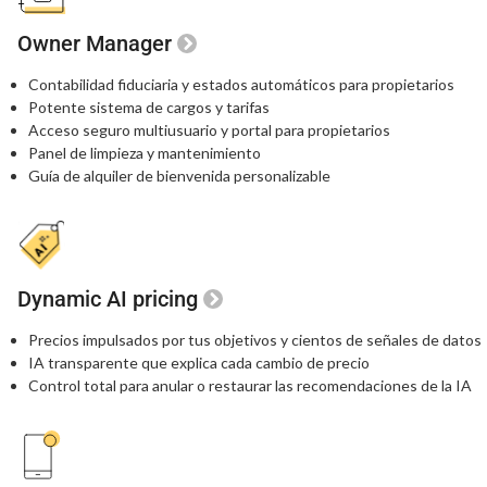
Owner Manager
Contabilidad fiduciaria y estados automáticos para propietarios
Potente sistema de cargos y tarifas
Acceso seguro multiusuario y portal para propietarios
Panel de limpieza y mantenimiento
Guía de alquiler de bienvenida personalizable
Dynamic AI pricing
Precios impulsados por tus objetivos
y cientos de señales de datos
IA transparente que explica
cada cambio de precio
Control total para anular o restaurar
las recomendaciones de la IA