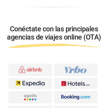
Conéctate con las principales
agencias de viajes online (OTA)