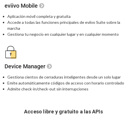
eviivo Mobile
Aplicación móvil completa y gratuita
Accede a todas las funciones principales
de eviivo Suite sobre la
marcha
Gestiona tu negocio en cualquier lugar
y en cualquier momento
Device Manager
Gestiona cientos de cerraduras inteligentes
desde un solo lugar
Emite automáticamente códigos de acceso
con horario controlado
Admite check-in/check-out sin interrupciones
Acceso libre y gratuito a las APIs