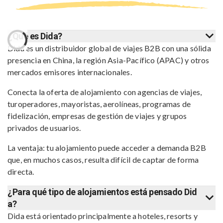
¿Qué es Dida?
Dida es un distribuidor global de viajes B2B con una sólida
presencia en China, la región Asia-Pacífico (APAC) y otros
mercados emisores internacionales.
Conecta la oferta de alojamiento con agencias de viajes,
turoperadores, mayoristas, aerolíneas, programas de
fidelización, empresas de gestión de viajes y grupos
privados de usuarios.
La ventaja: tu alojamiento puede acceder a demanda B2B
que, en muchos casos, resulta difícil de captar de forma
directa.
¿Para qué tipo de alojamientos está pensado Did
a?
Dida está orientado principalmente a hoteles, resorts y