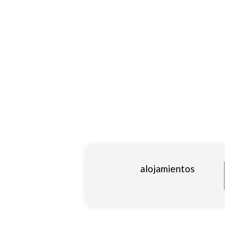
alojamientos