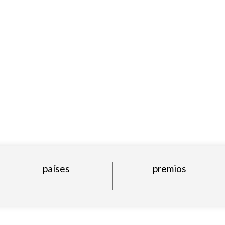
países
premios