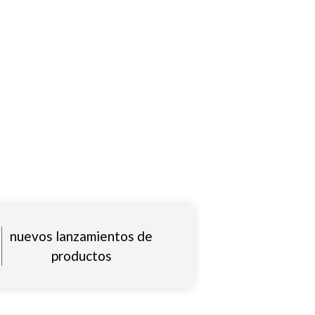
nuevos lanzamientos de
productos