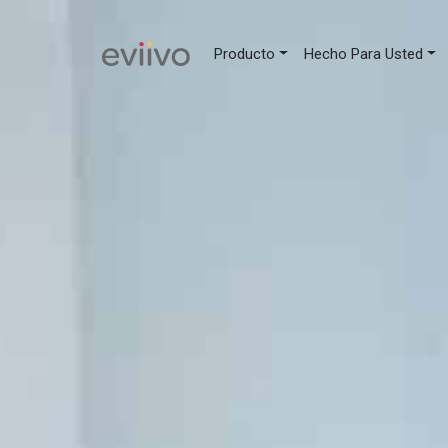
Producto
Hecho Para Usted