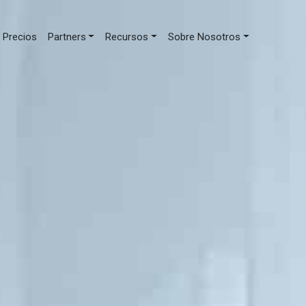
Precios
Partners
Recursos
Sobre Nosotros