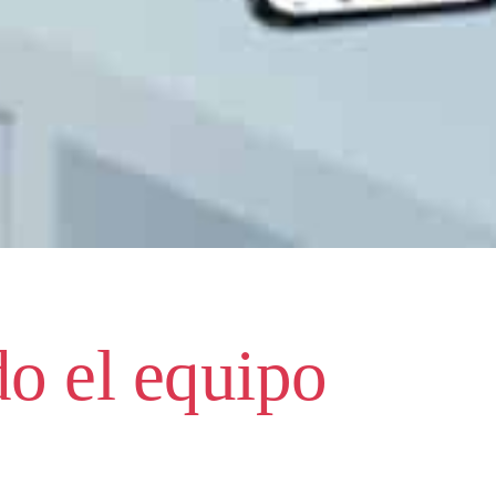
do el equipo