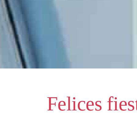
Felices fie